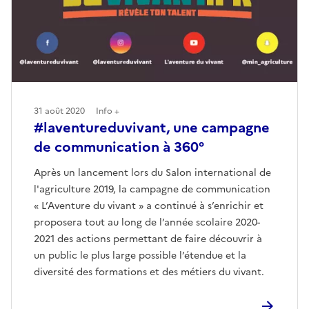
31 août 2020
Info +
#laventureduvivant, une campagne
de communication à 360°
Après un lancement lors du Salon international de
l'agriculture 2019, la campagne de communication
« L’Aventure du vivant » a continué à s’enrichir et
proposera tout au long de l’année scolaire 2020-
2021 des actions permettant de faire découvrir à
un public le plus large possible l’étendue et la
diversité des formations et des métiers du vivant.