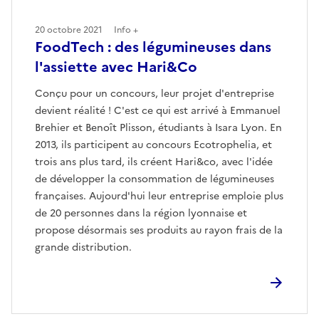
20 octobre 2021
Info +
FoodTech : des légumineuses dans
l'assiette avec Hari&Co
Conçu pour un concours, leur projet d'entreprise
devient réalité ! C'est ce qui est arrivé à Emmanuel
Brehier et Benoît Plisson, étudiants à Isara Lyon. En
2013, ils participent au concours Ecotrophelia, et
trois ans plus tard, ils créent Hari&co, avec l'idée
de développer la consommation de légumineuses
françaises. Aujourd'hui leur entreprise emploie plus
de 20 personnes dans la région lyonnaise et
propose désormais ses produits au rayon frais de la
grande distribution.