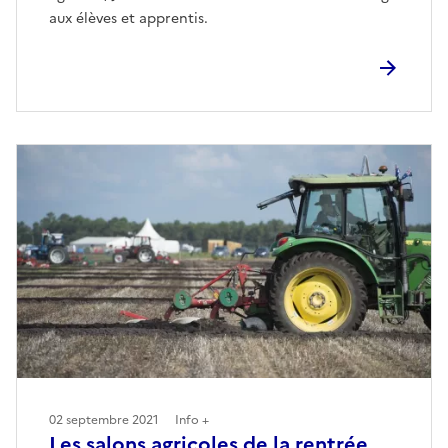
aux élèves et apprentis.
02 septembre 2021
Info +
Les salons agricoles de la rentrée