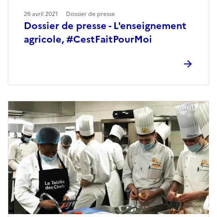
26 avril 2021
Dossier de presse
Dossier de presse - L'enseignement
agricole, #CestFaitPourMoi