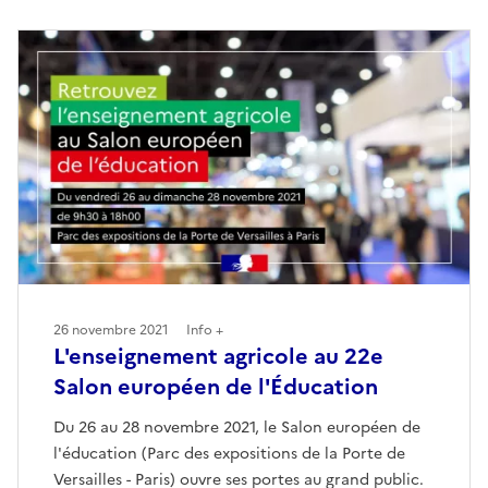
26 novembre 2021
Info +
L'enseignement agricole au 22e
Salon européen de l'Éducation
Du 26 au 28 novembre 2021, le Salon européen de
l'éducation (Parc des expositions de la Porte de
Versailles - Paris) ouvre ses portes au grand public.