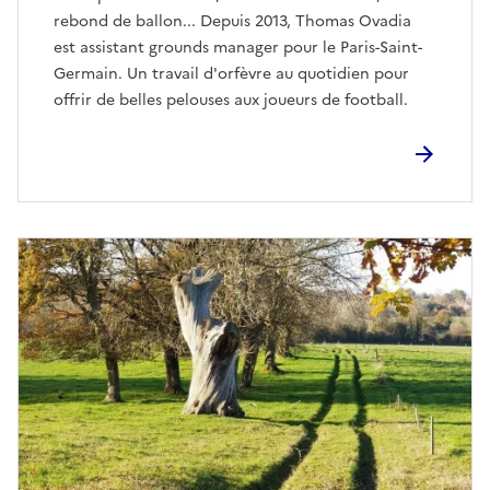
rebond de ballon... Depuis 2013, Thomas Ovadia
est assistant grounds manager pour le Paris-Saint-
Germain. Un travail d'orfèvre au quotidien pour
offrir de belles pelouses aux joueurs de football.