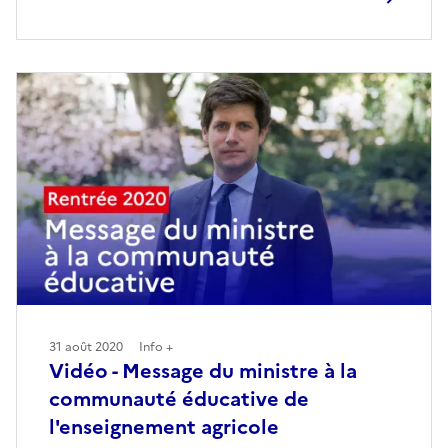
31 août 2020
Info +
Vidéo - Message du ministre à la
communauté éducative de
l'enseignement agricole