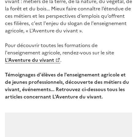
vivant : métiers de la terre, de la nature, du végétal, de
la forêt et du bois… Mieux faire connaître l’étendue de
ces métiers et les perspectives d’emplois qu’offrent
ces filières, c'est l'enjeu du slogan de l'enseignement
agricole, « L'Aventure du vivant ».
Pour découvrir toutes les formations de
l'enseignement agricole, rendez-vous sur le site
L'Aventure du vivant
.
Témoignages d'élèves de l'enseignement agricole et
de jeunes professionnels, découverte des métiers du
vivant, événements... Retrouvez ci-dessous tous les
articles concernant L'Aventure du vivant.