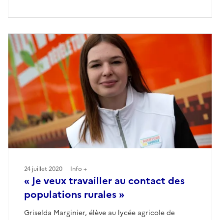
24 juillet 2020
Info +
« Je veux travailler au contact des
populations rurales »
Griselda Marginier, élève au lycée agricole de