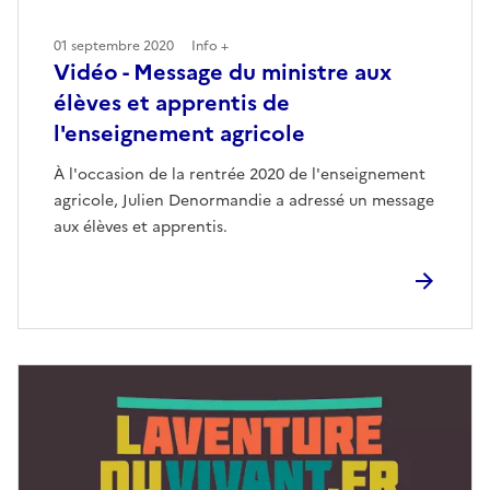
01 septembre 2020
Info +
Vidéo - Message du ministre aux
élèves et apprentis de
l'enseignement agricole
À l'occasion de la rentrée 2020 de l'enseignement
agricole, Julien Denormandie a adressé un message
aux élèves et apprentis.