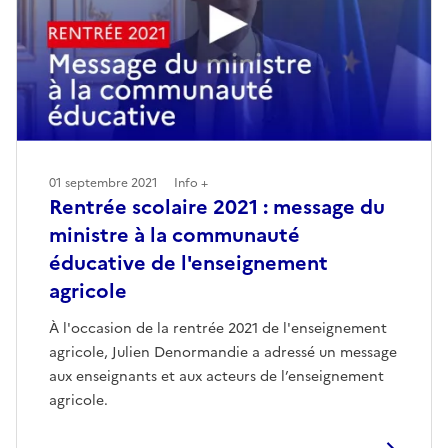
01 septembre 2021
Info +
Rentrée scolaire 2021 : message du
ministre à la communauté
éducative de l'enseignement
agricole
À l'occasion de la rentrée 2021 de l'enseignement
agricole, Julien Denormandie a adressé un message
aux enseignants et aux acteurs de l’enseignement
agricole.