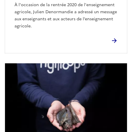
À l'occasion de la rentrée 2020 de l'enseignement
agricole, Julien Denormandie a adressé un message
aux enseignants et aux acteurs de l’enseignement
agricole.