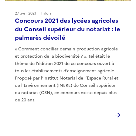
27 avril 2021
Info +
Concours 2021 des lycées agricoles
du Conseil supérieur du notariat : le
palmarès dévoilé
« Comment concilier demain production agricole
et protection de la biodiversité ? », tel était le
thème de l’édition 2021 de ce concours ouvert à
tous les établissements d’enseignement agricole.
Proposé par l’Institut Notarial de l’Espace Rural et
de l’Environnement (INERE) du Conseil supérieur
du notariat (CSN), ce concours existe depuis plus
de 20 ans.