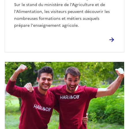
Sur le stand du ministère de l'Agriculture et de
l'Alimentation, les visiteurs peuvent découvrir les
nombreuses formations et métiers auxquels
prépare l'enseignement agricole.