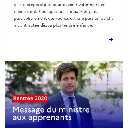
classe préparatoire pour devenir vétérinaire en
milieu rural. S’occuper des animaux et plus
particulièrement des vaches est une passion qu'elle
a contractée dès sa plus tendre enfance.