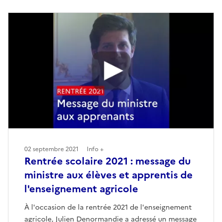
02 septembre 2021
Info +
Rentrée scolaire 2021 : message du
ministre aux élèves et apprentis de
l'enseignement agricole
À l'occasion de la rentrée 2021 de l'enseignement
agricole, Julien Denormandie a adressé un message