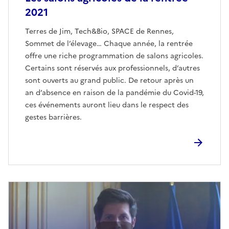
2021
Terres de Jim, Tech&Bio, SPACE de Rennes,
Sommet de l’élevage… Chaque année, la rentrée
offre une riche programmation de salons agricoles.
Certains sont réservés aux professionnels, d’autres
sont ouverts au grand public. De retour après un
an d’absence en raison de la pandémie du Covid-19,
ces événements auront lieu dans le respect des
gestes barrières.