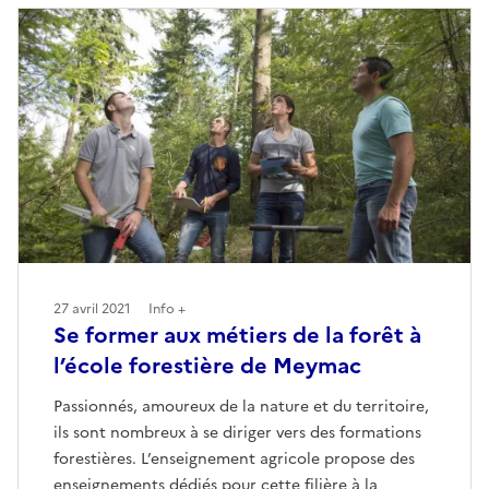
27 avril 2021
Info +
Se former aux métiers de la forêt à
l’école forestière de Meymac
Passionnés, amoureux de la nature et du territoire,
ils sont nombreux à se diriger vers des formations
forestières. L’enseignement agricole propose des
enseignements dédiés pour cette filière à la