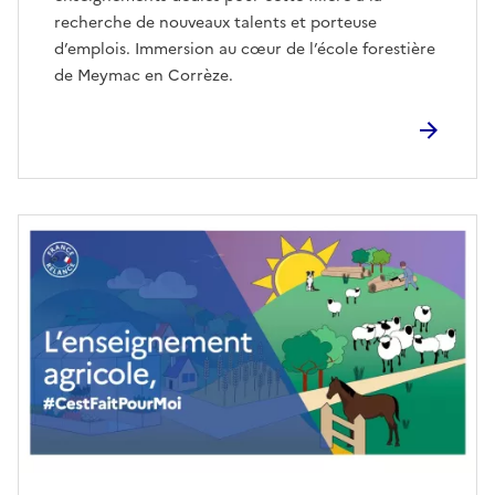
recherche de nouveaux talents et porteuse
d’emplois. Immersion au cœur de l’école forestière
de Meymac en Corrèze.