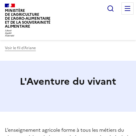
Recherc
MINISTÈRE
DE L'AGRICULTURE
DE L'AGRO-ALIMENTAIRE
ET DE LA SOUVERAINETÉ
ALIMENTAIRE
Voir le fil d’Ariane
L'Aventure du vivant
L’enseignement agricole forme à tous les métiers du