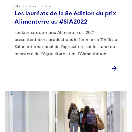
01 mars 2022
Info +
Les lauréats de la 8e édition du prix
Alimenterre au #SIA2022
Les lauréats du « prix Alimenterre » 2021
présentent leurs productions le 1er mars à 11h45 au
Salon international de l’agriculture sur le stand du
ministère de l'Agriculture et de l'Alimentation.