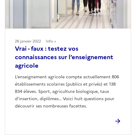
26 janvier 2022
Info +
Vrai - faux : testez vos
connaissances sur l’enseignement
agricole
L’enseignement agricole compte actuellement 806
établissements scolaires (publics et privés) et 138
834 élèves. Sport, agriculture biologique, taux
d’insertion, diplômes… Voici huit questions pour
découvrir ses nombreuses facettes.