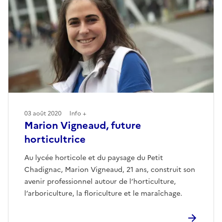
03 août 2020
Info +
Marion Vigneaud, future
horticultrice
Au lycée horticole et du paysage du Petit
Chadignac, Marion Vigneaud, 21 ans, construit son
avenir professionnel autour de l’horticulture,
l’arboriculture, la floriculture et le maraîchage.