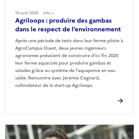
10 août 2020
Info +
Agriloops : produire des gambas
dans le respect de l’environnement
Après une période de tests dans leur ferme pilote à
AgroCampus Ouest, deux jeunes ingénieurs
agronomes prévoient de construire d'ici fin 2020
leur ferme aquacole pour produire gambas et
salades grâce au système de l’aquaponie en eau
salée. Rencontre avec Jérémie Cognard,
cofondateur de la start-up Agriloops.