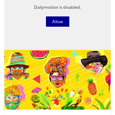
Dailymotion is disabled.
Allow