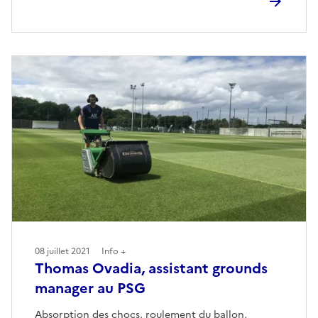
08 juillet 2021
Info +
Thomas Ovadia, assistant grounds
manager au PSG
Absorption des chocs, roulement du ballon,