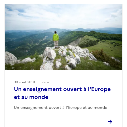
30 août 2019
Info +
Un enseignement ouvert à l'Europe
et au monde
Un enseignement ouvert à l'Europe et au monde