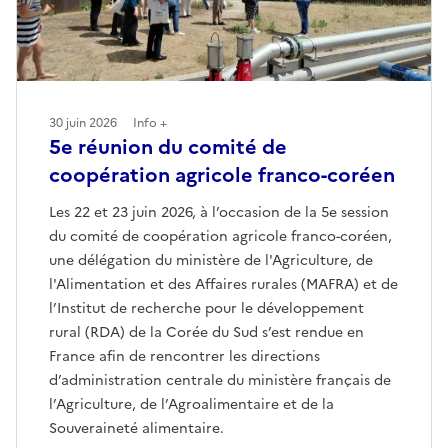
30 juin 2026
Info +
5e réunion du comité de
coopération agricole franco-coréen
Les 22 et 23 juin 2026, à l’occasion de la 5e session
du comité de coopération agricole franco-coréen,
une délégation du ministère de l'Agriculture, de
l'Alimentation et des Affaires rurales (MAFRA) et de
l’Institut de recherche pour le développement
rural (RDA) de la Corée du Sud s’est rendue en
France afin de rencontrer les directions
d’administration centrale du ministère français de
l’Agriculture, de l’Agroalimentaire et de la
Souveraineté alimentaire.