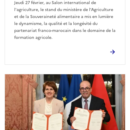
Jeudi 27 février, au Salon international de
l'agriculture, le stand du ministère de l'Agriculture
et de la Souveraineté alimentaire a mis en lumière
le dynamisme, la qualité et la longévité du
partenariat franco-marocain dans le domaine de la
formation agricole.