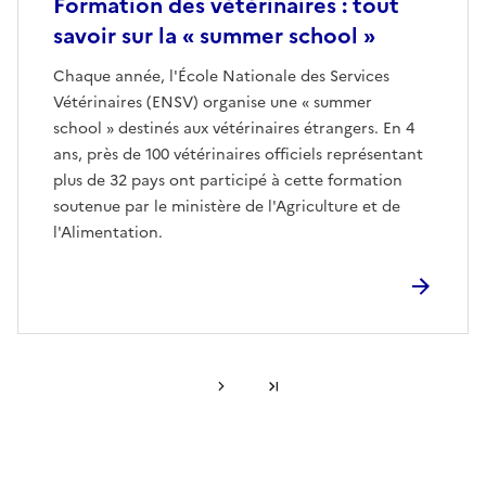
Formation des vétérinaires : tout
savoir sur la « summer school »
Chaque année, l'École Nationale des Services
Vétérinaires (ENSV) organise une « summer
school » destinés aux vétérinaires étrangers. En 4
ans, près de 100 vétérinaires officiels représentant
plus de 32 pays ont participé à cette formation
soutenue par le ministère de l'Agriculture et de
l'Alimentation.
Page suivante
Dernière page