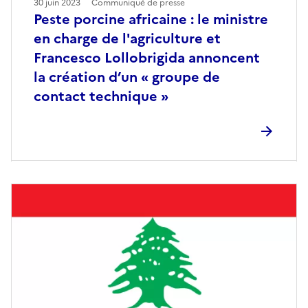
30 juin 2023
Communiqué de presse
Peste porcine africaine : le ministre
en charge de l'agriculture et
Francesco Lollobrigida annoncent
la création d’un « groupe de
contact technique »