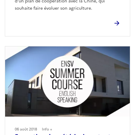
d'un plan de coopération avec la Chine, qui
souhaite faire évoluer son agriculture.
06 août 2018
Info +