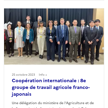
25 octobre 2023
Info +
Coopération internationale : 8e
groupe de travail agricole franco-
japonais
Une délégation du ministère de l’Agriculture et de