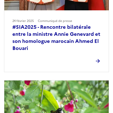
24 février 2025
Communiqué de presse
#SIA2025 - Rencontre bilatérale
entre la ministre Annie Genevard et
son homologue marocain Ahmed El
Bouari