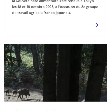
la Souveraineté alimentaire s’est rendue à Tokyo
les 18 et 19 octobre 2023, à l’occasion du 8e groupe
de travail agricole franco-japonais.