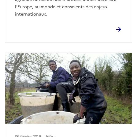
l’Europe, au monde et conscients des enjeux
internationaux.
06 février 2019
Info +