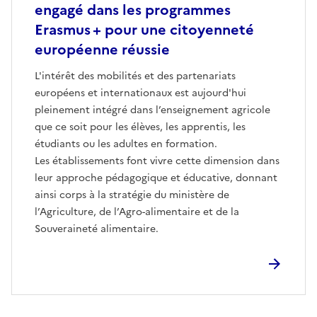
engagé dans les programmes
Erasmus + pour une citoyenneté
européenne réussie
L'intérêt des mobilités et des partenariats
européens et internationaux est aujourd'hui
pleinement intégré dans l’enseignement agricole
que ce soit pour les élèves, les apprentis, les
étudiants ou les adultes en formation.
Les établissements font vivre cette dimension dans
leur approche pédagogique et éducative, donnant
ainsi corps à la stratégie du ministère de
l’Agriculture, de l’Agro-alimentaire et de la
Souveraineté alimentaire.