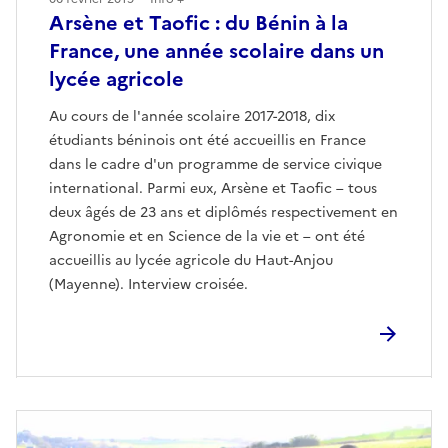
Arsène et Taofic : du Bénin à la
France, une année scolaire dans un
lycée agricole
Au cours de l'année scolaire 2017-2018, dix
étudiants béninois ont été accueillis en France
dans le cadre d'un programme de service civique
international. Parmi eux, Arsène et Taofic – tous
deux âgés de 23 ans et diplômés respectivement en
Agronomie et en Science de la vie et – ont été
accueillis au lycée agricole du Haut-Anjou
(Mayenne). Interview croisée.