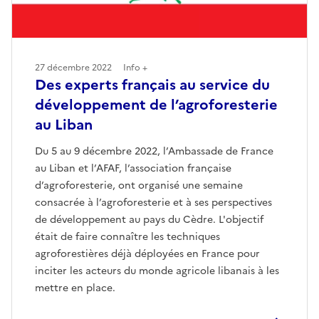
27 décembre 2022
Info +
Des experts français au service du
développement de l’agroforesterie
au Liban
Du 5 au 9 décembre 2022, l’Ambassade de France
au Liban et l’AFAF, l’association française
d’agroforesterie, ont organisé une semaine
consacrée à l’agroforesterie et à ses perspectives
de développement au pays du Cèdre. L'objectif
était de faire connaître les techniques
agroforestières déjà déployées en France pour
inciter les acteurs du monde agricole libanais à les
mettre en place.