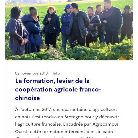
02 novembre 2018
Info +
La formation, levier de la
coopération agricole franco-
chinoise
À l'automne 2017, une quarantaine d'agriculteurs
chinois s'est rendue en Bretagne pour y découvrir
l'agriculture française. Encadrée par Agrocampus
Ouest, cette formation intervient dans le cadre