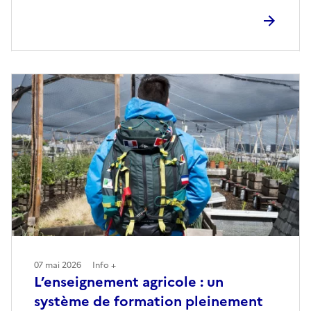
07 mai 2026
Info +
L’enseignement agricole : un
système de formation pleinement