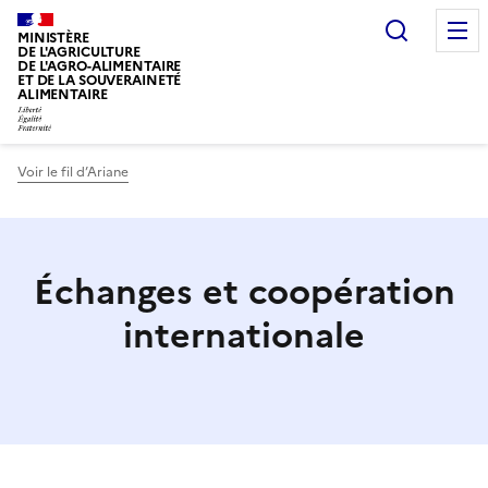
Recherc
MINISTÈRE
DE L'AGRICULTURE
DE L'AGRO-ALIMENTAIRE
ET DE LA SOUVERAINETÉ
ALIMENTAIRE
Voir le fil d’Ariane
Échanges et coopération
internationale