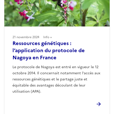
21 novembre 2024
Info +
Ressources génétiques :
l’application du protocole de
Nagoya en France
Le protocole de Nagoya est entré en vigueur le 12
octobre 2014. Il concernait notamment l’accès aux
ressources génétiques et le partage juste et
équitable des avantages découlant de leur
utilisation (APA).