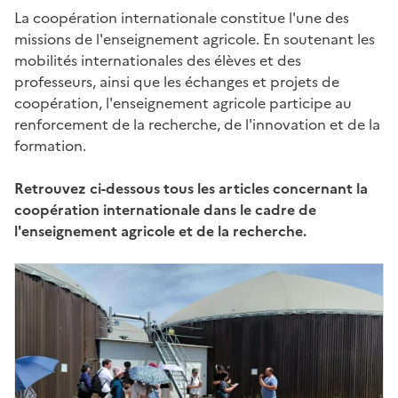
La coopération internationale constitue l'une des
missions de l'enseignement agricole. En soutenant les
mobilités internationales des élèves et des
professeurs, ainsi que les échanges et projets de
coopération, l'enseignement agricole participe au
renforcement de la recherche, de l'innovation et de la
formation.
Retrouvez ci-dessous tous les articles concernant la
coopération internationale dans le cadre de
l'enseignement agricole et de la recherche.