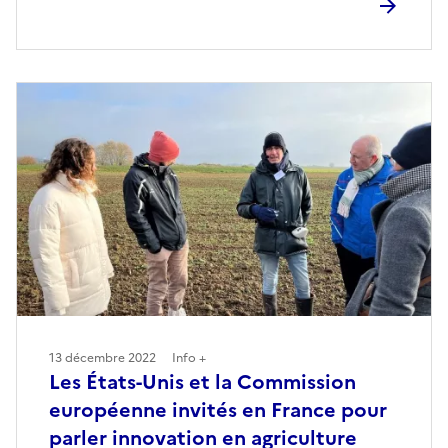
13 décembre 2022
Info +
Les États-Unis et la Commission
européenne invités en France pour
parler innovation en agriculture