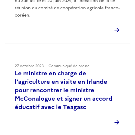
du Sud les 19 et 20 juin 2024, à l’occasion de la 4e
réunion du comité de coopération agricole franco-
coréen.
27 octobre 2023
Communiqué de presse
Le ministre en charge de
l'agriculture en visite en Irlande
pour rencontrer le ministre
McConalogue et signer un accord
éducatif avec le Teagasc