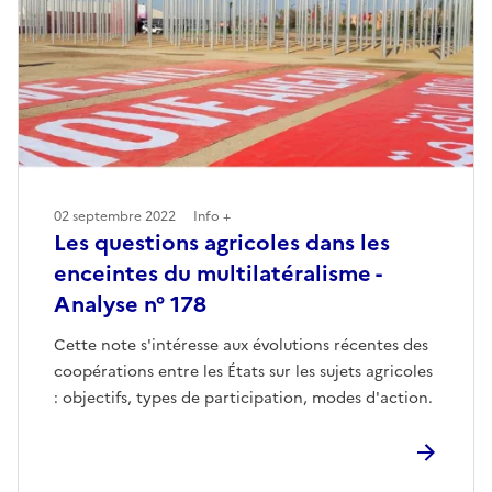
02 septembre 2022
Info +
Les questions agricoles dans les
enceintes du multilatéralisme -
Analyse n° 178
Cette note s'intéresse aux évolutions récentes des
coopérations entre les États sur les sujets agricoles
: objectifs, types de participation, modes d'action.