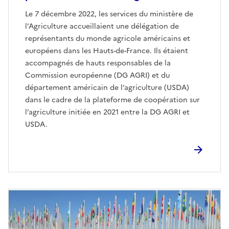
Le 7 décembre 2022, les services du ministère de
l’Agriculture accueillaient une délégation de
représentants du monde agricole américains et
européens dans les Hauts-de-France. Ils étaient
accompagnés de hauts responsables de la
Commission européenne (DG AGRI) et du
département américain de l’agriculture (USDA)
dans le cadre de la plateforme de coopération sur
l’agriculture initiée en 2021 entre la DG AGRI et
USDA.