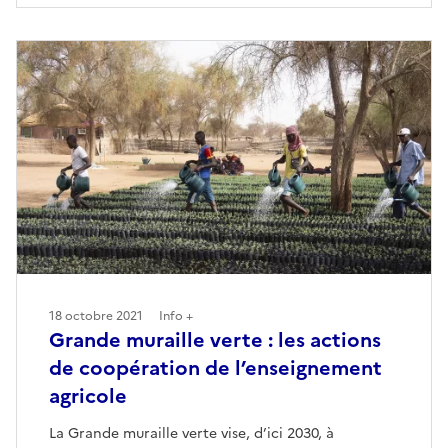
18 octobre 2021
Info +
Grande muraille verte : les actions
de coopération de l’enseignement
agricole
La Grande muraille verte vise, d’ici 2030, à