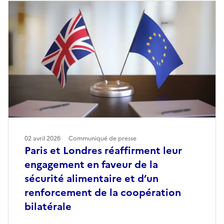
02 avril 2026
Communiqué de presse
Paris et Londres réaffirment leur
engagement en faveur de la
sécurité alimentaire et d’un
renforcement de la coopération
bilatérale