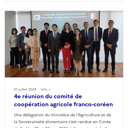
01 juillet 2024
Info +
4e réunion du comité de
coopération agricole franco-coréen
Une délégation du ministère de l’Agriculture et de
la Souveraineté alimentaire s’est rendue en Corée