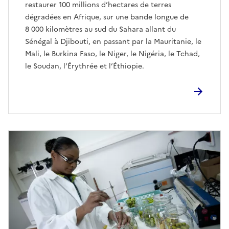
restaurer 100 millions d’hectares de terres
dégradées en Afrique, sur une bande longue de
8 000 kilomètres au sud du Sahara allant du
Sénégal à Djibouti, en passant par la Mauritanie, le
Mali, le Burkina Faso, le Niger, le Nigéria, le Tchad,
le Soudan, l’Érythrée et l’Éthiopie.