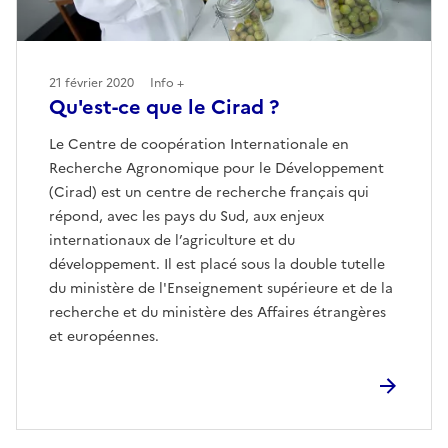
21 février 2020
Info +
Qu'est-ce que le Cirad ?
Le Centre de coopération Internationale en
Recherche Agronomique pour le Développement
(Cirad) est un centre de recherche français qui
répond, avec les pays du Sud, aux enjeux
internationaux de l’agriculture et du
développement. Il est placé sous la double tutelle
du ministère de l'Enseignement supérieure et de la
recherche et du ministère des Affaires étrangères
et européennes.