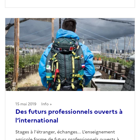
15 mai 2019
Info +
Des futurs professionnels ouverts à
l’international
Stages à l'étranger, échanges... L’enseignement
agricole forme de futurs professionnels ouverts à