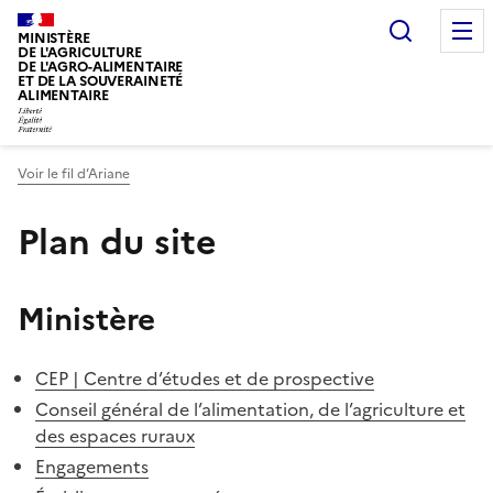
Recherc
MINISTÈRE
DE L'AGRICULTURE
DE L'AGRO-ALIMENTAIRE
ET DE LA SOUVERAINETÉ
ALIMENTAIRE
Voir le fil d’Ariane
Plan du site
Ministère
CEP | Centre d’études et de prospective
Conseil général de l’alimentation, de l’agriculture et
des espaces ruraux
Engagements