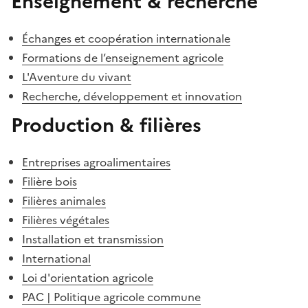
Enseignement & recherche
Échanges et coopération internationale
Formations de l’enseignement agricole
L'Aventure du vivant
Recherche, développement et innovation
Production & filières
Entreprises agroalimentaires
Filière bois
Filières animales
Filières végétales
Installation et transmission
International
Loi d'orientation agricole
PAC | Politique agricole commune