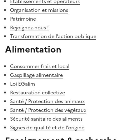
Établissements et opérateurs
Organisation et missions
Patrimoine
Rejoignez-nous !
Transformation de l’action publique
Alimentation
Consommer frais et local
Gaspillage alimentaire
Loi EGalim
Restauration collective
Santé / Protection des animaux
Santé / Protection des végétaux
Sécurité sanitaire des aliments
Signes de qualité et de l'origine