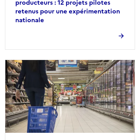
producteurs : 12 projets pilotes
retenus pour une expérimentation
nationale