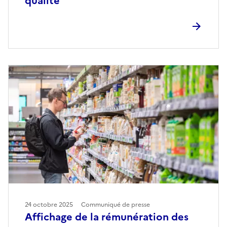
qualité
24 octobre 2025
Communiqué de presse
Affichage de la rémunération des