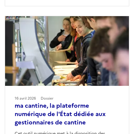
16 avril 2026
Dossier
ma cantine, la plateforme
numérique de l'État dédiée aux
gestionnaires de cantine
Cet outil numérique met à la disposition des