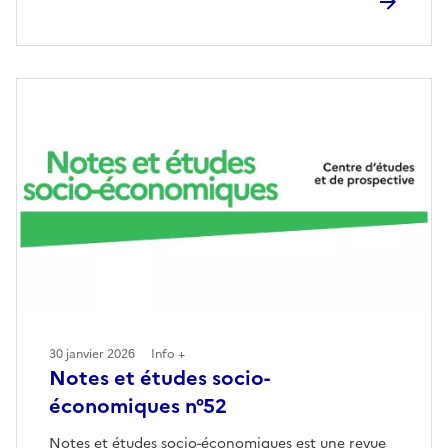
30 janvier 2026
Info +
Notes et études socio-
économiques n°52
Notes et études socio-économiques est une revue