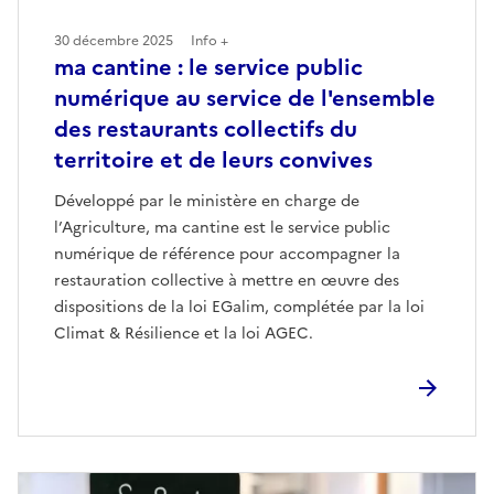
30 décembre 2025
Info +
ma cantine : le service public
numérique au service de l'ensemble
des restaurants collectifs du
territoire et de leurs convives
Développé par le ministère en charge de
l’Agriculture, ma cantine est le service public
numérique de référence pour accompagner la
restauration collective à mettre en œuvre des
dispositions de la loi EGalim, complétée par la loi
Climat & Résilience et la loi AGEC.