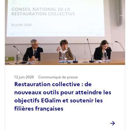
12 juin 2026
Communiqué de presse
Restauration collective : de
nouveaux outils pour atteindre les
objectifs EGalim et soutenir les
filières françaises