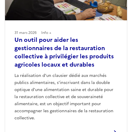
31 mars 2026
Info +
Un outil pour aider les
gestionnaires de la restauration
collective à privilégier les produits
agricoles locaux et durables
La réalisation d’un clausier dédié aux marchés
publics alimentaires, s’inscrivant dans la double
optique d’une alimentation saine et durable pour
la restauration collective et de souveraineté
alimentaire, est un objectif important pour
accompagner les gestionnaires de la restauration
collective.