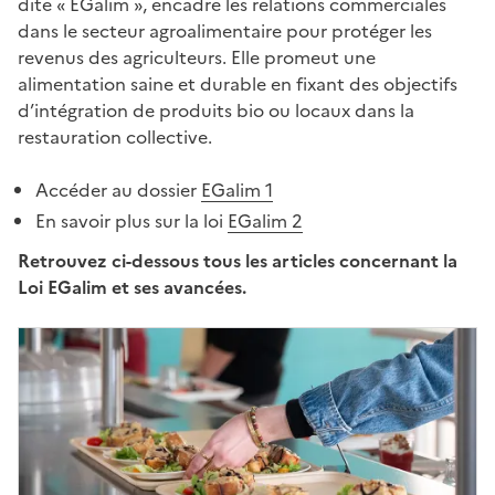
dite « EGalim », encadre les relations commerciales
dans le secteur agroalimentaire pour protéger les
revenus des agriculteurs. Elle promeut une
alimentation saine et durable en fixant des objectifs
d’intégration de produits bio ou locaux dans la
restauration collective.
Accéder au dossier
EGalim 1
En savoir plus sur la loi
EGalim 2
Retrouvez ci-dessous tous les articles concernant la
Loi EGalim et ses avancées.