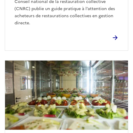
Conseil national de la restauration collective
(CNRC) publie un guide pratique à l’attention des
acheteurs de restaurations collectives en gestion
directe.