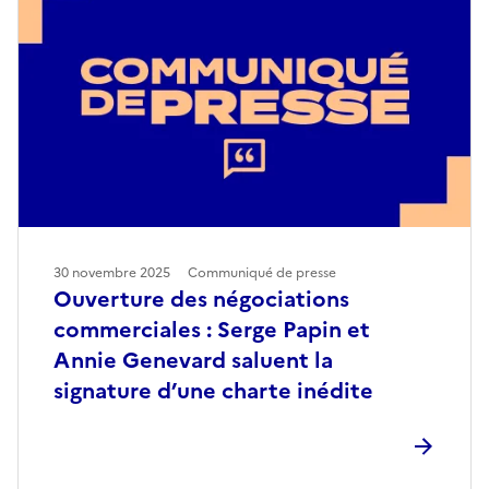
30 novembre 2025
Communiqué de presse
Ouverture des négociations
commerciales : Serge Papin et
Annie Genevard saluent la
signature d’une charte inédite