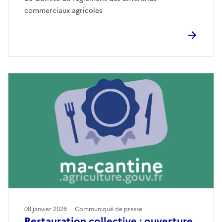
commerciaux agricoles
08 janvier 2026
Communiqué de presse
Restauration collective : ouverture