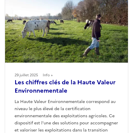
29 juillet 2025
Info +
Les chiffres clés de la Haute Valeur
Environnementale
La Haute Valeur Environnementale correspond au
niveau le plus élevé de la certification
environnementale des exploitations agricoles. Ce
dispositif est l'une des solutions pour accompagner
et valoriser les exploitations dans la transition