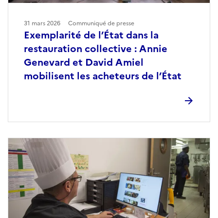
31 mars 2026
Communiqué de presse
Exemplarité de l’État dans la
restauration collective : Annie
Genevard et David Amiel
mobilisent les acheteurs de l’État