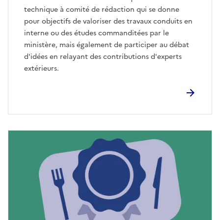
technique à comité de rédaction qui se donne
pour objectifs de valoriser des travaux conduits en
interne ou des études commanditées par le
ministère, mais également de participer au débat
d'idées en relayant des contributions d'experts
extérieurs.