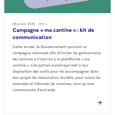
08 janvier 2026
Info +
Campagne « ma cantine » : kit de
communication
Cette année, le Gouvernement poursuit sa
campagne nationale afin d'inciter les gestionnaire
de cantines à s'inscrire à la plateforme « ma
cantine ». Cet portail numérique met à leur
disposition des outils pour les accompagner dans
leur projet de restauration durable, pour suivre les
avancées et informer les convives, ainsi qu'une
communauté d'entraide.