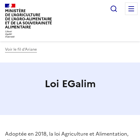
Recherc
MINISTÈRE
DE L'AGRICULTURE
DE L'AGRO-ALIMENTAIRE
ET DE LA SOUVERAINETÉ
ALIMENTAIRE
Voir le fil d’Ariane
Loi EGalim
Adoptée en 2018, la loi Agriculture et Alimentation,