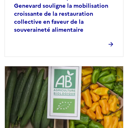
Genevard souligne la mobilisation
croissante de la restauration
collective en faveur de la
souveraineté alimentaire