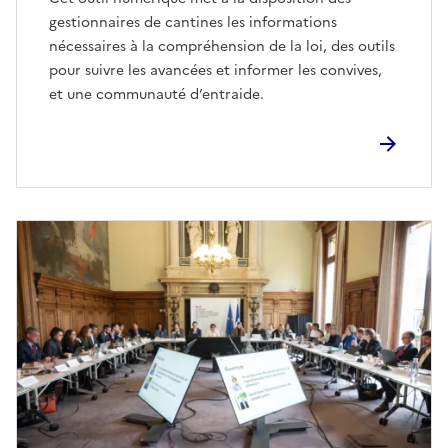
gestionnaires de cantines les informations
nécessaires à la compréhension de la loi, des outils
pour suivre les avancées et informer les convives,
et une communauté d’entraide.