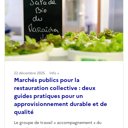
22 décembre 2025
Info +
Marchés publics pour la
restauration collective : deux
guides pratiques pour un
approvisionnement durable et de
qualité
Le groupe de travail « accompagnement » du