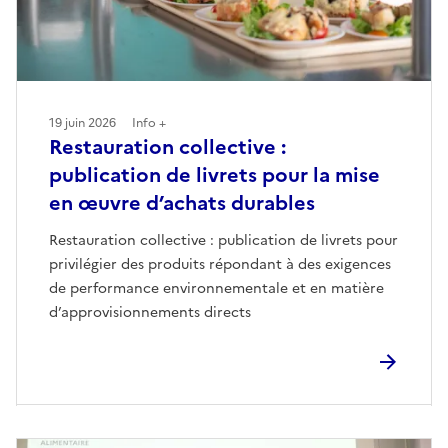
19 juin 2026
Info +
Restauration collective :
publication de livrets pour la mise
en œuvre d’achats durables
Restauration collective : publication de livrets pour
privilégier des produits répondant à des exigences
de performance environnementale et en matière
d’approvisionnements directs