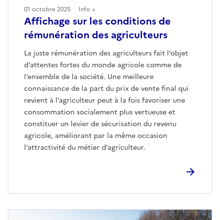
01 octobre 2025
Info +
Affichage sur les conditions de
rémunération des agriculteurs
La juste rémunération des agriculteurs fait l’objet
d’attentes fortes du monde agricole comme de
l’ensemble de la société. Une meilleure
connaissance de la part du prix de vente final qui
revient à l’agriculteur peut à la fois favoriser une
consommation socialement plus vertueuse et
constituer un levier de sécurisation du revenu
agricole, améliorant par la même occasion
l’attractivité du métier d’agriculteur.