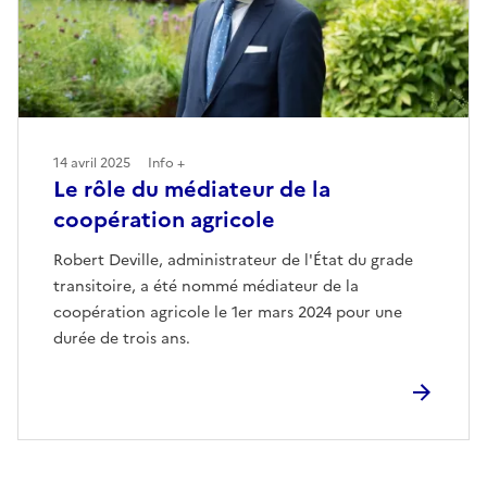
14 avril 2025
Info +
Le rôle du médiateur de la
coopération agricole
Robert Deville, administrateur de l'État du grade
transitoire, a été nommé médiateur de la
coopération agricole le 1er mars 2024 pour une
durée de trois ans.