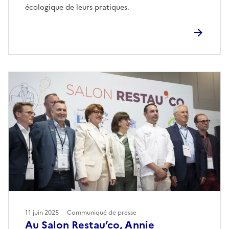
écologique de leurs pratiques.
11 juin 2025
Communiqué de presse
Au Salon Restau’co, Annie