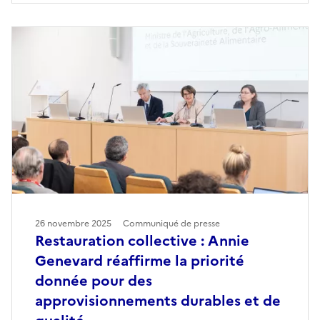
26 novembre 2025
Communiqué de presse
Restauration collective : Annie
Genevard réaffirme la priorité
donnée pour des
approvisionnements durables et de