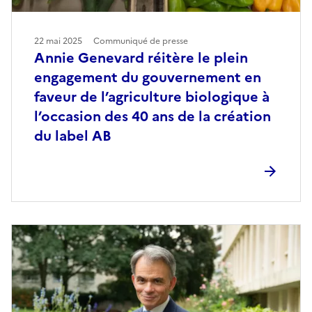
22 mai 2025
Communiqué de presse
Annie Genevard réitère le plein
engagement du gouvernement en
faveur de l’agriculture biologique à
l’occasion des 40 ans de la création
du label AB