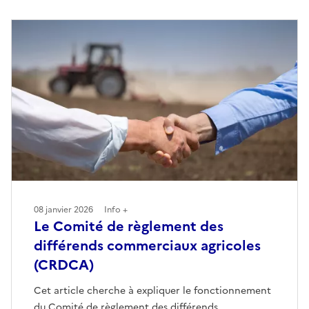
08 janvier 2026
Info +
Le Comité de règlement des
différends commerciaux agricoles
(CRDCA)
Cet article cherche à expliquer le fonctionnement
du Comité de règlement des différends