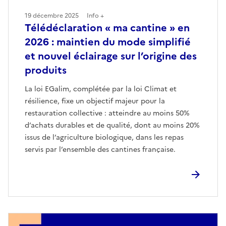
19 décembre 2025
Info +
Télédéclaration « ma cantine » en
2026 : maintien du mode simplifié
et nouvel éclairage sur l’origine des
produits
La loi EGalim, complétée par la loi Climat et
résilience, fixe un objectif majeur pour la
restauration collective : atteindre au moins 50%
d’achats durables et de qualité, dont au moins 20%
issus de l’agriculture biologique, dans les repas
servis par l’ensemble des cantines française.