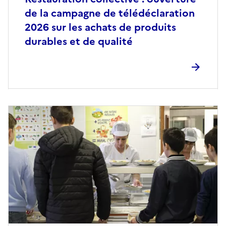
de la campagne de télédéclaration
2026 sur les achats de produits
durables et de qualité