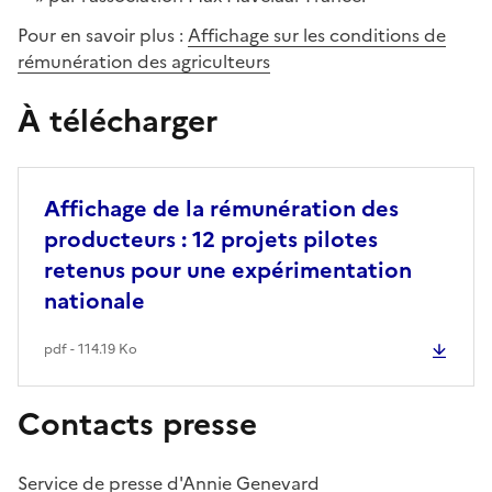
Pour en savoir plus :
Affichage sur les conditions de
rémunération des agriculteurs
À télécharger
Affichage de la rémunération des
producteurs : 12 projets pilotes
retenus pour une expérimentation
nationale
pdf - 114.19 Ko
Contacts presse
Service de presse d'Annie Genevard