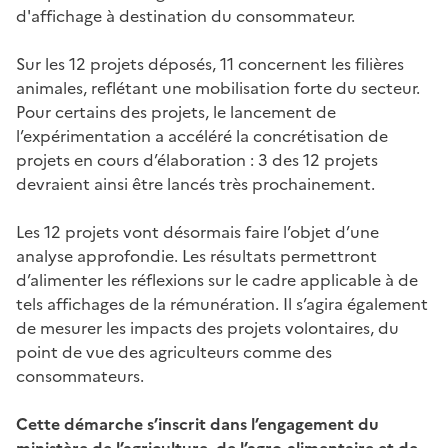
d'affichage à destination du consommateur.
Sur les 12 projets déposés, 11 concernent les filières
animales, reflétant une mobilisation forte du secteur.
Pour certains des projets, le lancement de
l’expérimentation a accéléré la concrétisation de
projets en cours d’élaboration : 3 des 12 projets
devraient ainsi être lancés très prochainement.
Les 12 projets vont désormais faire l’objet d’une
analyse approfondie. Les résultats permettront
d’alimenter les réflexions sur le cadre applicable à de
tels affichages de la rémunération. Il s’agira également
de mesurer les impacts des projets volontaires, du
point de vue des agriculteurs comme des
consommateurs.
Cette démarche s’inscrit dans l’engagement du
ministère de l’agriculture, de l’agro-alimentaire et de