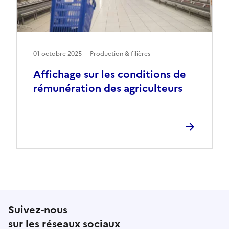
01 octobre 2025
Production & filières
Affichage sur les conditions de
rémunération des agriculteurs
Suivez-nous
sur les réseaux sociaux