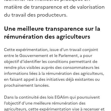
matière de transparence et de valorisation
du travail des producteurs.
Une meilleure transparence sur la
rémunération des agriculteurs
Cette expérimentation, issue d’un travail conjoint
entre le Gouvernement et le Parlement, a pour
objectif d’identifier les conditions permettant de
rendre plus visibles auprès des consommateurs les
informations liées à la rémunération des agriculteurs,
en faisant appel à des initiatives déjà existantes ou
prochainement lancées.
Dans la continuité des lois EGAlim qui poursuivent
l’objectif d’une meilleure rémunération des
agriculteurs, cette expérimentation vise à recenser et