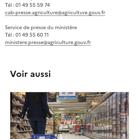
Tél : 01 49 55 59 74
cab-presse.agriculture@agriculture.gouv.fr
Service de presse du ministère
Tél : 01 49 55 60 11
ministere.presse@agriculture.gouv.fr
Voir aussi