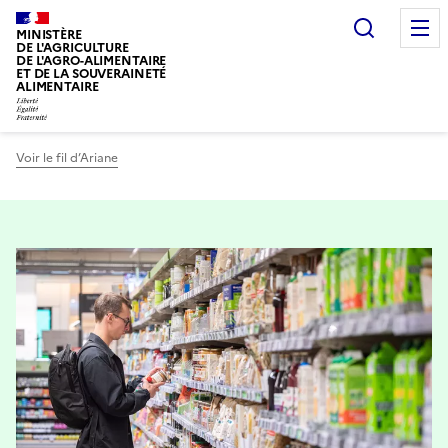
Recherc
MINISTÈRE
DE L'AGRICULTURE
DE L'AGRO-ALIMENTAIRE
ET DE LA SOUVERAINETÉ
ALIMENTAIRE
Voir le fil d’Ariane