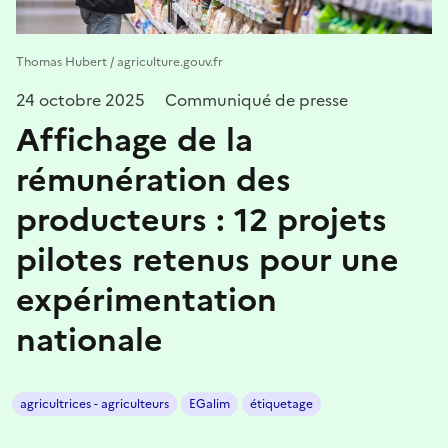
Thomas Hubert / agriculture.gouv.fr
24 octobre 2025
Communiqué de presse
Affichage de la
rémunération des
producteurs : 12 projets
pilotes retenus pour une
expérimentation
nationale
agricultrices - agriculteurs
EGalim
étiquetage