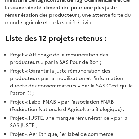
la souveraineté alimentaire pour une plus juste
rémunération des producteurs,
une attente forte du
monde agricole et de la société civile.
Liste des 12 projets retenus :
Projet « Affichage de la rémunération des
producteurs » par la SAS Pour de Bon ;
Projet « Garantir la juste rémunération des
producteurs par la mobilisation et l'information
directe des consommateurs » par la SAS C'est qui le
Patron ?! ;
Projet « Label FNAB » par l’association FNAB
(Fédération Nationale d'Agriculture Biologique) ;
Projet « JUSTE, une marque rémunératrice » par la
SAS JUSTE ;
Projet « AgriEthique, 1er label de commerce