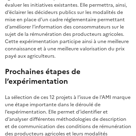
évaluer les initiatives existantes. Elle permettra, ainsi,
d’éclairer les décideurs publics sur les modalités de
mise en place d’un cadre réglementaire permettant
d’améliorer l’information des consommateurs sur le
sujet de la rémunération des producteurs agricoles.
Cette expérimentation participe ainsi à une meilleure
connaissance et à une meilleure valorisation du prix
payé aux agriculteurs.
Prochaines étapes de
l’expérimentation
La sélection de ces 12 projets à l’issue de l’AMI marque
une étape importante dans le déroulé de
l’expérimentation. Elle permet d’identifier et
d’analyser différentes méthodologies de description
et de communication des conditions de rémunération
des producteurs agricoles et leurs modalités