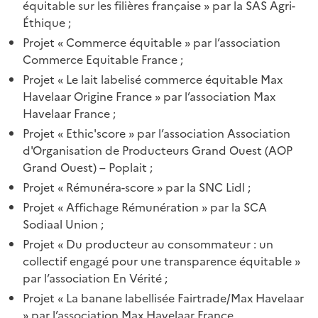
équitable sur les filières française » par la SAS Agri-
Éthique ;
Projet « Commerce équitable » par l’association
Commerce Equitable France ;
Projet « Le lait labelisé commerce équitable Max
Havelaar Origine France » par l’association Max
Havelaar France ;
Projet « Ethic'score » par l’association Association
d'Organisation de Producteurs Grand Ouest (AOP
Grand Ouest) – Poplait ;
Projet « Rémunéra-score » par la SNC Lidl ;
Projet « Affichage Rémunération » par la SCA
Sodiaal Union ;
Projet « Du producteur au consommateur : un
collectif engagé pour une transparence équitable »
par l’association En Vérité ;
Projet « La banane labellisée Fairtrade/Max Havelaar
» par l’association Max Havelaar France.