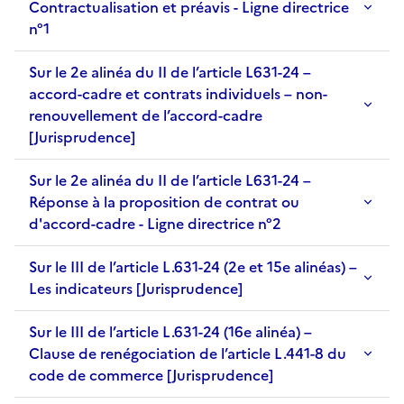
Contractualisation et préavis - Ligne directrice
n°1
Sur le 2e alinéa du II de l’article L631-24 –
accord-cadre et contrats individuels – non-
renouvellement de l’accord-cadre
[Jurisprudence]
Sur le 2e alinéa du II de l’article L631-24 –
Réponse à la proposition de contrat ou
d'accord-cadre - Ligne directrice n°2
Sur le III de l’article L.631-24 (2e et 15e alinéas) –
Les indicateurs [Jurisprudence]
Sur le III de l’article L.631-24 (16e alinéa) –
Clause de renégociation de l’article L.441-8 du
code de commerce [Jurisprudence]