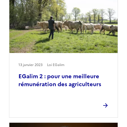
13 janvier 2023
Loi EGalim
EGalim 2 : pour une meilleure
rémunération des agriculteurs