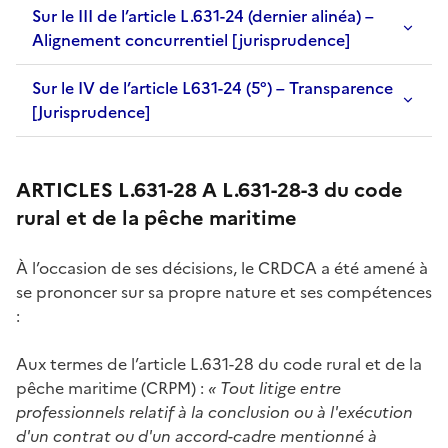
Sur le III de l’article L.631-24 (dernier alinéa) –
Alignement concurrentiel [jurisprudence]
Sur le IV de l’article L631-24 (5°) – Transparence
[Jurisprudence]
ARTICLES L.631-28 A L.631-28-3 du code
rural et de la pêche maritime
À l’occasion de ses décisions, le CRDCA a été amené à
se prononcer sur sa propre nature et ses compétences
:
Aux termes de l’article L.631-28 du code rural et de la
pêche maritime (CRPM) :
« Tout litige entre
professionnels relatif à la conclusion ou à l'exécution
d'un contrat ou d'un accord-cadre mentionné à