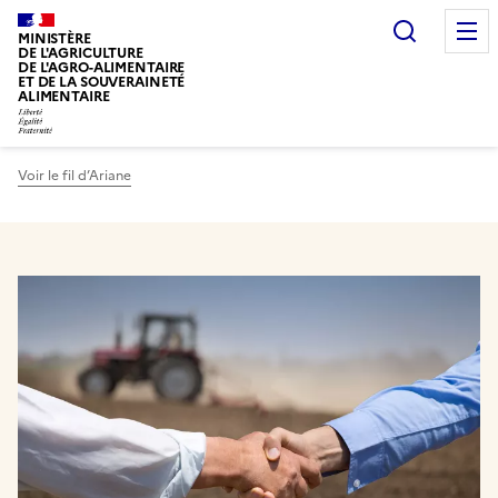
Recherc
MINISTÈRE
DE L'AGRICULTURE
DE L'AGRO-ALIMENTAIRE
ET DE LA SOUVERAINETÉ
ALIMENTAIRE
Voir le fil d’Ariane