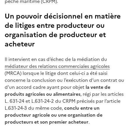
pêche maritime (CRPM).
Un pouvoir décisionnel en matière
de litiges entre producteur ou
organisation de producteur et
acheteur
Il intervient en cas d’échec de la médiation du
médiateur des relations commerciales agricoles
(MRCA)
lorsque le litige dont celui-ci a été saisi
concerne la conclusion ou l’exécution d’un contrat ou
d’un accord cadre ayant pour objet
la vente de
produits agricoles ou alimentaires
, régi par les articles
L. 631-24 et L.631-24-2 du CRPM précisés par l’article
L.631-24-3 du même code,
conclu entre un
producteur agricole ou une organisation de
producteurs et son premier acheteur
.