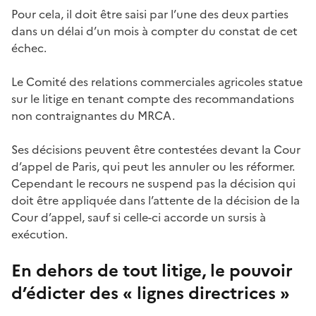
Pour cela, il doit être saisi par l’une des deux parties
dans un délai d’un mois à compter du constat de cet
échec.
Le Comité des relations commerciales agricoles statue
sur le litige en tenant compte des recommandations
non contraignantes du MRCA.
Ses décisions peuvent être contestées devant la Cour
d’appel de Paris, qui peut les annuler ou les réformer.
Cependant le recours ne suspend pas la décision qui
doit être appliquée dans l’attente de la décision de la
Cour d’appel, sauf si celle-ci accorde un sursis à
exécution.
En dehors de tout litige, le pouvoir
d’édicter des « lignes directrices »