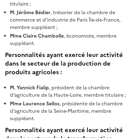
titulaire ;
M. Jérôme Bédier
, trésorier de la chambre de
commerce et d’industrie de Paris Île-de-France,
membre suppléant ;
Mme Claire Chambolle
, économiste, membre
suppléant.
Personnalités ayant exercé leur activité
dans le secteur de la production de
produits agricoles :
M. Yannick Fialip
, président de la chambre
d’agriculture de la Haute-Loire, membre titulaire ;
Mme Laurence Sellos
, présidente de la chambre
d’agriculture de la Seine-Maritime, membre
suppléant.
Personnalités ayant exercé leur activité