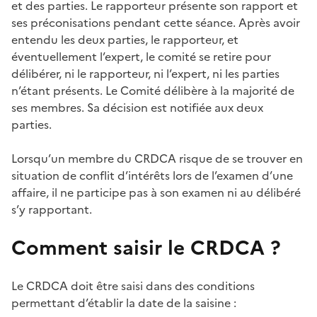
et des parties. Le rapporteur présente son rapport et
ses préconisations pendant cette séance. Après avoir
entendu les deux parties, le rapporteur, et
éventuellement l’expert, le comité se retire pour
délibérer, ni le rapporteur, ni l’expert, ni les parties
n’étant présents. Le Comité délibère à la majorité de
ses membres. Sa décision est notifiée aux deux
parties.
Lorsqu’un membre du CRDCA risque de se trouver en
situation de conflit d’intérêts lors de l’examen d’une
affaire, il ne participe pas à son examen ni au délibéré
s’y rapportant.
Comment saisir le CRDCA ?
Le CRDCA doit être saisi dans des conditions
permettant d’établir la date de la saisine :