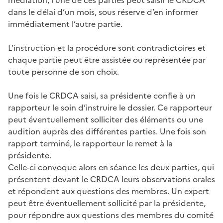
dans le délai d’un mois, sous réserve d’en informer
immédiatement l’autre partie.
L’instruction et la procédure sont contradictoires et
chaque partie peut être assistée ou représentée par
toute personne de son choix.
Une fois le CRDCA saisi, sa présidente confie à un
rapporteur le soin d’instruire le dossier. Ce rapporteur
peut éventuellement solliciter des éléments ou une
audition auprès des différentes parties. Une fois son
rapport terminé, le rapporteur le remet à la
présidente.
Celle-ci convoque alors en séance les deux parties, qui
présentent devant le CRDCA leurs observations orales
et répondent aux questions des membres. Un expert
peut être éventuellement sollicité par la présidente,
pour répondre aux questions des membres du comité