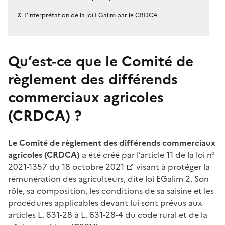
L’interprétation de la loi EGalim par le CRDCA
Qu’est-ce que le Comité de
règlement des différends
commerciaux agricoles
(CRDCA) ?
Le Comité de règlement des différends commerciaux
agricoles (CRDCA)
a été créé par l’article 11 de la
loi n°
2021-1357 du 18 octobre 2021
visant à protéger la
rémunération des agriculteurs, dite loi EGalim 2. Son
rôle, sa composition, les conditions de sa saisine et les
procédures applicables devant lui sont prévus aux
articles L. 631-28 à L. 631-28-4 du code rural et de la