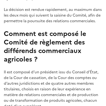
La décision est rendue rapidement, au maximum dans
les deux mois qui suivent la saisine du Comité, afin de
permettre la poursuite des relations commerciales.
Comment est composé le
Comité de règlement des
différends commerciaux
agricoles ?
Il est composé d’un président issu du Conseil d’État,
de la Cour de cassation, de la Cour des comptes ou
d’autres juridictions et de quatre autres membres
titulaires, choisis en raison de leur expérience en
matière de relations commerciales et de production
ou de transformation de produits agricoles, chacun
doté d’un suppléant.