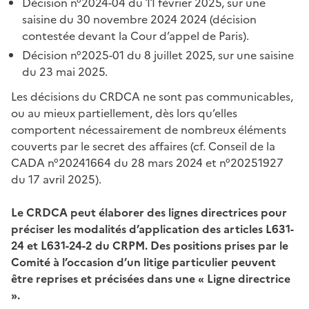
Décision n°2024-04 du 11 février 2025, sur une
saisine du 30 novembre 2024 2024 (décision
contestée devant la Cour d’appel de Paris).
Décision n°2025-01 du 8 juillet 2025, sur une saisine
du 23 mai 2025.
Les décisions du CRDCA ne sont pas communicables,
ou au mieux partiellement, dès lors qu’elles
comportent nécessairement de nombreux éléments
couverts par le secret des affaires (cf. Conseil de la
CADA n°20241664 du 28 mars 2024 et n°20251927
du 17 avril 2025).
Le CRDCA peut élaborer des lignes directrices pour
préciser les modalités d’application des articles L631-
24 et L631-24-2 du CRPM. Des positions prises par le
Comité à l’occasion d’un litige particulier peuvent
être reprises et précisées dans une « Ligne directrice
».