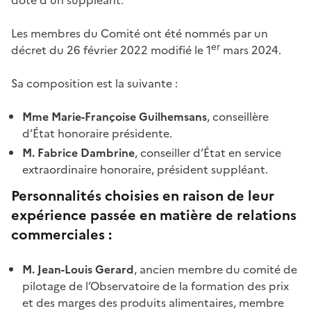
Les membres du Comité ont été nommés par un
er
décret du 26 février 2022 modifié le 1
mars 2024.
Sa composition est la suivante :
Mme Marie-Françoise Guilhemsans
, conseillère
d’État honoraire présidente.
M. Fabrice Dambrine
, conseiller d’État en service
extraordinaire honoraire, président suppléant.
Personnalités choisies en raison de leur
expérience passée en matière de relations
commerciales :
M. Jean-Louis Gerard
, ancien membre du comité de
pilotage de l’Observatoire de la formation des prix
et des marges des produits alimentaires, membre