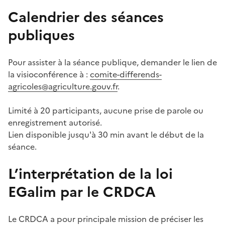
Calendrier des séances
publiques
Pour assister à la séance publique, demander le lien de
la visioconférence à :
comite-differends-
agricoles@agriculture.gouv.fr
.
Limité à 20 participants, aucune prise de parole ou
enregistrement autorisé.
Lien disponible jusqu'à 30 min avant le début de la
séance.
L’interprétation de la loi
EGalim par le CRDCA
Le CRDCA a pour principale mission de préciser les