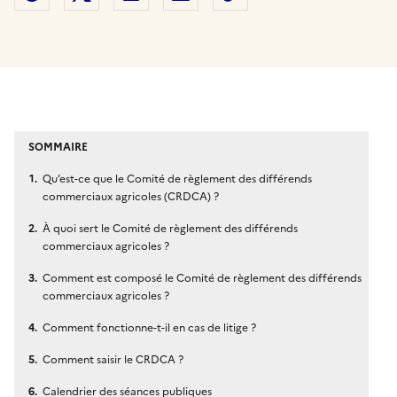
SOMMAIRE
Qu’est-ce que le Comité de règlement des différends
commerciaux agricoles (CRDCA) ?
À quoi sert le Comité de règlement des différends
commerciaux agricoles ?
Comment est composé le Comité de règlement des différends
commerciaux agricoles ?
Comment fonctionne-t-il en cas de litige ?
Comment saisir le CRDCA ?
Calendrier des séances publiques