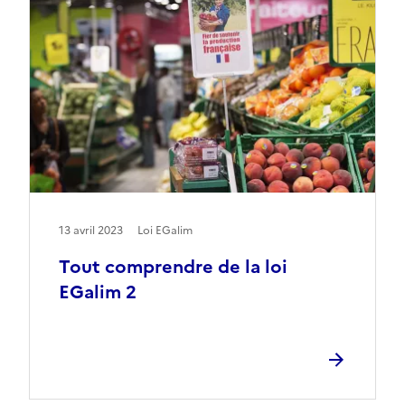
13 avril 2023
Loi EGalim
Tout comprendre de la loi
EGalim 2