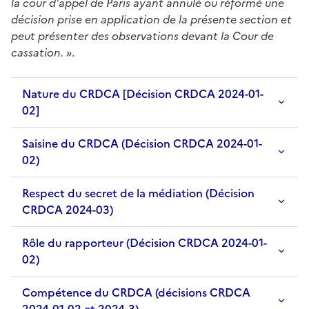
la cour d'appel de Paris ayant annulé ou réformé une
décision prise en application de la présente section et
peut présenter des observations devant la Cour de
cassation. »
.
Nature du CRDCA [Décision CRDCA 2024-01-
02]
Saisine du CRDCA (Décision CRDCA 2024-01-
02)
Respect du secret de la médiation (Décision
CRDCA 2024-03)
Rôle du rapporteur (Décision CRDCA 2024-01-
02)
Compétence du CRDCA (décisions CRDCA
2024-01-02 et 2024-3)