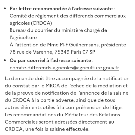
Par lettre recommandée à l’adresse suivante
:
Comité de règlement des différends commerciaux
agricoles (CRDCA)
Bureau du courrier du ministère chargé de
l’agriculture
À l’attention de Mme M-F Guilhemsans, présidente
78 rue de Varenne, 75349 Paris 07 SP
Ou par courriel à l’adresse suivante
:
comite-differends-agricoles@agriculture.gouv.fr
La demande doit être accompagnée de la notification
du constat par le MRCA de l’échec de la médiation et
de la preuve de notification de l’annonce de la saisine
du CRDCA à la partie adverse, ainsi que de tous
autres éléments utiles à la compréhension du litige.
Les recommandations du Médiateur des Relations
Commerciales seront adressées directement au
CRDCA, une fois la saisine effectuée.