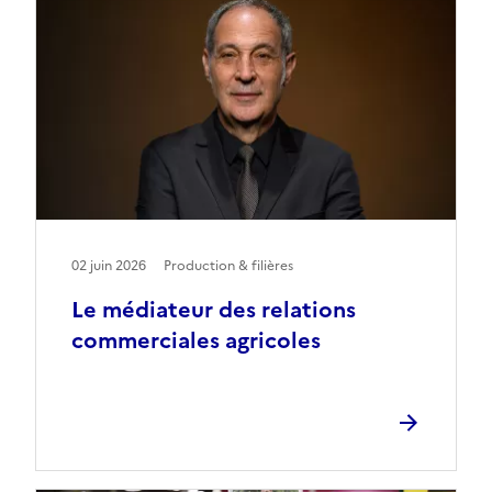
02 juin 2026
Production & filières
Le médiateur des relations
commerciales agricoles