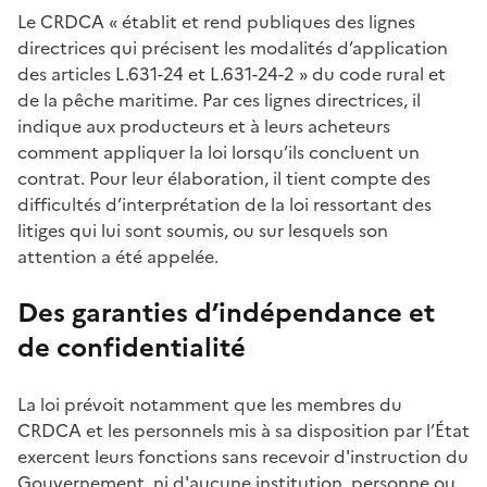
Le CRDCA « établit et rend publiques des lignes
directrices qui précisent les modalités d’application
des articles L.631-24 et L.631-24-2 » du code rural et
de la pêche maritime. Par ces lignes directrices, il
indique aux producteurs et à leurs acheteurs
comment appliquer la loi lorsqu’ils concluent un
contrat. Pour leur élaboration, il tient compte des
difficultés d’interprétation de la loi ressortant des
litiges qui lui sont soumis, ou sur lesquels son
attention a été appelée.
Des garanties d’indépendance et
de confidentialité
La loi prévoit notamment que les membres du
CRDCA et les personnels mis à sa disposition par l’État
exercent leurs fonctions sans recevoir d'instruction du
Gouvernement, ni d'aucune institution, personne ou