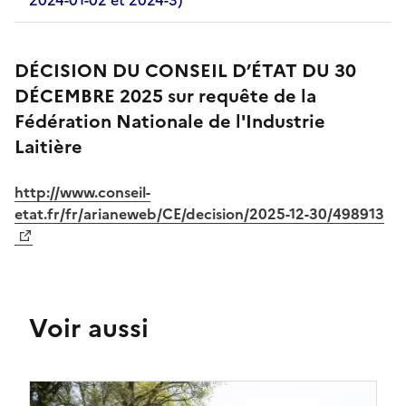
DÉCISION DU CONSEIL D’ÉTAT DU 30
DÉCEMBRE 2025 sur requête de la
Fédération Nationale de l'Industrie
Laitière
http://www.conseil-
etat.fr/fr/arianeweb/CE/decision/2025-12-30/498913
Voir aussi