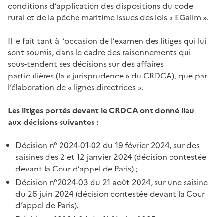
conditions d’application des dispositions du code
rural et de la pêche maritime issues des lois « EGalim ».
Il le fait tant à l’occasion de l’examen des litiges qui lui
sont soumis, dans le cadre des raisonnements qui
sous-tendent ses décisions sur des affaires
particulières (la « jurisprudence » du CRDCA), que par
l’élaboration de « lignes directrices ».
Les litiges portés devant le CRDCA ont donné lieu
aux décisions suivantes :
Décision n° 2024-01-02 du 19 février 2024, sur des
saisines des 2 et 12 janvier 2024 (décision contestée
devant la Cour d’appel de Paris) ;
Décision n°2024-03 du 21 août 2024, sur une saisine
du 26 juin 2024 (décision contestée devant la Cour
d’appel de Paris).