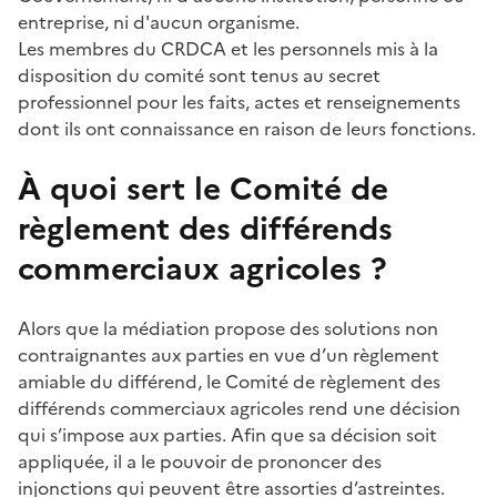
entreprise, ni d'aucun organisme.
Les membres du CRDCA et les personnels mis à la
disposition du comité sont tenus au secret
professionnel pour les faits, actes et renseignements
dont ils ont connaissance en raison de leurs fonctions.
À quoi sert le Comité de
règlement des différends
commerciaux agricoles ?
Alors que la médiation propose des solutions non
contraignantes aux parties en vue d’un règlement
amiable du différend, le Comité de règlement des
différends commerciaux agricoles rend une décision
qui s’impose aux parties. Afin que sa décision soit
appliquée, il a le pouvoir de prononcer des
injonctions qui peuvent être assorties d’astreintes.