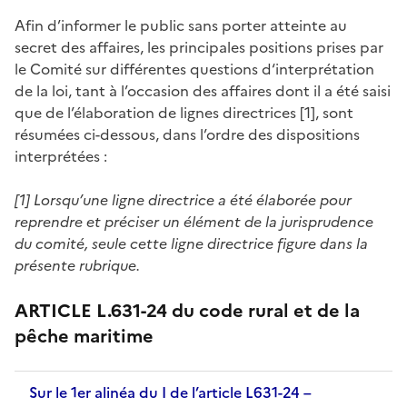
Afin d’informer le public sans porter atteinte au
secret des affaires, les principales positions prises par
le Comité sur différentes questions d‘interprétation
de la loi, tant à l’occasion des affaires dont il a été saisi
que de l’élaboration de lignes directrices [1], sont
résumées ci-dessous, dans l’ordre des dispositions
interprétées :
[1] Lorsqu’une ligne directrice a été élaborée pour
reprendre et préciser un élément de la jurisprudence
du comité, seule cette ligne directrice figure dans la
présente rubrique.
ARTICLE L.631-24 du code rural et de la
pêche maritime
Sur le 1er alinéa du I de l’article L631-24 –