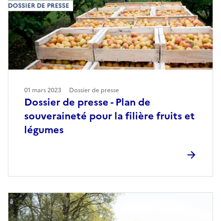
01 mars 2023
Dossier de presse
Dossier de presse - Plan de
souveraineté pour la filière fruits et
légumes