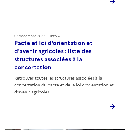
07 décembre 2022
Info +
Pacte et loi d'orientation et
d'avenir agricoles : liste des
structures associées à la
concertation
Retrouver toutes les structures associées à la
concertation du pacte et de la loi d'orientation et
d'avenir agricoles.