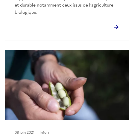
et durable notamment ceux issus de l’agriculture
biologique.
08 juin 2021
Info +