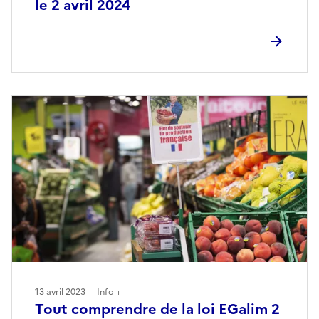
le 2 avril 2024
13 avril 2023
Info +
Tout comprendre de la loi EGalim 2