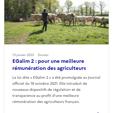
13 janvier 2023
Dossier
EGalim 2 : pour une meilleure
rémunération des agriculteurs
La loi dite « EGalim 2 » a été promulguée au Journal
officiel du 19 octobre 2021. Elle introduit de
nouveaux dispositifs de régulation et de
transparence au profit d’une meilleure
rémunération des agriculteurs français.