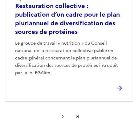
Restauration collective :
publication d’un cadre pour le plan
pluriannuel de diversification des
sources de protéines
Le groupe de travail « nutrition » du Conseil
national de la restauration collective publie un
cadre général concernant le plan pluriannuel de
diversification des sources de protéines introduit
par la loi EGAlim.
Page suivante
Dernière page