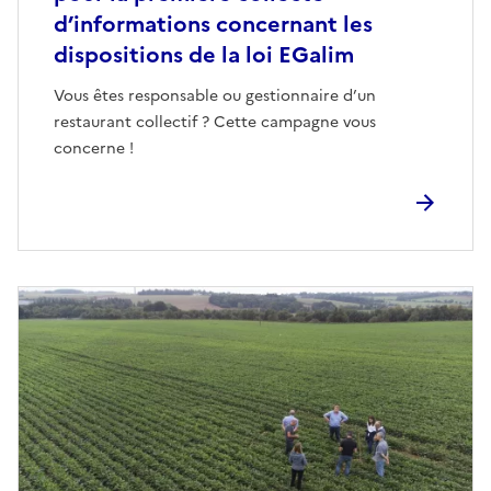
d’informations concernant les
dispositions de la loi EGalim
Vous êtes responsable ou gestionnaire d’un
restaurant collectif ? Cette campagne vous
concerne !