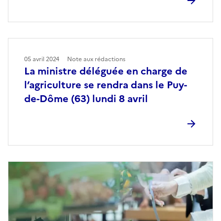
05 avril 2024
Note aux rédactions
La ministre déléguée en charge de
l’agriculture se rendra dans le Puy-
de-Dôme (63) lundi 8 avril