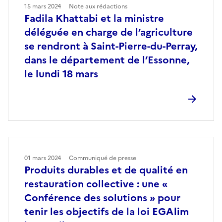
15 mars 2024
Note aux rédactions
Fadila Khattabi et la ministre
déléguée en charge de l’agriculture
se rendront à Saint-Pierre-du-Perray,
dans le département de l’Essonne,
le lundi 18 mars
01 mars 2024
Communiqué de presse
Produits durables et de qualité en
restauration collective : une «
Conférence des solutions » pour
tenir les objectifs de la loi EGAlim