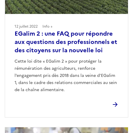
12 juillet 2022
Info +
EGalim 2 : une FAQ pour répondre
aux questions des professionnels et
des citoyens sur la nouvelle loi
Cette loi dite « EGalim 2 » pour protéger la
rémunération des agriculteurs, renforce
l’engagement pris dès 2018 dans la veine d’EGalim
1, dans le cadre des relations commerciales au sein
de la chaîne alimentaire.