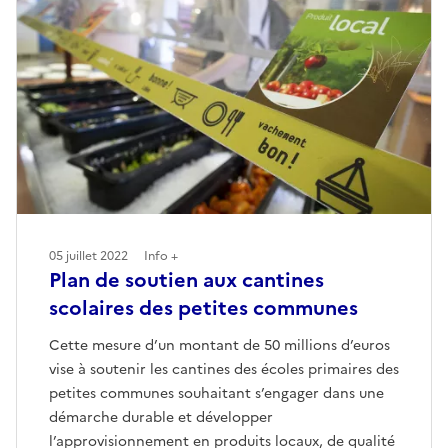
05 juillet 2022
Info +
Plan de soutien aux cantines
scolaires des petites communes
Cette mesure d’un montant de 50 millions d’euros
vise à soutenir les cantines des écoles primaires des
petites communes souhaitant s’engager dans une
démarche durable et développer
l’approvisionnement en produits locaux, de qualité