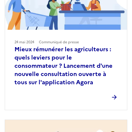
24 mai 2024
Communiqué de presse
Mieux rémunérer les agriculteurs :
quels leviers pour le
consommateur ? Lancement d'une
nouvelle consultation ouverte à
tous sur l'application Agora