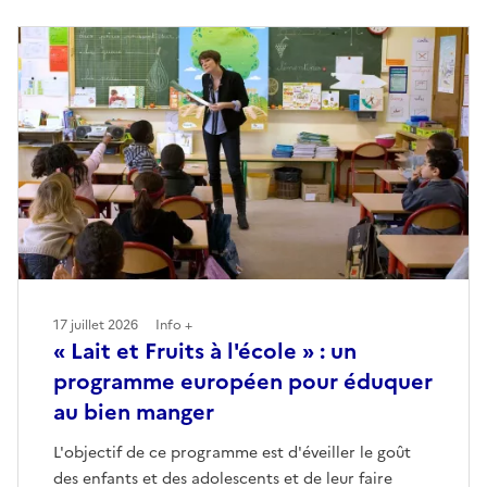
17 juillet 2026
Info +
« Lait et Fruits à l'école » : un
programme européen pour éduquer
au bien manger
L'objectif de ce programme est d'éveiller le goût
des enfants et des adolescents et de leur faire