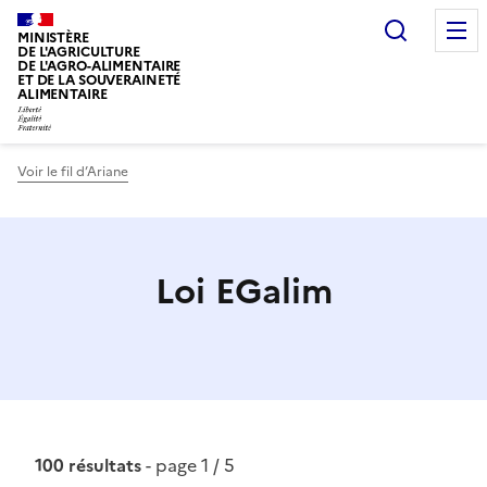
Recherc
MINISTÈRE
DE L'AGRICULTURE
DE L'AGRO-ALIMENTAIRE
ET DE LA SOUVERAINETÉ
ALIMENTAIRE
Voir le fil d’Ariane
Loi EGalim
100 résultats
- page 1 / 5