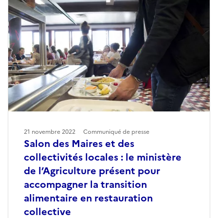
21 novembre 2022
Communiqué de presse
Salon des Maires et des
collectivités locales : le ministère
de l’Agriculture présent pour
accompagner la transition
alimentaire en restauration
collective