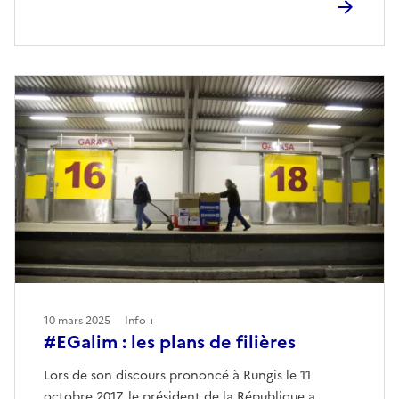
10 mars 2025
Info +
#EGalim : les plans de filières
Lors de son discours prononcé à Rungis le 11
octobre 2017, le président de la République a