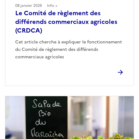
08 janvier 2026
Info +
Le Comité de règlement des
différends commerciaux agricoles
(CRDCA)
Cet article cherche à expliquer le fonctionnement
du Comité de règlement des différends
commerciaux agricoles