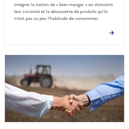
intégrer la notion de « bien manger » en stimulant
leur curiosité et la découverte de produits qu’ils
n’ont pas ou peu l’habitude de consommer.