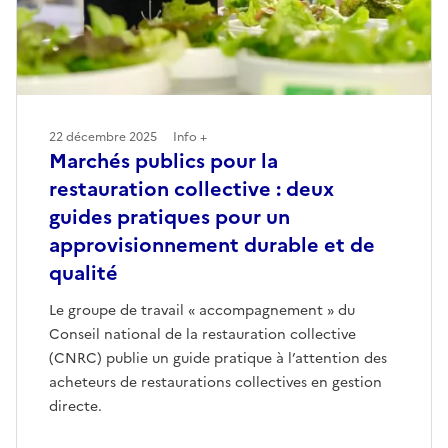
22 décembre 2025
Info +
Marchés publics pour la
restauration collective : deux
guides pratiques pour un
approvisionnement durable et de
qualité
Le groupe de travail « accompagnement » du
Conseil national de la restauration collective
(CNRC) publie un guide pratique à l’attention des
acheteurs de restaurations collectives en gestion
directe.