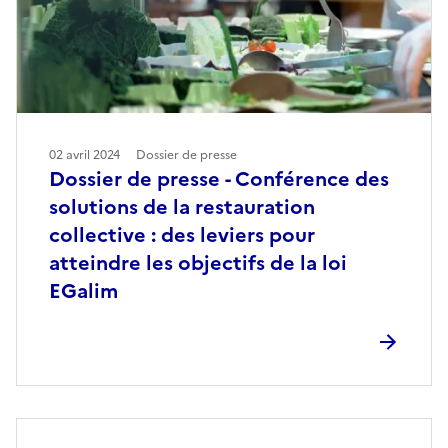
02 avril 2024
Dossier de presse
Dossier de presse - Conférence des
solutions de la restauration
collective : des leviers pour
atteindre les objectifs de la loi
EGalim