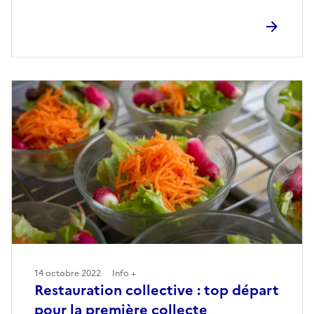
14 octobre 2022
Info +
Restauration collective : top départ
pour la première collecte