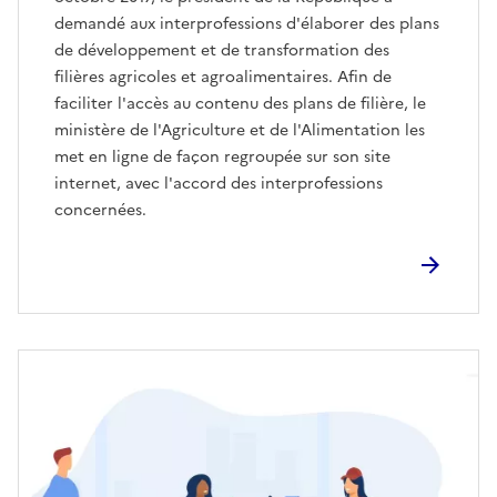
demandé aux interprofessions d'élaborer des plans
de développement et de transformation des
filières agricoles et agroalimentaires. Afin de
faciliter l'accès au contenu des plans de filière, le
ministère de l'Agriculture et de l'Alimentation les
met en ligne de façon regroupée sur son site
internet, avec l'accord des interprofessions
concernées.