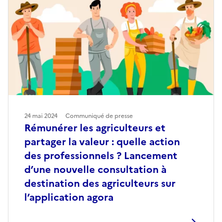
24 mai 2024
Communiqué de presse
Rémunérer les agriculteurs et
partager la valeur : quelle action
des professionnels ? Lancement
d’une nouvelle consultation à
destination des agriculteurs sur
l’application agora