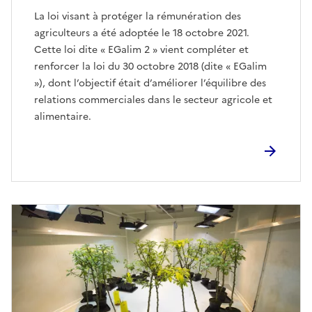
La loi visant à protéger la rémunération des
agriculteurs a été adoptée le 18 octobre 2021.
Cette loi dite « EGalim 2 » vient compléter et
renforcer la loi du 30 octobre 2018 (dite « EGalim
»), dont l’objectif était d’améliorer l’équilibre des
relations commerciales dans le secteur agricole et
alimentaire.