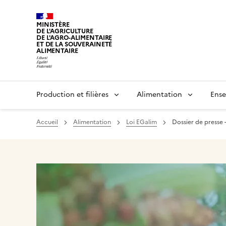
MINISTÈRE
DE L'AGRICULTURE
DE L'AGRO-ALIMENTAIRE
ET DE LA SOUVERAINETÉ
ALIMENTAIRE
Production et filières
Alimentation
Ense
Accueil
Alimentation
Loi EGalim
Dossier de presse -