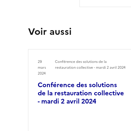
Voir aussi
29
Conférence des solutions de la
mars
restauration collective - mardi 2 avril 2024
2024
Conférence des solutions
de la restauration collective
- mardi 2 avril 2024