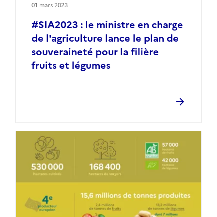
01 mars 2023
#SIA2023 : le ministre en charge
de l'agriculture lance le plan de
souveraineté pour la filière
fruits et légumes