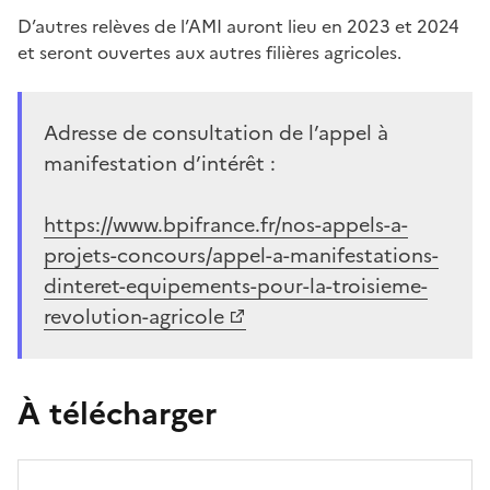
D’autres relèves de l’AMI auront lieu en 2023 et 2024
et seront ouvertes aux autres filières agricoles.
Adresse de consultation de l’appel à
manifestation d’intérêt :
https://www.bpifrance.fr/nos-appels-a-
projets-concours/appel-a-manifestations-
dinteret-equipements-pour-la-troisieme-
revolution-agricole
À télécharger