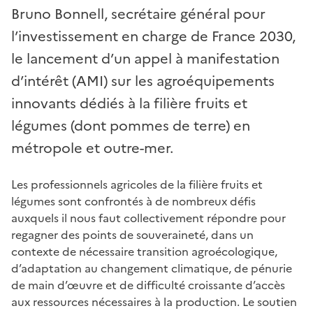
Bruno Bonnell, secrétaire général pour
l’investissement en charge de France 2030,
le lancement d’un appel à manifestation
d’intérêt (AMI) sur les agroéquipements
innovants dédiés à la filière fruits et
légumes (dont pommes de terre) en
métropole et outre-mer.
Les professionnels agricoles de la filière fruits et
légumes sont confrontés à de nombreux défis
auxquels il nous faut collectivement répondre pour
regagner des points de souveraineté, dans un
contexte de nécessaire transition agroécologique,
d’adaptation au changement climatique, de pénurie
de main d’œuvre et de difficulté croissante d’accès
aux ressources nécessaires à la production. Le soutien