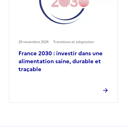
29 novembre 2024
Transitions et adaptation
France 2030 : investir dans une
alimentation saine, durable et
traçable