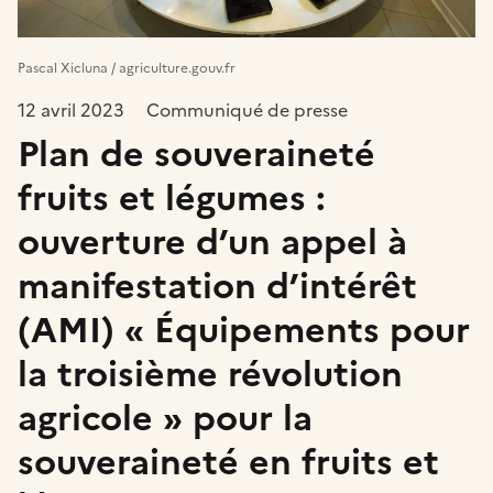
Pascal Xicluna / agriculture.gouv.fr
12 avril 2023
Communiqué de presse
Plan de souveraineté
fruits et légumes :
ouverture d’un appel à
manifestation d’intérêt
(AMI) « Équipements pour
la troisième révolution
agricole » pour la
souveraineté en fruits et