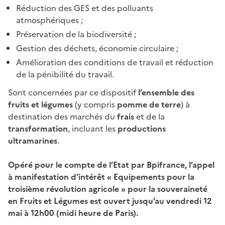
Réduction des GES et des polluants
atmosphériques
;
Préservation de la biodiversité
;
Gestion des déchets, économie circulaire
;
Amélioration des conditions de travail et réduction
de la pénibilité du travail.
Sont concernées par ce dispositif
l’ensemble des
fruits et légumes
(y compris
pomme de terre
) à
destination des marchés du
frais
et de la
transformation
, incluant les
productions
ultramarines
.
Opéré pour le compte de l’Etat par Bpifrance, l’appel
à manifestation d’intérêt « Equipements pour la
troisième révolution agricole » pour la souveraineté
en Fruits et Légumes est ouvert jusqu’au vendredi 12
mai à 12h00 (midi heure de Paris).