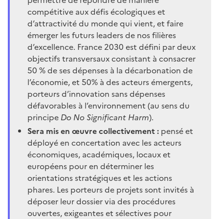
compétitive aux défis écologiques et
d’attractivité du monde qui vient, et faire
émerger les futurs leaders de nos filières
d’excellence. France 2030 est défini par deux
objectifs transversaux consistant à consacrer
50 % de ses dépenses à la décarbonation de
l’économie, et 50% à des acteurs émergents,
porteurs d’innovation sans dépenses
défavorables à l’environnement (au sens du
principe
Do No Significant Harm
).
Sera mis en œuvre collectivement
:
pensé et
déployé en concertation avec les acteurs
économiques, académiques, locaux et
européens pour en déterminer les
orientations stratégiques et les actions
phares. Les porteurs de projets sont invités à
déposer leur dossier via des procédures
ouvertes, exigeantes et sélectives pour