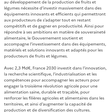
au développement de la production de fruits et
légumes nécessite d’investir massivement dans des
équipements innovants et efficients qui permettront
aux producteurs de s’adapter tout en restant
compétitifs et de gagner en productivité. Ainsi pour
répondre à ses ambitions en matière de souveraineté
alimentaire, le Gouvernement soutient et
accompagne l’investissement dans des équipements,
matériels et solutions innovants et adaptés pour les
producteurs de fruits et légumes.
Avec 2,3 Md€, France 2030 investit dans l’innovation,
la recherche scientifique, l’industrialisation et les
compétences pour accompagner les acteurs pour
engager la troisième révolution agricole pour une
alimentation saine, durable et traçable, pour
renforcer les filières agricoles et alimentaires dans les
territoires, et ainsi d’augmenter la capacité de
production et de diversification des cultures.