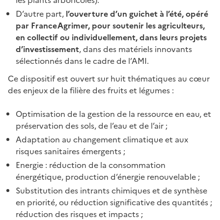
D’autre part,
l’ouverture d’un guichet à l’été, opéré
par FranceAgrimer, pour soutenir les agriculteurs,
en collectif ou individuellement, dans leurs projets
d’investissement
, dans des matériels innovants
sélectionnés dans le cadre de l’AMI.
Ce dispositif est ouvert sur huit thématiques au cœur
des enjeux de la filière des fruits et légumes :
Optimisation de la gestion de la ressource en eau, et
préservation des sols, de l’eau et de l’air ;
Adaptation au changement climatique et aux
risques sanitaires émergents ;
Energie : réduction de la consommation
énergétique, production d’énergie renouvelable
;
Substitution des intrants chimiques et de synthèse
en priorité, ou réduction significative des quantités ;
réduction des risques et impacts ;