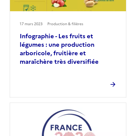
17 mars 2023
Production & filières
Infographie - Les fruits et
légumes : une production
arboricole, fruitière et
maraîchère très diversifiée