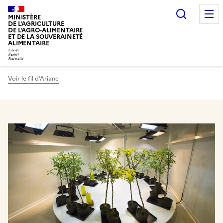
Recherc
MINISTÈRE
DE L'AGRICULTURE
DE L'AGRO-ALIMENTAIRE
ET DE LA SOUVERAINETÉ
ALIMENTAIRE
Voir le fil d’Ariane