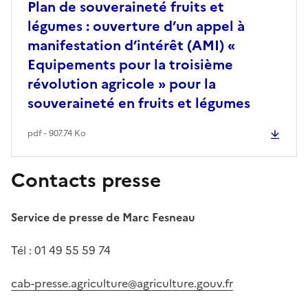
Plan de souveraineté fruits et
légumes : ouverture d’un appel à
manifestation d’intérêt (AMI) «
Equipements pour la troisième
révolution agricole » pour la
souveraineté en fruits et légumes
pdf - 907.74 Ko
Contacts presse
Service de presse de Marc Fesneau
Tél : 01 49 55 59 74
cab-presse.agriculture@agriculture.gouv.fr