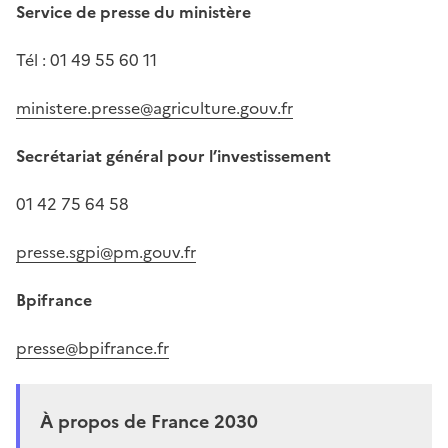
Service de presse du ministère
Tél : 01 49 55 60 11
ministere.presse@agriculture.gouv.fr
Secrétariat général pour l’investissement
01 42 75 64 58
presse.sgpi@pm.gouv.fr
Bpifrance
presse@bpifrance.fr
À propos de France 2030