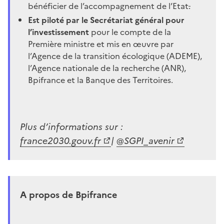
bénéficier de l’accompagnement de l’Etat
.
Est piloté par le Secrétariat général pour
l’investissement
pour le compte de la
Première ministre et mis en œuvre par
l’Agence de la transition écologique (ADEME),
l’Agence nationale de la recherche (ANR),
Bpifrance et la Banque des Territoires.
Plus d’informations sur :
france2030.gouv.fr
|
@SGPI_avenir
A propos de Bpifrance