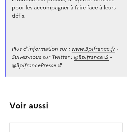
pour les accompagner à faire face à leurs
défis.
Plus d’information sur :
www.Bpifrance.fr
-
Suivez-nous sur Twitter :
@Bpifrance
-
@BpifrancePresse
Voir aussi