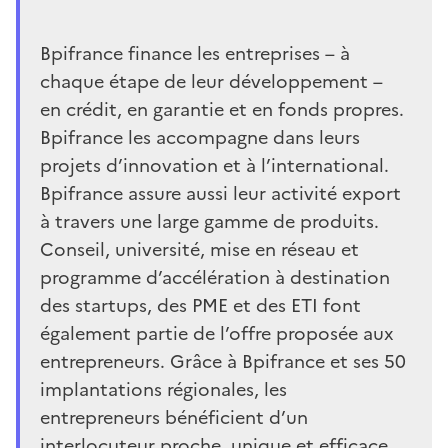
Bpifrance finance les entreprises – à
chaque étape de leur développement –
en crédit, en garantie et en fonds propres.
Bpifrance les accompagne dans leurs
projets d’innovation et à l’international.
Bpifrance assure aussi leur activité export
à travers une large gamme de produits.
Conseil, université, mise en réseau et
programme d’accélération à destination
des startups, des PME et des ETI font
également partie de l’offre proposée aux
entrepreneurs. Grâce à Bpifrance et ses 50
implantations régionales, les
entrepreneurs bénéficient d’un
interlocuteur proche, unique et efficace