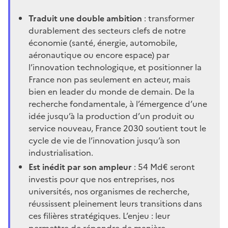
Traduit une double ambition
:
transformer
durablement des secteurs clefs de notre
économie (santé, énergie, automobile,
aéronautique ou encore espace) par
l’innovation technologique, et positionner la
France non pas seulement en acteur, mais
bien en leader du monde de demain. De la
recherche fondamentale, à l’émergence d’une
idée jusqu’à la production d’un produit ou
service nouveau, France 2030 soutient tout le
cycle de vie de l’innovation jusqu’à son
industrialisation.
Est inédit par son ampleur
: 54 Md€ seront
investis pour que nos entreprises, nos
universités, nos organismes de recherche,
réussissent pleinement leurs transitions dans
ces filières stratégiques. L’enjeu : leur
permettre de répondre de manière