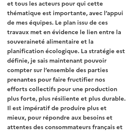
et tous les acteurs pour qui cette
thématique est importante, avec l’appui
de mes équipes. Le plan issu de ces
travaux met en évidence le lien entre la
souveraineté alimentaire et la
planification écologique. La stratégie est
définie, je sais maintenant pouvoir
compter sur l’ensemble des parties
prenantes pour faire fructifier nos
efforts collectifs pour une production
plus forte, plus résiliente et plus durable.
Il est impératif de produire plus et
mieux, pour répondre aux besoins et
attentes des consommateurs français et