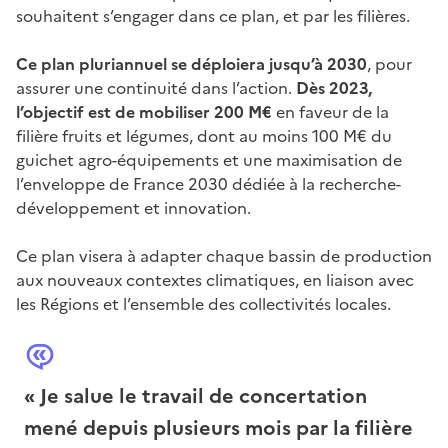
souhaitent s’engager dans ce plan, et par les filières.
Ce plan pluriannuel se déploiera jusqu’à 2030
, pour
assurer une continuité dans l’action.
Dès 2023,
l’objectif est de mobiliser 200 M€
en faveur de la
filière fruits et légumes, dont au moins 100 M€ du
guichet agro-équipements et une maximisation de
l’enveloppe de France 2030 dédiée à la recherche-
développement et innovation.
Ce plan visera à adapter chaque bassin de production
aux nouveaux contextes climatiques, en liaison avec
les Régions et l’ensemble des collectivités locales.
« Je salue le travail de concertation
mené depuis plusieurs mois par la filière