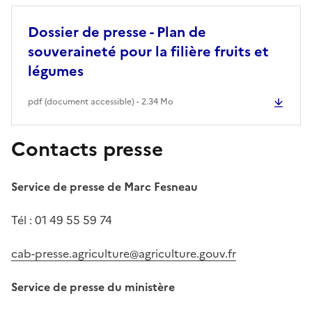
Dossier de presse - Plan de
souveraineté pour la filière fruits et
légumes
pdf (document accessible) - 2.34 Mo
Contacts presse
Service de presse de Marc Fesneau
Tél : 01 49 55 59 74
cab-presse.agriculture@agriculture.gouv.fr
Service de presse du ministère