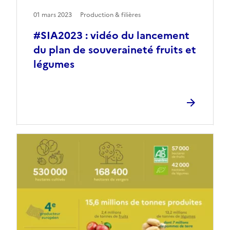
01 mars 2023
Production & filières
#SIA2023 : vidéo du lancement
du plan de souveraineté fruits et
légumes