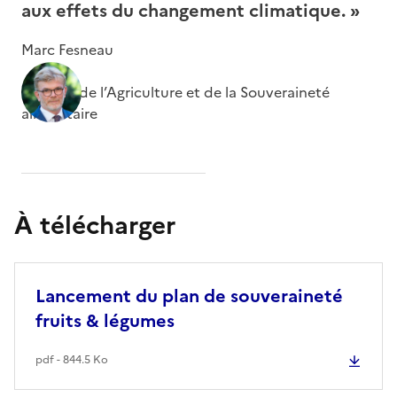
aux effets du changement climatique. »
Marc Fesneau
Ministre de l’Agriculture et de la Souveraineté
alimentaire
À télécharger
Lancement du plan de souveraineté
fruits & légumes
pdf - 844.5 Ko