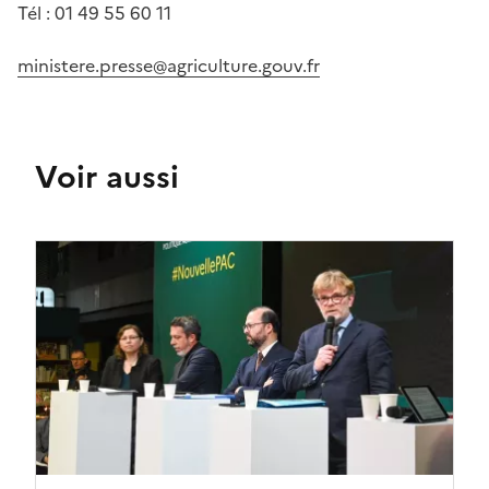
Tél
: 01 49 55 60 11
ministere.presse@agriculture.gouv.fr
Voir aussi