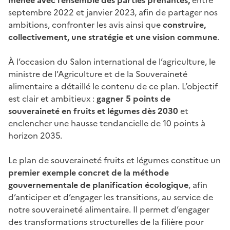
septembre 2022 et janvier 2023, afin de partager nos
ambitions, confronter les avis ainsi que
construire,
collectivement, une stratégie et une vision commune
.
À l’occasion du Salon international de l’agriculture, le
ministre de l’Agriculture et de la Souveraineté
alimentaire a détaillé le contenu de ce plan. L’objectif
est clair
et ambitieux :
gagner 5 points de
souveraineté en fruits et légumes dès 2030
et
enclencher une hausse tendancielle de 10 points à
horizon 2035.
Le plan de souveraineté fruits et légumes constitue un
premier exemple concret de la méthode
gouvernementale de planification écologique
, afin
d’anticiper et d’engager les transitions, au service de
notre souveraineté alimentaire. Il permet d’engager
des transformations structurelles de la filière
pour