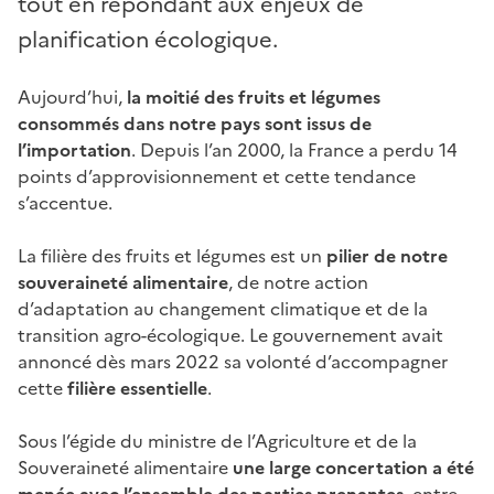
tout en répondant aux enjeux de
planification écologique.
Aujourd’hui,
la moitié des fruits et légumes
consommés dans notre pays sont issus de
l’importation
. Depuis l’an 2000, la France a perdu 14
points d’approvisionnement et cette tendance
s’accentue.
La filière des fruits et légumes est un
pilier de notre
souveraineté alimentaire
, de notre action
d’adaptation au changement climatique et de la
transition agro-écologique. Le gouvernement avait
annoncé dès mars 2022 sa volonté d’accompagner
cette
filière essentielle
.
Sous l’égide du ministre de l’Agriculture et de la
Souveraineté alimentaire
une large concertation a été
menée avec l’ensemble des parties prenantes,
entre