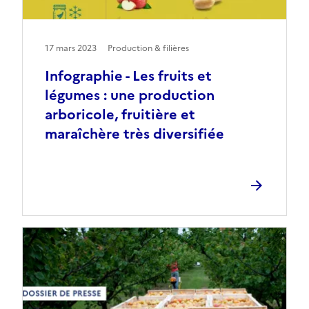
17 mars 2023
Production & filières
Infographie - Les fruits et
légumes : une production
arboricole, fruitière et
maraîchère très diversifiée