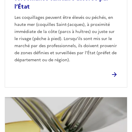
l’État
Les coquillages peuvent être élevés ou péchés, en
haute mer (coquilles Saint-Jacques), à proximité
immédiate de la côte (parcs à huîtres) ou juste sur
le rivage (pêche à pied). Lorsqu’ils sont mis sur le
marché par des professionnels, ils doivent provenir
de zones définies et surveillées par l’État (préfet de
département ou de région).