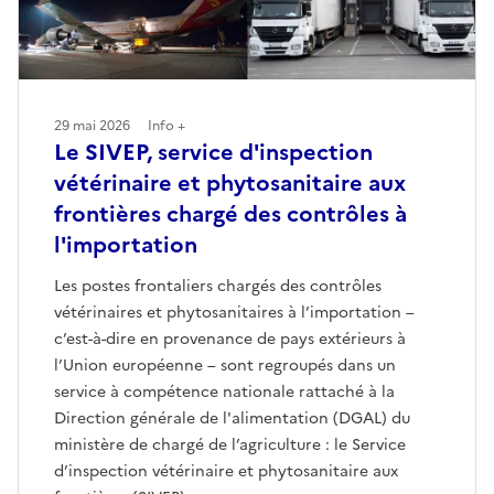
29 mai 2026
Info +
Le SIVEP, service d'inspection
vétérinaire et phytosanitaire aux
frontières chargé des contrôles à
l'importation
Les postes frontaliers chargés des contrôles
vétérinaires et phytosanitaires à l’importation –
c’est-à-dire en provenance de pays extérieurs à
l’Union européenne – sont regroupés dans un
service à compétence nationale rattaché à la
Direction générale de l'alimentation (DGAL) du
ministère de chargé de l’agriculture : le Service
d’inspection vétérinaire et phytosanitaire aux