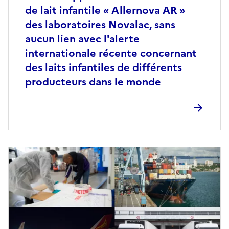
de lait infantile « Allernova AR »
des laboratoires Novalac, sans
aucun lien avec l'alerte
internationale récente concernant
des laits infantiles de différents
producteurs dans le monde