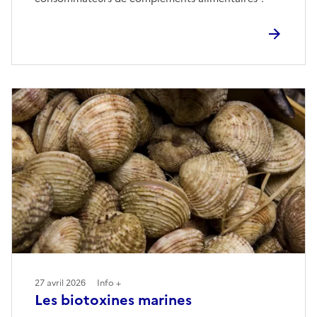
27 avril 2026
Info +
Les biotoxines marines