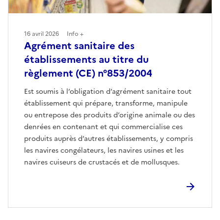
16 avril 2026
Info +
Agrément sanitaire des
établissements au titre du
règlement (CE) n°853/2004
Est soumis à l’obligation d’agrément sanitaire tout
établissement qui prépare, transforme, manipule
ou entrepose des produits d’origine animale ou des
denrées en contenant et qui commercialise ces
produits auprès d’autres établissements, y compris
les navires congélateurs, les navires usines et les
navires cuiseurs de crustacés et de mollusques.