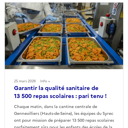
25 mars 2026
Info +
Garantir la qualité sanitaire de
13 500 repas scolaires : pari tenu !
Chaque matin, dans la cantine centrale de
Gennevilliers (Hauts-de-Seine), les équipes du Syrec
ont pour mission de préparer 13 500 repas scolaires
parfaitement sûrs pour les enfants des écoles de la