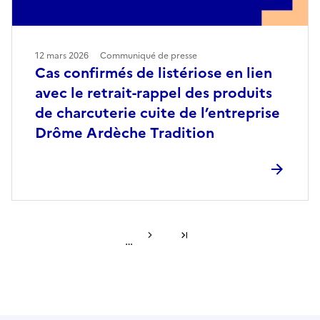
12 mars 2026
Communiqué de presse
Cas confirmés de listériose en lien
avec le retrait-rappel des produits
de charcuterie cuite de l’entreprise
Drôme Ardèche Tradition
Page suivante
Dernière page
…