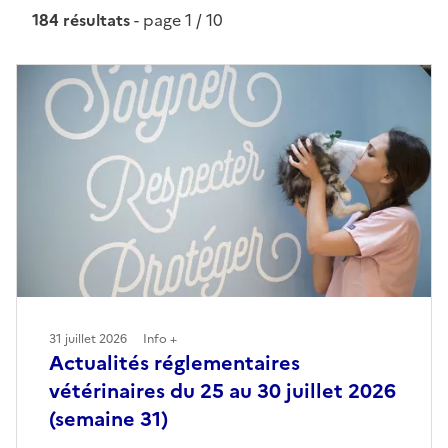
184 résultats
- page 1 / 10
31 juillet 2026
Info +
Actualités réglementaires
vétérinaires du 25 au 30 juillet 2026
(semaine 31)