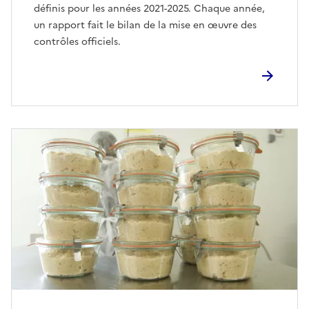
définis pour les années 2021-2025. Chaque année,
un rapport fait le bilan de la mise en œuvre des
contrôles officiels.