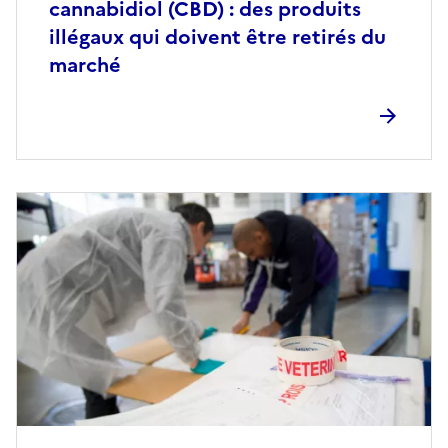
cannabidiol (CBD) : des produits
illégaux qui doivent être retirés du
marché