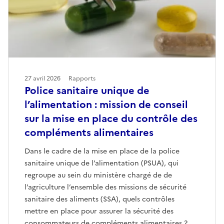
27 avril 2026
Rapports
Police sanitaire unique de
l’alimentation : mission de conseil
sur la mise en place du contrôle des
compléments alimentaires
Dans le cadre de la mise en place de la police
sanitaire unique de l’alimentation (PSUA), qui
regroupe au sein du ministère chargé de de
l’agriculture l’ensemble des missions de sécurité
sanitaire des aliments (SSA), quels contrôles
mettre en place pour assurer la sécurité des
consommateurs de compléments alimentaires ?