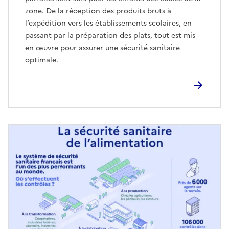
zone. De la réception des produits bruts à
l’expédition vers les établissements scolaires, en
passant par la préparation des plats, tout est mis
en œuvre pour assurer une sécurité sanitaire
optimale.