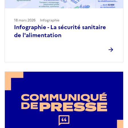
18 mars 2026
Infographie
Infographie - La sécurité sanitaire
de l'alimentation