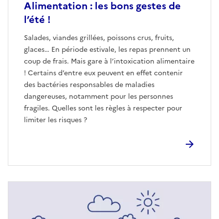
Alimentation : les bons gestes de
l’été !
Salades, viandes grillées, poissons crus, fruits,
glaces… En période estivale, les repas prennent un
coup de frais. Mais gare à l’intoxication alimentaire
! Certains d’entre eux peuvent en effet contenir
des bactéries responsables de maladies
dangereuses, notamment pour les personnes
fragiles. Quelles sont les règles à respecter pour
limiter les risques ?