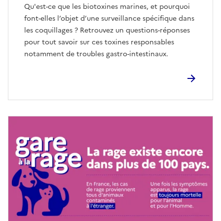
Qu'est-ce que les biotoxines marines, et pourquoi
font-elles l’objet d’une surveillance spécifique dans
les coquillages ? Retrouvez un questions-réponses
pour tout savoir sur ces toxines responsables
notamment de troubles gastro-intestinaux.