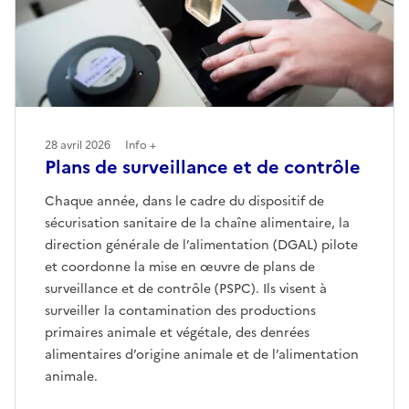
28 avril 2026
Info +
Plans de surveillance et de contrôle
Chaque année, dans le cadre du dispositif de
sécurisation sanitaire de la chaîne alimentaire, la
direction générale de l’alimentation (DGAL) pilote
et coordonne la mise en œuvre de plans de
surveillance et de contrôle (PSPC). Ils visent à
surveiller la contamination des productions
primaires animale et végétale, des denrées
alimentaires d’origine animale et de l’alimentation
animale.