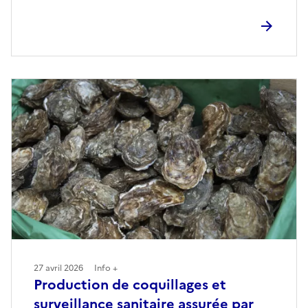
27 avril 2026
Info +
Production de coquillages et
surveillance sanitaire assurée par