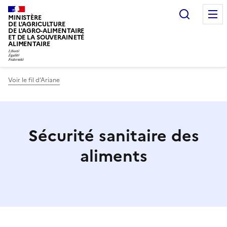
Recherc
MINISTÈRE
DE L'AGRICULTURE
DE L'AGRO-ALIMENTAIRE
ET DE LA SOUVERAINETÉ
ALIMENTAIRE
Voir le fil d’Ariane
Sécurité sanitaire des
aliments