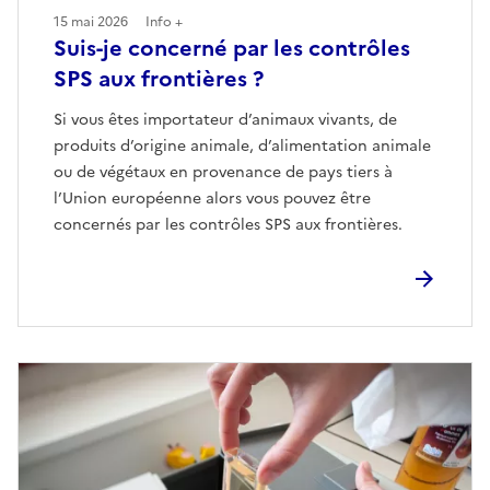
15 mai 2026
Info +
Suis-je concerné par les contrôles
SPS aux frontières ?
Si vous êtes importateur d’animaux vivants, de
produits d’origine animale, d’alimentation animale
ou de végétaux en provenance de pays tiers à
l’Union européenne alors vous pouvez être
concernés par les contrôles SPS aux frontières.