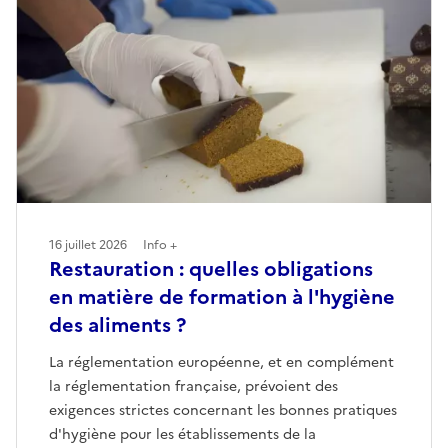
16 juillet 2026
Info +
Restauration : quelles obligations
en matière de formation à l'hygiène
des aliments ?
La réglementation européenne, et en complément
la réglementation française, prévoient des
exigences strictes concernant les bonnes pratiques
d'hygiène pour les établissements de la