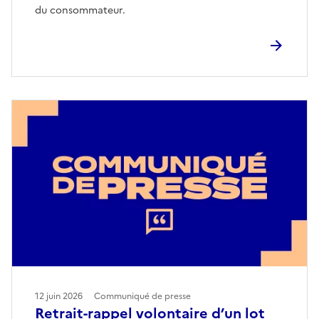
du consommateur.
12 juin 2026
Communiqué de presse
Retrait-rappel volontaire d’un lot