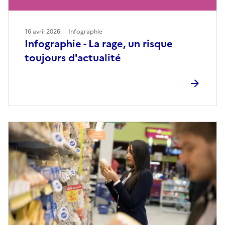
16 avril 2026
Infographie
Infographie - La rage, un risque
toujours d'actualité