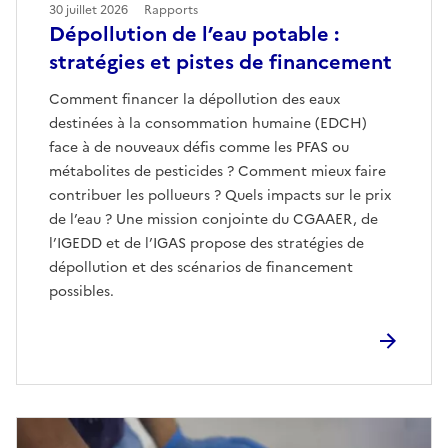
30 juillet 2026
Rapports
Dépollution de l’eau potable :
stratégies et pistes de financement
Comment financer la dépollution des eaux
destinées à la consommation humaine (EDCH)
face à de nouveaux défis comme les PFAS ou
métabolites de pesticides ? Comment mieux faire
contribuer les pollueurs ? Quels impacts sur le prix
de l’eau ? Une mission conjointe du CGAAER, de
l’IGEDD et de l’IGAS propose des stratégies de
dépollution et des scénarios de financement
possibles.