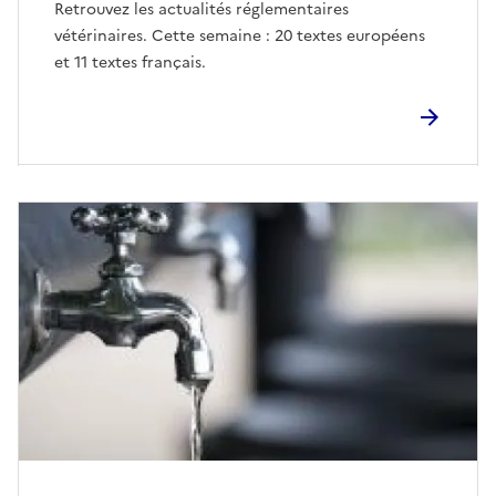
Retrouvez les actualités réglementaires
vétérinaires. Cette semaine : 20 textes européens
et 11 textes français.