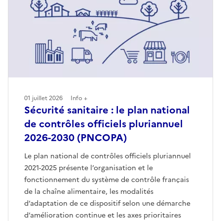
01 juillet 2026
Info +
Sécurité sanitaire : le plan national
de contrôles officiels pluriannuel
2026-2030 (PNCOPA)
Le plan national de contrôles officiels pluriannuel
2021-2025 présente l’organisation et le
fonctionnement du système de contrôle français
de la chaîne alimentaire, les modalités
d’adaptation de ce dispositif selon une démarche
d’amélioration continue et les axes prioritaires