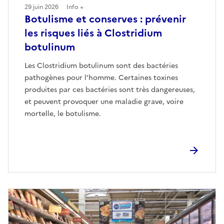
29 juin 2026
Info +
Botulisme et conserves : prévenir
les risques liés à Clostridium
botulinum
Les Clostridium botulinum sont des bactéries
pathogènes pour l’homme. Certaines toxines
produites par ces bactéries sont très dangereuses,
et peuvent provoquer une maladie grave, voire
mortelle, le botulisme.