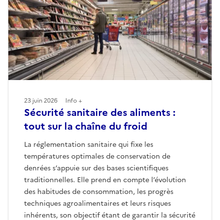
23 juin 2026
Info +
Sécurité sanitaire des aliments :
tout sur la chaîne du froid
La réglementation sanitaire qui fixe les
températures optimales de conservation de
denrées s’appuie sur des bases scientifiques
traditionnelles. Elle prend en compte l’évolution
des habitudes de consommation, les progrès
techniques agroalimentaires et leurs risques
inhérents, son objectif étant de garantir la sécurité