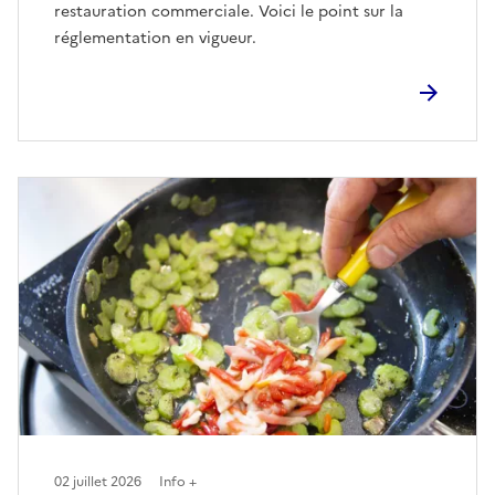
restauration commerciale. Voici le point sur la
réglementation en vigueur.
02 juillet 2026
Info +