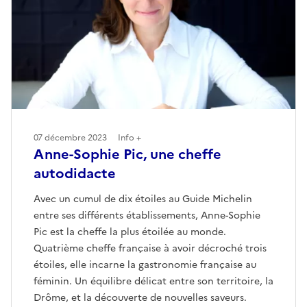
07 décembre 2023
Info +
Anne-Sophie Pic, une cheffe
autodidacte
Avec un cumul de dix étoiles au Guide Michelin
entre ses différents établissements, Anne-Sophie
Pic est la cheffe la plus étoilée au monde.
Quatrième cheffe française à avoir décroché trois
étoiles, elle incarne la gastronomie française au
féminin. Un équilibre délicat entre son territoire, la
Drôme, et la découverte de nouvelles saveurs.