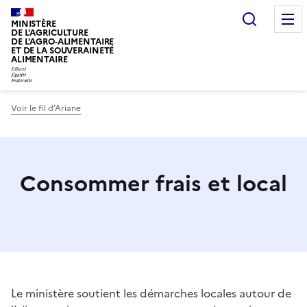
Recherc
MINISTÈRE
DE L'AGRICULTURE
DE L'AGRO-ALIMENTAIRE
ET DE LA SOUVERAINETÉ
ALIMENTAIRE
Voir le fil d’Ariane
Consommer frais et local
Le ministère soutient les démarches locales autour de