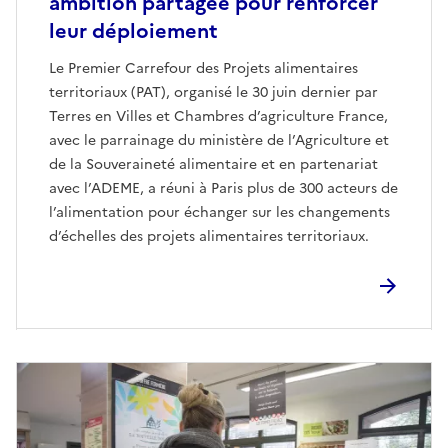
ambition partagée pour renforcer
leur déploiement
Le Premier Carrefour des Projets alimentaires
territoriaux (PAT), organisé le 30 juin dernier par
Terres en Villes et Chambres d’agriculture France,
avec le parrainage du ministère de l’Agriculture et
de la Souveraineté alimentaire et en partenariat
avec l’ADEME, a réuni à Paris plus de 300 acteurs de
l’alimentation pour échanger sur les changements
d’échelles des projets alimentaires territoriaux.