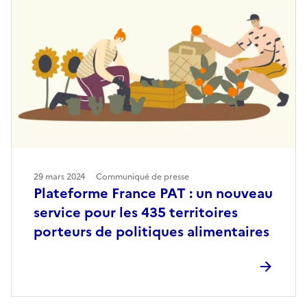
29 mars 2024
Communiqué de presse
Plateforme France PAT : un nouveau
service pour les 435 territoires
porteurs de politiques alimentaires