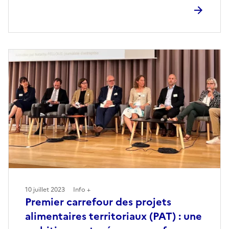
10 juillet 2023
Info +
Premier carrefour des projets
alimentaires territoriaux (PAT) : une