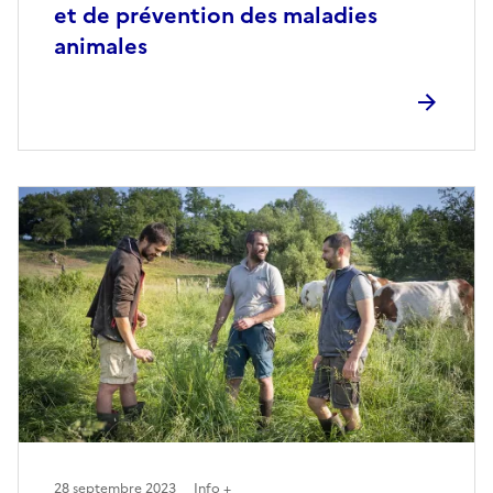
et de prévention des maladies
animales
28 septembre 2023
Info +