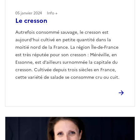
05 janvier 2024
Info +
Le cresson
Autrefois consommé sauvage, le cresson est
aujourd’hui cultivé en petite quantité dans la
moitié nord de la France. La région Île-de-France
est très réputée pour son cresson : Méréville, en
Essonne, est d’ailleurs surnommée la capitale du
cresson. Cultivée depuis trois siècles en France,
cette variété de salade se consomme cru ou cuit.