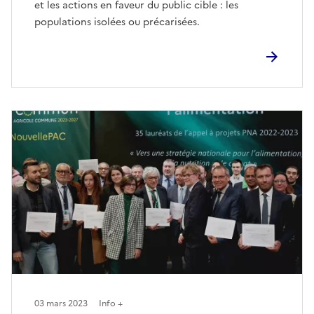
et les actions en faveur du public cible : les
populations isolées ou précarisées.
03 mars 2023
Info +