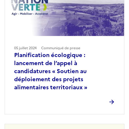
05 juillet 2024
Communiqué de presse
Planification écologique :
lancement de l’appel à
candidatures « Soutien au
déploiement des projets
alimentaires territoriaux »