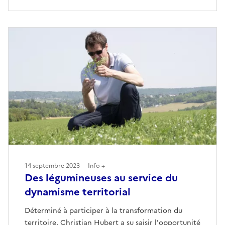
14 septembre 2023
Info +
Des légumineuses au service du
dynamisme territorial
Déterminé à participer à la transformation du
territoire, Christian Hubert a su saisir l'opportunité