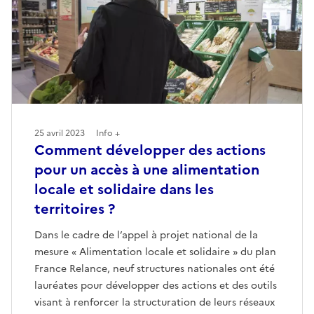
25 avril 2023
Info +
Comment développer des actions
pour un accès à une alimentation
locale et solidaire dans les
territoires ?
Dans le cadre de l’appel à projet national de la
mesure « Alimentation locale et solidaire » du plan
France Relance, neuf structures nationales ont été
lauréates pour développer des actions et des outils
visant à renforcer la structuration de leurs réseaux