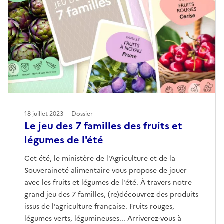
18 juillet 2023
Dossier
Le jeu des 7 familles des fruits et
légumes de l'été
Cet été, le ministère de l'Agriculture et de la
Souveraineté alimentaire vous propose de jouer
avec les fruits et légumes de l'été. À travers notre
grand jeu des 7 familles, (re)découvrez des produits
issus de l’agriculture française. Fruits rouges,
légumes verts, légumineuses... Arriverez-vous à