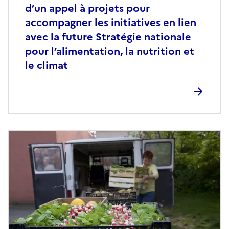
d’un appel à projets pour
accompagner les initiatives en lien
avec la future Stratégie nationale
pour l’alimentation, la nutrition et
le climat