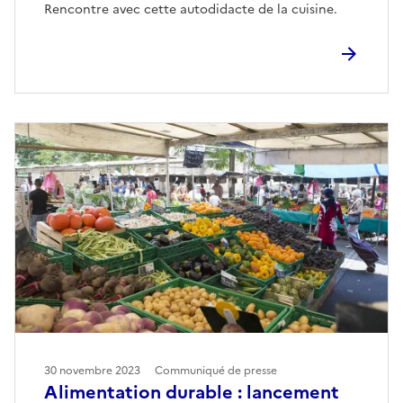
Rencontre avec cette autodidacte de la cuisine.
30 novembre 2023
Communiqué de presse
Alimentation durable : lancement