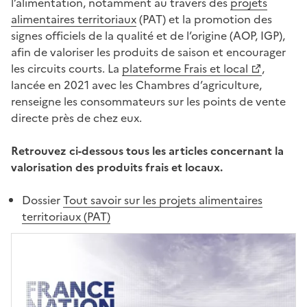
l’alimentation, notamment au travers des
projets
alimentaires territoriaux
(PAT) et la promotion des
signes officiels de la qualité et de l’origine (AOP, IGP),
afin de valoriser les produits de saison et encourager
les circuits courts. La
plateforme Frais et local
,
lancée en 2021 avec les Chambres d’agriculture,
renseigne les consommateurs sur les points de vente
directe près de chez eux.
Retrouvez ci-dessous tous les articles concernant la
valorisation des produits frais et locaux.
Dossier
Tout savoir sur les projets alimentaires
territoriaux (PAT)