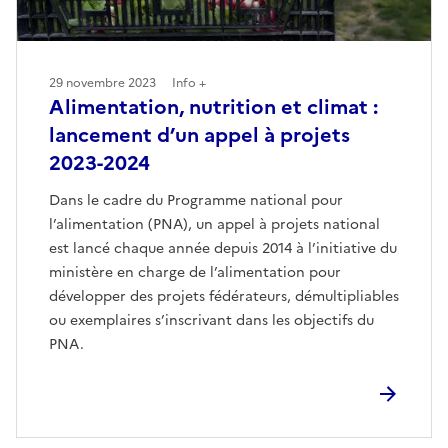
29 novembre 2023
Info +
Alimentation, nutrition et climat :
lancement d’un appel à projets
2023-2024
Dans le cadre du Programme national pour
l’alimentation (PNA), un appel à projets national
est lancé chaque année depuis 2014 à l’initiative du
ministère en charge de l’alimentation pour
développer des projets fédérateurs, démultipliables
ou exemplaires s’inscrivant dans les objectifs du
PNA.