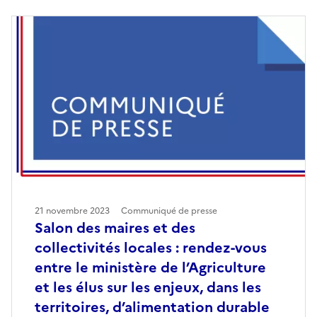
21 novembre 2023
Communiqué de presse
Salon des maires et des
collectivités locales : rendez-vous
entre le ministère de l’Agriculture
et les élus sur les enjeux, dans les
territoires, d’alimentation durable