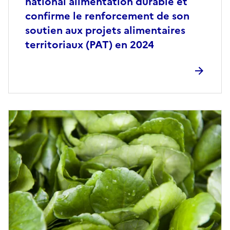
national alimentation durable et
confirme le renforcement de son
soutien aux projets alimentaires
territoriaux (PAT) en 2024