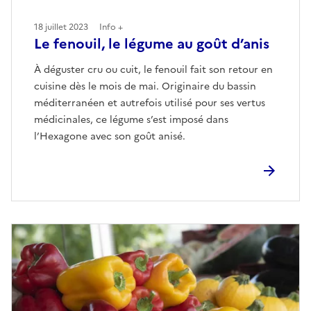
18 juillet 2023
Info +
Le fenouil, le légume au goût d’anis
À déguster cru ou cuit, le fenouil fait son retour en
cuisine dès le mois de mai. Originaire du bassin
méditerranéen et autrefois utilisé pour ses vertus
médicinales, ce légume s’est imposé dans
l’Hexagone avec son goût anisé.