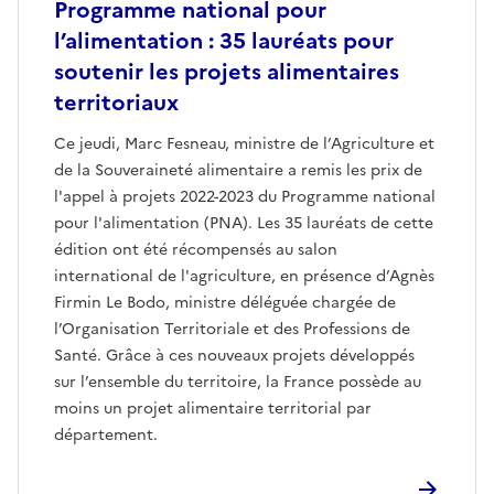
Programme national pour
l’alimentation : 35 lauréats pour
soutenir les projets alimentaires
territoriaux
Ce jeudi, Marc Fesneau, ministre de l’Agriculture et
de la Souveraineté alimentaire a remis les prix de
l'appel à projets 2022-2023 du Programme national
pour l'alimentation (PNA). Les 35 lauréats de cette
édition ont été récompensés au salon
international de l'agriculture, en présence d’Agnès
Firmin Le Bodo, ministre déléguée chargée de
l’Organisation Territoriale et des Professions de
Santé. Grâce à ces nouveaux projets développés
sur l’ensemble du territoire, la France possède au
moins un projet alimentaire territorial par
département.