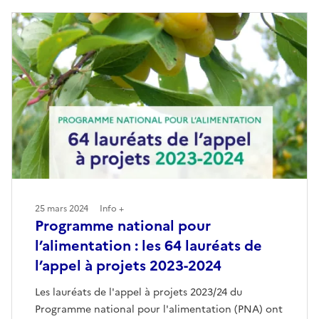
25 mars 2024
Info +
Programme national pour
l’alimentation : les 64 lauréats de
l’appel à projets 2023-2024
Les lauréats de l'appel à projets 2023/24 du
Programme national pour l'alimentation (PNA) ont