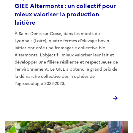
GIEE Altermonts : un collectif pour
mieux valoriser la production
laitière
À Saint-Denis-sur-Coise, dans les monts du
Lyonnais (Loire), quatre fermes d’élevage bovin
laitier ont créé une fromagerie collective bio,
Altermonts. L’objectif : mieux valoriser leur lait et
développer une filière résiliente et respectueuse de
l’environnement. Le GIEE a obtenu le grand prix de
la démarche collective des Trophées de
l’agroécologie 2022-2023.