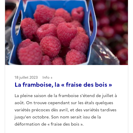
18 juillet 2023
Info +
La framboise, la « fraise des bois »
La pleine saison de la framboise s'étend de juillet à
août. On trouve cependant sur les étals quelques
variétés précoces dès avril, et des variétés tardives
jusqu'en octobre. Son nom serait issu de la
déformation de « fraise des bois ».