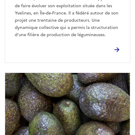
de faire évoluer son exploitation située dans les
Yvelines, en Île-de-France. Il a fédéré autour de son
projet une trentaine de producteurs. Une
dynamique collective qui a permis la structuration
d’une filière de production de légumineuses.