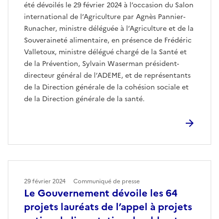
été dévoilés le 29 février 2024 à l’occasion du Salon
international de l’Agriculture par Agnès Pannier-
Runacher, ministre déléguée à l’Agriculture et de la
Souveraineté alimentaire, en présence de Frédéric
Valletoux, ministre délégué chargé de la Santé et
de la Prévention, Sylvain Waserman président-
directeur général de l’ADEME, et de représentants
de la Direction générale de la cohésion sociale et
de la Direction générale de la santé.
29 février 2024
Communiqué de presse
Le Gouvernement dévoile les 64
projets lauréats de l’appel à projets