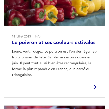
18 juillet 2023
Info +
Le poivron et ses couleurs estivales
Jaune, vert, rouge… Le poivron est l’un des légumes-
fruits phares de l’été. Sa pleine saison s’ouvre en
juin. Il peut tout aussi bien être rectangulaire, la
forme la plus répandue en France, que carré ou
triangulaire.