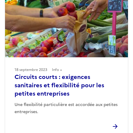
18 septembre 2023
Info +
Circuits courts : exigences
sanitaires et flexibilité pour les
petites entreprises
Une flexibilité particulière est accordée aux petites
entreprises.