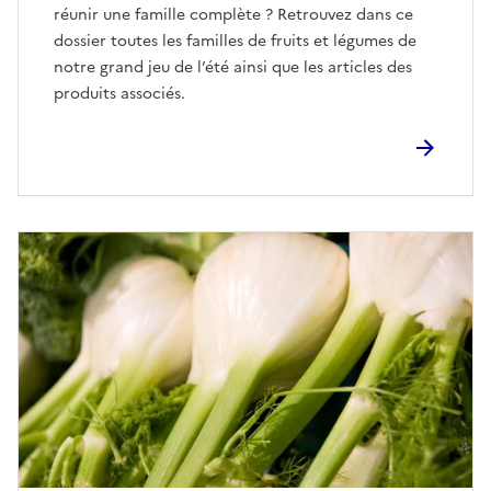
réunir une famille complète ? Retrouvez dans ce
dossier toutes les familles de fruits et légumes de
notre grand jeu de l’été ainsi que les articles des
produits associés.