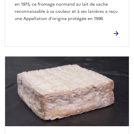
en 1975, ce fromage normand au lait de vache
reconnaissable à sa couleur et à ses lanières a reçu
une Appellation d'origine protégée en 1996.