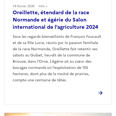
14 février 2024
Info +
Oreillette, étendard de la race
Normande et égérie du Salon
international de l’agriculture 2024
Sous les regards bienveillants de François Foucault
et de sa fille Lucie, réunis par la passion familiale
de la race Normande, Oreillette fait retentir ses
sabots au Guibet, lieu-dit de la commune de
Briouze, dans l’Orne. L’égérie vit au cœur des
bocages normands où l’exploitation de 155
hectares, dont plus de la moitié de prairies,
compte une centaine de têtes.