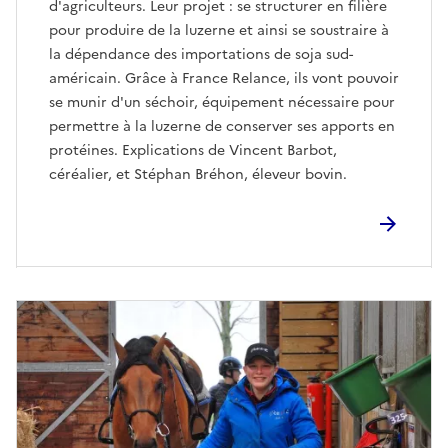
d'agriculteurs. Leur projet : se structurer en filière
pour produire de la luzerne et ainsi se soustraire à
la dépendance des importations de soja sud-
américain. Grâce à France Relance, ils vont pouvoir
se munir d'un séchoir, équipement nécessaire pour
permettre à la luzerne de conserver ses apports en
protéines. Explications de Vincent Barbot,
céréalier, et Stéphan Bréhon, éleveur bovin.