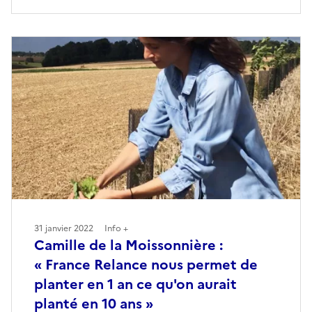
31 janvier 2022
Info +
Camille de la Moissonnière :
« France Relance nous permet de
planter en 1 an ce qu'on aurait
planté en 10 ans »