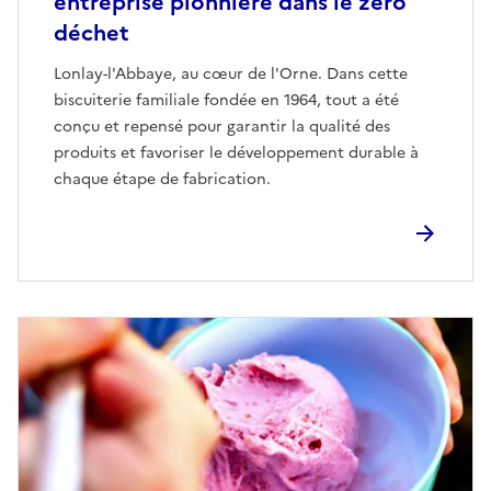
entreprise pionnière dans le zéro
déchet
Lonlay-l'Abbaye, au cœur de l'Orne. Dans cette
biscuiterie familiale fondée en 1964, tout a été
conçu et repensé pour garantir la qualité des
produits et favoriser le développement durable à
chaque étape de fabrication.