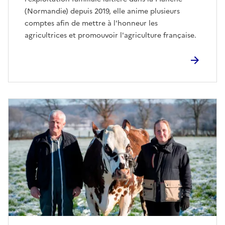
(Normandie) depuis 2019, elle anime plusieurs
comptes afin de mettre à l'honneur les
agricultrices et promouvoir l'agriculture française.