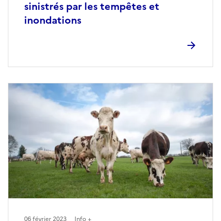
sinistrés par les tempêtes et
inondations
06 février 2023
Info +