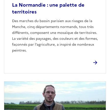
La Normandie : une palette de
territoires
Des marches du bassin parisien aux rivages de la
Manche, cinq départements normands, tous très
différents, composent une mosaïque de territoires.
La variété des paysages, des couleurs et des formes,
façonnés par l’agriculture, a inspiré de nombreux
peintres.