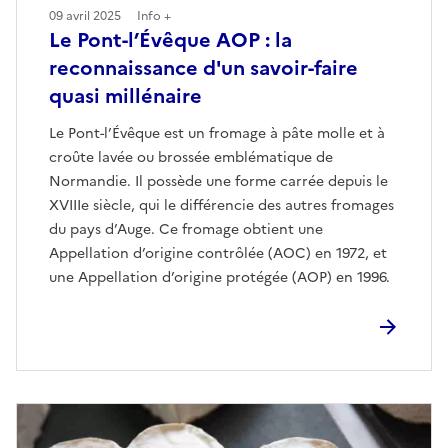
09 avril 2025
Info +
Le Pont-l’Évêque AOP : la
reconnaissance d'un savoir-faire
quasi millénaire
Le Pont-l’Évêque est un fromage à pâte molle et à
croûte lavée ou brossée emblématique de
Normandie. Il possède une forme carrée depuis le
XVIIIe siècle, qui le différencie des autres fromages
du pays d’Auge. Ce fromage obtient une
Appellation d’origine contrôlée (AOC) en 1972, et
une Appellation d’origine protégée (AOP) en 1996.