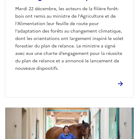
Mardi 22 décembre, les acteurs de la filière forêt-
bois ont remis au ministre de l’Agriculture et de
l’Alimentation leur feuille de route pour
l’adaptation des forêts au changement climatique,
dont les orientations ont largement inspiré le volet
forestier du plan de relance. Le ministre a signé
avec eux une charte d’engagement pour la réussite
du plan de relance et a annoncé le lancement de
nouveaux dispositifs.