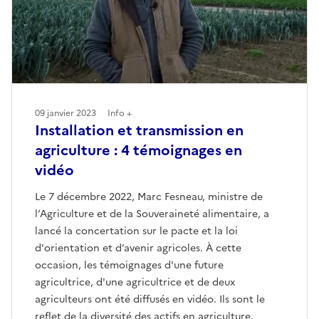
09 janvier 2023
Info +
Installation et transmission en
agriculture : 4 témoignages en
vidéo
Le 7 décembre 2022, Marc Fesneau, ministre de
l’Agriculture et de la Souveraineté alimentaire, a
lancé la concertation sur le pacte et la loi
d'orientation et d’avenir agricoles. À cette
occasion, les témoignages d'une future
agricultrice, d'une agricultrice et de deux
agriculteurs ont été diffusés en vidéo. Ils sont le
reflet de la diversité des actifs en agriculture.