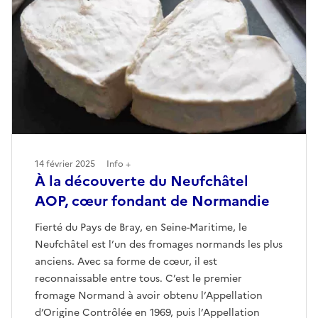
14 février 2025
Info +
À la découverte du Neufchâtel
AOP, cœur fondant de Normandie
Fierté du Pays de Bray, en Seine-Maritime, le
Neufchâtel est l’un des fromages normands les plus
anciens. Avec sa forme de cœur, il est
reconnaissable entre tous. C’est le premier
fromage Normand à avoir obtenu l’Appellation
d’Origine Contrôlée en 1969, puis l’Appellation