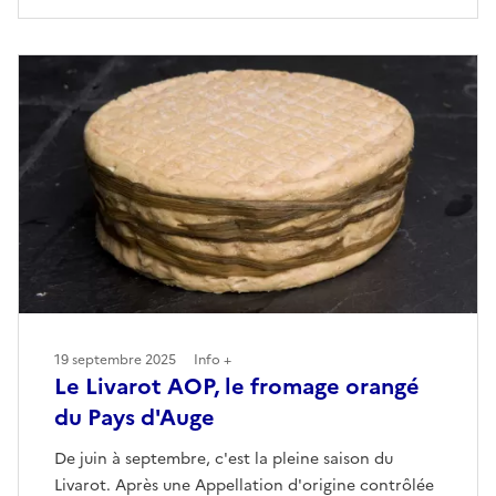
19 septembre 2025
Info +
Le Livarot AOP, le fromage orangé
du Pays d'Auge
De juin à septembre, c'est la pleine saison du
Livarot. Après une Appellation d'origine contrôlée