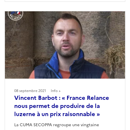
08 septembre 2021
Info +
Vincent Barbot : « France Relance
nous permet de produire de la
luzerne à un prix raisonnable »
La CUMA SECOPPA regroupe une vingtaine