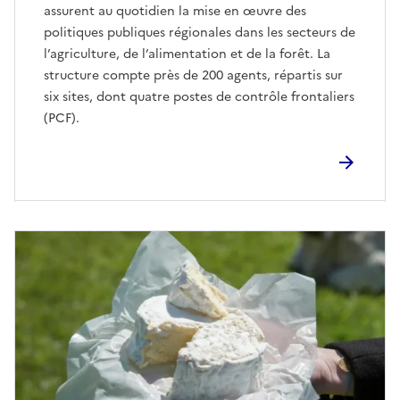
assurent au quotidien la mise en œuvre des
politiques publiques régionales dans les secteurs de
l’agriculture, de l’alimentation et de la forêt. La
structure compte près de 200 agents, répartis sur
six sites, dont quatre postes de contrôle frontaliers
(PCF).