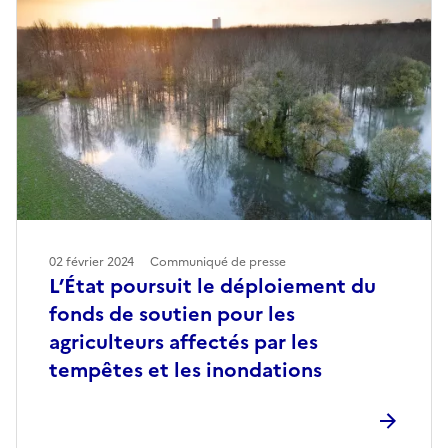
02 février 2024
Communiqué de presse
L’État poursuit le déploiement du
fonds de soutien pour les
agriculteurs affectés par les
tempêtes et les inondations