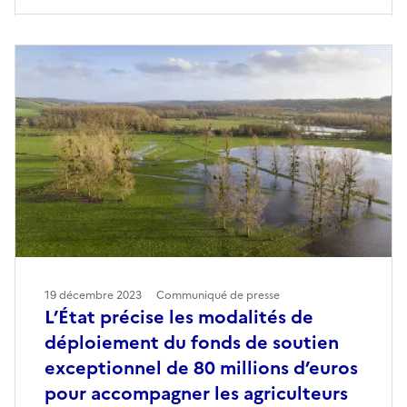
19 décembre 2023
Communiqué de presse
L’État précise les modalités de
déploiement du fonds de soutien
exceptionnel de 80 millions d’euros
pour accompagner les agriculteurs