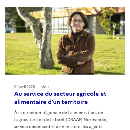
01 avril 2026
Info +
Au service du secteur agricole et
alimentaire d’un territoire
À la direction régionale de l’alimentation, de
l’agriculture et de la forêt (DRAAF) Normandie,
service déconcentré du ministère, les agents