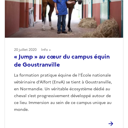
20 juillet 2020
Info +
« Jump » au cœur du campus équin
de Goustranville
La formation pratique équine de l’École nationale
vétérinaire d’Alfort (EnvA) se tient à Goustranville,
en Normandie. Un véritable écosystème dédié au
cheval s’est progressivement développé autour de
ce lieu. Immersion au sein de ce campus unique au
monde.