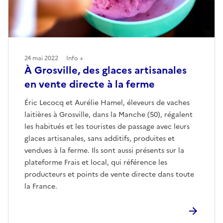
24 mai 2022
Info +
À Grosville, des glaces artisanales
en vente directe à la ferme
Éric Lecocq et Aurélie Hamel, éleveurs de vaches
laitières à Grosville, dans la Manche (50), régalent
les habitués et les touristes de passage avec leurs
glaces artisanales, sans additifs, produites et
vendues à la ferme. Ils sont aussi présents sur la
plateforme Frais et local, qui référence les
producteurs et points de vente directe dans toute
la France.