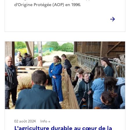
d’Origine Protégée (AOP) en 1996.
02 août 2024
Info +
L'agriculture durable au cœur de la