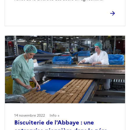
14 novembre 2022
Info +
Biscuiterie de l'Abbaye : une