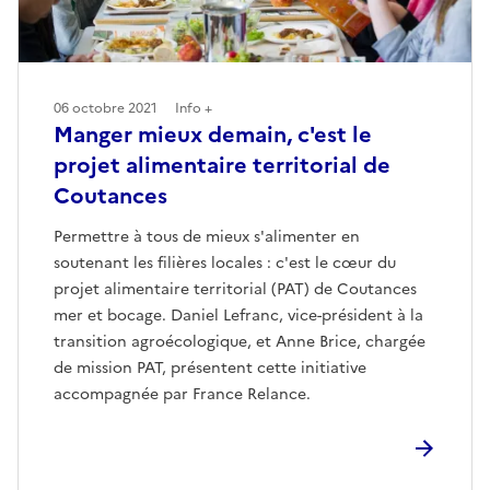
06 octobre 2021
Info +
Manger mieux demain, c'est le
projet alimentaire territorial de
Coutances
Permettre à tous de mieux s'alimenter en
soutenant les filières locales : c'est le cœur du
projet alimentaire territorial (PAT) de Coutances
mer et bocage. Daniel Lefranc, vice-président à la
transition agroécologique, et Anne Brice, chargée
de mission PAT, présentent cette initiative
accompagnée par France Relance.