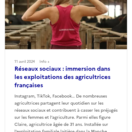
11 avril 2024
Info +
Réseaux sociaux : immersion dans
les exploitations des agricultrices
françaises
Instagram, TikTok, Facebook… De nombreuses
agricultrices partagent leur quotidien sur les
réseaux sociaux et contribuent à casser les préjugés
sur les femmes et l’agriculture. Parmi elles figure
Claire, agricultrice âgée de 31 ans. Installée sur
l’exploitation familiale laitière dans la Manche