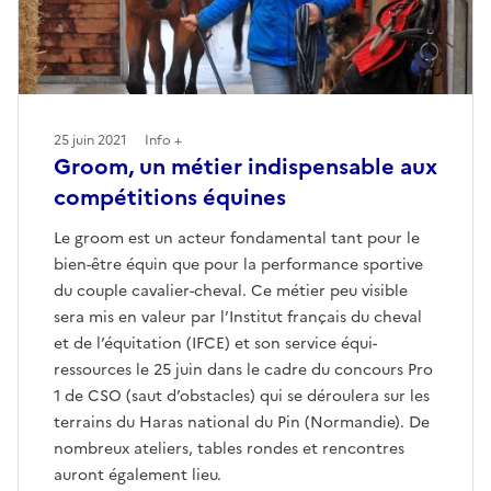
25 juin 2021
Info +
Groom, un métier indispensable aux
compétitions équines
Le groom est un acteur fondamental tant pour le
bien-être équin que pour la performance sportive
du couple cavalier-cheval. Ce métier peu visible
sera mis en valeur par l’Institut français du cheval
et de l’équitation (IFCE) et son service équi-
ressources le 25 juin dans le cadre du concours Pro
1 de CSO (saut d’obstacles) qui se déroulera sur les
terrains du Haras national du Pin (Normandie). De
nombreux ateliers, tables rondes et rencontres
auront également lieu.