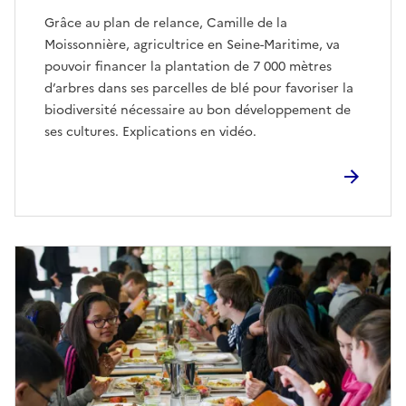
Grâce au plan de relance, Camille de la
Moissonnière, agricultrice en Seine-Maritime, va
pouvoir financer la plantation de 7 000 mètres
d’arbres dans ses parcelles de blé pour favoriser la
biodiversité nécessaire au bon développement de
ses cultures. Explications en vidéo.