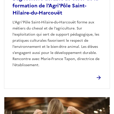
formation de l’Agri'Pôle Saint-
Hilaire-du-Harcouët
L’Agri’Pôle Saint-Hilaire-du-Harcouët forme aux
métiers du cheval et de l’agriculture. Sur
l’exploitation qui sert de support pédagogique, les
pratiques culturales favorisent le respect de
l’environnement et le bien-être animal. Les élèves
s’engagent aussi pour le développement durable.
Rencontre avec Marie-France Tapon, directrice de
l’établissement.