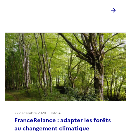
22 décembre 2020
Info +
FranceRelance : adapter les forêts
au changement climatique