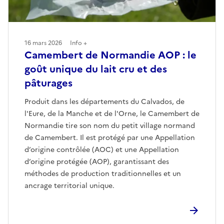
16 mars 2026
Info +
Camembert de Normandie AOP : le
goût unique du lait cru et des
pâturages
Produit dans les départements du Calvados, de
l'Eure, de la Manche et de l'Orne, le Camembert de
Normandie tire son nom du petit village normand
de Camembert. Il est protégé par une Appellation
d’origine contrôlée (AOC) et une Appellation
d’origine protégée (AOP), garantissant des
méthodes de production traditionnelles et un
ancrage territorial unique.