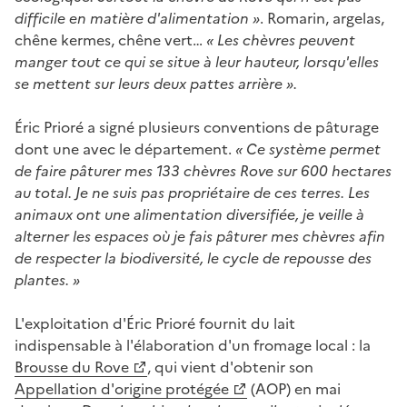
difficile en matière d'alimentation »
. Romarin, argelas,
chêne kermes, chêne vert…
« Les chèvres peuvent
manger tout ce qui se situe à leur hauteur, lorsqu'elles
se mettent sur leurs deux pattes arrière ».
Éric Prioré a signé plusieurs conventions de pâturage
dont une avec le département.
« Ce système permet
de faire pâturer mes 133 chèvres Rove sur 600 hectares
au total. Je ne suis pas propriétaire de ces terres. Les
animaux ont une alimentation diversifiée, je veille à
alterner les espaces où je fais pâturer mes chèvres afin
de respecter la biodiversité, le cycle de repousse des
plantes. »
L'exploitation d'Éric Prioré fournit du lait
indispensable à l'élaboration d'un fromage local : la
Brousse du Rove
, qui vient d'obtenir son
Appellation d'origine protégée
(AOP) en mai