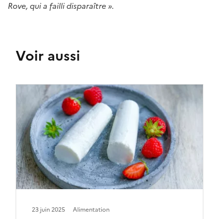
Rove, qui a failli disparaître ».
Voir aussi
23 juin 2025
Alimentation