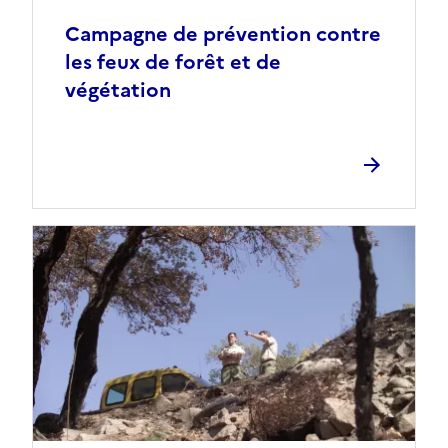
Campagne de prévention contre
les feux de forêt et de
végétation