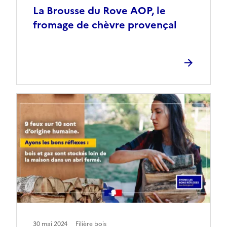
La Brousse du Rove AOP, le
fromage de chèvre provençal
30 mai 2024
Filière bois