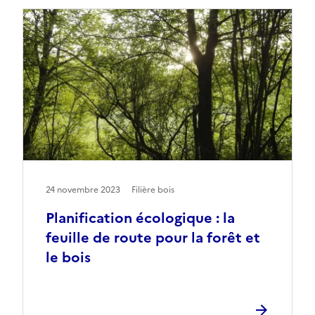
24 novembre 2023
Filière bois
Planification écologique : la
feuille de route pour la forêt et
le bois