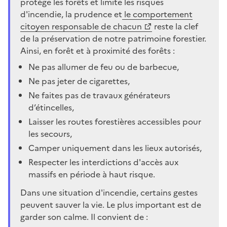
protège les forêts et limite les risques
d'incendie, la prudence et
le comportement
citoyen responsable de chacun
reste la clef
de la préservation de notre patrimoine forestier.
Ainsi, en forêt et à proximité des forêts :
Ne pas allumer de feu ou de barbecue,
Ne pas jeter de cigarettes,
Ne faites pas de travaux générateurs
d’étincelles,
Laisser les routes forestières accessibles pour
les secours,
Camper uniquement dans les lieux autorisés,
Respecter les interdictions d'accès aux
massifs en période à haut risque.
Dans une situation d'incendie, certains gestes
peuvent sauver la vie. Le plus important est de
garder son calme. Il convient de :