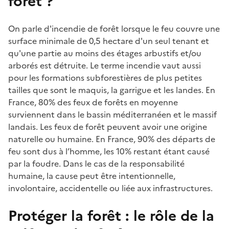
forêt ?
On parle d'incendie de forêt lorsque le feu couvre une
surface minimale de 0,5 hectare d'un seul tenant et
qu'une partie au moins des étages arbustifs et/ou
arborés est détruite. Le terme incendie vaut aussi
pour les formations subforestières de plus petites
tailles que sont le maquis, la garrigue et les landes. En
France, 80% des feux de forêts en moyenne
surviennent dans le bassin méditerranéen et le massif
landais. Les feux de forêt peuvent avoir une origine
naturelle ou humaine. En France, 90% des départs de
feu sont dus à l’homme, les 10% restant étant causé
par la foudre. Dans le cas de la responsabilité
humaine, la cause peut être intentionnelle,
involontaire, accidentelle ou liée aux infrastructures.
Protéger la forêt : le rôle de la