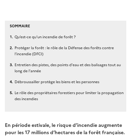
SOMMAIRE
Qu’est-ce qu’un incendie de forêt ?
Protéger la forêt : le rôle de la Défense des forêts contre
l’incendie (DFCI)
Entretien des pistes, des points d'eau et des balisages tout au
long de l'année
Débroussailler protège les biens et les personnes
Le rôle des propriétaires forestiers pour limiter la propagation
des incendies
En période estivale, le risque d’incendie augmente
pour les 17 millions d’hectares de la forêt française.