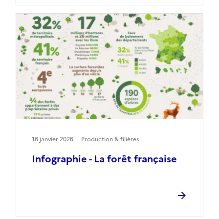
16 janvier 2026
Production & filières
Infographie - La forêt française