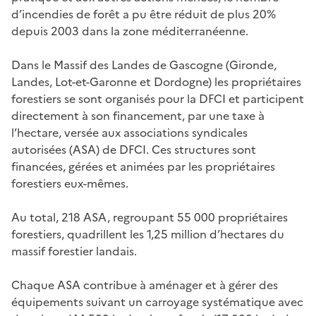
d’incendies de forêt a pu être réduit de plus 20%
depuis 2003 dans la zone méditerranéenne.
Dans le Massif des Landes de Gascogne (Gironde,
Landes, Lot-et-Garonne et Dordogne) les propriétaires
forestiers se sont organisés pour la DFCI et participent
directement à son financement, par une taxe à
l’hectare, versée aux associations syndicales
autorisées (ASA) de DFCI. Ces structures sont
financées, gérées et animées par les propriétaires
forestiers eux-mêmes.
Au total, 218 ASA, regroupant 55 000 propriétaires
forestiers, quadrillent les 1,25 million d’hectares du
massif forestier landais.
Chaque ASA contribue à aménager et à gérer des
équipements suivant un carroyage systématique avec