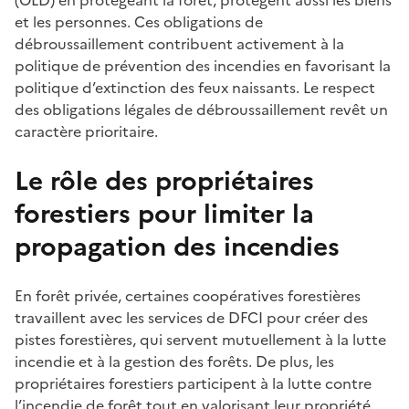
et les personnes. Ces obligations de
débroussaillement contribuent activement à la
politique de prévention des incendies en favorisant la
politique d’extinction des feux naissants. Le respect
des obligations légales de débroussaillement revêt un
caractère prioritaire.
Le rôle des propriétaires
forestiers pour limiter la
propagation des incendies
En forêt privée, certaines coopératives forestières
travaillent avec les services de DFCI pour créer des
pistes forestières, qui servent mutuellement à la lutte
incendie et à la gestion des forêts. De plus, les
propriétaires forestiers participent à la lutte contre
l’incendie de forêt tout en valorisant leur propriété.