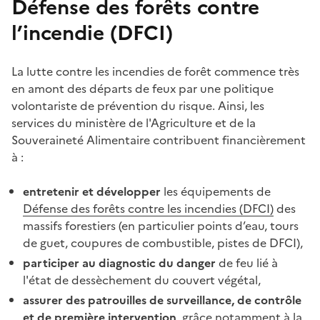
Défense des forêts contre
l’incendie (DFCI)
La lutte contre les incendies de forêt commence très
en amont des départs de feux par une politique
volontariste de prévention du risque. Ainsi, les
services du ministère de l'Agriculture et de la
Souveraineté Alimentaire contribuent financièrement
à :
entretenir et développer
les équipements de
Défense des forêts contre les incendies (DFCI)
des
massifs forestiers (en particulier points d’eau, tours
de guet, coupures de combustible, pistes de DFCI),
participer au diagnostic du danger
de feu lié à
l'état de dessèchement du couvert végétal,
assurer des patrouilles de surveillance, de contrôle
et de première intervention
, grâce notamment à la