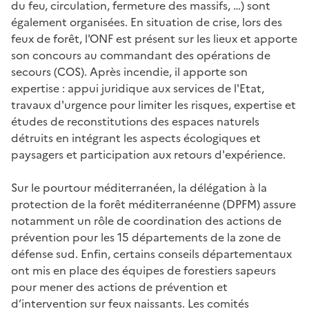
du feu, circulation, fermeture des massifs, …) sont
également organisées. En situation de crise, lors des
feux de forêt, l'ONF est présent sur les lieux et apporte
son concours au commandant des opérations de
secours (COS). Après incendie, il apporte son
expertise : appui juridique aux services de l'Etat,
travaux d'urgence pour limiter les risques, expertise et
études de reconstitutions des espaces naturels
détruits en intégrant les aspects écologiques et
paysagers et participation aux retours d'expérience.
Sur le pourtour méditerranéen, la délégation à la
protection de la forêt méditerranéenne (DPFM) assure
notamment un rôle de coordination des actions de
prévention pour les 15 départements de la zone de
défense sud. Enfin, certains conseils départementaux
ont mis en place des équipes de forestiers sapeurs
pour mener des actions de prévention et
d’intervention sur feux naissants. Les comités