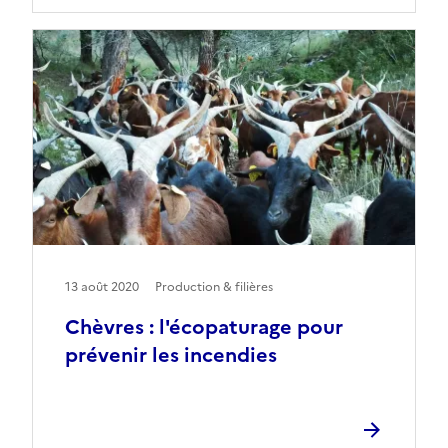
13 août 2020
Production & filières
Chèvres : l'écopaturage pour
prévenir les incendies