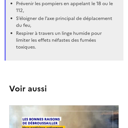
Prévenir les pompiers en appelant le 18 ou le
112,
S’éloigner de l’axe principal de déplacement
du feu,
Respirer à travers un linge humide pour
limiter les effets néfastes des fumées
toxiques.
Voir aussi