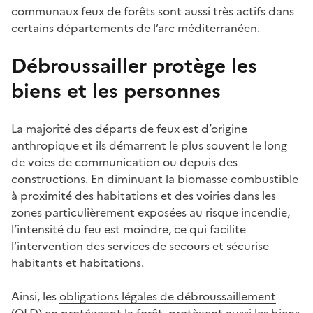
communaux feux de forêts sont aussi très actifs dans
certains départements de l’arc méditerranéen.
Débroussailler protège les
biens et les personnes
La majorité des départs de feux est d’origine
anthropique et ils démarrent le plus souvent le long
de voies de communication ou depuis des
constructions. En diminuant la biomasse combustible
à proximité des habitations et des voiries dans les
zones particulièrement exposées au risque incendie,
l’intensité du feu est moindre, ce qui facilite
l’intervention des services de secours et sécurise
habitants et habitations.
Ainsi, les
obligations légales de débroussaillement
(OLD) en protégeant la forêt, protègent aussi les biens