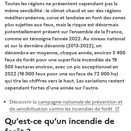
Toutes les régions ne présentent cependant pas la
même sensibilité : le climat chaud et sec des régions
méditerranéenne, corse et landaise en font des zones
plus sujettes aux feux, mais le risque est désormais
potentiellement présent sur l’ensemble de la France,
comme en témoigne l’année 2022. Au niveau national
et sur la dernière décennie (2013-2022), on
dénombre en moyenne, chaque année, environ 5 400
feux de forêt pour une superficie incendiée de 19
500 hectares environ, avec un pic exceptionnel en
2022 (16 000 feux pour une surface de 72 000 ha)
qui tire les chiffres vers le haut. Les variations restent
cependant fortes d'une année sur l'autre.
Découvrir la
campagne nationale de prévention et
de sensibilisation contre les incendies de forêt
Qu’est-ce qu’un incendie de