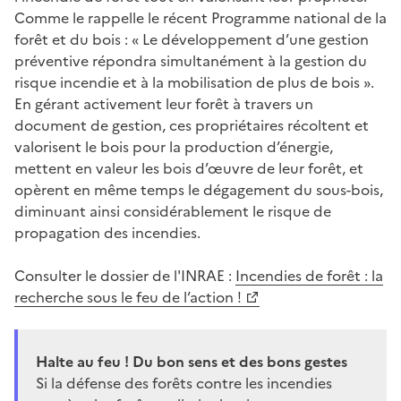
Comme le rappelle le récent Programme national de la
forêt et du bois : « Le développement d’une gestion
préventive répondra simultanément à la gestion du
risque incendie et à la mobilisation de plus de bois ».
En gérant activement leur forêt à travers un
document de gestion, ces propriétaires récoltent et
valorisent le bois pour la production d’énergie,
mettent en valeur les bois d’œuvre de leur forêt, et
opèrent en même temps le dégagement du sous-bois,
diminuant ainsi considérablement le risque de
propagation des incendies.
Consulter le dossier de l'INRAE :
Incendies de forêt : la
recherche sous le feu de l’action !
Halte au feu ! Du bon sens et des bons gestes
Si la défense des forêts contre les incendies