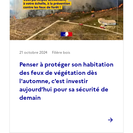
21 octobre 2024
Filière bois
Penser à protéger son habitation
des feux de végétation dès
l'automne, c'est investir
aujourd’hui pour sa sécurité de
demain