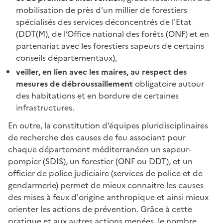
mobilisation de près d'un millier de forestiers
spécialisés des services déconcentrés de l'Etat
(DDT(M), de l’Office national des forêts (ONF) et en
partenariat avec les forestiers sapeurs de certains
conseils départementaux),
veiller, en lien avec les maires, au respect des
mesures de débroussaillement
obligatoire autour
des habitations et en bordure de certaines
infrastructures.
En outre, la constitution d’équipes pluridisciplinaires
de recherche des causes de feu associant pour
chaque département méditerranéen un sapeur-
pompier (SDIS), un forestier (ONF ou DDT), et un
officier de police judiciaire (services de police et de
gendarmerie) permet de mieux connaitre les causes
des mises à feux d'origine anthropique et ainsi mieux
orienter les actions de prévention. Grâce à cette
pratique et aux autres actions menées, le nombre