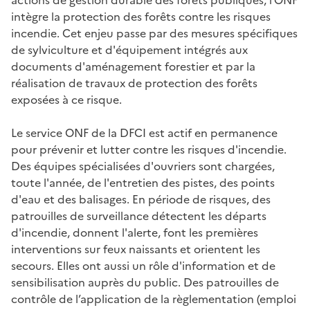
intègre la protection des forêts contre les risques
incendie. Cet enjeu passe par des mesures spécifiques
de sylviculture et d'équipement intégrés aux
documents d'aménagement forestier et par la
réalisation de travaux de protection des forêts
exposées à ce risque.
Le service ONF de la DFCI est actif en permanence
pour prévenir et lutter contre les risques d'incendie.
Des équipes spécialisées d'ouvriers sont chargées,
toute l'année, de l'entretien des pistes, des points
d'eau et des balisages. En période de risques, des
patrouilles de surveillance détectent les départs
d'incendie, donnent l'alerte, font les premières
interventions sur feux naissants et orientent les
secours. Elles ont aussi un rôle d'information et de
sensibilisation auprès du public. Des patrouilles de
contrôle de l’application de la règlementation (emploi