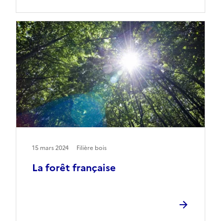
15 mars 2024
Filière bois
La forêt française