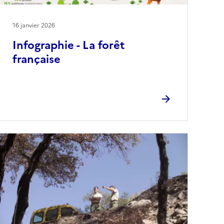
16 janvier 2026
Infographie - La forêt
française