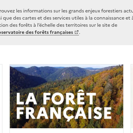
rouvez les informations sur les grands enjeux forestiers actu
si que des cartes et des services utiles à la connaissance et à
ion des forêts à l’échelle des territoires sur le site de
servatoire des forêts françaises
.