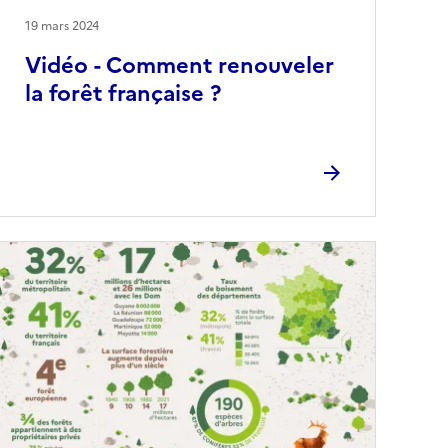
19 mars 2024
Vidéo - Comment renouveler
la forêt française ?