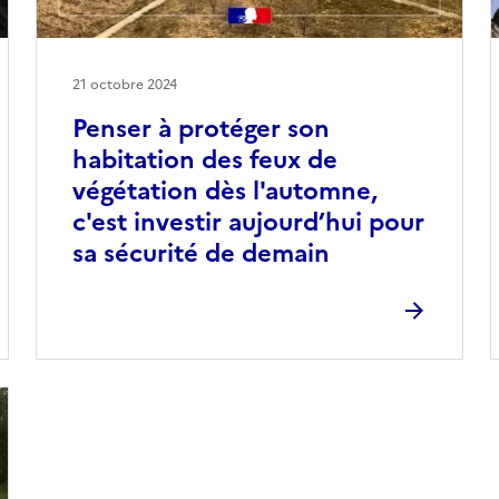
21 octobre 2024
Penser à protéger son
habitation des feux de
végétation dès l'automne,
c'est investir aujourd’hui pour
sa sécurité de demain