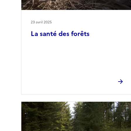
23 avril 2025
La santé des forêts