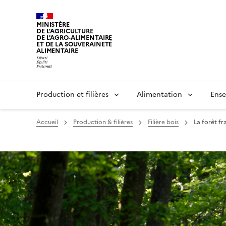
MINISTÈRE
DE L'AGRICULTURE
DE L'AGRO-ALIMENTAIRE
ET DE LA SOUVERAINETÉ
ALIMENTAIRE
Production et filières
Alimentation
Ense
Accueil
Production & filières
Filière bois
La forêt fr