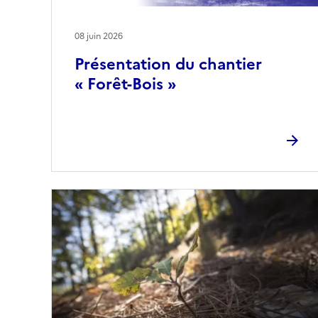
08 juin 2026
Présentation du chantier
« Forêt-Bois »