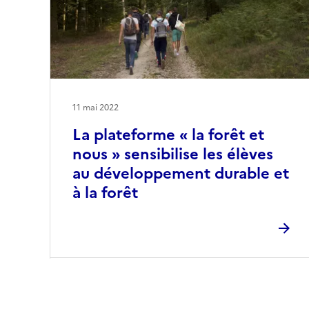
11 mai 2022
La plateforme « la forêt et
nous » sensibilise les élèves
au développement durable et
à la forêt