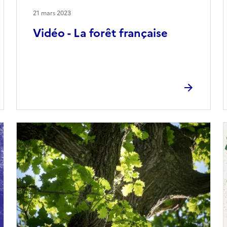
21 mars 2023
Vidéo - La forêt française