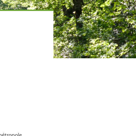
 métropole,