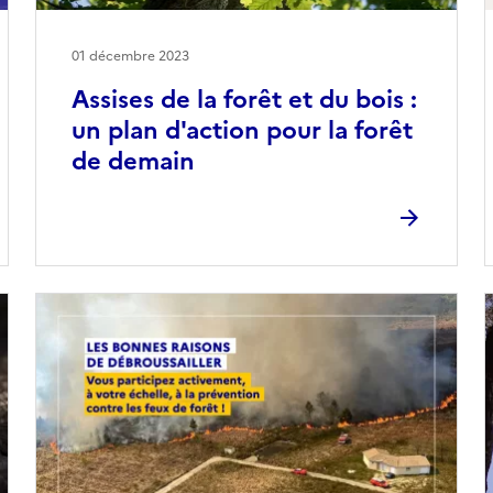
01 décembre 2023
Assises de la forêt et du bois :
un plan d'action pour la forêt
de demain