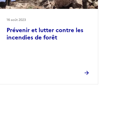
16 août 2023
Prévenir et lutter contre les
incendies de forêt