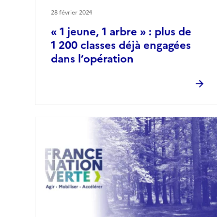
28 février 2024
« 1 jeune, 1 arbre » : plus de
1 200 classes déjà engagées
dans l’opération