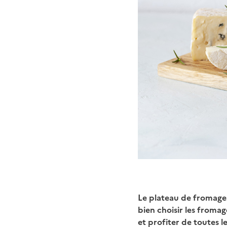
Le plateau de fromage
bien choisir les froma
et profiter de toutes l