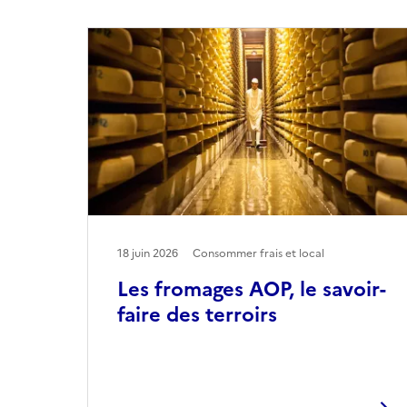
18 juin 2026
Consommer frais et local
Les fromages AOP, le savoir-
faire des terroirs