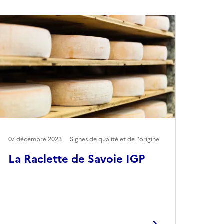
07 décembre 2023
Signes de qualité et de l'origine
La Raclette de Savoie IGP