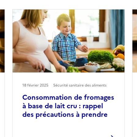
18 février 2025
Sécurité sanitaire des aliments
Consommation de fromages
à base de lait cru : rappel
des précautions à prendre