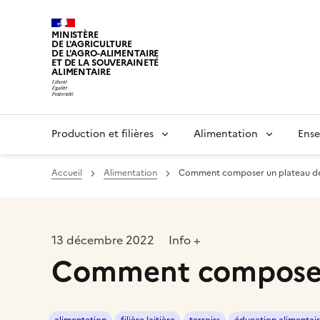
MINISTÈRE
DE L'AGRICULTURE
DE L'AGRO-ALIMENTAIRE
ET DE LA SOUVERAINETÉ
ALIMENTAIRE
Production et filières
Alimentation
Ense
Accueil
Alimentation
Comment composer un plateau de
13 décembre 2022
Info +
Comment composer 