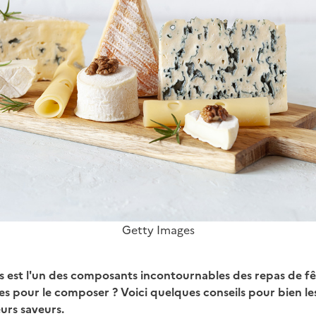
Getty Images
s est l'un des composants incontournables des repas de f
ges pour le composer ? Voici quelques conseils pour bien l
eurs saveurs.