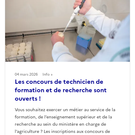
04 mars 2026
Info +
Les concours de technicien de
formation et de recherche sont
ouverts !
Vous souhaitez exercer un métier au service de la
formation, de l’enseignement supérieur et de la
recherche au sein du ministère en charge de
l’agriculture ? Les inscriptions aux concours de