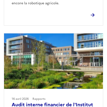
encore la robotique agricole.
16 avril 2026
Rapports
Audit interne financier de l'Institut