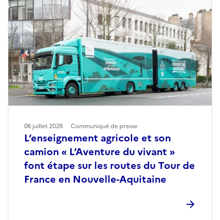
06 juillet 2026
Communiqué de presse
L’enseignement agricole et son
camion « L’Aventure du vivant »
font étape sur les routes du Tour de
France en Nouvelle-Aquitaine