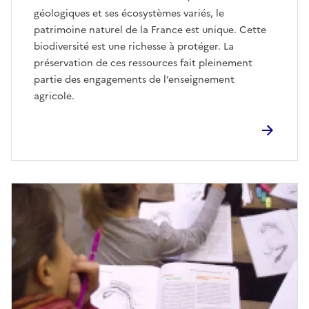
géologiques et ses écosystèmes variés, le
patrimoine naturel de la France est unique. Cette
biodiversité est une richesse à protéger. La
préservation de ces ressources fait pleinement
partie des engagements de l’enseignement
agricole.