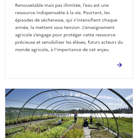
Renouvelable mais pas illimitée, l’eau est une
ressource indispensable à la vie. Pourtant, les
épisodes de sécheresse, qui s’intensifient chaque
année, la mettent sous tension. L’enseignement
agricole s’engage pour protéger cette ressource
précieuse et sensibiliser les élèves, futurs acteurs du
monde agricole, à l’importance de cet enjeu.