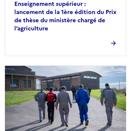
Enseignement supérieur :
lancement de la 1ère édition du Prix
de thèse du ministère chargé de
l’agriculture