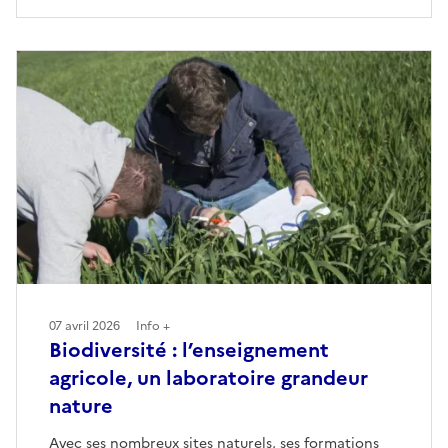
07 avril 2026
Info +
Biodiversité : l’enseignement
agricole, un laboratoire grandeur
nature
Avec ses nombreux sites naturels, ses formations