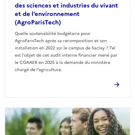
des sciences et industries du vivant
et de l'environnement
(AgroParisTech)
Quelle soutenabilité budgétaire pour
AgroParisTech après sa recomposition et son
installation en 2022 sur le campus de Saclay ? Tel
est l’objet de cet audit interne financier mené par
le CGAAER en 2025 à la demande du ministère
chargé de l’agriculture.