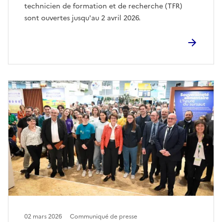
technicien de formation et de recherche (TFR)
sont ouvertes jusqu'au 2 avril 2026.
02 mars 2026
Communiqué de presse