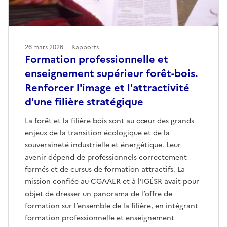
26 mars 2026
Rapports
Formation professionnelle et
enseignement supérieur forêt-bois.
Renforcer l'image et l'attractivité
d'une filière stratégique
La forêt et la filière bois sont au cœur des grands
enjeux de la transition écologique et de la
souveraineté industrielle et énergétique. Leur
avenir dépend de professionnels correctement
formés et de cursus de formation attractifs. La
mission confiée au CGAAER et à l’IGÉSR avait pour
objet de dresser un panorama de l’offre de
formation sur l’ensemble de la filière, en intégrant
formation professionnelle et enseignement