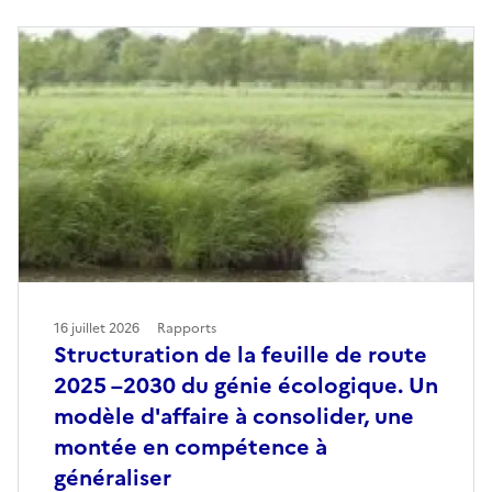
16 juillet 2026
Rapports
Structuration de la feuille de route
2025 –2030 du génie écologique. Un
modèle d'affaire à consolider, une
montée en compétence à
généraliser