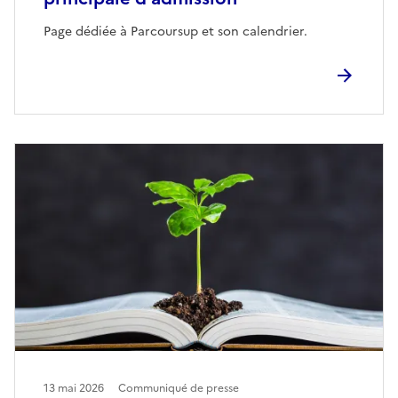
Page dédiée à Parcoursup et son calendrier.
13 mai 2026
Communiqué de presse