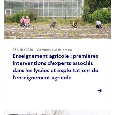
06 juillet 2026
Communiqué de presse
Enseignement agricole : premières
interventions d’experts associés
dans les lycées et exploitations de
l’enseignement agricole