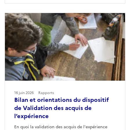
16 juin 2026
Rapports
Bilan et orientations du dispositif
de Validation des acquis de
l’expérience
En quoi la validation des acquis de l'expérience