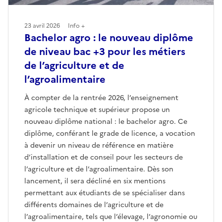
23 avril 2026
Info +
Bachelor agro : le nouveau diplôme
de niveau bac +3 pour les métiers
de l’agriculture et de
l’agroalimentaire
À compter de la rentrée 2026, l’enseignement
agricole technique et supérieur propose un
nouveau diplôme national : le bachelor agro. Ce
diplôme, conférant le grade de licence, a vocation
à devenir un niveau de référence en matière
d’installation et de conseil pour les secteurs de
l’agriculture et de l’agroalimentaire. Dès son
lancement, il sera décliné en six mentions
permettant aux étudiants de se spécialiser dans
différents domaines de l’agriculture et de
l’agroalimentaire, tels que l’élevage, l’agronomie ou