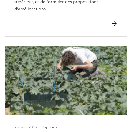
supérieur, et de formuler des propositions
d’améliorations.
25 mars 2026
Rapports