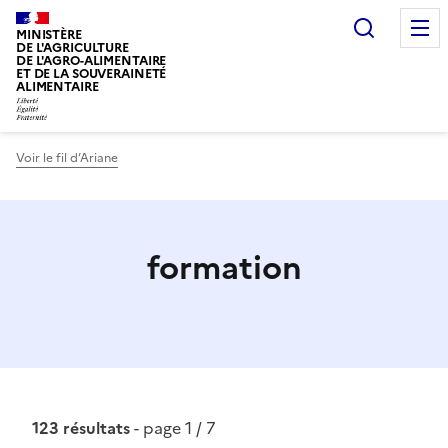
Recherc
MINISTÈRE
DE L'AGRICULTURE
DE L'AGRO-ALIMENTAIRE
ET DE LA SOUVERAINETÉ
ALIMENTAIRE
Voir le fil d’Ariane
formation
123 résultats
- page 1 / 7