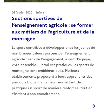
24 février 2026
Info +
Sections sportives de
l’enseignement agricole : se former
aux métiers de l’agriculture et de la
montagne
Le sport contribue à développer chez les jeunes de
nombreuses valeurs portées par l'enseignement
agricole : sens de l'engagement, esprit d'équipe,
vivre ensemble… Parmi ces pratiques, les sports de
montagne sont emblématiques. Plusieurs
établissements proposent à leurs apprenants des
parcours biqualifiants, leur permettant de
pratiquer un sport de manière renforcée, tout en
s’initiant à son encadrement.