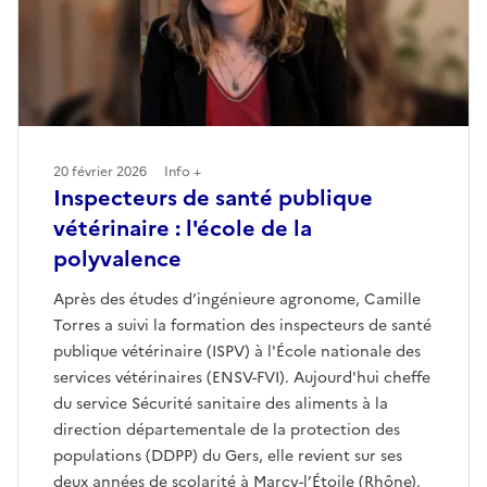
20 février 2026
Info +
Inspecteurs de santé publique
vétérinaire : l'école de la
polyvalence
Après des études d’ingénieure agronome, Camille
Torres a suivi la formation des inspecteurs de santé
publique vétérinaire (ISPV) à l'École nationale des
services vétérinaires (ENSV-FVI). Aujourd'hui cheffe
du service Sécurité sanitaire des aliments à la
direction départementale de la protection des
populations (DDPP) du Gers, elle revient sur ses
deux années de scolarité à Marcy-l’Étoile (Rhône).