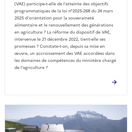
(VAE) participe-t-elle de l’atteinte des objectifs
programmatiques de la loi n°2025-268 du 24 mars
2025 d'orientation pour la souveraineté
alimentaire et le renouvellement des générations
en agriculture ? La réforme du dispositif de VAE,
intervenue le 21 décembre 2022, tient-elle ses
promesses ? Constate-t-on, depuis sa mise en
œuvre, un accroissement des VAE accordées dans
les domaines de compétences du ministère chargé
de l’agriculture ?