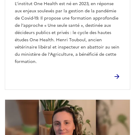
L’institut One Health est né en 2023, en réponse
aux enjeux soulevés par la gestion de la pandémie
de Covid-19. Il propose une formation approfondie
de l’approche « Une seule santé », destinée aux
décideurs publics et privés : le cycle des hautes
études One Health. Henri Touboul, ancien
vétérinaire libéral et inspecteur en abattoir au sein
du ministère de l’Agriculture, a bénéficié de cette
formation.