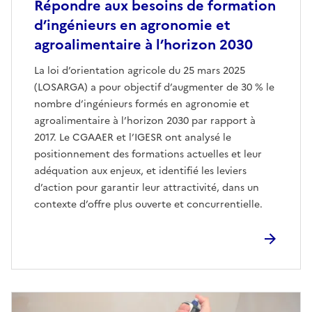
Répondre aux besoins de formation
d’ingénieurs en agronomie et
agroalimentaire à l’horizon 2030
La loi d’orientation agricole du 25 mars 2025
(LOSARGA) a pour objectif d’augmenter de 30 % le
nombre d’ingénieurs formés en agronomie et
agroalimentaire à l’horizon 2030 par rapport à
2017. Le CGAAER et l’IGESR ont analysé le
positionnement des formations actuelles et leur
adéquation aux enjeux, et identifié les leviers
d’action pour garantir leur attractivité, dans un
contexte d’offre plus ouverte et concurrentielle.