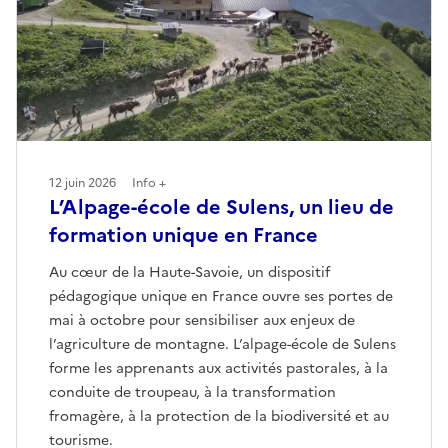
12 juin 2026
Info +
L’Alpage-école de Sulens, un lieu de
formation unique en France
Au cœur de la Haute-Savoie, un dispositif
pédagogique unique en France ouvre ses portes de
mai à octobre pour sensibiliser aux enjeux de
l’agriculture de montagne. L’alpage-école de Sulens
forme les apprenants aux activités pastorales, à la
conduite de troupeau, à la transformation
fromagère, à la protection de la biodiversité et au
tourisme.