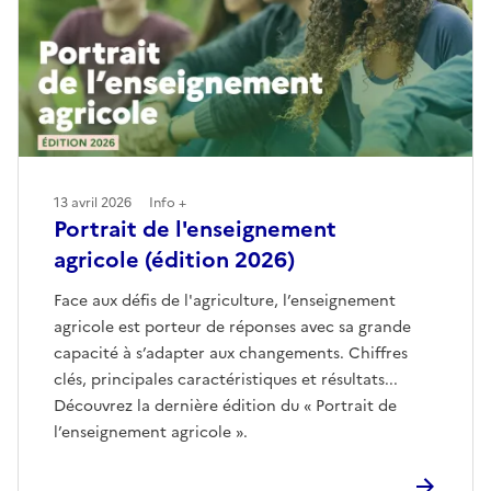
13 avril 2026
Info +
Portrait de l'enseignement
agricole (édition 2026)
Face aux défis de l'agriculture, l’enseignement
agricole est porteur de réponses avec sa grande
capacité à s’adapter aux changements. Chiffres
clés, principales caractéristiques et résultats...
Découvrez la dernière édition du « Portrait de
l’enseignement agricole ».