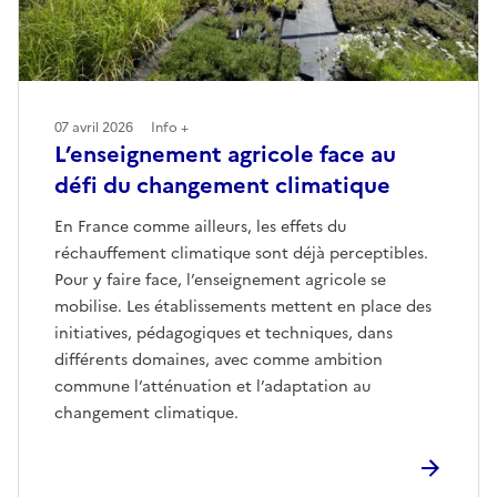
07 avril 2026
Info +
L’enseignement agricole face au
défi du changement climatique
En France comme ailleurs, les effets du
réchauffement climatique sont déjà perceptibles.
Pour y faire face, l’enseignement agricole se
mobilise. Les établissements mettent en place des
initiatives, pédagogiques et techniques, dans
différents domaines, avec comme ambition
commune l’atténuation et l’adaptation au
changement climatique.