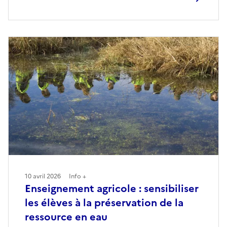
10 avril 2026
Info +
Enseignement agricole : sensibiliser
les élèves à la préservation de la
ressource en eau