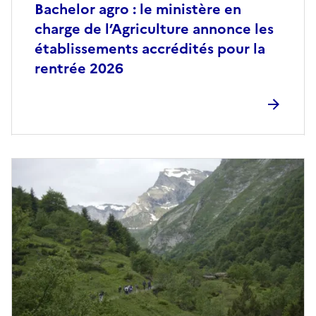
Bachelor agro : le ministère en
charge de l’Agriculture annonce les
établissements accrédités pour la
rentrée 2026