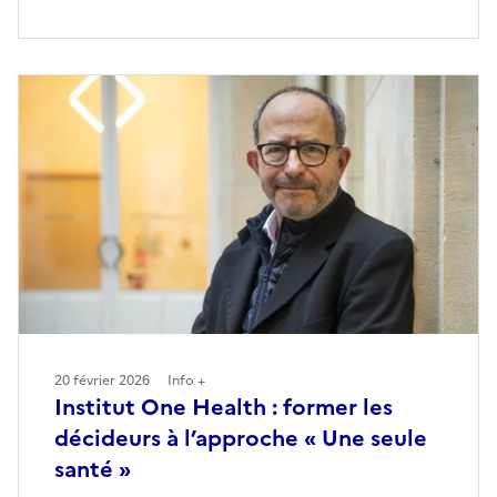
20 février 2026
Info +
Institut One Health : former les
décideurs à l’approche « Une seule
santé »