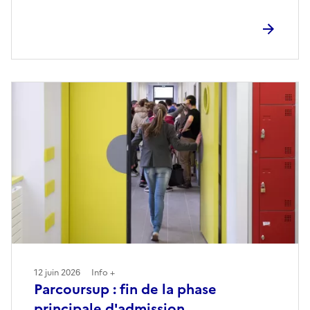
12 juin 2026
Info +
Parcoursup : fin de la phase
principale d'admission