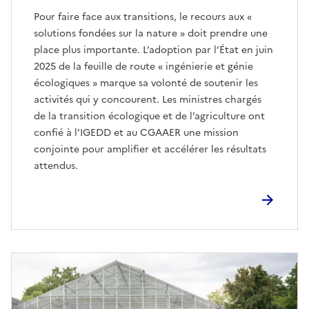
Pour faire face aux transitions, le recours aux «
solutions fondées sur la nature » doit prendre une
place plus importante. L’adoption par l’État en juin
2025 de la feuille de route « ingénierie et génie
écologiques » marque sa volonté de soutenir les
activités qui y concourent. Les ministres chargés
de la transition écologique et de l’agriculture ont
confié à l’IGEDD et au CGAAER une mission
conjointe pour amplifier et accélérer les résultats
attendus.