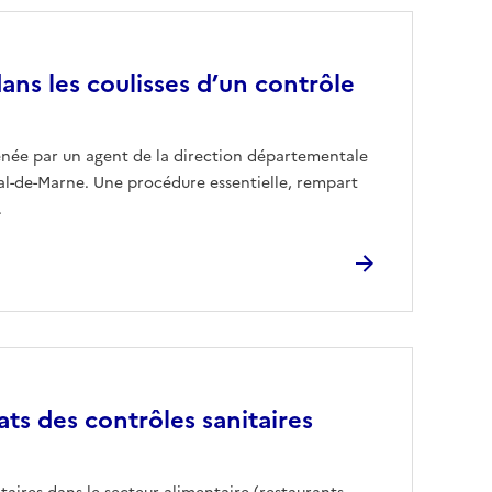
ans les coulisses d’un contrôle
enée par un agent de la direction départementale
al-de-Marne. Une procédure essentielle, rempart
.
tats des contrôles sanitaires