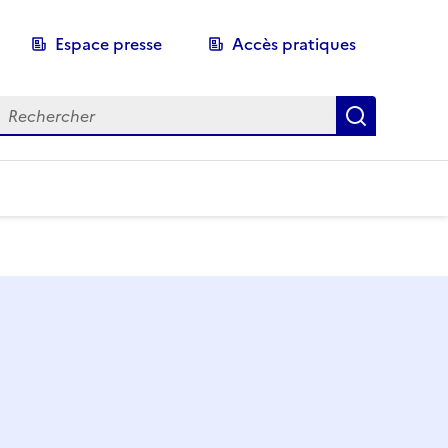
Espace presse
Accès pratiques
echerche
Recherch