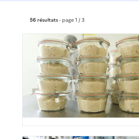
56 résultats
- page 1 / 3