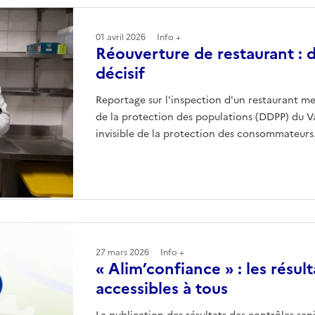
01 avril 2026
Info +
Réouverture de restaurant : d
décisif
Reportage sur l'inspection d'un restaurant m
de la protection des populations (DDPP) du V
invisible de la protection des consommateurs
27 mars 2026
Info +
« Alim’confiance » : les résul
accessibles à tous