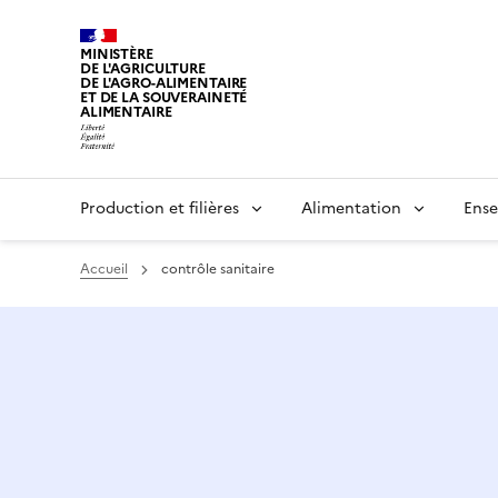
MINISTÈRE
DE L'AGRICULTURE
DE L'AGRO-ALIMENTAIRE
ET DE LA SOUVERAINETÉ
ALIMENTAIRE
Production et filières
Alimentation
Ense
Accueil
contrôle sanitaire