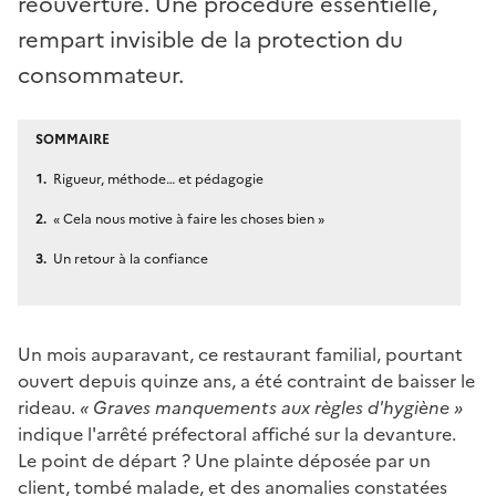
réouverture. Une procédure essentielle,
rempart invisible de la protection du
consommateur.
SOMMAIRE
Rigueur, méthode… et pédagogie
« Cela nous motive à faire les choses bien »
Un retour à la confiance
Un mois auparavant, ce restaurant familial, pourtant
ouvert depuis quinze ans, a été contraint de baisser le
rideau.
« Graves manquements aux règles d'hygiène »
indique l'arrêté préfectoral affiché sur la devanture.
Le point de départ ? Une plainte déposée par un
client, tombé malade, et des anomalies constatées