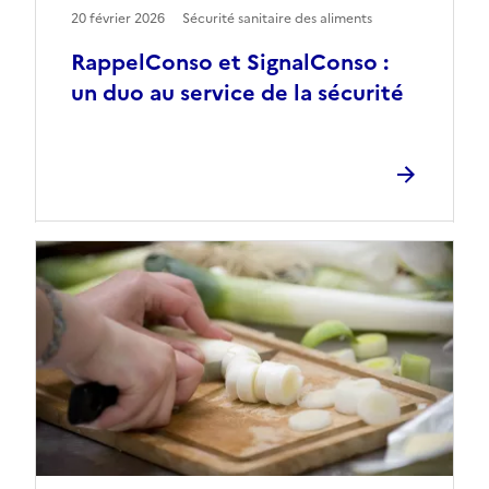
20 février 2026
Sécurité sanitaire des aliments
RappelConso et SignalConso :
un duo au service de la sécurité