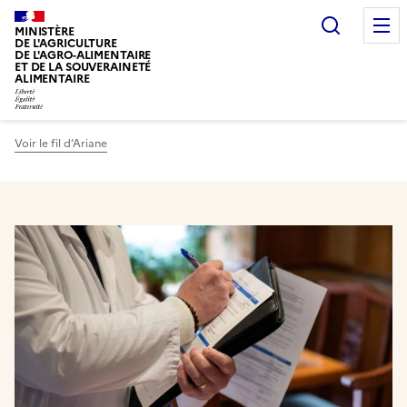
Recherc
MINISTÈRE
DE L'AGRICULTURE
DE L'AGRO-ALIMENTAIRE
ET DE LA SOUVERAINETÉ
ALIMENTAIRE
Voir le fil d’Ariane