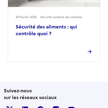
20 février 2026
Sécurité sanitaire des aliments
Sécurité des aliments : qui
contrôle quoi ?
Suivez-nous
sur les réseaux sociaux