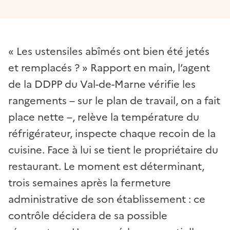
« Les ustensiles abîmés ont bien été jetés
et remplacés ? » Rapport en main, l’agent
de la DDPP du Val-de-Marne vérifie les
rangements – sur le plan de travail, on a fait
place nette –, relève la température du
réfrigérateur, inspecte chaque recoin de la
cuisine. Face à lui se tient le propriétaire du
restaurant. Le moment est déterminant,
trois semaines après la fermeture
administrative de son établissement : ce
contrôle décidera de sa possible