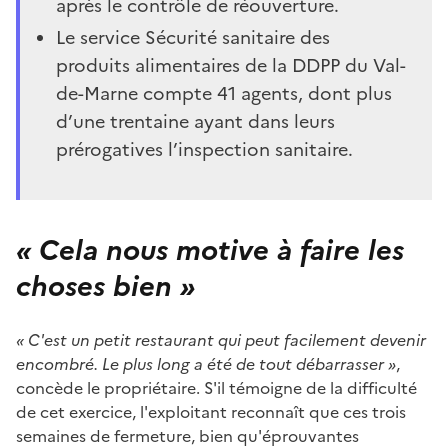
après le contrôle de réouverture.
Le service Sécurité sanitaire des
produits alimentaires de la DDPP du Val-
de-Marne compte 41 agents, dont plus
d’une trentaine ayant dans leurs
prérogatives l’inspection sanitaire.
« Cela nous motive à faire les
choses bien »
« C'est un petit restaurant qui peut facilement devenir
encombré. Le plus long a été de tout débarrasser »
,
concède le propriétaire. S'il témoigne de la difficulté
de cet exercice, l'exploitant reconnaît que ces trois
semaines de fermeture, bien qu'éprouvantes