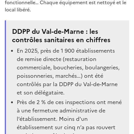
fonctionnelle… Chaque équipement est nettoyé et le
local libéré.
DDPP du Val-de-Marne : les
contrôles sanitaires en chiffres
En 2025, près de 1 900 établissements
de remise directe (restauration
commerciale, boucheries, boulangeries,
poissonneries, marchés…) ont été
contrôlés par la DDPP du Val-de-Marne
et son délégataire.
Près de 2 % de ces inspections ont mené
à une fermeture administrative de
l’établissement. Moins d'un
établissement sur cinq n’a pas rouvert