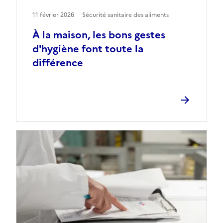
11 février 2026
Sécurité sanitaire des aliments
À la maison, les bons gestes
d'hygiène font toute la
différence