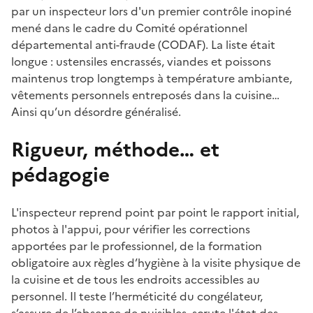
par un inspecteur lors d'un premier contrôle inopiné
mené dans le cadre du Comité opérationnel
départemental anti-fraude (CODAF). La liste était
longue : ustensiles encrassés, viandes et poissons
maintenus trop longtemps à température ambiante,
vêtements personnels entreposés dans la cuisine…
Ainsi qu’un désordre généralisé.
Rigueur, méthode… et
pédagogie
L'inspecteur reprend point par point le rapport initial,
photos à l'appui, pour vérifier les corrections
apportées par le professionnel, de la formation
obligatoire aux règles d’hygiène à la visite physique de
la cuisine et de tous les endroits accessibles au
personnel. Il teste l’herméticité du congélateur,
s’assure de l’absence de nuisibles, scrute l'état des