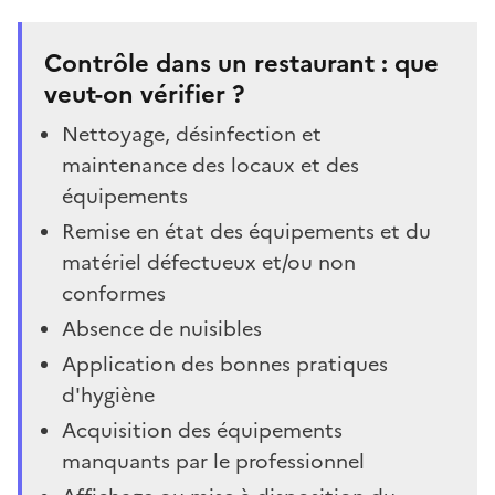
Contrôle dans un restaurant : que
veut-on vérifier ?
Nettoyage, désinfection et
maintenance des locaux et des
équipements
Remise en état des équipements et du
matériel défectueux et/ou non
conformes
Absence de nuisibles
Application des bonnes pratiques
d'hygiène
Acquisition des équipements
manquants par le professionnel