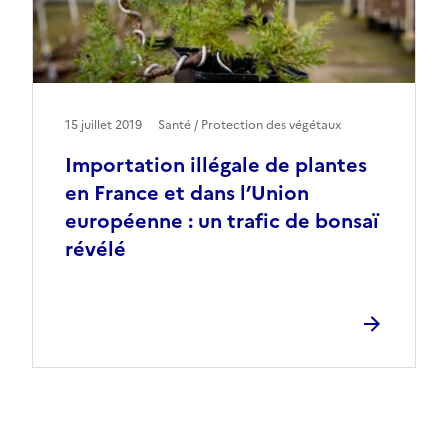
15 juillet 2019
Santé / Protection des végétaux
Importation illégale de plantes
en France et dans l’Union
européenne : un trafic de bonsaï
révélé