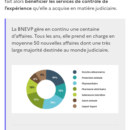
fait alors
bénéficier les services de contrôle de
l’expérience
qu’elle a acquise en matière judiciaire.
La BNEVP gère en continu une centaine
d’affaires. Tous les ans, elle prend en charge en
moyenne 50 nouvelles affaires dont une très
large majorité destinée au monde judiciaire.