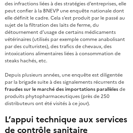
des infractions liées à des stratégies d’entreprises, elle
peut confier à la BNEVP une enquête nationale dont
elle définit le cadre. Cela s’est produit par le passé au
sujet de la filtration des laits de ferme, du
détournement d’usage de certains médicaments
vétérinaires (utilisés par exemple comme anabolisant
par des culturistes), des trafics de chevaux, des
intoxications alimentaires liées à consommation de
steaks hachés, etc.
Depuis plusieurs années, une enquête est diligentée
par la brigade suite à des signalements récurrents de
fraudes sur le marché des importations parallèles
de
produits phytopharmaceutiques (près de 250
distributeurs ont été visités à ce jour).
L’appui technique aux services
de contrôle sanitaire