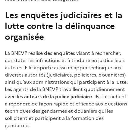
Les enquêtes judiciaires et la
lutte contre la délinquance
organisée
La BNEVP réalise des enquêtes visant à rechercher,
constater les infractions et à traduire en justice leurs
auteurs. Elle apporte aussi un appui technique aux
diverses autorités (judiciaires, policières, douanières)
ainsi qu’aux administrations qui participent à la lutte.
Les agents de la BNEVP travaillent quotidiennement
avec les
acteurs de la police judiciaire
. Ils s’attachent
à répondre de façon rapide et efficace aux questions
techniques des gendarmes et douaniers qui les
sollicitent et participent à la formation des
gendarmes.