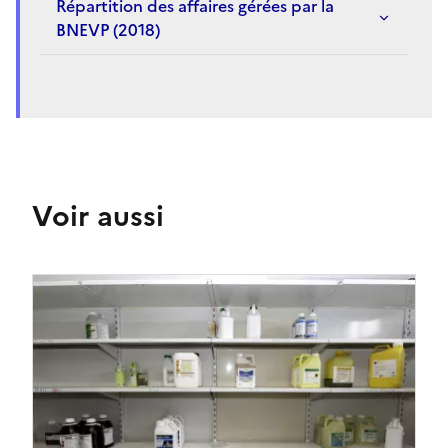
Répartition des affaires gérées par la
BNEVP (2018)
Voir aussi