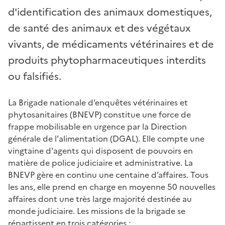
d'identification des animaux domestiques,
de santé des animaux et des végétaux
vivants, de médicaments vétérinaires et de
produits phytopharmaceutiques interdits
ou falsifiés.
La Brigade nationale d’enquêtes vétérinaires et
phytosanitaires (BNEVP) constitue une force de
frappe mobilisable en urgence par la Direction
générale de l'alimentation (DGAL). Elle compte une
vingtaine d'agents qui disposent de pouvoirs en
matière de police judiciaire et administrative. La
BNEVP gère en continu une centaine d’affaires. Tous
les ans, elle prend en charge en moyenne 50 nouvelles
affaires dont une très large majorité destinée au
monde judiciaire. Les missions de la brigade se
répartissent en trois catégories :