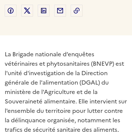
Partager sur Facebook
Partager sur Twitter
Partager sur LinkedIn
Partager par email
Copier dans le presse
La Brigade nationale d’enquêtes
vétérinaires et phytosanitaires (BNEVP) est
l'unité d'investigation de la Direction
générale de l'alimentation (DGAL) du
ministère de l'Agriculture et de la
Souveraineté alimentaire. Elle intervient sur
l'ensemble du territoire pour lutter contre
la délinquance organisée, notamment les
trafics de sécurité sanitaire des aliments,