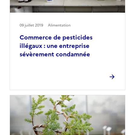
09 juillet 2019
Alimentation
Commerce de pesticides
illégaux : une entreprise
sévèrement condamnée