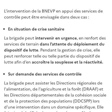
L’intervention de la BNEVP en appui des services de
contrôle peut être envisagée dans deux cas :
En situation de crise sanitaire
La brigade peut
intervenir en urgence
, en renfort des
services de terrain
dans l’attente du déploiement du
dispositif de lutte
. Pendant la gestion de crise, elle
peut renforcer telle ou telle partie du dispositif de
lutte afin d’en
accroître la souplesse et la réactivité.
Sur demande des services de contrôle
La brigade peut assister les Directions régionales de
l'alimentation, de l'agriculture et la forêt (DRAAF) et
les Directions départementales de la cohésion sociale
et de la protection des populations (DDCSPP) lors
d’une intervention dans un domaine spécifique. Elle