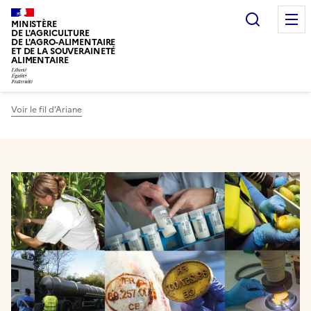
Recherc
MINISTÈRE
DE L'AGRICULTURE
DE L'AGRO-ALIMENTAIRE
ET DE LA SOUVERAINETÉ
ALIMENTAIRE
Voir le fil d’Ariane