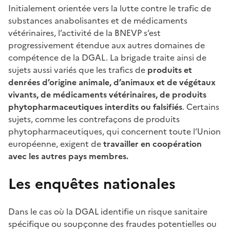
Initialement orientée vers la lutte contre le trafic de
substances anabolisantes et de médicaments
vétérinaires, l’activité de la BNEVP s’est
progressivement étendue aux autres domaines de
compétence de la DGAL. La brigade traite ainsi de
sujets aussi variés que les trafics de
produits et
denrées d’origine animale, d’animaux et de végétaux
vivants, de médicaments vétérinaires, de produits
phytopharmaceutiques interdits ou falsifiés
. Certains
sujets, comme les contrefaçons de produits
phytopharmaceutiques, qui concernent toute l’Union
européenne, exigent de
travailler en coopération
avec les autres pays membres.
Les enquêtes nationales
Dans le cas où la DGAL identifie un risque sanitaire
spécifique ou soupçonne des fraudes potentielles ou