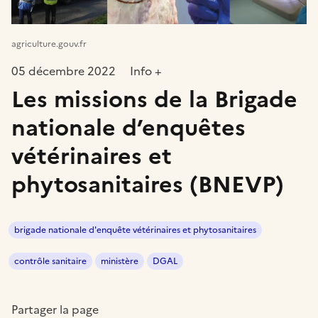
agriculture.gouv.fr
05 décembre 2022
Info +
Les missions de la Brigade
nationale d’enquêtes
vétérinaires et
phytosanitaires (BNEVP)
brigade nationale d'enquête vétérinaires et phytosanitaires
contrôle sanitaire
ministère
DGAL
Partager la page