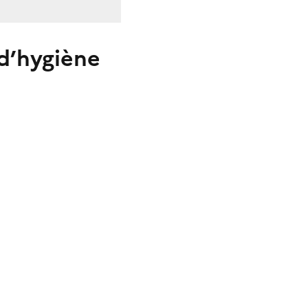
 d’hygiène