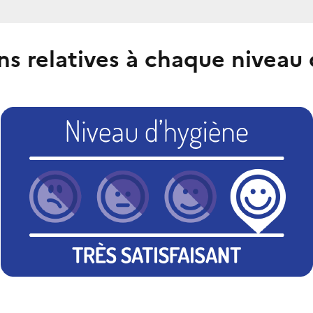
ns relatives à chaque niveau