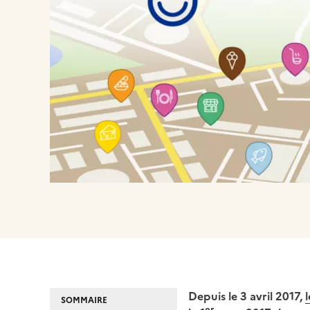
Depuis le 3 avril 2017,
SOMMAIRE
er