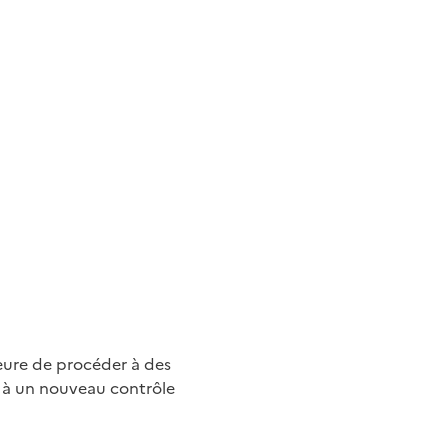
eure de procéder à des
t à un nouveau contrôle