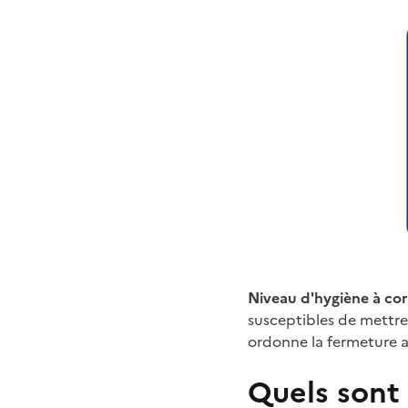
Niveau d'hygiène à cor
susceptibles de mettre
ordonne la fermeture ad
Quels sont 