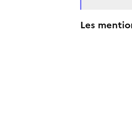
Les mentio