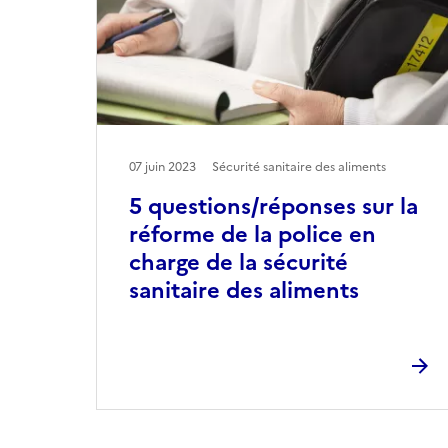
07 juin 2023
Sécurité sanitaire des aliments
5 questions/réponses sur la
réforme de la police en
charge de la sécurité
sanitaire des aliments