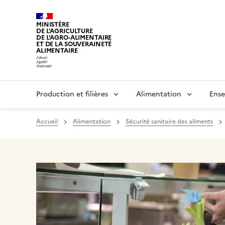
MINISTÈRE
DE L'AGRICULTURE
DE L'AGRO-ALIMENTAIRE
ET DE LA SOUVERAINETÉ
ALIMENTAIRE
Production et filières
Alimentation
Ense
Accueil
Alimentation
Sécurité sanitaire des aliments