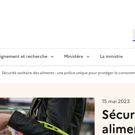
R
ignement et recherche
Ministère
La ministre
Sécurité sanitaire des aliments : une police unique pour protéger le consom
15 mai 2023
Sécur
alime