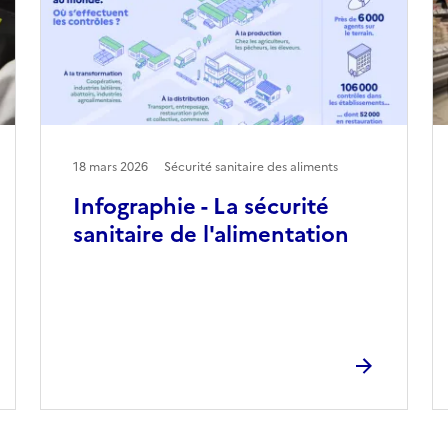
18 mars 2026
Sécurité sanitaire des aliments
Infographie - La sécurité
sanitaire de l'alimentation