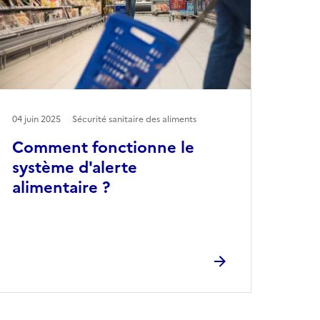
04 juin 2025
Sécurité sanitaire des aliments
Comment fonctionne le
système d'alerte
alimentaire ?