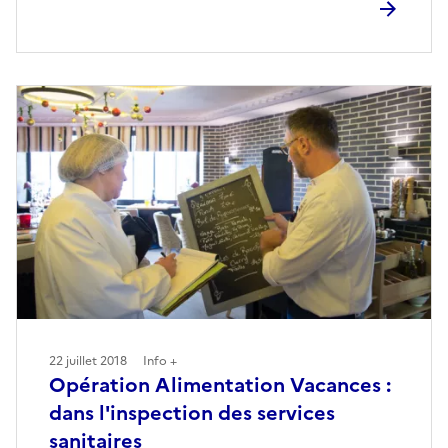
22 juillet 2018
Info +
Opération Alimentation Vacances :
dans l'inspection des services
sanitaires