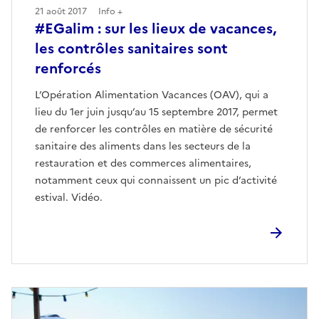
21 août 2017
Info +
#EGalim : sur les lieux de vacances,
les contrôles sanitaires sont
renforcés
L’Opération Alimentation Vacances (OAV), qui a
lieu du 1er juin jusqu’au 15 septembre 2017, permet
de renforcer les contrôles en matière de sécurité
sanitaire des aliments dans les secteurs de la
restauration et des commerces alimentaires,
notamment ceux qui connaissent un pic d’activité
estival. Vidéo.