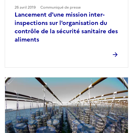
26 avril 2019
Communiqué de presse
Lancement d'une mission inter-
inspections sur l'organisation du
contrôle de la sécurité sanitaire des
aliments