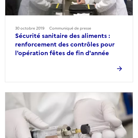
30 octobre 2019
Communiqué de presse
Sécurité sanitaire des aliments :
renforcement des contrôles pour
l'opération fêtes de fin d'année