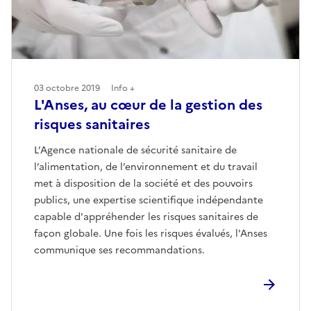
03 octobre 2019
Info +
L'Anses, au cœur de la gestion des
risques sanitaires
L’Agence nationale de sécurité sanitaire de
l’alimentation, de l’environnement et du travail
met à disposition de la société et des pouvoirs
publics, une expertise scientifique indépendante
capable d'appréhender les risques sanitaires de
façon globale. Une fois les risques évalués, l'Anses
communique ses recommandations.