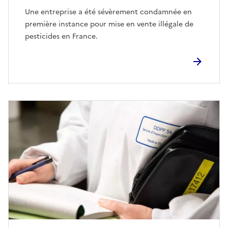
Une entreprise a été sévèrement condamnée en
première instance pour mise en vente illégale de
pesticides en France.