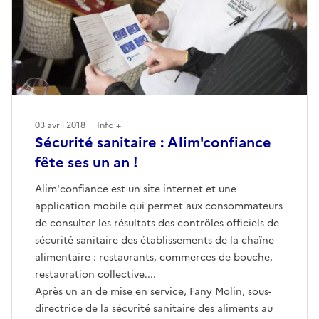
03 avril 2018
Info +
Sécurité sanitaire : Alim'confiance
fête ses un an !
Alim'confiance est un site internet et une
application mobile qui permet aux consommateurs
de consulter les résultats des contrôles officiels de
sécurité sanitaire des établissements de la chaîne
alimentaire : restaurants, commerces de bouche,
restauration collective....
Après un an de mise en service, Fany Molin, sous-
directrice de la sécurité sanitaire des aliments au