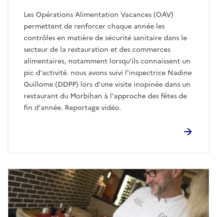
Les Opérations Alimentation Vacances (OAV)
permettent de renforcer chaque année les
contrôles en matière de sécurité sanitaire dans le
secteur de la restauration et des commerces
alimentaires, notamment lorsqu'ils connaissent un
pic d'activité. nous avons suivi l'inspectrice Nadine
Guillome (DDPP) lors d'une visite inopinée dans un
restaurant du Morbihan à l'approche des fêtes de
fin d'année. Reportage vidéo.