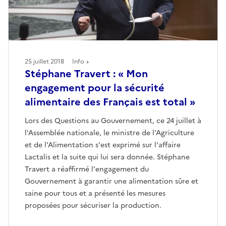
25 juillet 2018
Info +
Stéphane Travert : « Mon
engagement pour la sécurité
alimentaire des Français est total »
Lors des Questions au Gouvernement, ce 24 juillet à
l'Assemblée nationale, le ministre de l'Agriculture
et de l'Alimentation s'est exprimé sur l'affaire
Lactalis et la suite qui lui sera donnée. Stéphane
Travert a réaffirmé l'engagement du
Gouvernement à garantir une alimentation sûre et
saine pour tous et a présenté les mesures
proposées pour sécuriser la production.