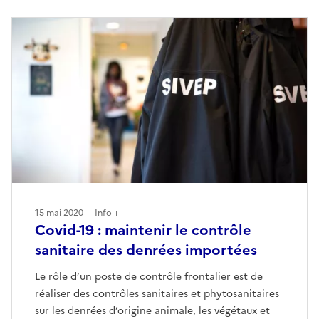
15 mai 2020
Info +
Covid-19 : maintenir le contrôle
sanitaire des denrées importées
Le rôle d’un poste de contrôle frontalier est de
réaliser des contrôles sanitaires et phytosanitaires
sur les denrées d’origine animale, les végétaux et