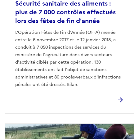
Sécurité sanitaire des aliments :
plus de 7 000 contrôles effectués
lors des fêtes de fin d'année
L’Opération Fêtes de Fin d'Année (OFFA) menée
entre le 6 novembre 2017 et le 12 janvier 2018, a
conduit à 7 050 inspections des services du
ministère de l'agriculture dans divers secteurs
d'activité ciblés par cette opération. 130
établissements ont fait l'objet de sanctions
administratives et 80 procès-verbaux d'infractions
pénales ont été dressés. Bilan.