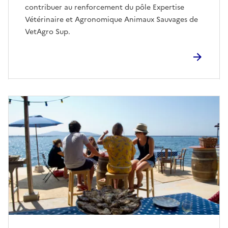
contribuer au renforcement du pôle Expertise
Vétérinaire et Agronomique Animaux Sauvages de
VetAgro Sup.