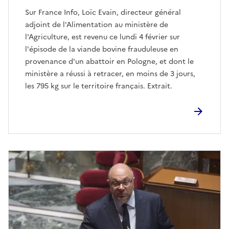
Sur France Info, Loïc Evain, directeur général
adjoint de l'Alimentation au ministère de
l'Agriculture, est revenu ce lundi 4 février sur
l'épisode de la viande bovine frauduleuse en
provenance d'un abattoir en Pologne, et dont le
ministère a réussi à retracer, en moins de 3 jours,
les 795 kg sur le territoire français. Extrait.