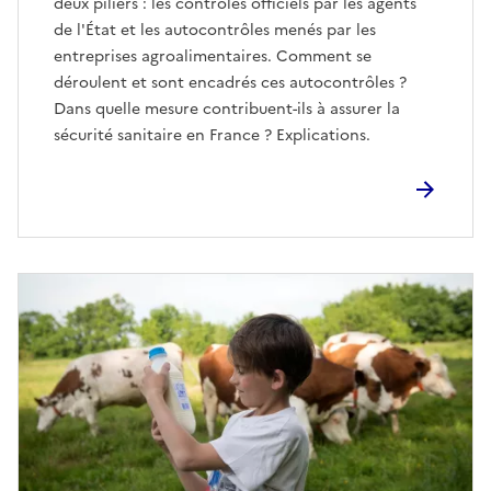
deux piliers : les contrôles officiels par les agents
de l'État et les autocontrôles menés par les
entreprises agroalimentaires. Comment se
déroulent et sont encadrés ces autocontrôles ?
Dans quelle mesure contribuent-ils à assurer la
sécurité sanitaire en France ? Explications.