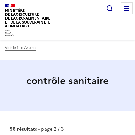
Recherc
MINISTÈRE
DE L'AGRICULTURE
DE L'AGRO-ALIMENTAIRE
ET DE LA SOUVERAINETÉ
ALIMENTAIRE
Voir le fil d’Ariane
contrôle sanitaire
56 résultats
- page 2 / 3