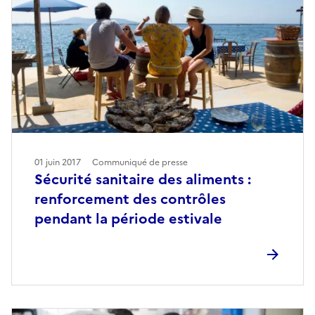
01 juin 2017
Communiqué de presse
Sécurité sanitaire des aliments :
renforcement des contrôles
pendant la période estivale