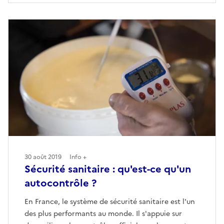
30 août 2019
Info +
Sécurité sanitaire : qu'est-ce qu'un
autocontrôle ?
En France, le système de sécurité sanitaire est l'un
des plus performants au monde. Il s'appuie sur