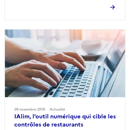
29 novembre 2019
Actualité
IAlim, l'outil numérique qui cible les
contrôles de restaurants