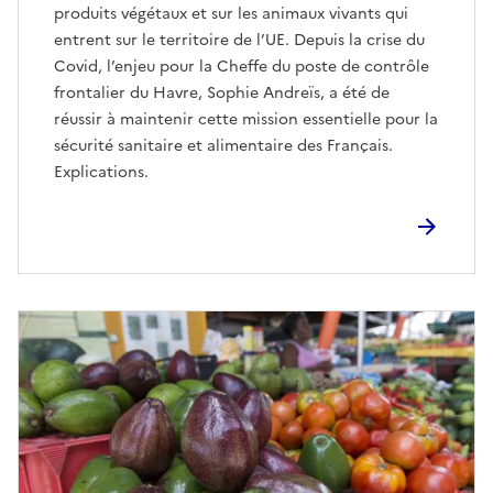
produits végétaux et sur les animaux vivants qui
entrent sur le territoire de l’UE. Depuis la crise du
Covid, l’enjeu pour la Cheffe du poste de contrôle
frontalier du Havre, Sophie Andreïs, a été de
réussir à maintenir cette mission essentielle pour la
sécurité sanitaire et alimentaire des Français.
Explications.