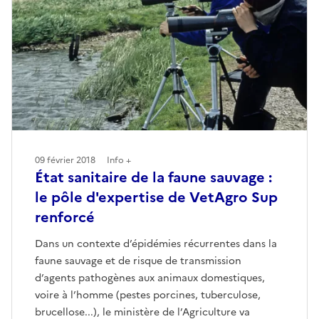
09 février 2018
Info +
État sanitaire de la faune sauvage :
le pôle d'expertise de VetAgro Sup
renforcé
Dans un contexte d’épidémies récurrentes dans la
faune sauvage et de risque de transmission
d’agents pathogènes aux animaux domestiques,
voire à l’homme (pestes porcines, tuberculose,
brucellose...), le ministère de l’Agriculture va