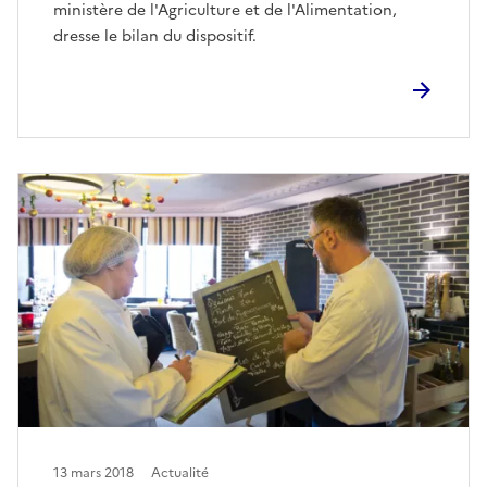
ministère de l'Agriculture et de l'Alimentation,
dresse le bilan du dispositif.
13 mars 2018
Actualité