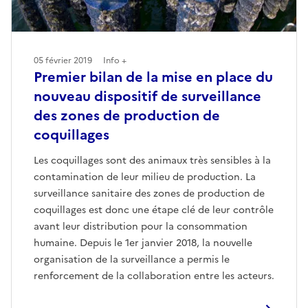
05 février 2019
Info +
Premier bilan de la mise en place du
nouveau dispositif de surveillance
des zones de production de
coquillages
Les coquillages sont des animaux très sensibles à la
contamination de leur milieu de production. La
surveillance sanitaire des zones de production de
coquillages est donc une étape clé de leur contrôle
avant leur distribution pour la consommation
humaine. Depuis le 1er janvier 2018, la nouvelle
organisation de la surveillance a permis le
renforcement de la collaboration entre les acteurs.