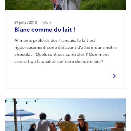
31 juillet 2019
Info +
Blanc comme du lait !
Aliments préférés des Français, le lait est
rigoureusement contrôlé avant d’atterir dans notre
chocolat ! Quels sont ces contrôles ? Comment
assure-t-on la qualité sanitaire de notre lait ?