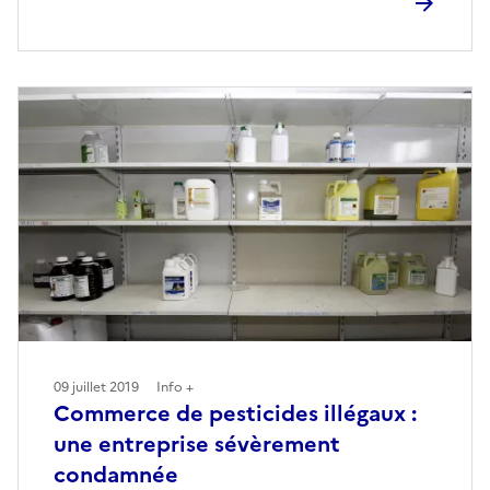
09 juillet 2019
Info +
Commerce de pesticides illégaux :
une entreprise sévèrement
condamnée