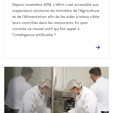
Depuis novembre 2019, « IAlim » est accessible aux
inspecteurs sanitaires du ministère de l'Agriculture
et de l'Alimentation afin de les aider à mieux cibler
leurs contrôles dans les restaurants. En quoi
consiste ce nouvel outil qui fait appel à
l'intelligence artificielle ?