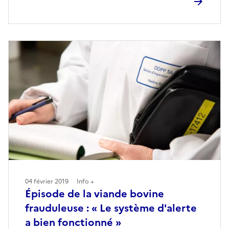
04 février 2019
Info +
Épisode de la viande bovine
frauduleuse : « Le système d'alerte
a bien fonctionné »