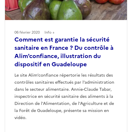
06 février 2020
Info +
Comment est garantie la sécurité
sanitaire en France ? Du contrôle à
Alim'confiance, illustration du
dispositif en Guadeloupe
Le site Alim’confiance répertorie les résultats des
contrôles sanitaires effectués par l’administration
dans le secteur alimentaire. Annie-Claude Tabar,
inspectrice en sécurité sanitaire des aliments à la
Direction de l'Alimentation, de l'Agriculture et de
la Forêt de Guadeloupe, présente sa mission en
vidéo.