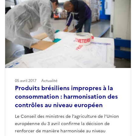
05 avril 2017
Actualité
Produits brésiliens impropres à la
consommation : harmonisation des
contrôles au niveau européen
Le Conseil des ministres de l’agriculture de l’Union
européenne du 3 avril confirme la décision de
renforcer de manière harmonisée au niveau