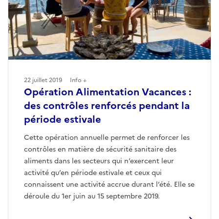
22 juillet 2019
Info +
Opération Alimentation Vacances :
des contrôles renforcés pendant la
période estivale
Cette opération annuelle permet de renforcer les
contrôles en matière de sécurité sanitaire des
aliments dans les secteurs qui n’exercent leur
activité qu’en période estivale et ceux qui
connaissent une activité accrue durant l’été. Elle se
déroule du 1er juin au 15 septembre 2019.