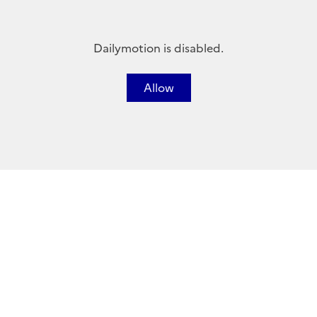
Dailymotion is disabled.
Allow