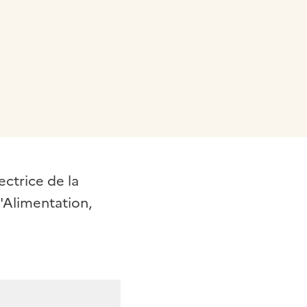
ectrice de la
l'Alimentation,