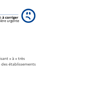
sant » à « très
% des établissements