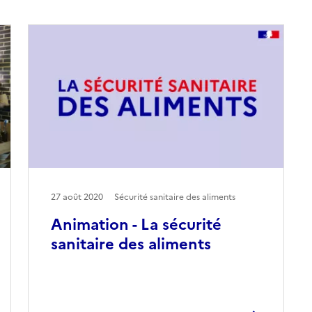
27 août 2020
Sécurité sanitaire des aliments
Animation - La sécurité
sanitaire des aliments