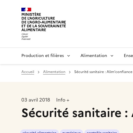
MINISTÈRE
DE L'AGRICULTURE
DE L'AGRO-ALIMENTAIRE
ET DE LA SOUVERAINETÉ
ALIMENTAIRE
Production et filières
Alimentation
Ense
Accueil
Alimentation
Sécurité sanitaire : Alim'confiance 
03 avril 2018
Info +
Sécurité sanitaire :