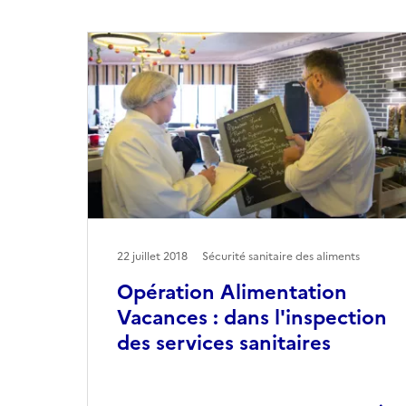
22 juillet 2018
Sécurité sanitaire des aliments
Opération Alimentation
Vacances : dans l'inspection
des services sanitaires