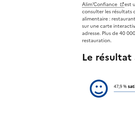
Alim'Confiance
est 
consulter les résultats 
alimentaire : restaura
sur une carte interact
adresse. Plus de 40 000
restauration.
Le résultat