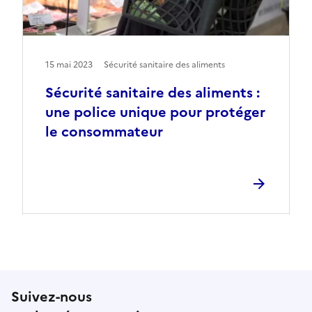
15 mai 2023
Sécurité sanitaire des aliments
Sécurité sanitaire des aliments :
une police unique pour protéger
le consommateur
Suivez-nous