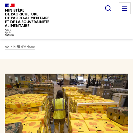
Recherc
MINISTÈRE
DE L'AGRICULTURE
DE L'AGRO-ALIMENTAIRE
ET DE LA SOUVERAINETÉ
ALIMENTAIRE
Voir le fil d’Ariane