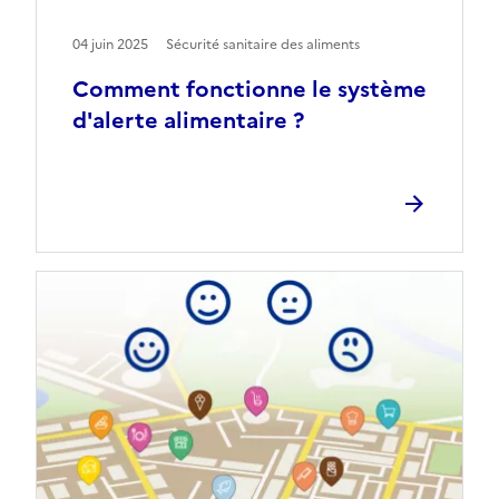
04 juin 2025
Sécurité sanitaire des aliments
Comment fonctionne le système
d'alerte alimentaire ?