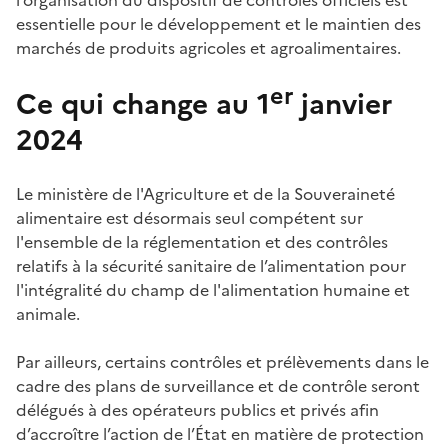
essentielle pour le développement et le maintien des
marchés de produits agricoles et agroalimentaires.
er
Ce qui change au 1
janvier
2024
Le ministère
de l'Agriculture et de la Souveraineté
alimentaire
est désormais seul compétent sur
l'ensemble de la réglementation et des contrôles
relatifs à la sécurité sanitaire de l’alimentation pour
l'intégralité du champ de l'alimentation humaine et
animale.
Par ailleurs, certains contrôles et prélèvements dans le
cadre des plans de surveillance et de contrôle seront
délégués à des opérateurs publics et privés afin
d’accroître l’action de l’État en matière de protection