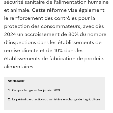
sécurité sanitaire de l’alimentation humaine
et animale. Cette réforme vise également
le renforcement des contrôles pour la
protection des consommateurs, avec dès
2024 un accroissement de 80% du nombre
d’inspections dans les établissements de
remise directe et de 10% dans les
établissements de fabrication de produits
alimentaires.
SOMMAIRE
Ce qui change au 1er janvier 2024
Le périmètre d’action du ministère en charge de l'agriculture