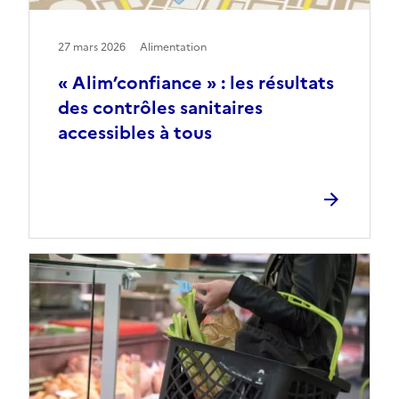
27 mars 2026
Alimentation
« Alim’confiance » : les résultats
des contrôles sanitaires
accessibles à tous