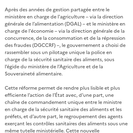
Après des années de gestion partagée entre le
ministère en charge
de l'agriculture
– via la direction
générale de l’alimentation (DGAL) – et le ministère en
charge de l'économie – via
la direction générale de la
concurrence, de la consommation et de la répression
des fraudes (DGCCRF) –, le gouvernement a choisi de
rassembler sous un pilotage unique la police en
charge de la sécurité sanitaire des aliments, sous
l’égide du ministère de l’Agriculture et de la
Souveraineté alimentaire.
Cette réforme permet de rendre plus lisible et plus
efficiente l’action de l’État avec, d’une part, une
chaîne de commandement unique entre le ministre
en charge de la sécurité sanitaire des aliments et les
préfets, et d’autre part, le regroupement des agents
exerçant les contrôles sanitaires des aliments sous une
même tutelle ministérielle. Cette nouvelle