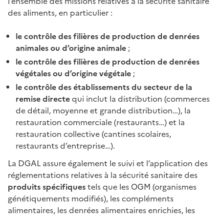
l’ensemble des missions relatives à la sécurité sanitaire
des aliments, en particulier :
le contrôle des filières de production de denrées
animales ou d’origine animale
;
le contrôle des filières de production de denrées
végétales ou d’origine végétale
;
le contrôle des établissements du secteur de la
remise directe
qui inclut la distribution (commerces
de détail, moyenne et grande distribution…), la
restauration commerciale (restaurants…) et la
restauration collective (cantines scolaires,
restaurants d’entreprise…).
La DGAL assure également le suivi et l’application des
réglementations relatives à la sécurité sanitaire des
produits spécifiques
tels que les OGM (organismes
génétiquements modifiés), les compléments
alimentaires, les denrées alimentaires enrichies, les