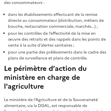
des consommateurs :
dans les établissements effectuant de la remise
directe au consommateur (distribution, métiers de
bouche, restauration commerciale, marchés...) ;
pour les contrôles de l’effectivité de la mise en
œuvre des retraits et des rappels dans les points de
vente à la suite d’alertes sanitaires ;
pour une partie des prélèvements dans le cadre des
plans de surveillance et plans de contrôle.
Le périmètre d’action du
ministère en charge de
l'agriculture
Le ministère
de l'Agriculture et de la Souveraineté
alimentaire
, via la DGAL,
est responsable de