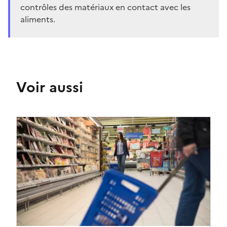
contrôles des matériaux en contact avec les
aliments.
Voir aussi