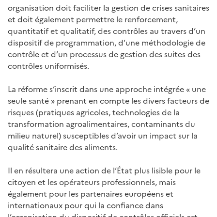
organisation doit faciliter la gestion de crises sanitaires
et doit également permettre le renforcement,
quantitatif et qualitatif, des contrôles au travers d’un
dispositif de programmation, d’une méthodologie de
contrôle et d’un processus de gestion des suites des
contrôles uniformisés.
La réforme s’inscrit dans une approche intégrée « une
seule santé » prenant en compte les divers facteurs de
risques (pratiques agricoles, technologies de la
transformation agroalimentaires, contaminants du
milieu naturel) susceptibles d’avoir un impact sur la
qualité sanitaire des aliments.
Il en résultera une action de l’État plus lisible pour le
citoyen et les opérateurs professionnels, mais
également pour les partenaires européens et
internationaux pour qui la confiance dans
l’organisation du dispositif de contrôles officiels est