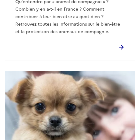
Qu'entendre par « animal de compagnie » ?
Combien y en a-t-il en France ? Comment
contribuer à leur bien-être au quotidien ?
Retrouvez toutes les informations sur le bien-être
et la protection des animaux de compagnie.