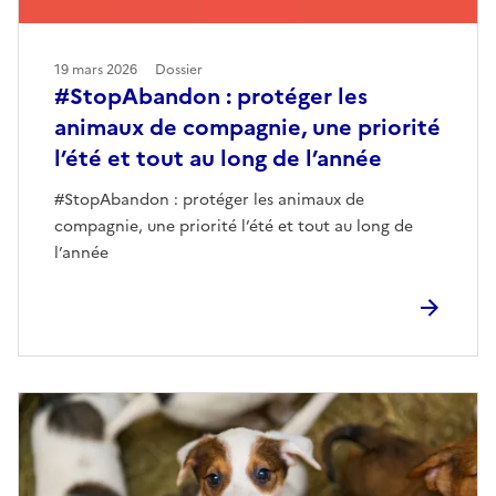
19 mars 2026
Dossier
#StopAbandon : protéger les
animaux de compagnie, une priorité
l’été et tout au long de l’année
#StopAbandon : protéger les animaux de
compagnie, une priorité l’été et tout au long de
l’année