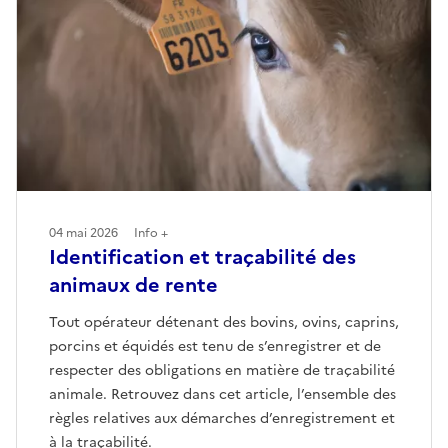
04 mai 2026
Info +
Identification et traçabilité des
animaux de rente
Tout opérateur détenant des bovins, ovins, caprins,
porcins et équidés est tenu de s’enregistrer et de
respecter des obligations en matière de traçabilité
animale. Retrouvez dans cet article, l’ensemble des
règles relatives aux démarches d’enregistrement et
à la traçabilité.