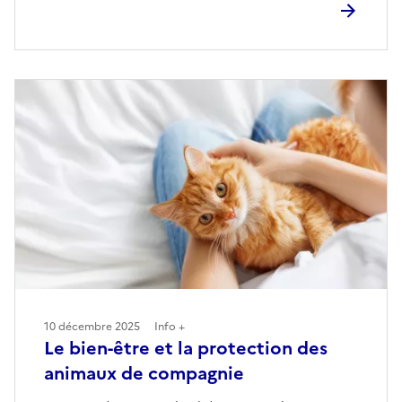
10 décembre 2025
Info +
Le bien-être et la protection des
animaux de compagnie