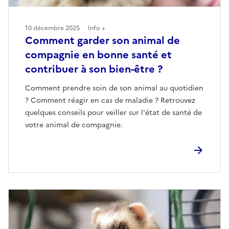
10 décembre 2025
Info +
Comment garder son animal de
compagnie en bonne santé et
contribuer à son bien-être ?
Comment prendre soin de son animal au quotidien
? Comment réagir en cas de maladie ? Retrouvez
quelques conseils pour veiller sur l'état de santé de
votre animal de compagnie.