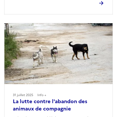
31 juillet 2025
Info +
La lutte contre l'abandon des
animaux de compagnie