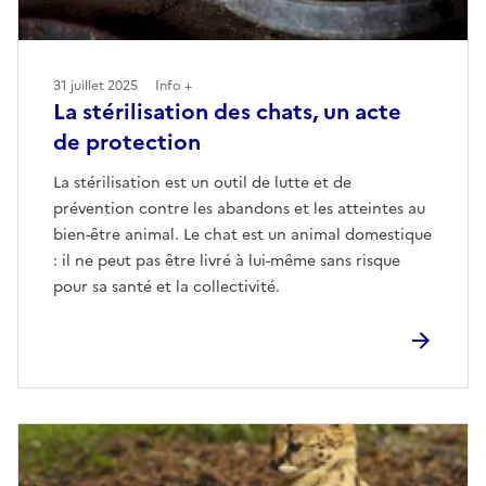
31 juillet 2025
Info +
La stérilisation des chats, un acte
de protection
La stérilisation est un outil de lutte et de
prévention contre les abandons et les atteintes au
bien-être animal. Le chat est un animal domestique
: il ne peut pas être livré à lui-même sans risque
pour sa santé et la collectivité.