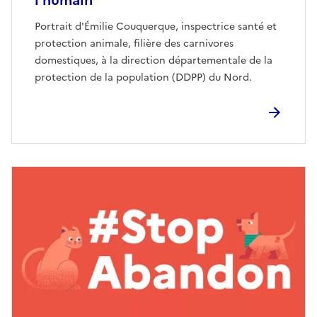
l’humain
Portrait d'Émilie Couquerque, inspectrice santé et
protection animale, filière des carnivores
domestiques, à la direction départementale de la
protection de la population (DDPP) du Nord.