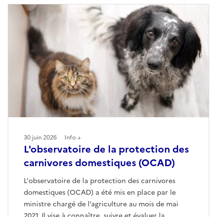
30 juin 2026
Info +
L'observatoire de la protection des
carnivores domestiques (OCAD)
L'observatoire de la protection des carnivores
domestiques (OCAD) a été mis en place par le
ministre chargé de l’agriculture au mois de mai
2021. Il vise à connaître, suivre et évaluer la