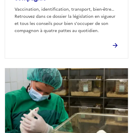
Vaccination, identification, transport, bien-être…
Retrouvez dans ce dossier la législation en vigueur
et tous les conseils pour bien s'occuper de son
compagnon à quatre pattes au quotidien.