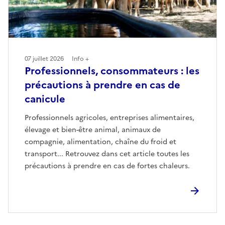
07 juillet 2026
Info +
Professionnels, consommateurs : les
précautions à prendre en cas de
canicule
Professionnels agricoles, entreprises alimentaires,
élevage et bien-être animal, animaux de
compagnie, alimentation, chaîne du froid et
transport... Retrouvez dans cet article toutes les
précautions à prendre en cas de fortes chaleurs.