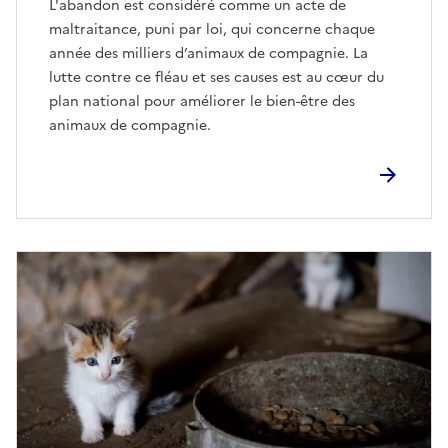
L'abandon est considéré comme un acte de
maltraitance, puni par loi, qui concerne chaque
année des milliers d’animaux de compagnie. La
lutte contre ce fléau et ses causes est au cœur du
plan national pour améliorer le bien-être des
animaux de compagnie.