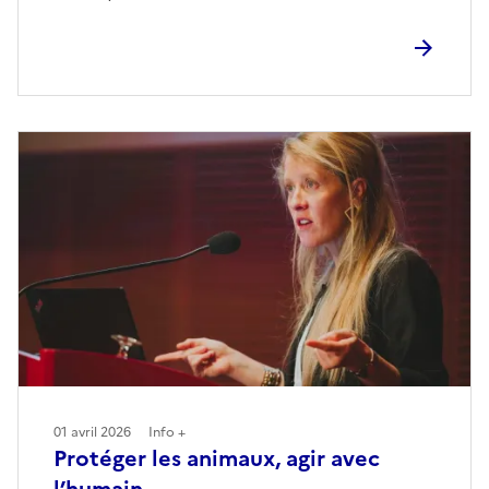
01 avril 2026
Info +
Protéger les animaux, agir avec