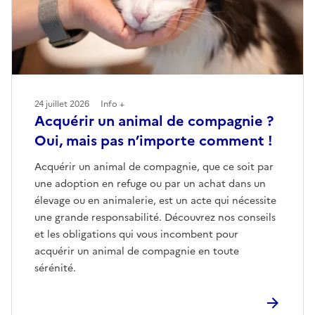
24 juillet 2026
Info +
Acquérir un animal de compagnie ?
Oui, mais pas n’importe comment !
Acquérir un animal de compagnie, que ce soit par
une adoption en refuge ou par un achat dans un
élevage ou en animalerie, est un acte qui nécessite
une grande responsabilité. Découvrez nos conseils
et les obligations qui vous incombent pour
acquérir un animal de compagnie en toute
sérénité.