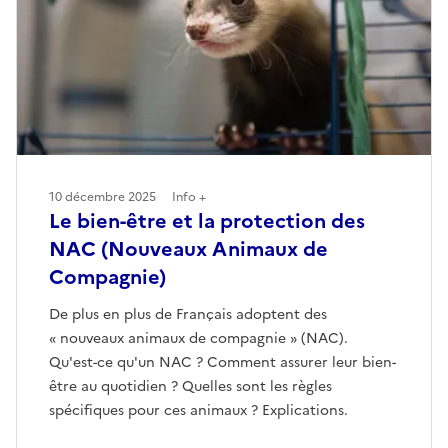
10 décembre 2025
Info +
Le bien-être et la protection des
NAC (Nouveaux Animaux de
Compagnie)
De plus en plus de Français adoptent des
« nouveaux animaux de compagnie » (NAC).
Qu'est-ce qu'un NAC ? Comment assurer leur bien-
être au quotidien ? Quelles sont les règles
spécifiques pour ces animaux ? Explications.