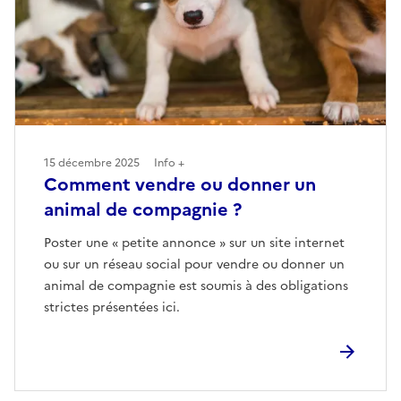
15 décembre 2025
Info +
Comment vendre ou donner un
animal de compagnie ?
Poster une « petite annonce » sur un site internet
ou sur un réseau social pour vendre ou donner un
animal de compagnie est soumis à des obligations
strictes présentées ici.