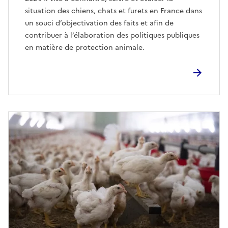
situation des chiens, chats et furets en France dans
un souci d’objectivation des faits et afin de
contribuer à l’élaboration des politiques publiques
en matière de protection animale.