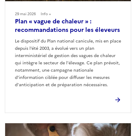
29 mai 2026
Info +
Plan « vague de chaleur » :
recommandations pour les éleveurs
Le dispositif du Plan national canicule, mis en place
depuis l’été 2003, a évolué vers un plan
interministériel de gestion des vagues de chaleur
qui intègre le secteur de l'élevage. Ce plan prévoit,
notamment, une campagne nationale
d'information ciblée pour diffuser les mesures
d'anticipation et de préparation nécessaires.