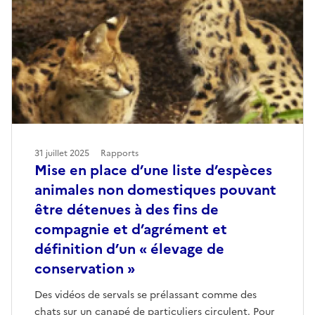
31 juillet 2025
Rapports
Mise en place d’une liste d’espèces
animales non domestiques pouvant
être détenues à des fins de
compagnie et d’agrément et
définition d’un « élevage de
conservation »
Des vidéos de servals se prélassant comme des
chats sur un canapé de particuliers circulent. Pour