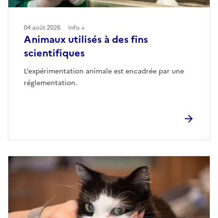
04 août 2026
Info +
Animaux utilisés à des fins
scientifiques
L’expérimentation animale est encadrée par une
réglementation.