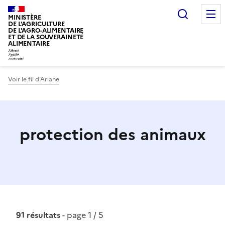
Recherc
MINISTÈRE
DE L'AGRICULTURE
DE L'AGRO-ALIMENTAIRE
ET DE LA SOUVERAINETÉ
ALIMENTAIRE
Voir le fil d’Ariane
protection des animaux
91 résultats
- page 1 / 5