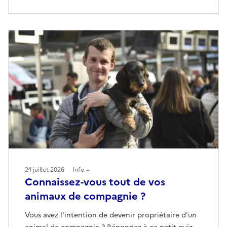
24 juillet 2026
Info +
Connaissez-vous tout de vos
animaux de compagnie ?
Vous avez l'intention de devenir propriétaire d'un