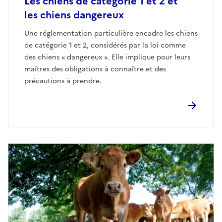
Les chiens de catégorie 1 et 2 et
les chiens dangereux
Une réglementation particulière encadre les chiens
de catégorie 1 et 2, considérés par la loi comme
des chiens « dangereux ». Elle implique pour leurs
maîtres des obligations à connaître et des
précautions à prendre.