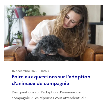
15 décembre 2025
Info +
Foire aux questions sur l'adoption
d'animaux de compagnie
Des questions sur l'adoption d'animaux de
compagnie ? Les réponses vous attendent ici !