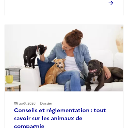
06 août 2026
Dossier
Conseils et réglementation : tout
savoir sur les animaux de
compagnie