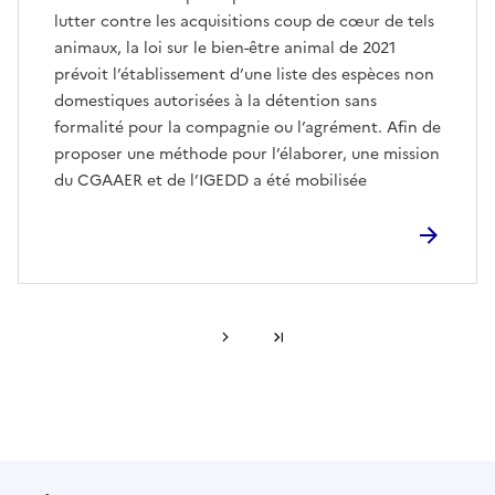
lutter contre les acquisitions coup de cœur de tels
animaux, la loi sur le bien-être animal de 2021
prévoit l’établissement d’une liste des espèces non
domestiques autorisées à la détention sans
formalité pour la compagnie ou l’agrément. Afin de
proposer une méthode pour l’élaborer, une mission
du CGAAER et de l’IGEDD a été mobilisée
Page suivante
Dernière page