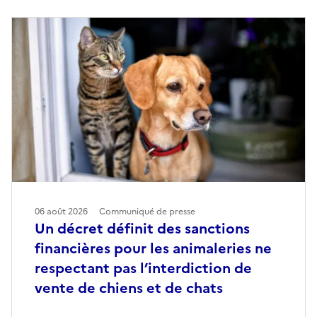
06 août 2026
Communiqué de presse
Un décret définit des sanctions
financières pour les animaleries ne
respectant pas l’interdiction de
vente de chiens et de chats