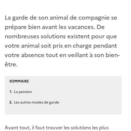
La garde de son animal de compagnie se
prépare bien avant les vacances. De
nombreuses solutions existent pour que
votre animal soit pris en charge pendant
votre absence tout en veillant à son bien-
être.
SOMMAIRE
La pension
Les autres modes de garde
Avant tout, il faut trouver les solutions les plus