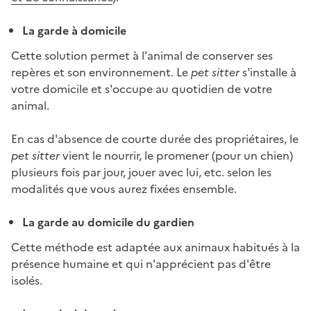
La garde à domicile
Cette solution permet à l'animal de conserver ses
repères et son environnement. Le
pet sitter
s'installe à
votre domicile et s'occupe au quotidien de votre
animal.
En cas d'absence de courte durée des propriétaires, le
pet sitter
vient le nourrir, le promener (pour un chien)
plusieurs fois par jour, jouer avec lui, etc. selon les
modalités que vous aurez fixées ensemble.
La garde au domicile du gardien
Cette méthode est adaptée aux animaux habitués à la
présence humaine et qui n'apprécient pas d'être
isolés.