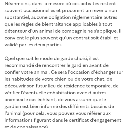
Néanmoins, dans la mesure où ces activités restent
souvent occasionnelles et procurent un revenu non
substantiel, aucune obligation réglementaire autres
que les règles de bientraitance applicables à tout
détenteur d'un animal de compagnie ne s’applique. Il
convient le plus souvent qu'un contrat soit établi et
validé par les deux parties.
Quel que soit le mode de garde choisi, il est
recommandé de rencontrer le gardien avant de
confier votre animal. Ce sera l'occasion d'échanger sur
les habitudes de votre chien ou de votre chat, de
découvrir son futur lieu de résidence temporaire, de
vérifier l'éventuelle cohabitation avec d'autres
animaux le cas échéant, de vous assurer que le
gardien est bien informé des différents besoins de
l'animal (pour cela, vous pouvez vous référer aux
informations figurant dans le
certificat d’engagement
et de connaissance
).