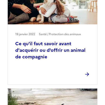
19 janvier 2022
Santé / Protection des animaux
Ce qu'il faut savoir avant
d'acquérir ou d'offrir un animal
de compagnie