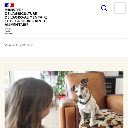
Recherc
MINISTÈRE
DE L'AGRICULTURE
DE L'AGRO-ALIMENTAIRE
ET DE LA SOUVERAINETÉ
ALIMENTAIRE
Voir le fil d’Ariane