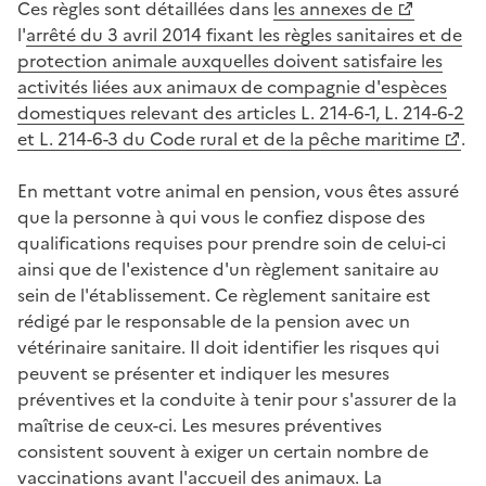
Ces règles sont détaillées dans
les annexes de
l'
arrêté du 3 avril 2014 fixant les règles sanitaires et de
protection animale auxquelles doivent satisfaire les
activités liées aux animaux de compagnie d'espèces
domestiques relevant des articles L. 214-6-1, L. 214-6-2
et L. 214-6-3 du Code rural et de la pêche maritime
.
En mettant votre animal en pension, vous êtes assuré
que la personne à qui vous le confiez dispose des
qualifications requises pour prendre soin de celui-ci
ainsi que de l'existence d'un règlement sanitaire au
sein de l'établissement. Ce règlement sanitaire est
rédigé par le responsable de la pension avec un
vétérinaire sanitaire. Il doit identifier les risques qui
peuvent se présenter et indiquer les mesures
préventives et la conduite à tenir pour s'assurer de la
maîtrise de ceux-ci. Les mesures préventives
consistent souvent à exiger un certain nombre de
vaccinations avant l'accueil des animaux. La