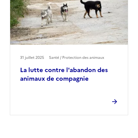
31 juillet 2025
Santé / Protection des animaux
La lutte contre l'abandon des
animaux de compagnie