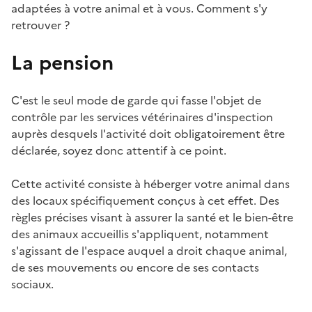
adaptées à votre animal et à vous. Comment s'y
retrouver ?
La pension
C'est le seul mode de garde qui fasse l'objet de
contrôle par les services vétérinaires d'inspection
auprès desquels l'activité doit obligatoirement être
déclarée, soyez donc attentif à ce point.
Cette activité consiste à héberger votre animal dans
des locaux spécifiquement conçus à cet effet. Des
règles précises visant à assurer la santé et le bien-être
des animaux accueillis s'appliquent, notamment
s'agissant de l'espace auquel a droit chaque animal,
de ses mouvements ou encore de ses contacts
sociaux.