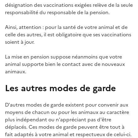
désignation des vaccinations exigées relève de la seule
responsabilité du responsable de la pension.
Ainsi, attention : pour la santé de votre animal et de
celle des autres, il est obligatoire que ses vaccinations
soient à jour.
La mise en pension suppose néanmoins que votre
animal supporte bien le contact avec de nouveaux
animaux.
Les autres modes de garde
D'autres modes de garde existent pour convenir aux
moyens de chacun ou pour les animaux au caractère
plus indépendant ou n'appréciant pas d'être
déplacés. Ces modes de garde peuvent être tout à
fait adaptés à votre animal et respectueux de celui-ci.