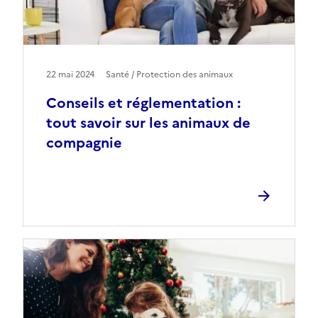
22 mai 2024
Santé / Protection des animaux
Conseils et réglementation :
tout savoir sur les animaux de
compagnie