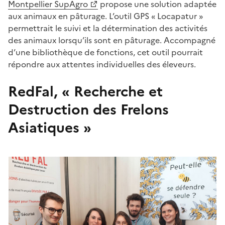
Montpellier SupAgro
propose une solution adaptée
aux animaux en pâturage. L’outil GPS « Locapatur »
permettrait le suivi et la détermination des activités
des animaux lorsqu’ils sont en pâturage. Accompagné
d’une bibliothèque de fonctions, cet outil pourrait
répondre aux attentes individuelles des éleveurs.
RedFal, « Recherche et
Destruction des Frelons
Asiatiques »