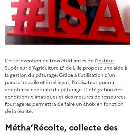
Cette invention de trois étudiantes de l’
Institut
Supérieur d’Agriculture
de Lille propose une aide à
la gestion du pâturage. Grâce à l’utilisation d’un
parasol mobile et intelligent, l’utilisateur pourra
adapter sa conduite du pâturage. L’intégration des
conditions climatiques et des mesures de ressources
fourragères permettra de faire un choix en fonction
de la réalité.
Métha’Récolte, collecte des