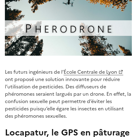
Les futurs ingénieurs de l’
École Centrale de Lyon
ont proposé une solution innovante pour réduire
l’utilisation de pesticides. Des diffuseurs de
phéromones seraient largués par un drone. En effet, la
confusion sexuelle peut permettre d’éviter les
pesticides puisqu’elle égare les insectes en utilisant
des phéromones sexuelles.
Locapatur, le GPS en pâturage