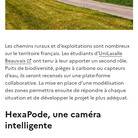
Les chemins ruraux et d’exploitations sont nombreux
sur le territoire français. Les étudiants d’
UniLasalle
Beauvais
ont tenu à leur apporter un second rôle.
Puits de biodiversité, pièges à carbone ou capteurs
d’eau, ils seront recensés sur une plate-forme
collaborative. La mise en place d’une modélisation
des zones permettra ensuite de répondre à chaque
situation et de développer le projet le plus adéquat.
HexaPode, une caméra
intelligente