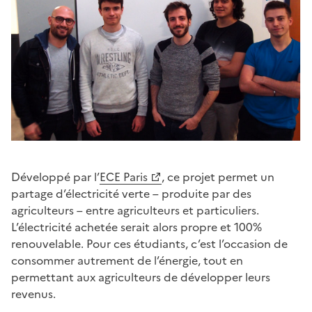
Développé par l’
ECE Paris
, ce projet permet un
partage d’électricité verte – produite par des
agriculteurs – entre agriculteurs et particuliers.
L’électricité achetée serait alors propre et 100%
renouvelable. Pour ces étudiants, c’est l’occasion de
consommer autrement de l’énergie, tout en
permettant aux agriculteurs de développer leurs
revenus.