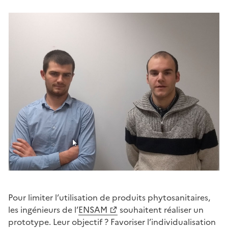
Pour limiter l’utilisation de produits phytosanitaires,
les ingénieurs de l’
ENSAM
souhaitent réaliser un
prototype. Leur objectif ? Favoriser l’individualisation