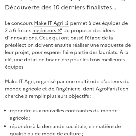
Découverte des 10 derniers finalistes…
Le concours
Make IT Agri
permet à des équipes de
2 à 6 futurs
ingénieurs
de proposer des idées
d’innovations. Ceux qui ont passé l’étape de la
présélection doivent ensuite réaliser une maquette de
leur projet, pour espérer faire partie des lauréats. À la
clé, une dotation financière pour les trois meilleures
équipes.
Make IT Agri, organisé par une multitude d’acteurs du
monde agricole et de l’ingénierie, dont AgroParisTech,
cherche à remplir plusieurs objectifs :
répondre aux nouvelles contraintes du monde
agricole ;
répondre à la demande sociétale, en matière de
qualité ou de mode de culture ;