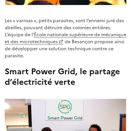
Les « varroas », petits parasites, sont l’ennemi juré des
abeilles, pouvant détruire des colonies entières.
L’équipe de l’
École nationale supérieure de mécanique
et des microtechniques
de Besançon propose ainsi
de développer une solution technique contre ce
parasite.
Smart Power Grid, le partage
d’électricité verte