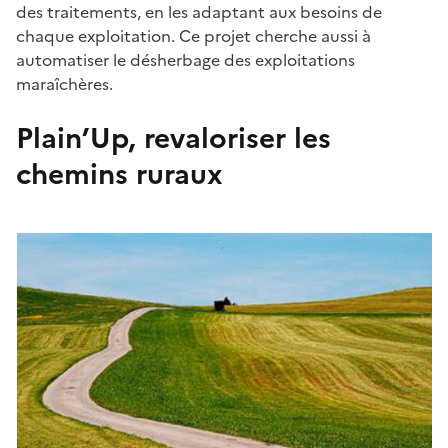
des traitements, en les adaptant aux besoins de
chaque exploitation. Ce projet cherche aussi à
automatiser le désherbage des exploitations
maraîchères.
Plain’Up, revaloriser les
chemins ruraux