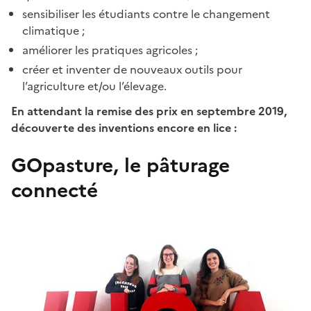
sensibiliser les étudiants contre le changement
climatique ;
améliorer les pratiques agricoles ;
créer et inventer de nouveaux outils pour
l’agriculture et/ou l’élevage.
En attendant la remise des prix en septembre 2019,
découverte des inventions encore en lice :
GOpasture, le pâturage
connecté