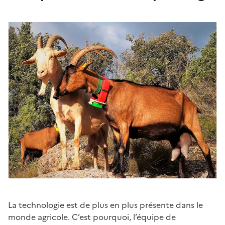
La technologie est de plus en plus présente dans le
monde agricole. C’est pourquoi, l’équipe de