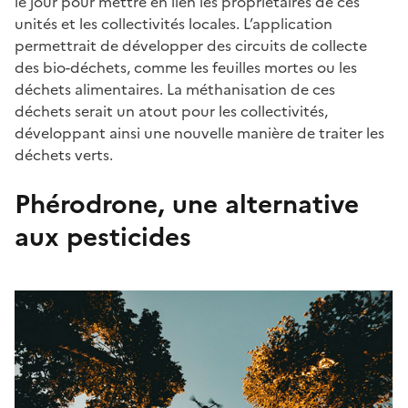
le jour pour mettre en lien les propriétaires de ces
unités et les collectivités locales. L’application
permettrait de développer des circuits de collecte
des bio-déchets, comme les feuilles mortes ou les
déchets alimentaires. La méthanisation de ces
déchets serait un atout pour les collectivités,
développant ainsi une nouvelle manière de traiter les
déchets verts.
Phérodrone, une alternative
aux pesticides