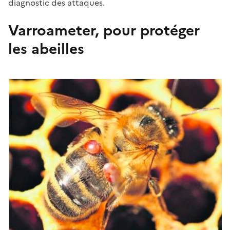
diagnostic des attaques.
Varroameter, pour protéger
les abeilles