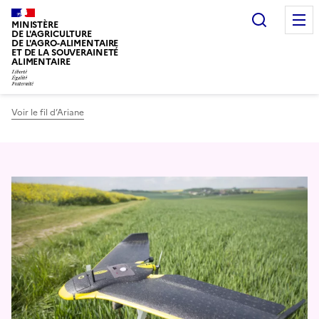
Recherc
MINISTÈRE
DE L'AGRICULTURE
DE L'AGRO-ALIMENTAIRE
ET DE LA SOUVERAINETÉ
ALIMENTAIRE
Voir le fil d’Ariane