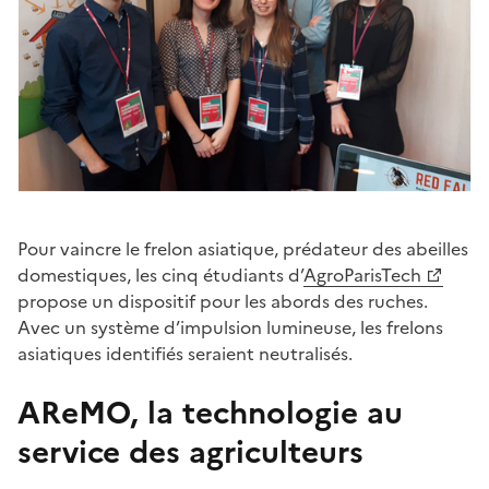
Pour vaincre le frelon asiatique, prédateur des abeilles
domestiques, les cinq étudiants d’
AgroParisTech
propose un dispositif pour les abords des ruches.
Avec un système d’impulsion lumineuse, les frelons
asiatiques identifiés seraient neutralisés.
AReMO, la technologie au
service des agriculteurs