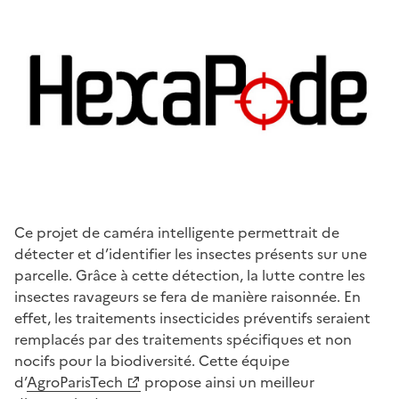
Ce projet de caméra intelligente permettrait de
détecter et d’identifier les insectes présents sur une
parcelle. Grâce à cette détection, la lutte contre les
insectes ravageurs se fera de manière raisonnée. En
effet, les traitements insecticides préventifs seraient
remplacés par des traitements spécifiques et non
nocifs pour la biodiversité. Cette équipe
d’
AgroParisTech
propose ainsi un meilleur