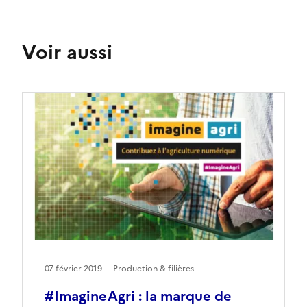
Voir aussi
07 février 2019
Production & filières
#ImagineAgri : la marque de