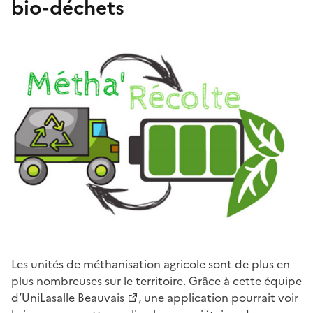
bio-déchets
Les unités de méthanisation agricole sont de plus en
plus nombreuses sur le territoire. Grâce à cette équipe
d’
UniLasalle Beauvais
, une application pourrait voir