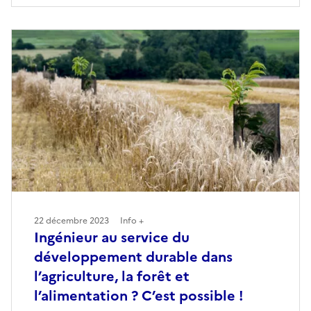
22 décembre 2023
Info +
Ingénieur au service du
développement durable dans
l’agriculture, la forêt et
l’alimentation ? C’est possible !