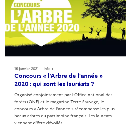
19 janvier 2021
Info +
Concours « l'Arbre de l'année »
2020 : qui sont les lauréats ?
Organisé conjointement par l’Office national des
forêts (ONF) et le magazine Terre Sauvage, le
concours « Arbre de l’année » récompense les plus
beaux arbres du patrimoine français. Les lauréats
viennent d'être dévoilés.