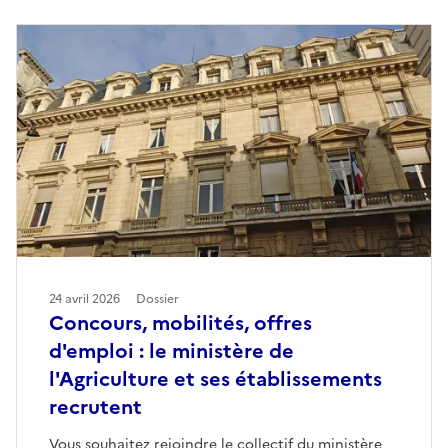
24 avril 2026
Dossier
Concours, mobilités, offres
d'emploi : le ministère de
l'Agriculture et ses établissements
recrutent
Vous souhaitez rejoindre le collectif du ministère