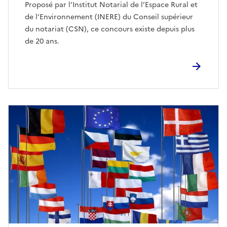
Proposé par l’Institut Notarial de l’Espace Rural et
de l’Environnement (INERE) du Conseil supérieur
du notariat (CSN), ce concours existe depuis plus
de 20 ans.