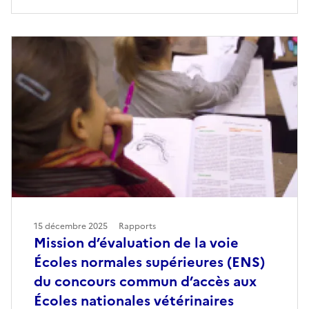
15 décembre 2025
Rapports
Mission d’évaluation de la voie
Écoles normales supérieures (ENS)
du concours commun d’accès aux
Écoles nationales vétérinaires