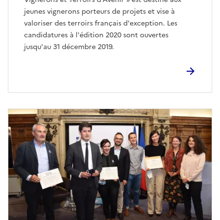
jeunes vignerons porteurs de projets et vise à
valoriser des terroirs français d'exception. Les
candidatures à l'édition 2020 sont ouvertes
jusqu'au 31 décembre 2019.