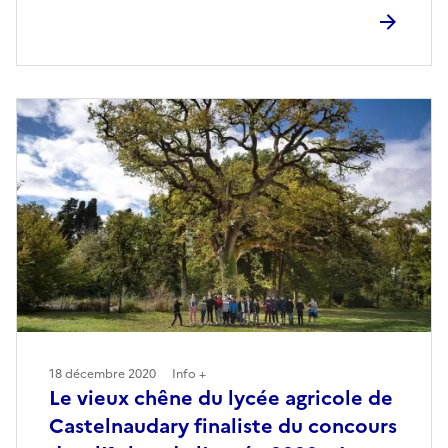
18 décembre 2020
Info +
Le vieux chêne du lycée agricole de
Castelnaudary finaliste du concours