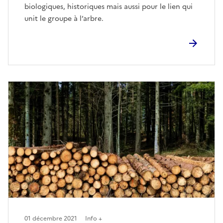
biologiques, historiques mais aussi pour le lien qui
unit le groupe à l’arbre.
01 décembre 2021
Info +