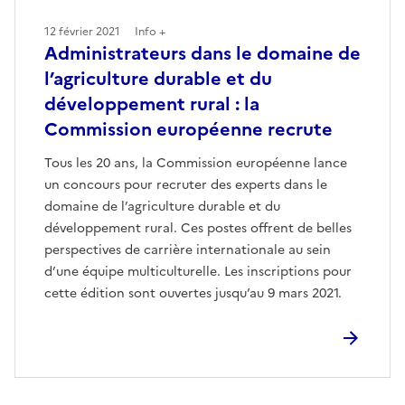
12 février 2021
Info +
Administrateurs dans le domaine de
l’agriculture durable et du
développement rural : la
Commission européenne recrute
Tous les 20 ans, la Commission européenne lance
un concours pour recruter des experts dans le
domaine de l’agriculture durable et du
développement rural. Ces postes offrent de belles
perspectives de carrière internationale au sein
d’une équipe multiculturelle. Les inscriptions pour
cette édition sont ouvertes jusqu’au 9 mars 2021.