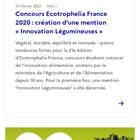
10 février 2021
Info +
Concours Ecotrophelia France
2020 : création d'une mention
« Innovation Légumineuses »
Végétal, durable, équilibré et nomade : quatre
tendances fortes pour la 21e édition
d’Ecotrophelia France, concours étudiant national
de l’innovation alimentaire, soutenu par le
ministère de l’Agriculture et de l’Alimentation
depuis 10 ans. Pour la première fois, une mention
"Innovation Légumineuses" a été décernée.