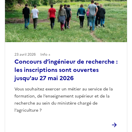
23 avril 2026
Info +
Concours d’ingénieur de recherche :
les inscriptions sont ouvertes
jusqu'au 27 mai 2026
Vous souhaitez exercer un métier au service de la
formation, de l’enseignement supérieur et de la
recherche au sein du ministère chargé de
l’agriculture ?