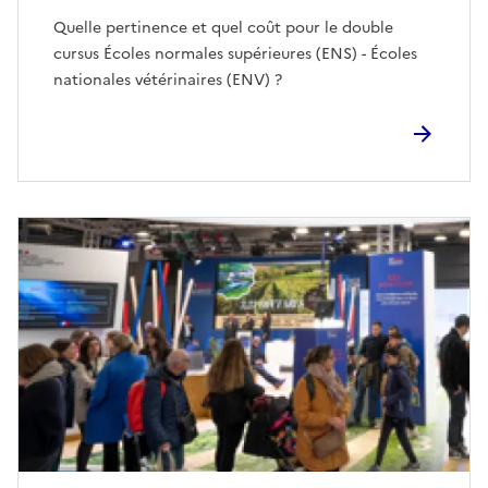
Quelle pertinence et quel coût pour le double
cursus Écoles normales supérieures (ENS) - Écoles
nationales vétérinaires (ENV) ?