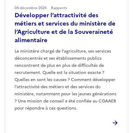
04 décembre 2024
Rapports
Développer l’attractivité des
métiers et services du ministère de
l’Agriculture et de la Souveraineté
alimentaire
Le ministère chargé de l’agriculture, ses services
déconcentrés et ses établissements publics
rencontrent de plus en plus de difficultés de
recrutement. Quelle est la situation exacte ?
Quelles en sont les causes ? Comment développer
l’attractivité des métiers et des services du
ministère, notamment pour les jeunes générations
? Une mission de conseil a été confiée au CGAAER
pour répondre à ces questions.