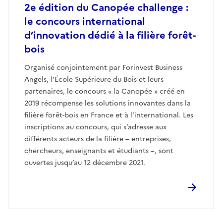
2e édition du Canopée challenge :
le concours international
d’innovation dédié à la filière forêt-
bois
Organisé conjointement par Forinvest Business
Angels, l’École Supérieure du Bois et leurs
partenaires, le concours « la Canopée » créé en
2019 récompense les solutions innovantes dans la
filière forêt-bois en France et à l’international. Les
inscriptions au concours, qui s’adresse aux
différents acteurs de la filière – entreprises,
chercheurs, enseignants et étudiants –, sont
ouvertes jusqu’au 12 décembre 2021.