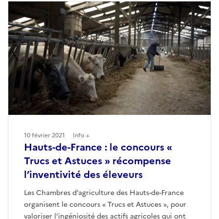
10 février 2021
Info +
Hauts-de-France : le concours «
Trucs et Astuces » récompense
l’inventivité des éleveurs
Les Chambres d’agriculture des Hauts-de-France
organisent le concours « Trucs et Astuces », pour
valoriser l’ingéniosité des actifs agricoles qui ont