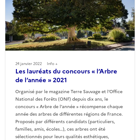
24 janvier 2022
Info +
Les lauréats du concours « l’Arbre
de l’année » 2021
Organisé par le magazine Terre Sauvage et l’Office
National des Forêts (ONF) depuis dix ans, le
concours « Arbre de l’année » récompense chaque
année des arbres de différentes régions de France.
Proposés par différents candidats (particuliers,
familles, amis, écoles…), ces arbres ont été
sélectionnés pour leurs qualités esthétiques,