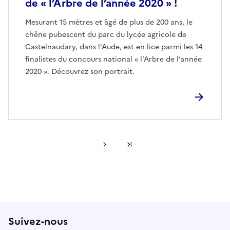
de « l’Arbre de l’année 2020 » !
Mesurant 15 mètres et âgé de plus de 200 ans, le
chêne pubescent du parc du lycée agricole de
Castelnaudary, dans l'Aude, est en lice parmi les 14
finalistes du concours national « l’Arbre de l’année
2020 ». Découvrez son portrait.
Page suivante
Dernière page
Suivez-nous