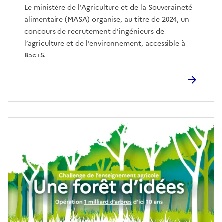
Le ministère de l'Agriculture et de la Souveraineté
alimentaire (MASA) organise, au titre de 2024, un
concours de recrutement d’ingénieurs de
l’agriculture et de l’environnement, accessible à
Bac+5.