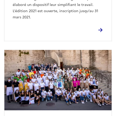
élaboré un dispositif leur simplifiant le travail.
L’édition 2021 est ouverte, inscription jusqu’au 31
mars 2021.