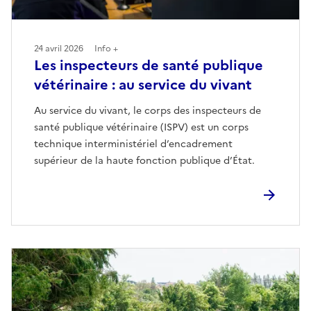
24 avril 2026
Info +
Les inspecteurs de santé publique
vétérinaire : au service du vivant
Au service du vivant, le corps des inspecteurs de
santé publique vétérinaire (ISPV) est un corps
technique interministériel d’encadrement
supérieur de la haute fonction publique d’État.