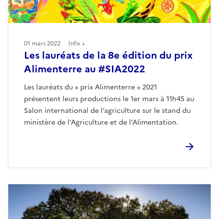
01 mars 2022
Info +
Les lauréats de la 8e édition du prix
Alimenterre au #SIA2022
Les lauréats du « prix Alimenterre » 2021
présentent leurs productions le 1er mars à 11h45 au
Salon international de l’agriculture sur le stand du
ministère de l'Agriculture et de l'Alimentation.