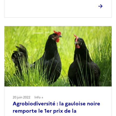
20 juin 2022
Info +
Agrobiodiversité : la gauloise noire
remporte le 1er prix de la