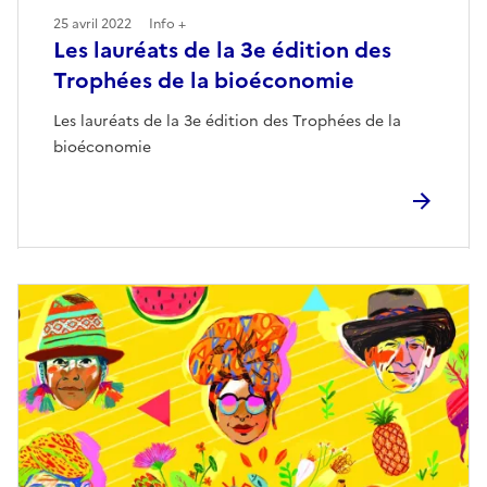
25 avril 2022
Info +
Les lauréats de la 3e édition des
Trophées de la bioéconomie
Les lauréats de la 3e édition des Trophées de la
bioéconomie