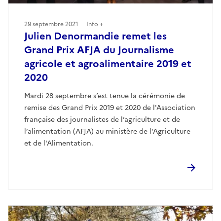
29 septembre 2021
Info +
Julien Denormandie remet les
Grand Prix AFJA du Journalisme
agricole et agroalimentaire 2019 et
2020
Mardi 28 septembre s’est tenue la cérémonie de
remise des Grand Prix 2019 et 2020 de l'Association
française des journalistes de l’agriculture et de
l’alimentation (AFJA) au ministère de l'Agriculture
et de l'Alimentation.