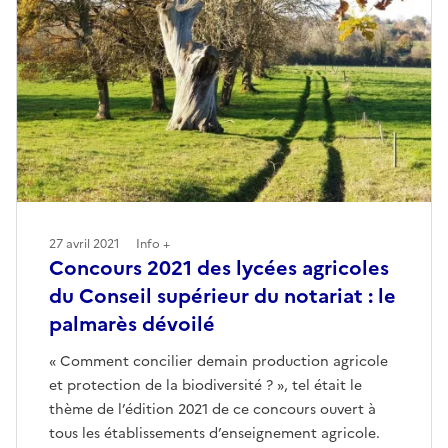
27 avril 2021
Info +
Concours 2021 des lycées agricoles
du Conseil supérieur du notariat : le
palmarès dévoilé
« Comment concilier demain production agricole
et protection de la biodiversité ? », tel était le
thème de l’édition 2021 de ce concours ouvert à
tous les établissements d’enseignement agricole.