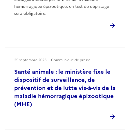
hémorragique épizootique, un test de dépistage
sera obligatoire.
25 septembre 2023
Communiqué de presse
Santé animale : le ministère fixe le
dispositif de surveillance, de
prévention et de lutte vis-à-vis de la
maladie hémorragique épizootique
(MHE)