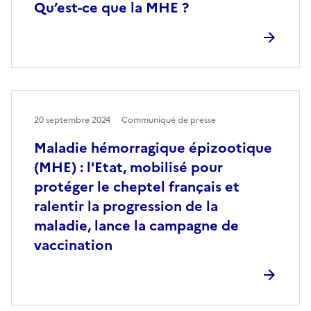
Qu’est-ce que la MHE ?
20 septembre 2024
Communiqué de presse
Maladie hémorragique épizootique
(MHE) : l'Etat, mobilisé pour
protéger le cheptel français et
ralentir la progression de la
maladie, lance la campagne de
vaccination