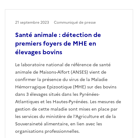
21 septembre 2023
Communiqué de presse
Santé animale : détection de
premiers foyers de MHE en
élevages bovins
Le laboratoire national de référence de santé
animale de Maisons-Alfort (ANSES) vient de
confirmer la présence du virus de la Maladie
Hémorragique Epizootique (MHE) sur des bovins
dans 3 élevages situés dans les Pyrénées-
Atlantiques et les Hautes-Pyrénées. Les mesures de
gestion de cette maladie sont mises en place par
les services du ministère de l’Agriculture et de la
Souveraineté alimentaire, en lien avec les
organisations professionnelles.