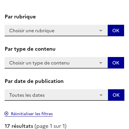
Par rubrique
Par type de contenu
Par date de publication
Réinitialiser les filtres
17 résultats
(page 1 sur 1)