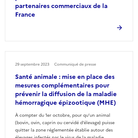
partenaires commerciaux de la
France
29 septembre 2023
Communiqué de presse
Santé animale : mise en place des
mesures complémentaires pour
prévenir la diffusion de la maladie
hémorragique épizootique (MHE)
À compter du 1er octobre, pour qu’un animal
(bovin, ovin, caprin ou cervidé d’élevage) puisse
quitter la zone réglementée établie autour des
élevages infectés par le virus de la maladie