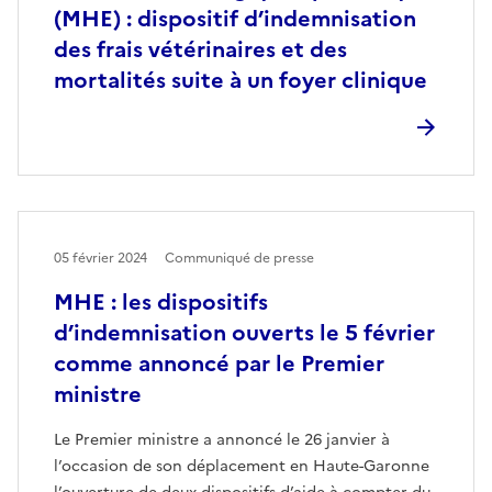
(MHE) : dispositif d’indemnisation
des frais vétérinaires et des
mortalités suite à un foyer clinique
05 février 2024
Communiqué de presse
MHE : les dispositifs
d’indemnisation ouverts le 5 février
comme annoncé par le Premier
ministre
Le Premier ministre a annoncé le 26 janvier à
l’occasion de son déplacement en Haute-Garonne