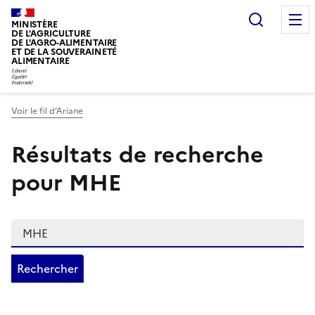
Recherc
MINISTÈRE
DE L'AGRICULTURE
DE L'AGRO-ALIMENTAIRE
ET DE LA SOUVERAINETÉ
ALIMENTAIRE
Voir le fil d’Ariane
Résultats de recherche
pour MHE
Recherche