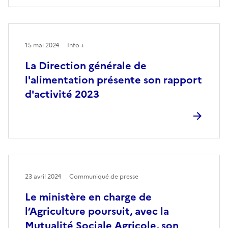
15 mai 2024
Info +
La Direction générale de
l'alimentation présente son rapport
d'activité 2023
23 avril 2024
Communiqué de presse
Le ministère en charge de
l’Agriculture poursuit, avec la
Mutualité Sociale Agricole, son