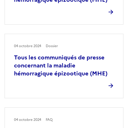
04 octobre 2024
Dossier
Tous les communiqués de presse
concernant la maladie
hémorragique épizootique (MHE)
04 octobre 2024
FAQ