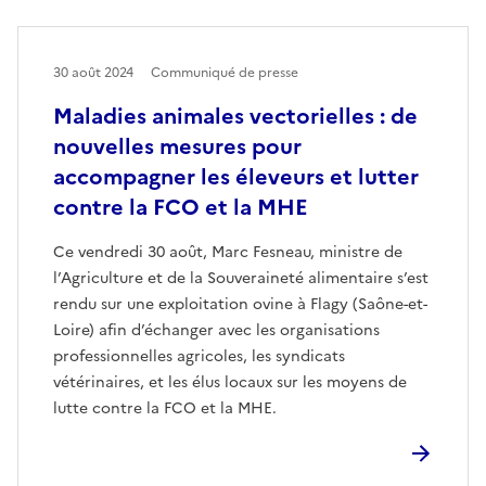
30 août 2024
Communiqué de presse
Maladies animales vectorielles : de
nouvelles mesures pour
accompagner les éleveurs et lutter
contre la FCO et la MHE
Ce vendredi 30 août, Marc Fesneau, ministre de
l’Agriculture et de la Souveraineté alimentaire s’est
rendu sur une exploitation ovine à Flagy (Saône-et-
Loire) afin d’échanger avec les organisations
professionnelles agricoles, les syndicats
vétérinaires, et les élus locaux sur les moyens de
lutte contre la FCO et la MHE.