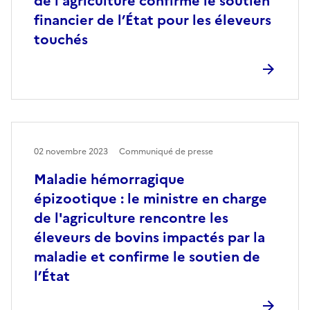
de l'agriculture confirme le soutien
financier de l’État pour les éleveurs
touchés
02 novembre 2023
Communiqué de presse
Maladie hémorragique
épizootique : le ministre en charge
de l'agriculture rencontre les
éleveurs de bovins impactés par la
maladie et confirme le soutien de
l’État