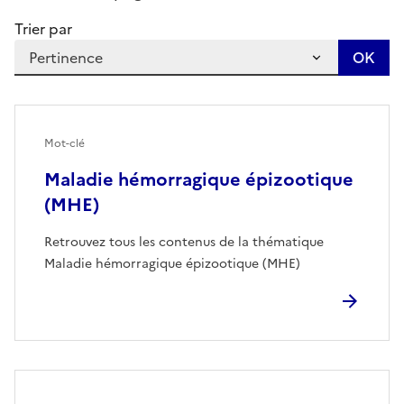
Trier par
Mot-clé
Maladie hémorragique épizootique
(MHE)
Retrouvez tous les contenus de la thématique
Maladie hémorragique épizootique (MHE)