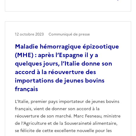
12 octobre 2023
Communiqué de presse
Maladie hémorragique épizootique
(MHE) : après l’Espagne il y a
quelques jours, l’Italie donne son
accord à la réouverture des
importations de jeunes bovins
français
L’Italie, premier pays importateur de jeunes bovins
français, vient de donner son accord à la
réouverture de son marché. Marc Fesneau, ministre
de l’Agriculture et de la Souveraineté alimentaire,
se félicite de cette excellente nouvelle pour les