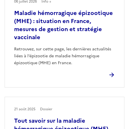
06 juillet 2026
Info +
Maladie hémorragique épizootique
(MHE) : situation en France,
mesures de gestion et stratégie
vaccinale
Retrouvez, sur cette page, les dernières actualités
liées à l’épizootie de maladie hémorragique
épizootique (MHE) en France.
21 août 2025
Dossier
Tout savoir sur la maladie
hémorragique épizootique (MHE)