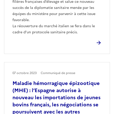
filières françaises d’élevage et salue ce nouveau
succès de la diplomatie sanitaire menée par les
équipes du ministère pour parvenir à cette issue
favorable.
La réouverture du marché italien se fera dans le
cadre d’un protocole sanitaire précis.
07 octobre 2023
Communiqué de presse
Maladie hémorragique épizootique
(MHE) : l’Espagne autorise à
nouveau les importations de jeunes
bovins français, les négociations se
poursuivent avec les autres