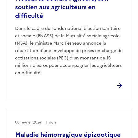
soutien aux agriculteurs en
difficulté
Dans le cadre du Fonds national d’action sanitaire
et sociale (FNASS) de la Mutualité sociale agricole
(MSA), le ministre Marc Fesneau annonce la
répartition d’une enveloppe de prises en charge de
cotisations sociales (PEC) d’un montant de 15
millions d’euros pour accompagner les agriculteurs
en difficulté.
08 février 2024
Info +
Maladie hémorragique épizootique