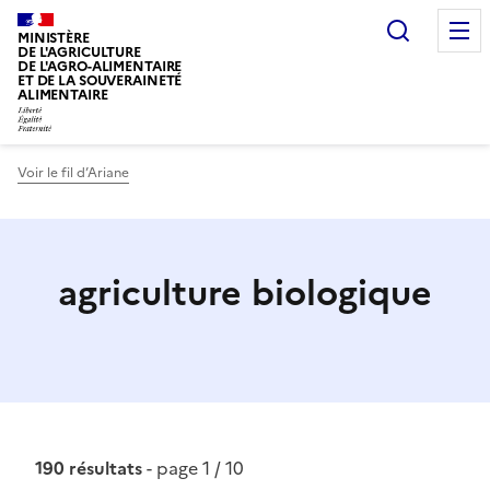
Recherc
MINISTÈRE
DE L'AGRICULTURE
DE L'AGRO-ALIMENTAIRE
ET DE LA SOUVERAINETÉ
ALIMENTAIRE
Voir le fil d’Ariane
agriculture biologique
190 résultats
- page 1 / 10