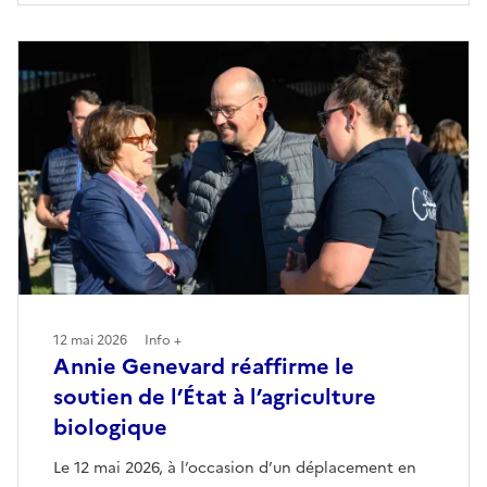
12 mai 2026
Info +
Annie Genevard réaffirme le
soutien de l’État à l’agriculture
biologique
Le 12 mai 2026, à l’occasion d’un déplacement en