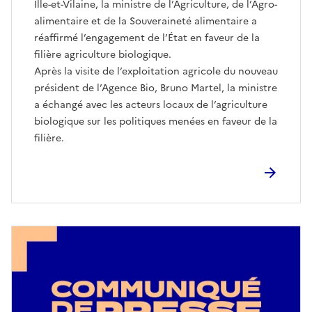
Ille-et-Vilaine, la ministre de l’Agriculture, de l’Agro-
alimentaire et de la Souveraineté alimentaire a
réaffirmé l’engagement de l’État en faveur de la
filière agriculture biologique.
Après la visite de l’exploitation agricole du nouveau
président de l’Agence Bio, Bruno Martel, la ministre
a échangé avec les acteurs locaux de l’agriculture
biologique sur les politiques menées en faveur de la
filière.