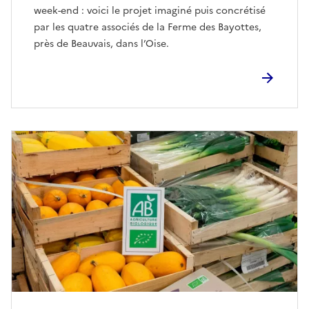
week-end : voici le projet imaginé puis concrétisé
par les quatre associés de la Ferme des Bayottes,
près de Beauvais, dans l’Oise.