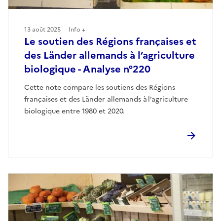
13 août 2025
Info +
Le soutien des Régions françaises et
des Länder allemands à l’agriculture
biologique - Analyse n°220
Cette note compare les soutiens des Régions
françaises et des Länder allemands à l’agriculture
biologique entre 1980 et 2020.