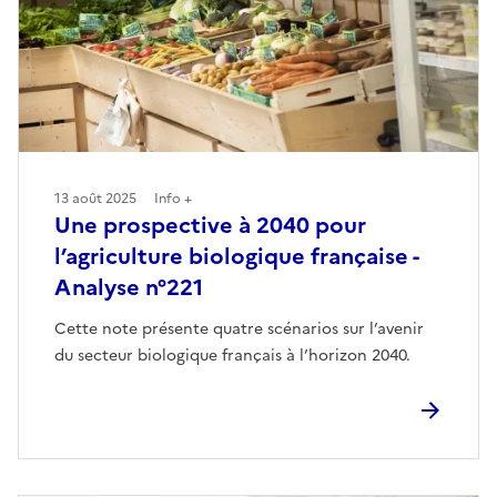
13 août 2025
Info +
Une prospective à 2040 pour
l’agriculture biologique française -
Analyse n°221
Cette note présente quatre scénarios sur l’avenir
du secteur biologique français à l’horizon 2040.