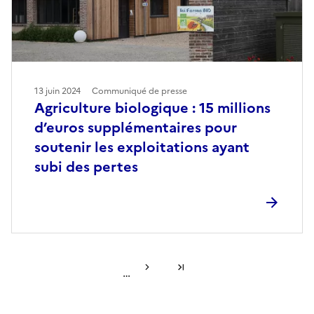
13 juin 2024
Communiqué de presse
Agriculture biologique : 15 millions
d’euros supplémentaires pour
soutenir les exploitations ayant
subi des pertes
Page suivante
Dernière page
…