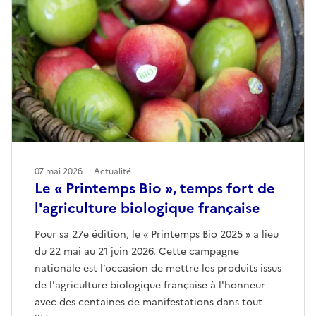
07 mai 2026
Actualité
Le « Printemps Bio », temps fort de
l'agriculture biologique française
Pour sa 27e édition, le « Printemps Bio 2025 » a lieu
du 22 mai au 21 juin 2026. Cette campagne
nationale est l’occasion de mettre les produits issus
de l'agriculture biologique française à l'honneur
avec des centaines de manifestations dans tout