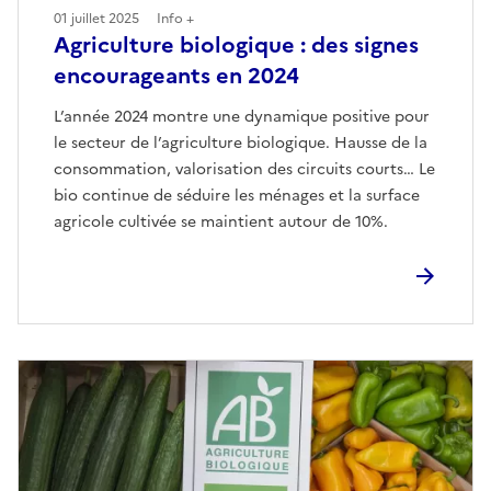
01 juillet 2025
Info +
Agriculture biologique : des signes
encourageants en 2024
L’année 2024 montre une dynamique positive pour
le secteur de l’agriculture biologique. Hausse de la
consommation, valorisation des circuits courts… Le
bio continue de séduire les ménages et la surface
agricole cultivée se maintient autour de 10%.