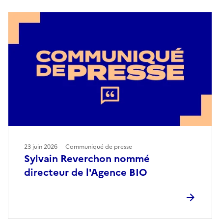
23 juin 2026
Communiqué de presse
Sylvain Reverchon nommé
directeur de l'Agence BIO