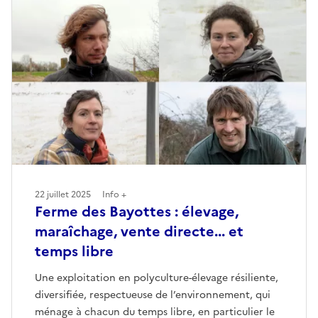
22 juillet 2025
Info +
Ferme des Bayottes : élevage,
maraîchage, vente directe... et
temps libre
Une exploitation en polyculture-élevage résiliente,
diversifiée, respectueuse de l’environnement, qui
ménage à chacun du temps libre, en particulier le