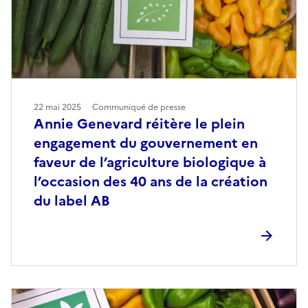
22 mai 2025
Communiqué de presse
Annie Genevard réitère le plein
engagement du gouvernement en
faveur de l’agriculture biologique à
l’occasion des 40 ans de la création
du label AB