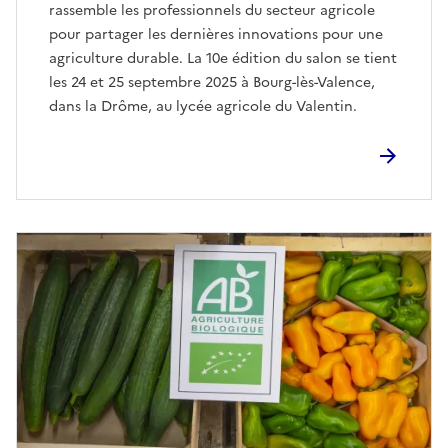
rassemble les professionnels du secteur agricole
pour partager les dernières innovations pour une
agriculture durable. La 10e édition du salon se tient
les 24 et 25 septembre 2025 à Bourg-lès-Valence,
dans la Drôme, au lycée agricole du Valentin.