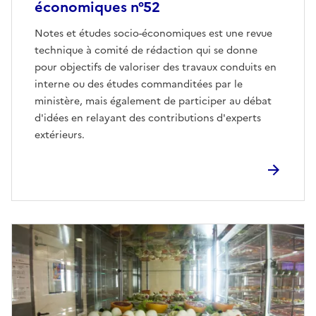
économiques n°52
Notes et études socio-économiques est une revue
technique à comité de rédaction qui se donne
pour objectifs de valoriser des travaux conduits en
interne ou des études commanditées par le
ministère, mais également de participer au débat
d'idées en relayant des contributions d'experts
extérieurs.