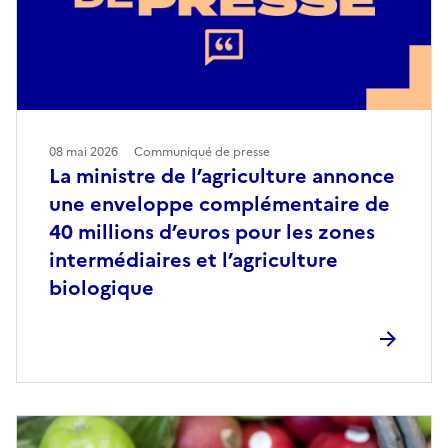
08 mai 2026
Communiqué de presse
La ministre de l’agriculture annonce
une enveloppe complémentaire de
40 millions d’euros pour les zones
intermédiaires et l’agriculture
biologique