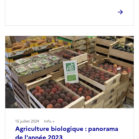
15 juillet 2024
Info +
Agriculture biologique : panorama
de l'année 2023