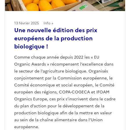
13 février 2025
Info +
Une nouvelle édition des prix
européens de la production
biologique !
Comme chaque année depuis 2022 les « EU
Organic Awards » récompensent l’excellence dans
le secteur de l’agriculture biologique. Organisés
conjointement par la Commission européenne, le
Comité économique et social européen, le Comité
européen des régions, COPA-COGECA et IFOAM
Organics Europe, ces prix s’inscrivent dans le cadre
du plan d’action pour le développement de la
production biologique afin de la mettre en valeur
au sein de la chaîne alimentaire dans l’Union
européenne.