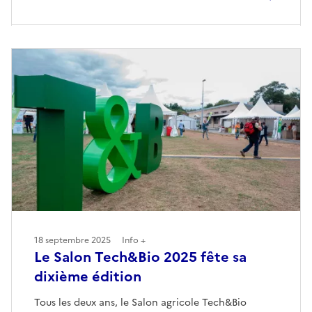
18 septembre 2025
Info +
Le Salon Tech&Bio 2025 fête sa
dixième édition
Tous les deux ans, le Salon agricole Tech&Bio