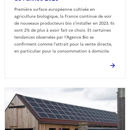
Première surface européenne cultivée en
agriculture biologique, la France continue de voir
de nouveaux producteurs bio s’installer en 2023. Ils
sont 2% de plus à avoir fait ce choix. Et certaines
tendances observées par l’Agence Bio se
confirment comme l’attrait pour la vente directe,
en particulier pour la consommation à domicile.