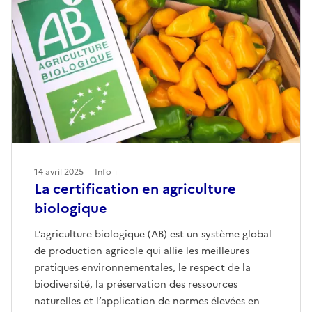
14 avril 2025
Info +
La certification en agriculture
biologique
L’agriculture biologique (AB) est un système global
de production agricole qui allie les meilleures
pratiques environnementales, le respect de la
biodiversité, la préservation des ressources
naturelles et l’application de normes élevées en