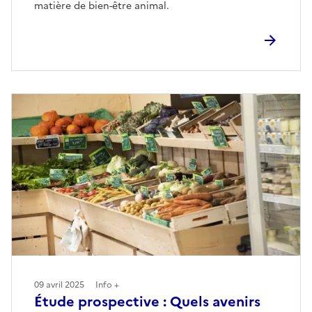
matière de bien-être animal.
09 avril 2025
Info +
Étude prospective : Quels avenirs