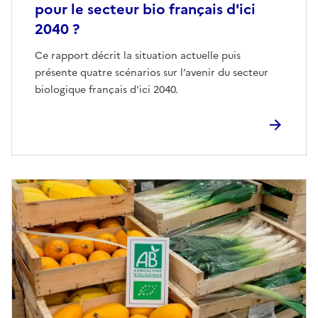
pour le secteur bio français d'ici
2040 ?
Ce rapport décrit la situation actuelle puis
présente quatre scénarios sur l’avenir du secteur
biologique français d'ici 2040.