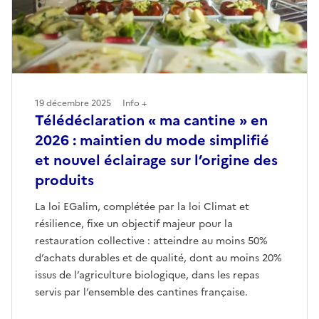
19 décembre 2025
Info +
Télédéclaration « ma cantine » en
2026 : maintien du mode simplifié
et nouvel éclairage sur l’origine des
produits
La loi EGalim, complétée par la loi Climat et
résilience, fixe un objectif majeur pour la
restauration collective : atteindre au moins 50%
d’achats durables et de qualité, dont au moins 20%
issus de l’agriculture biologique, dans les repas
servis par l’ensemble des cantines française.