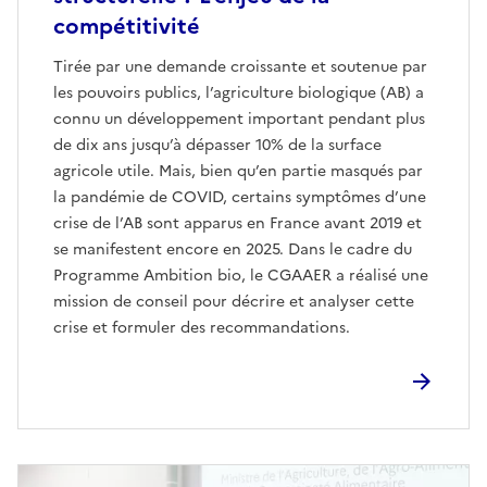
compétitivité
Tirée par une demande croissante et soutenue par
les pouvoirs publics, l’agriculture biologique (AB) a
connu un développement important pendant plus
de dix ans jusqu’à dépasser 10% de la surface
agricole utile. Mais, bien qu’en partie masqués par
la pandémie de COVID, certains symptômes d’une
crise de l’AB sont apparus en France avant 2019 et
se manifestent encore en 2025. Dans le cadre du
Programme Ambition bio, le CGAAER a réalisé une
mission de conseil pour décrire et analyser cette
crise et formuler des recommandations.