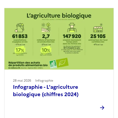
28 mai 2026
Infographie
Infographie - L'agriculture
biologique (chiffres 2024)