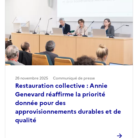
26 novembre 2025
Communiqué de presse
Restauration collective : Annie
Genevard réaffirme la priorité
donnée pour des
approvisionnements durables et de
qualité