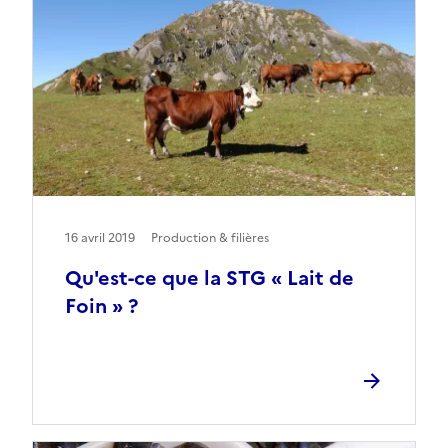
16 avril 2019
Production & filières
Qu'est-ce que la STG « Lait de
Foin » ?