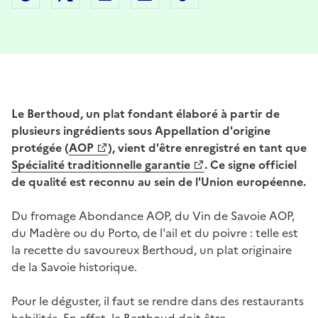
Le Berthoud, un plat fondant élaboré à partir de
plusieurs ingrédients sous Appellation d'origine
protégée (
AOP
), vient d'être enregistré en tant que
Spécialité traditionnelle garantie
. Ce signe officiel
de qualité est reconnu au sein de l'Union européenne.
Du fromage Abondance AOP, du Vin de Savoie AOP,
du Madère ou du Porto, de l'ail et du poivre : telle est
la recette du savoureux Berthoud, un plat originaire
de la Savoie historique.
Pour le déguster, il faut se rendre dans des restaurants
habilités. En effet, le Berthoud doit être