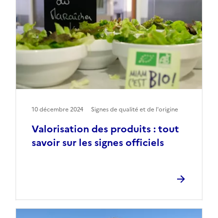
10 décembre 2024
Signes de qualité et de l'origine
Valorisation des produits : tout
savoir sur les signes officiels