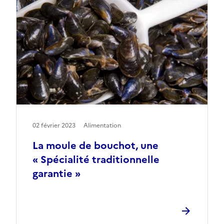
02 février 2023
Alimentation
La moule de bouchot, une
« Spécialité traditionnelle
garantie »