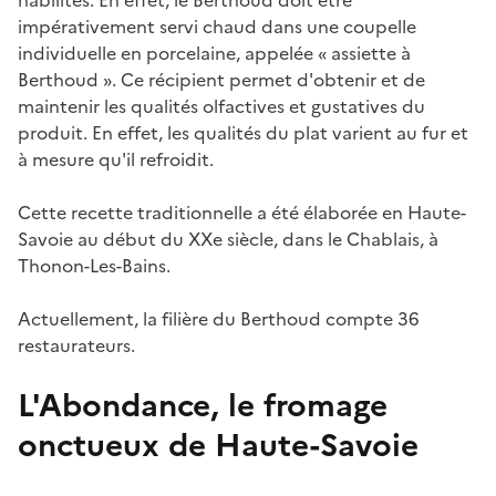
impérativement servi chaud dans une coupelle
individuelle en porcelaine, appelée « assiette à
Berthoud ». Ce récipient permet d'obtenir et de
maintenir les qualités olfactives et gustatives du
produit. En effet, les qualités du plat varient au fur et
à mesure qu'il refroidit.
Cette recette traditionnelle a été élaborée en Haute-
Savoie au début du XXe siècle, dans le Chablais, à
Thonon-Les-Bains.
Actuellement, la filière du Berthoud compte 36
restaurateurs.
L'Abondance, le fromage
onctueux de Haute-Savoie