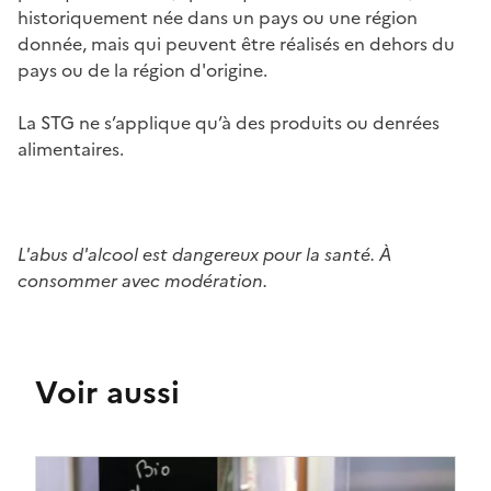
historiquement née dans un pays ou une région
donnée, mais qui peuvent être réalisés en dehors du
pays ou de la région d'origine.
La STG ne s’applique qu’à des produits ou denrées
alimentaires.
L'abus d'alcool est dangereux pour la santé. À
consommer avec modération.
Voir aussi