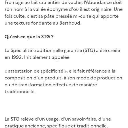
Fromage au lait cru entier de vache, l'Abondance doit
son nom à la vallée éponyme d'où il est originaire. Une
fois cuite, c'est sa pâte pressée mi-cuite qui apporte
une texture fondante au Berthoud.
Qu'est-ce que la STG ?
La Spécialité traditionnelle garantie (STG) a été créée
en 1992. Initialement appelée
« attestation de spécificité », elle fait référence à la
composition d'un produit, à son mode de production
ou de transformation effectué de manière
traditionnelle.
La STG relève d’un usage, d’un savoir-faire, d’une
pratique ancienne, spécifique et traditionnelle,