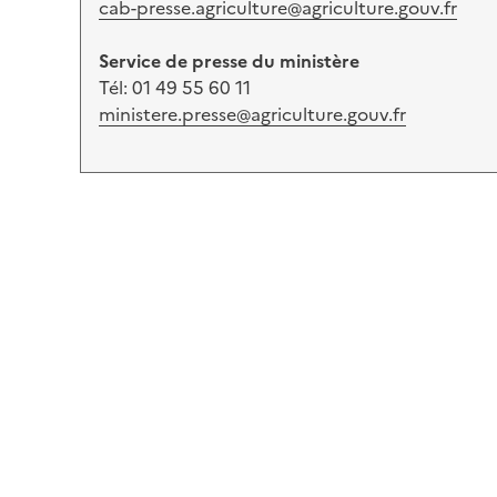
cab-presse.agriculture@agriculture.gouv.fr
Service de presse du ministère
Tél: 01 49 55 60 11
ministere.presse@agriculture.gouv.fr