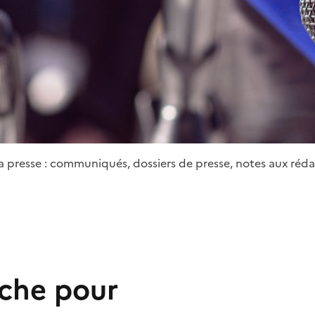
la presse : communiqués, dossiers de presse, notes aux réda
rche pour