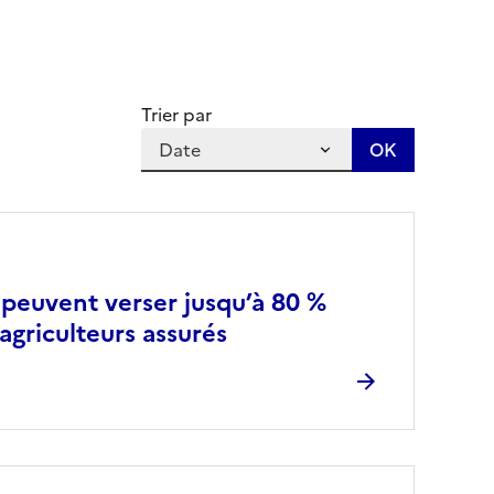
Trier par
 peuvent verser jusqu’à 80 %
agriculteurs assurés