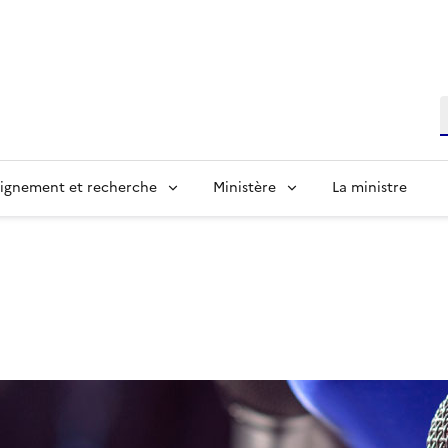
R
ignement et recherche
Ministère
La ministre