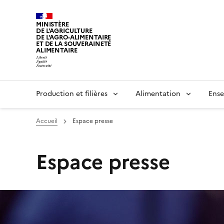
MINISTÈRE
DE L'AGRICULTURE
DE L'AGRO-ALIMENTAIRE
ET DE LA SOUVERAINETÉ
ALIMENTAIRE
Production et filières
Alimentation
Ense
Accueil
Espace presse
Espace presse