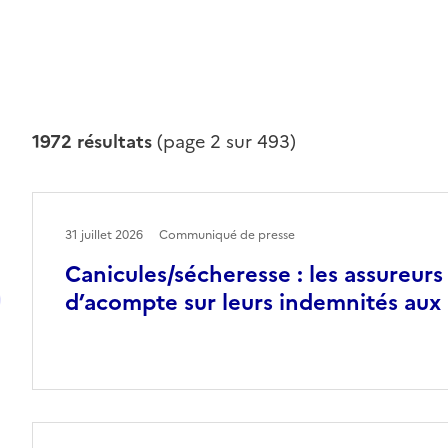
1972 résultats
(page 2 sur 493)
31 juillet 2026
Communiqué de presse
Canicules/sécheresse : les assureurs
d’acompte sur leurs indemnités aux 