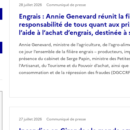
28 juillet 2026
Communiqué de presse
Engrais : Annie Genevard réunit la fil
responsabilité de tous quant aux pr
l’aide à l’achat d’engrais, destinée 
Annie Genevard, ministre de l’agriculture, de l’agro-alim
ce jour l’ensemble de la filière engrais – producteurs, im
présence du cabinet de Serge Papin, ministre des Petit
l’Artisanat, du Tourisme et du Pouvoir d’achat, ainsi que
consommation et de la répression des fraudes (DGCCRF
27 juillet 2026
Communiqué de presse