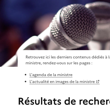
Retrouvez ici les derniers contenus dédiés à 
ministre, rendez-vous sur les pages :
L'agenda de la ministre
L'actualité en images de la ministre
Résultats de reche