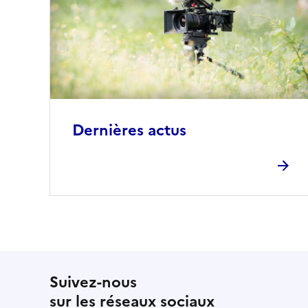
Dernières actus
Suivez-nous
sur les réseaux sociaux