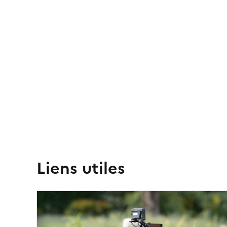
Liens utiles