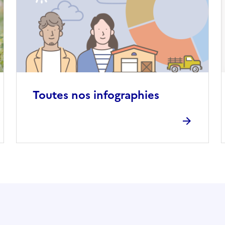
Toutes nos infographies