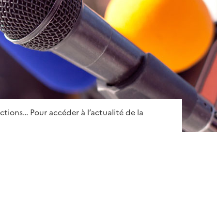
ctions… Pour accéder à l’actualité de la