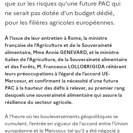
que sur les risques qu’une future PAC qui
ne serait pas dotée d’un budget dédié,
pour les filières agricoles européennes.
À l’issue de leur entretien à Rome, la ministre
française de l’Agriculture et de la Souveraineté
alimentaire, Mme Annie GENEVARD, et le ministre
italien de l’Agriculture, de la Souveraineté alimentaire
et des Forêts, M. Francesco LOLLOBRIGIDA réitèrent
leurs préoccupations à l’égard de l’accord UE-
Mercosur, et confirment la nécessité d’une future
PAC à la hauteur des défis à relever, au premier rang
desquels une souveraineté alimentaire qui assure la
résilience du secteur agricole.
À l’heure où les bouleversements géopolitiques se
cumulent, l’entrée en vigueur de l’accord entre l’Union
européenne et le Mercosur, tel qu’il a été négocié à