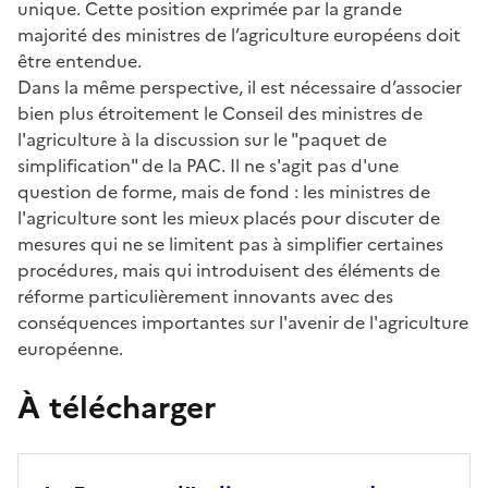
unique. Cette position exprimée par la grande
majorité des ministres de l’agriculture européens doit
être entendue.
Dans la même perspective, il est nécessaire d’associer
bien plus étroitement le Conseil des ministres de
l'agriculture à la discussion sur le "paquet de
simplification" de la PAC. Il ne s'agit pas d'une
question de forme, mais de fond : les ministres de
l'agriculture sont les mieux placés pour discuter de
mesures qui ne se limitent pas à simplifier certaines
procédures, mais qui introduisent des éléments de
réforme particulièrement innovants avec des
conséquences importantes sur l'avenir de l'agriculture
européenne.
À télécharger