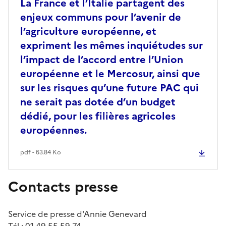
La France et l’Italie partagent des
enjeux communs pour l’avenir de
l’agriculture européenne, et
expriment les mêmes inquiétudes sur
l’impact de l’accord entre l’Union
européenne et le Mercosur, ainsi que
sur les risques qu’une future PAC qui
ne serait pas dotée d’un budget
dédié, pour les filières agricoles
européennes.
pdf - 63.84 Ko
Contacts presse
Service de presse d'Annie Genevard
Tél : 01 49 55 59 74