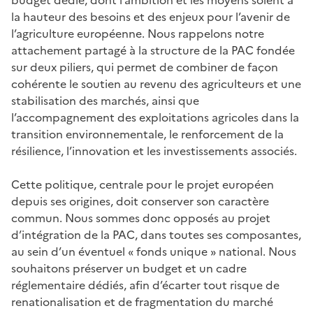
la hauteur des besoins et des enjeux pour l’avenir de
l’agriculture européenne. Nous rappelons notre
attachement partagé à la structure de la PAC fondée
sur deux piliers, qui permet de combiner de façon
cohérente le soutien au revenu des agriculteurs et une
stabilisation des marchés, ainsi que
l’accompagnement des exploitations agricoles dans la
transition environnementale, le renforcement de la
résilience, l’innovation et les investissements associés.
Cette politique, centrale pour le projet européen
depuis ses origines, doit conserver son caractère
commun. Nous sommes donc opposés au projet
d’intégration de la PAC, dans toutes ses composantes,
au sein d’un éventuel « fonds unique » national. Nous
souhaitons préserver un budget et un cadre
réglementaire dédiés, afin d’écarter tout risque de
renationalisation et de fragmentation du marché