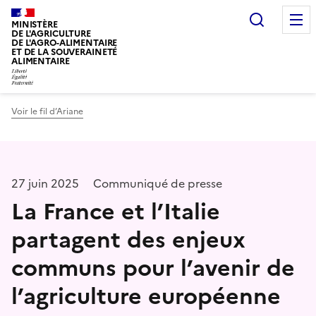
Recherc
MINISTÈRE
DE L'AGRICULTURE
DE L'AGRO-ALIMENTAIRE
ET DE LA SOUVERAINETÉ
ALIMENTAIRE
Voir le fil d’Ariane
27 juin 2025
Communiqué de presse
La France et l’Italie
partagent des enjeux
communs pour l’avenir de
l’agriculture européenne