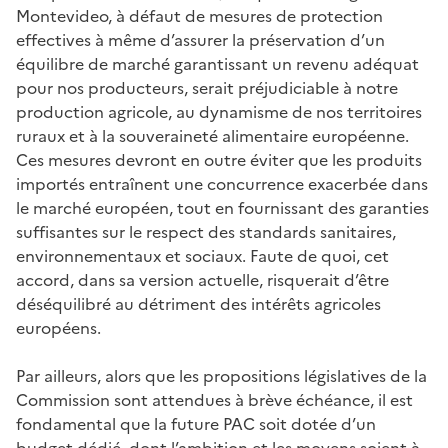
Montevideo, à défaut de mesures de protection
effectives à même d’assurer la préservation d’un
équilibre de marché garantissant un revenu adéquat
pour nos producteurs, serait préjudiciable à notre
production agricole, au dynamisme de nos territoires
ruraux et à la souveraineté alimentaire européenne.
Ces mesures devront en outre éviter que les produits
importés entraînent une concurrence exacerbée dans
le marché européen, tout en fournissant des garanties
suffisantes sur le respect des standards sanitaires,
environnementaux et sociaux. Faute de quoi, cet
accord, dans sa version actuelle, risquerait d’être
déséquilibré au détriment des intérêts agricoles
européens.
Par ailleurs, alors que les propositions législatives de la
Commission sont attendues à brève échéance, il est
fondamental que la future PAC soit dotée d’un
budget dédié, dont l’ambition et les moyens soient à