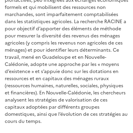
formels et qui mobilisent des ressources non
marchandes, sont imparfaitement comptabilisées
dans les statistiques agricoles. La recherche RACINE a
pour objectif d’apporter des éléments de méthode
pour mesurer la diversité des revenus des ménages
agricoles (y compris les revenus non agricoles de ces
ménages) et pour identifier leurs déterminants. Ce
travail, mené en Guadeloupe et en Nouvelle-
Calédonie, adopte une approche par les « moyens
d’existence » et s’appuie donc sur les dotations en
ressources et en capitaux des ménages ruraux
(ressources humaines, naturelles, sociales, physiques
et financières). En Nouvelle-Calédonie, les chercheurs
analysent les stratégies de valorisation de ces
capitaux adoptées par différents groupes
domestiques, ainsi que l’évolution de ces stratégies au
cours du temps.