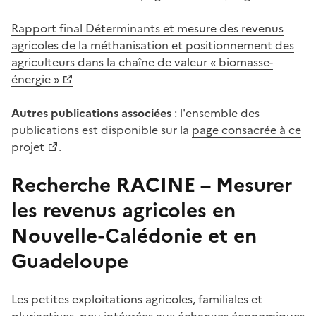
Rapport final Déterminants et mesure des revenus
agricoles de la méthanisation et positionnement des
agriculteurs dans la chaîne de valeur « biomasse-
énergie »
Autres publications associées
: l'ensemble des
publications est disponible sur la
page consacrée à ce
projet
.
Recherche RACINE – Mesurer
les revenus agricoles en
Nouvelle-Calédonie et en
Guadeloupe
Les petites exploitations agricoles, familiales et
pluriactives, peu intégrées aux échanges économiques