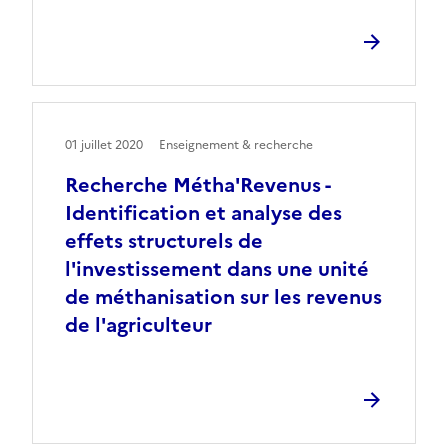
01 juillet 2020
Enseignement & recherche
Recherche Métha'Revenus -
Identification et analyse des
effets structurels de
l'investissement dans une unité
de méthanisation sur les revenus
de l'agriculteur