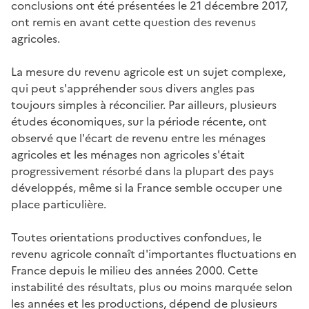
conclusions ont été présentées le 21 décembre 2017,
ont remis en avant cette question des revenus
agricoles.
La mesure du revenu agricole est un sujet complexe,
qui peut s'appréhender sous divers angles pas
toujours simples à réconcilier. Par ailleurs, plusieurs
études économiques, sur la période récente, ont
observé que l'écart de revenu entre les ménages
agricoles et les ménages non agricoles s'était
progressivement résorbé dans la plupart des pays
développés, même si la France semble occuper une
place particulière.
Toutes orientations productives confondues, le
revenu agricole connaît d'importantes fluctuations en
France depuis le milieu des années 2000. Cette
instabilité des résultats, plus ou moins marquée selon
les années et les productions, dépend de plusieurs