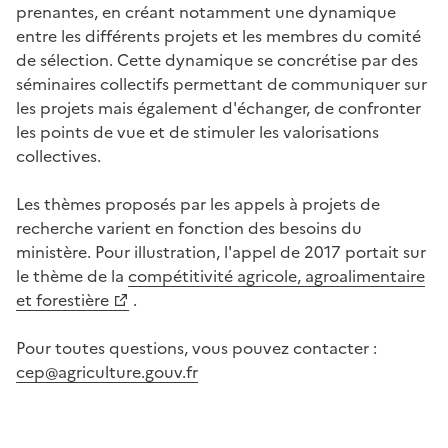
prenantes, en créant notamment une dynamique
entre les différents projets et les membres du comité
de sélection. Cette dynamique se concrétise par des
séminaires collectifs permettant de communiquer sur
les projets mais également d'échanger, de confronter
les points de vue et de stimuler les valorisations
collectives.
Les thèmes proposés par les appels à projets de
recherche varient en fonction des besoins du
ministère. Pour illustration, l'appel de 2017 portait sur
le thème de la
compétitivité agricole, agroalimentaire
et forestière
.
Pour toutes questions, vous pouvez contacter :
cep@agriculture.gouv.fr