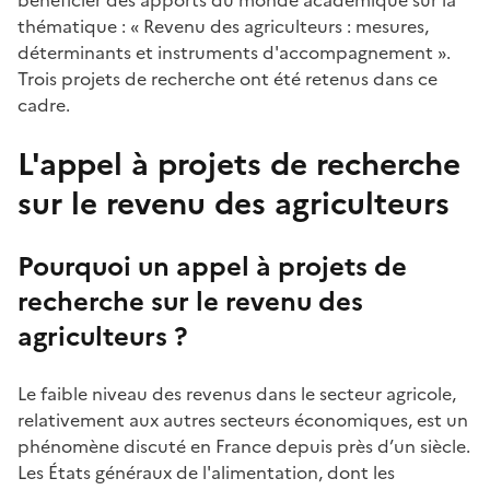
thématique : « Revenu des agriculteurs : mesures,
déterminants et instruments d'accompagnement ».
Trois projets de recherche ont été retenus dans ce
cadre.
L'appel à projets de recherche
sur le revenu des agriculteurs
Pourquoi un appel à projets de
recherche sur le revenu des
agriculteurs ?
Le faible niveau des revenus dans le secteur agricole,
relativement aux autres secteurs économiques, est un
phénomène discuté en France depuis près d’un siècle.
Les États généraux de l'alimentation, dont les