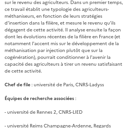
sur le revenu des agriculteurs. Dans un premier temps,
ce travail établit une typologie des agriculteurs-
méthaniseurs, en fonction de leurs stratégies
d'insertion dans la filière, et mesure le revenu qu'ils
dégagent de cette activité. Il analyse ensuite la façon
dont les évolutions récentes de la filière en France (et
notamment l'accent mis sur le développement de la
méthanisation par injection plutôt que sur la
cogénération), pourrait conditionner à l'avenir la
capacité des agriculteurs à tirer un revenu satisfaisant
de cette activité.
Chef de file
: université de Paris, CNRS-Ladyss
Équipes de recherche associées
:
- université de Rennes 2, CNRS-LIED
- université Reims Champagne-Ardenne, Regards