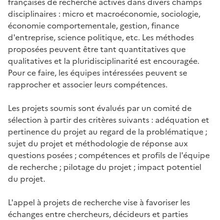
françaises de recherche actives dans divers champs
disciplinaires : micro et macroéconomie, sociologie,
économie comportementale, gestion, finance
d'entreprise, science politique, etc. Les méthodes
proposées peuvent être tant quantitatives que
qualitatives et la pluridisciplinarité est encouragée.
Pour ce faire, les équipes intéressées peuvent se
rapprocher et associer leurs compétences.
Les projets soumis sont évalués par un comité de
sélection à partir des critères suivants : adéquation et
pertinence du projet au regard de la problématique ;
sujet du projet et méthodologie de réponse aux
questions posées ; compétences et profils de l'équipe
de recherche ; pilotage du projet ; impact potentiel
du projet.
L'appel à projets de recherche vise à favoriser les
échanges entre chercheurs, décideurs et parties