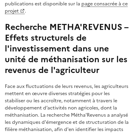
publications est disponible sur la
page consacrée à ce
projet
.
Recherche METHA'REVENUS –
Effets structurels de
l'investissement dans une
unité de méthanisation sur les
revenus de l'agriculteur
Face aux fluctuations de leurs revenus, les agriculteurs
mettent en œuvre diverses stratégies pour les
stabiliser ou les accroître, notamment à travers le
développement d’activités non agricoles, dont la
méthanisation. La recherche Métha'Revenus a analysé
les dynamiques d'émergence et de structuration de la
filière méthanisation, afin d'en identifier les impacts