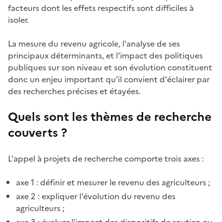
facteurs dont les effets respectifs sont difficiles à
isoler.
La mesure du revenu agricole, l'analyse de ses
principaux déterminants, et l'impact des politiques
publiques sur son niveau et son évolution constituent
donc un enjeu important qu'il convient d'éclairer par
des recherches précises et étayées.
Quels sont les thèmes de recherche
couverts ?
L'appel à projets de recherche comporte trois axes :
axe 1 : définir et mesurer le revenu des agriculteurs ;
axe 2 : expliquer l'évolution du revenu des
agriculteurs ;
axe 3 : évaluer l'impact des dispositifs de soutien ou