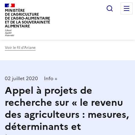
Recherc
MINISTÈRE
DE L'AGRICULTURE
DE L'AGRO-ALIMENTAIRE
ET DE LA SOUVERAINETÉ
ALIMENTAIRE
Voir le fil d’Ariane
02 juillet 2020
Info +
Appel à projets de
recherche sur « le revenu
des agriculteurs : mesures,
déterminants et