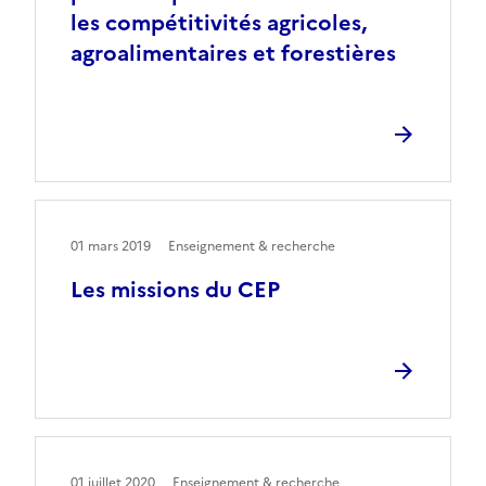
les compétitivités agricoles,
agroalimentaires et forestières
01 mars 2019
Enseignement & recherche
Les missions du CEP
01 juillet 2020
Enseignement & recherche