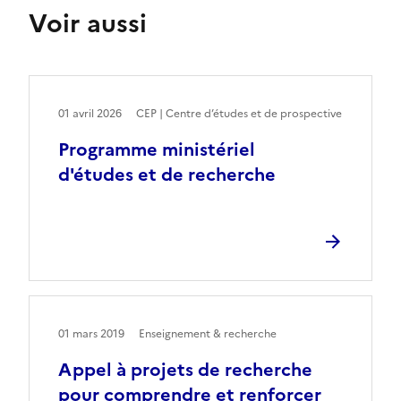
Voir aussi
01 avril 2026
CEP | Centre d’études et de prospective
Programme ministériel
d'études et de recherche
01 mars 2019
Enseignement & recherche
Appel à projets de recherche
pour comprendre et renforcer