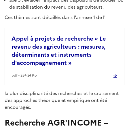
de stabilisation du revenu des agriculteurs.
Ces thèmes sont détaillés dans l'annexe 1 de l'
Appel à projets de recherche « Le
revenu des agriculteurs : mesures,
déterminants et instruments
d'accompagnement »
pdf - 284.24 Ko
la pluridisciplinarité des recherches et le croisement
des approches théorique et empirique ont été
encouragés.
Recherche AGR'INCOME –