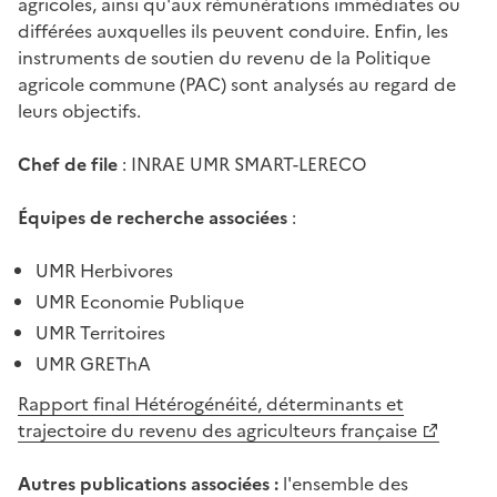
agricoles, ainsi qu'aux rémunérations immédiates ou
différées auxquelles ils peuvent conduire. Enfin, les
instruments de soutien du revenu de la Politique
agricole commune (PAC) sont analysés au regard de
leurs objectifs.
Chef de file
: INRAE UMR SMART-LERECO
Équipes de recherche associées
:
UMR Herbivores
UMR Economie Publique
UMR Territoires
UMR GREThA
Rapport final Hétérogénéité, déterminants et
trajectoire du revenu des agriculteurs française
Autres publications associées :
l'ensemble des