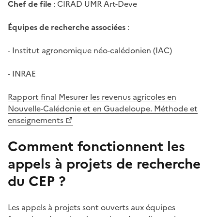
Chef de file
: CIRAD UMR Art-Deve
Équipes de recherche associées
:
- Institut agronomique néo-calédonien (IAC)
- INRAE
Rapport final Mesurer les revenus agricoles en
Nouvelle-Calédonie et en Guadeloupe. Méthode et
enseignements
Comment fonctionnent les
appels à projets de recherche
du CEP ?
Les appels à projets sont ouverts aux équipes