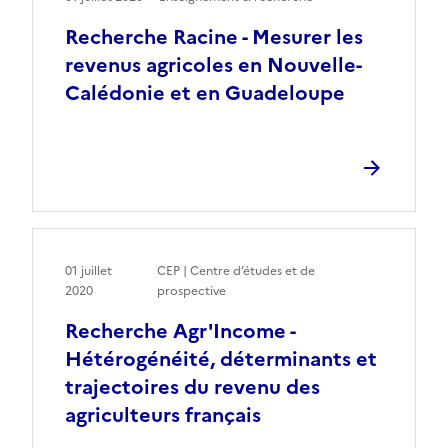
Recherche Racine - Mesurer les
revenus agricoles en Nouvelle-
Calédonie et en Guadeloupe
01 juillet
CEP | Centre d’études et de
2020
prospective
Recherche Agr'Income -
Hétérogénéité, déterminants et
trajectoires du revenu des
agriculteurs français