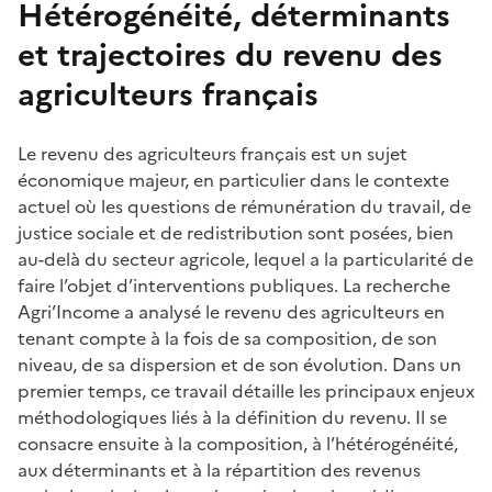
Hétérogénéité, déterminants
et trajectoires du revenu des
agriculteurs français
Le revenu des agriculteurs français est un sujet
économique majeur, en particulier dans le contexte
actuel où les questions de rémunération du travail, de
justice sociale et de redistribution sont posées, bien
au-delà du secteur agricole, lequel a la particularité de
faire l’objet d’interventions publiques. La recherche
Agri’Income a analysé le revenu des agriculteurs en
tenant compte à la fois de sa composition, de son
niveau, de sa dispersion et de son évolution. Dans un
premier temps, ce travail détaille les principaux enjeux
méthodologiques liés à la définition du revenu. Il se
consacre ensuite à la composition, à l’hétérogénéité,
aux déterminants et à la répartition des revenus