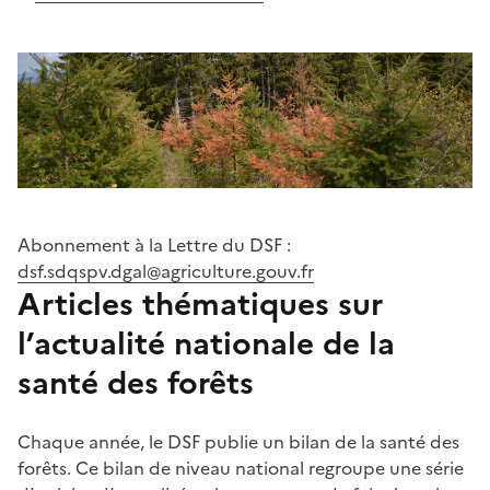
Abonnement à la Lettre du DSF :
dsf.sdqspv.dgal@agriculture.gouv.fr
Articles thématiques sur
l’actualité nationale de la
santé des forêts
Chaque année, le DSF publie un bilan de la santé des
forêts. Ce bilan de niveau national regroupe une série