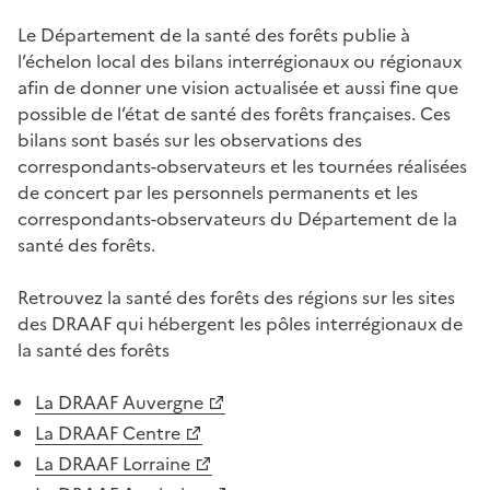
Le Département de la santé des forêts publie à
l’échelon local des bilans interrégionaux ou régionaux
afin de donner une vision actualisée et aussi fine que
possible de l’état de santé des forêts françaises. Ces
bilans sont basés sur les observations des
correspondants-observateurs et les tournées réalisées
de concert par les personnels permanents et les
correspondants-observateurs du Département de la
santé des forêts.
Retrouvez la santé des forêts des régions sur les sites
des DRAAF qui hébergent les pôles interrégionaux de
la santé des forêts
La DRAAF Auvergne
La DRAAF Centre
La DRAAF Lorraine