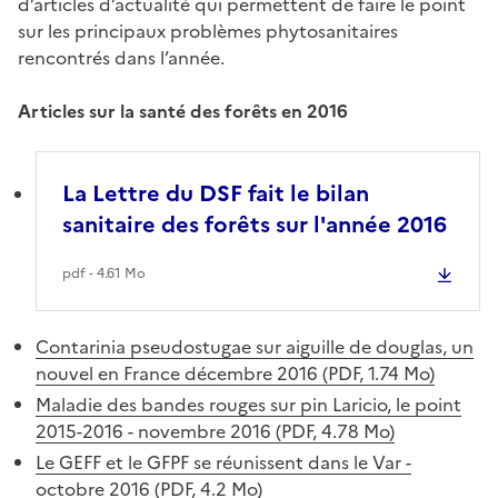
d’articles d’actualité qui permettent de faire le point
sur les principaux problèmes phytosanitaires
rencontrés dans l’année.
Articles sur la santé des forêts en 2016
La Lettre du DSF fait le bilan
sanitaire des forêts sur l'année 2016
pdf - 4.61 Mo
Contarinia pseudostugae sur aiguille de douglas, un
nouvel en France décembre 2016 (PDF, 1.74 Mo)
Maladie des bandes rouges sur pin Laricio, le point
2015-2016 - novembre 2016 (PDF, 4.78 Mo)
Le GEFF et le GFPF se réunissent dans le Var -
octobre 2016 (PDF, 4.2 Mo)