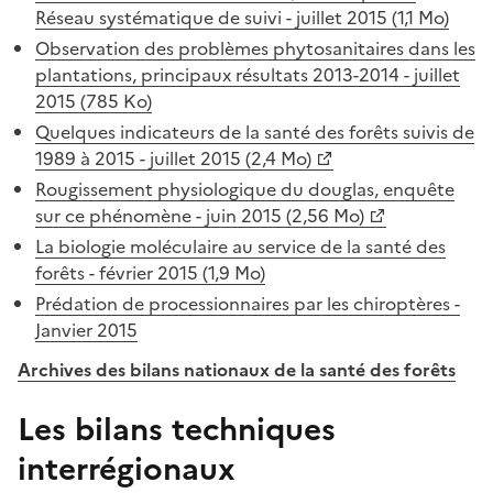
Réseau systématique de suivi - juillet 2015 (1,1 Mo)
Observation des problèmes phytosanitaires dans les
plantations, principaux résultats 2013-2014 - juillet
2015 (785 Ko)
Quelques indicateurs de la santé des forêts suivis de
1989 à 2015 - juillet 2015 (2,4 Mo)
Rougissement physiologique du douglas, enquête
sur ce phénomène - juin 2015 (2,56 Mo)
La biologie moléculaire au service de la santé des
forêts - février 2015 (1,9 Mo)
Prédation de processionnaires par les chiroptères -
Janvier 2015
Archives des bilans nationaux de la santé des forêts
Les bilans techniques
interrégionaux