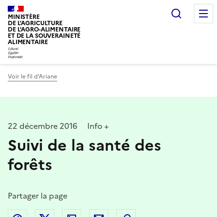
Recherc
MINISTÈRE
DE L'AGRICULTURE
DE L'AGRO-ALIMENTAIRE
ET DE LA SOUVERAINETÉ
ALIMENTAIRE
Voir le fil d’Ariane
22 décembre 2016
Info +
Suivi de la santé des
forêts
Partager la page