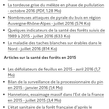
La tordeuse grise du mélèze en phase de pullulation
- octobre 2016 (PDF, 1.28 Mo)
Nombreuses attaques de pyrale du buis en région
Auvergne-Rhône-Alpes - juillet 2016 (574 Ko)
Quelques indicateurs de la santé des forêts suivis de
1989 à 2015 - juillet 2016 (633 Ko)
La maladie des taches blanches sur érables dans le
Nord - juillet 2016 (814 Ko)
Articles sur la santé des forêts en 2015
Les défoliateurs de feuillus en 2015 - avril 2016 (1,7
Mo)
Bilan de la surveillance de la processionnaire du pin
en 2015 - janvier 2016 (1,4 Mo)
Hannetons, essaimage massif dans l'Est de la France
en 2015 - juillet 2015 (3,4 Mo)
L'état sanitaire de la forêt française d'après le