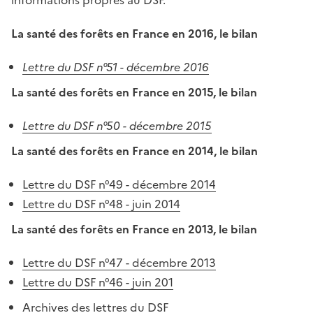
La santé des forêts en France en 2016, le bilan
Lettre du DSF n°51 - décembre 2016
La santé des forêts en France en 2015, le bilan
Lettre du DSF n°50 - décembre 2015
La santé des forêts en France en 2014, le bilan
Lettre du DSF n°49 - décembre 2014
Lettre du DSF n°48 - juin 2014
La santé des forêts en France en 2013, le bilan
Lettre du DSF n°47 - décembre 2013
Lettre du DSF n°46 - juin 201
Archives des lettres du DSF