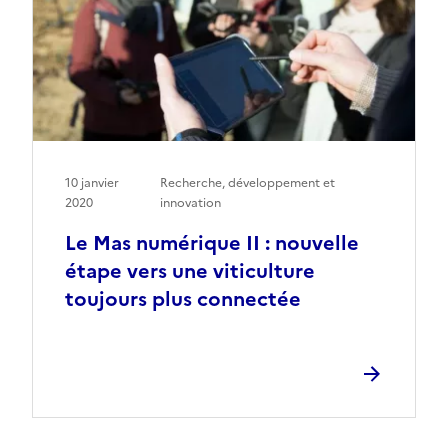
10 janvier
Recherche, développement et
2020
innovation
Le Mas numérique II : nouvelle
étape vers une viticulture
toujours plus connectée