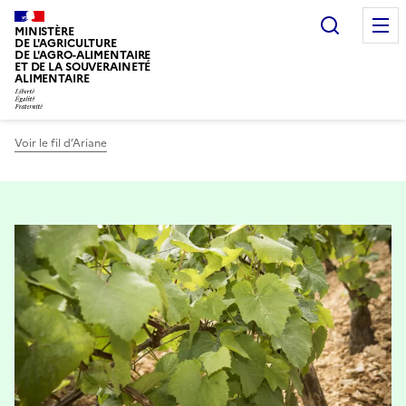
Recherc
MINISTÈRE
DE L'AGRICULTURE
DE L'AGRO-ALIMENTAIRE
ET DE LA SOUVERAINETÉ
ALIMENTAIRE
Voir le fil d’Ariane