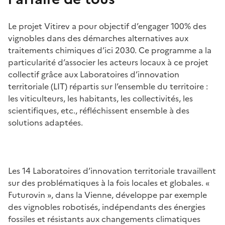
Le projet Vitirev a pour objectif d’engager 100% des
vignobles dans des démarches alternatives aux
traitements chimiques d’ici 2030. Ce programme a la
particularité d’associer les acteurs locaux à ce projet
collectif grâce aux Laboratoires d’innovation
territoriale (LIT) répartis sur l’ensemble du territoire :
les viticulteurs, les habitants, les collectivités, les
scientifiques, etc., réfléchissent ensemble à des
solutions adaptées.
Les 14 Laboratoires d’innovation territoriale travaillent
sur des problématiques à la fois locales et globales. «
Futurovin », dans la Vienne, développe par exemple
des vignobles robotisés, indépendants des énergies
fossiles et résistants aux changements climatiques