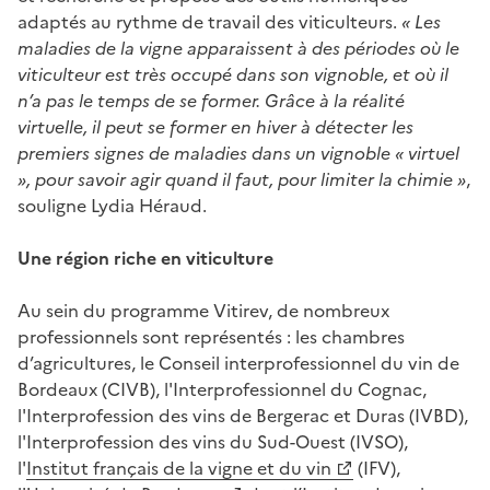
adaptés au rythme de travail des viticulteurs.
« Les
maladies de la vigne apparaissent à des périodes où le
viticulteur est très occupé dans son vignoble, et où il
n’a pas le temps de se former. Grâce à la réalité
virtuelle, il peut se former en hiver à détecter les
premiers signes de maladies dans un vignoble « virtuel
», pour savoir agir quand il faut, pour limiter la chimie »
,
souligne Lydia Héraud.
Une région riche en viticulture
Au sein du programme Vitirev, de nombreux
professionnels sont représentés : les chambres
d’agricultures, le Conseil interprofessionnel du vin de
Bordeaux (CIVB), l'Interprofessionnel du Cognac,
l'Interprofession des vins de Bergerac et Duras (IVBD),
l'Interprofession des vins du Sud-Ouest (IVSO),
l'
Institut français de la vigne et du vin
(IFV),