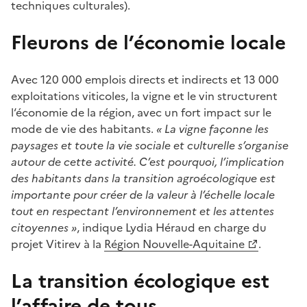
techniques culturales).
Fleurons de l’économie locale
Avec 120 000 emplois directs et indirects et 13 000
exploitations viticoles, la vigne et le vin structurent
l‘économie de la région, avec un fort impact sur le
mode de vie des habitants.
« La vigne façonne les
paysages et toute la vie sociale et culturelle s’organise
autour de cette activité. C’est pourquoi, l’implication
des habitants dans la transition agroécologique est
importante pour créer de la valeur à l’échelle locale
tout en respectant l’environnement et les attentes
citoyennes »
, indique Lydia Héraud en charge du
projet Vitirev à la
Région Nouvelle-Aquitaine
.
La transition écologique est
l’affaire de tous