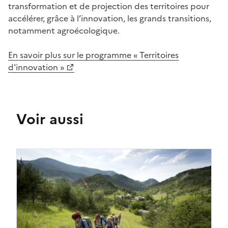
transformation et de projection des territoires pour
accélérer, grâce à l’innovation, les grands transitions,
notamment agroécologique.
En savoir plus sur le programme « Territoires
d'innovation »
Voir aussi