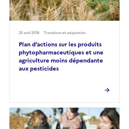
25 avril 2018
Transitions et adaptation
Plan d’actions sur les produits
phytopharmaceutiques et une
agriculture moins dépendante
aux pesticides