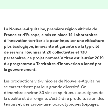
La Nouvelle-Aquitaine, première région viticole de
France et d'Europe, a mis en place 14 Laboratoires
d'innovation territoriale pour impulser une viticulture
plus écologique, innovante et garante de la typicité
de ses vins. Réunissant 20 collectivités et 130
partenaires, ce projet nommé Vitirev est lauréat 2019
du programme « Territoires d'innovation » lancé par
le gouvernement.
Les productions viti-vinicoles de Nouvelle-Aquitaine
se caractérisent par leur grande diversité. On
dénombre environ 80 vins et spiritueux sous signes de
la qualité et de l’origine, c’est-à-dire produits selon des
terroirs et des savoir-faire locaux typiques (cépages,