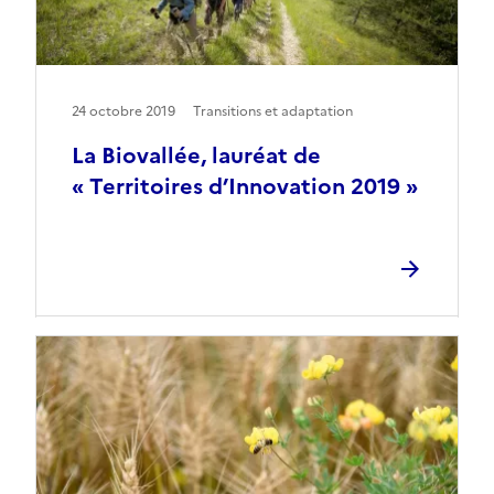
24 octobre 2019
Transitions et adaptation
La Biovallée, lauréat de
« Territoires d’Innovation 2019 »