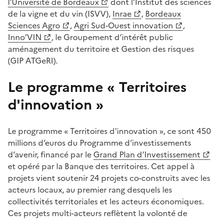
l'Université de Bordeaux
dont l’Institut des sciences
de la vigne et du vin (ISVV),
Inrae
,
Bordeaux
Sciences Agro
,
Agri Sud-Ouest innovation
,
Inno’VIN
, le Groupement d’intérêt public
aménagement du territoire et Gestion des risques
(GIP ATGeRI).
Le programme « Territoires
d'innovation »
Le programme « Territoires d'innovation », ce sont 450
millions d’euros du Programme d’investissements
d’avenir, financé par le
Grand Plan d’Investissement
et opéré par la Banque des territoires. Cet appel à
projets vient soutenir 24 projets co-construits avec les
acteurs locaux, au premier rang desquels les
collectivités territoriales et les acteurs économiques.
Ces projets multi-acteurs reflètent la volonté de