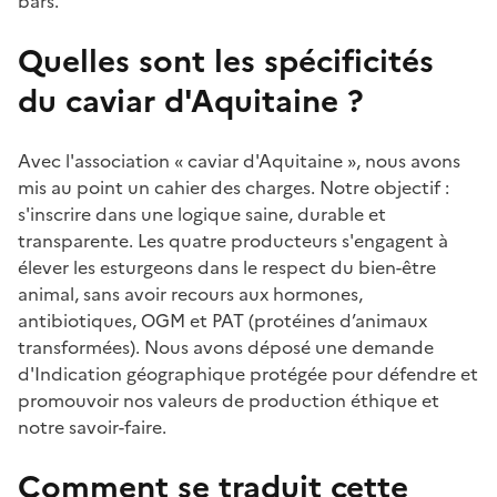
bars.
Quelles sont les spécificités
du caviar d'Aquitaine ?
Avec l'association « caviar d'Aquitaine », nous avons
mis au point un cahier des charges. Notre objectif :
s'inscrire dans une logique saine, durable et
transparente. Les quatre producteurs s'engagent à
élever les esturgeons dans le respect du bien-être
animal, sans avoir recours aux hormones,
antibiotiques, OGM et PAT (protéines d’animaux
transformées). Nous avons déposé une demande
d'Indication géographique protégée pour défendre et
promouvoir nos valeurs de production éthique et
notre savoir-faire.
Comment se traduit cette