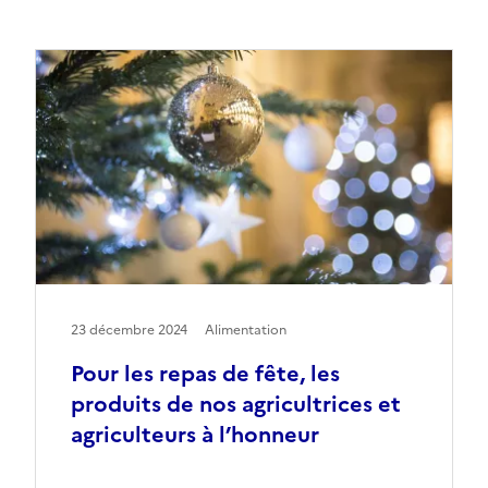
23 décembre 2024
Alimentation
Pour les repas de fête, les
produits de nos agricultrices et
agriculteurs à l’honneur