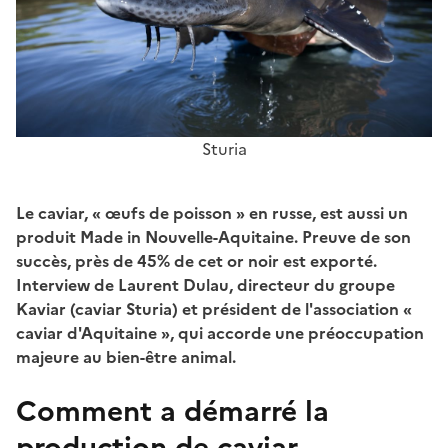
Sturia
Le caviar, « œufs de poisson » en russe, est aussi un
produit Made in Nouvelle-Aquitaine. Preuve de son
succès, près de 45% de cet or noir est exporté.
Interview de Laurent Dulau, directeur du groupe
Kaviar (caviar Sturia) et président de l'association «
caviar d'Aquitaine », qui accorde une préoccupation
majeure au bien-être animal.
Comment a démarré la
production de caviar