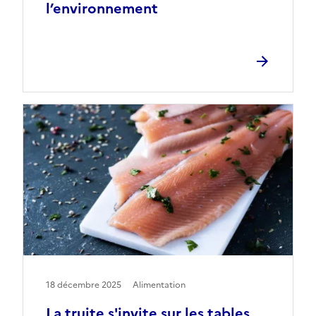
l’environnement
18 décembre 2025
Alimentation
La truite s'invite sur les tables