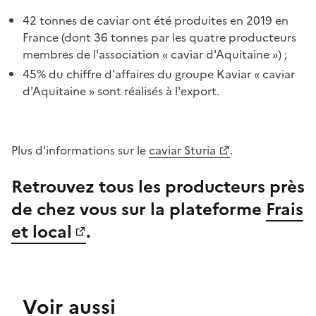
42 tonnes de caviar ont été produites en 2019 en
France (dont 36 tonnes par les quatre producteurs
membres de l'association « caviar d'Aquitaine ») ;
45% du chiffre d'affaires du groupe Kaviar « caviar
d'Aquitaine » sont réalisés à l'export.
Plus d'informations sur le
caviar Sturia
.
Retrouvez tous les producteurs près
de chez vous sur la plateforme
Frais
et local
.
Voir aussi