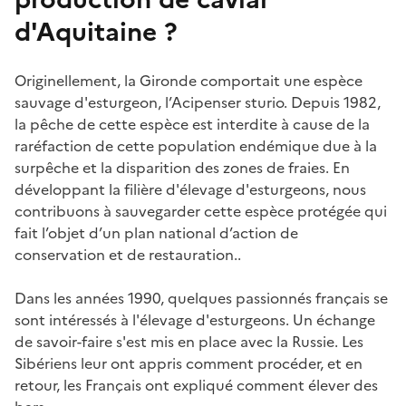
d'Aquitaine ?
Originellement, la Gironde comportait une espèce
sauvage d'esturgeon, l’Acipenser sturio. Depuis 1982,
la pêche de cette espèce est interdite à cause de la
raréfaction de cette population endémique due à la
surpêche et la disparition des zones de fraies. En
développant la filière d'élevage d'esturgeons, nous
contribuons à sauvegarder cette espèce protégée qui
fait l’objet d’un plan national d’action de
conservation et de restauration..
Dans les années 1990, quelques passionnés français se
sont intéressés à l'élevage d'esturgeons. Un échange
de savoir-faire s'est mis en place avec la Russie. Les
Sibériens leur ont appris comment procéder, et en
retour, les Français ont expliqué comment élever des