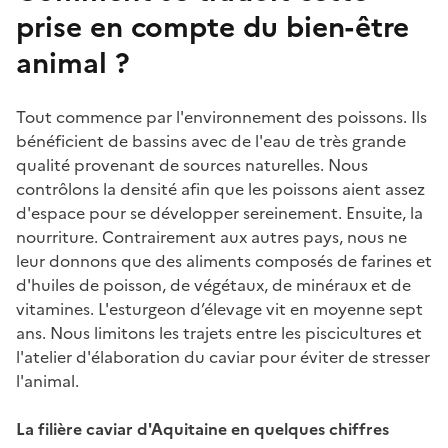
prise en compte du bien-être
animal ?
Tout commence par l'environnement des poissons. Ils
bénéficient de bassins avec de l'eau de très grande
qualité provenant de sources naturelles. Nous
contrôlons la densité afin que les poissons aient assez
d'espace pour se développer sereinement. Ensuite, la
nourriture. Contrairement aux autres pays, nous ne
leur donnons que des aliments composés de farines et
d'huiles de poisson, de végétaux, de minéraux et de
vitamines. L'esturgeon d’élevage vit en moyenne sept
ans. Nous limitons les trajets entre les piscicultures et
l'atelier d'élaboration du caviar pour éviter de stresser
l'animal.
La filière caviar d'Aquitaine en quelques chiffres