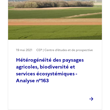
19 mai 2021
CEP | Centre d’études et de prospective
Hétérogénéité des paysages
agricoles, biodiversité et
services écosystémiques -
Analyse n°163