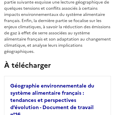
partie suivante esquisse une lecture géographique de
quelques tensions et conflits associés à certains
impacts environnementaux du système alimentaire
français. Enfin, la dernière partie se focalise sur les
enjeux climatiques, à savoir la réduction des émissions
de gaz à effet de serre associées au système
alimentaire français et son adaptation au changement
climatique, et analyse leurs implications
géographiques.
À télécharger
Géographie environnementale du
système alimentaire français :
tendances et perspectives
d’évolution - Document de travail
n°16