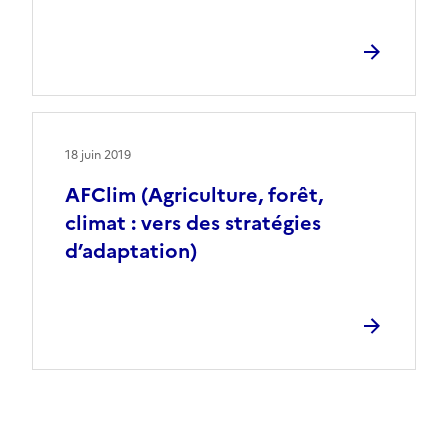
18 juin 2019
AFClim (Agriculture, forêt,
climat : vers des stratégies
d’adaptation)