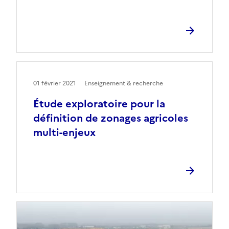
01 février 2021
Enseignement & recherche
Étude exploratoire pour la
définition de zonages agricoles
multi-enjeux