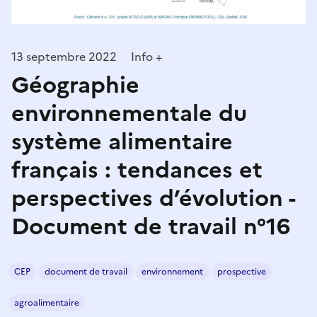
13 septembre 2022
Info +
Géographie
environnementale du
système alimentaire
français : tendances et
perspectives d’évolution -
Document de travail n°16
CEP
document de travail
environnement
prospective
agroalimentaire