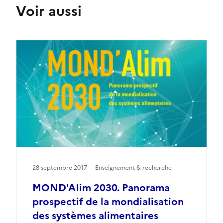
Voir aussi
28 septembre 2017
Enseignement & recherche
MOND'Alim 2030. Panorama
prospectif de la mondialisation
des systèmes alimentaires