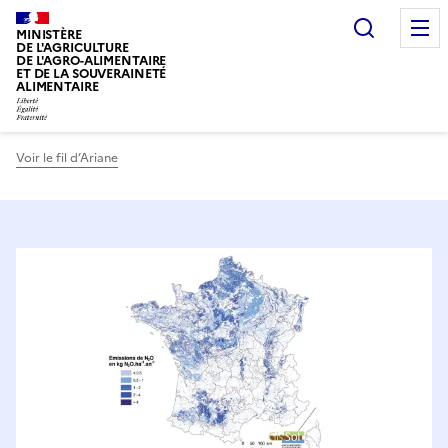
Recherc
MINISTÈRE
DE L'AGRICULTURE
DE L'AGRO-ALIMENTAIRE
ET DE LA SOUVERAINETÉ
ALIMENTAIRE
Voir le fil d’Ariane