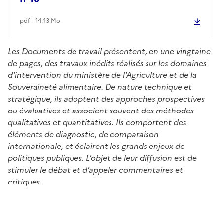
pdf - 14.43 Mo
Les Documents de travail présentent, en une vingtaine
de pages, des travaux inédits réalisés sur les domaines
d'intervention du ministère de l'Agriculture et de la
Souveraineté alimentaire. De nature technique et
stratégique, ils adoptent des approches prospectives
ou évaluatives et associent souvent des méthodes
qualitatives et quantitatives. Ils comportent des
éléments de diagnostic, de comparaison
internationale, et éclairent les grands enjeux de
politiques publiques. L’objet de leur diffusion est de
stimuler le débat et d’appeler commentaires et
critiques.