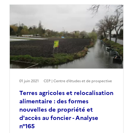
01 juin 2021
CEP | Centre d’études et de prospective
Terres agricoles et relocalisation
alimentaire : des formes
nouvelles de propriété et
d'accès au foncier - Analyse
n°165