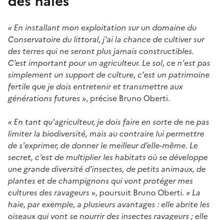
des haies
« En installant mon exploitation sur un domaine du
Conservatoire du littoral, j'ai la chance de cultiver sur
des terres qui ne seront plus jamais constructibles.
C’est important pour un agriculteur. Le sol, ce n'est pas
simplement un support de culture, c'est un patrimoine
fertile que je dois entretenir et transmettre aux
générations futures »
, précise Bruno Oberti.
« En tant qu'agriculteur, je dois faire en sorte de ne pas
limiter la biodiversité, mais au contraire lui permettre
de s'exprimer, de donner le meilleur d’elle-même. Le
secret, c’est de multiplier les habitats où se développe
une grande diversité d’insectes, de petits animaux, de
plantes et de champignons qui vont protéger mes
cultures des ravageurs »
, poursuit Bruno Oberti
. « La
haie, par exemple, a plusieurs avantages : elle abrite les
oiseaux qui vont se nourrir des insectes ravageurs ; elle