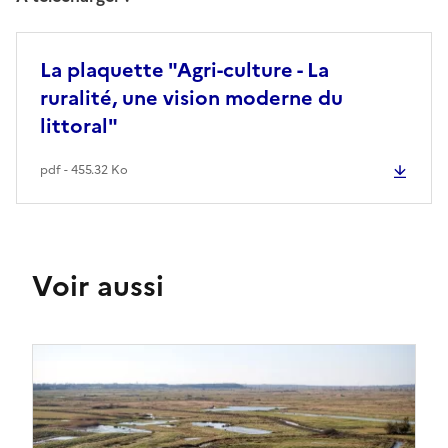
La plaquette "Agri-culture - La
ruralité, une vision moderne du
littoral"
pdf - 455.32 Ko
Voir aussi