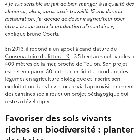
« Je suis sensible au fait de bien manger, à la qualité des
aliments ; alors, après avoir travaillé 15 ans dans la
restauration, j’ai décidé de devenir agriculteur pour
être à la source de la production alimentaire »
,
explique Bruno Oberti.
En 2013, il répond à un appel à candidature du
Conservatoire du littoral
: 3,5 hectares cultivables à
400 mètres de la mer, proche de Toulon. Son projet
est retenu parmi 50 autres candidats : produire des
légumes en agriculture biologique et inscrire son
exploitation dans la vie locale via l’approvisionnement
des cantines scolaires et un projet pédagogique qui
reste à développer.
Favoriser des sols vivants
riches en biodiversité : planter