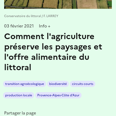
Conservatoire du littoral / F. LARREY
03 février 2021
Info +
Comment l'agriculture
préserve les paysages et
l'offre alimentaire du
littoral
transition agroécologique
biodiversité
circuits courts
production locale
Provence-Alpes-Côte d'Azur
Partager la page