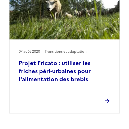
07 août 2020
Transitions et adaptation
Projet Fricato : utiliser les
friches péri-urbaines pour
l'alimentation des brebis