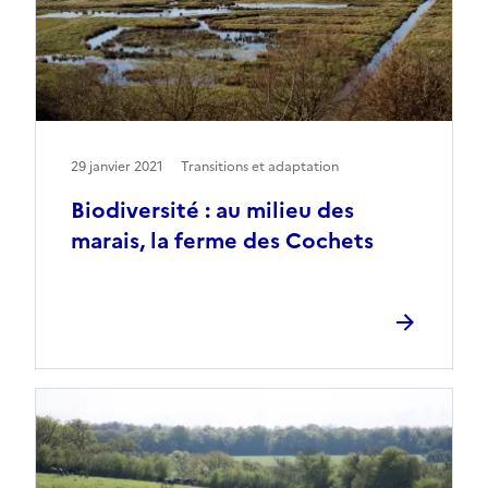
29 janvier 2021
Transitions et adaptation
Biodiversité : au milieu des
marais, la ferme des Cochets