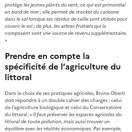
protège les jeunes plants du vent, ce qui est primordial
en bord de mer ; elle permet de stocker du carbone
dans le sol lorsque ses résidus de taille sont utilisés pour
couvrir le sol ; de plus, les arbres fruitiers qui la
composent sont une source de revenu supplémentaire.
»
Prendre en compte la
spécificité de l’agriculture du
littoral
Dans le choix de ses pratiques agricoles, Bruno Oberti
doit répondre à un double cahier des charges : celui
de l’agriculture biologique et celui du Conservatoire
du littoral.
« Il faut préserver les espaces agricoles du
littoral de toute pollution, mais aussi trouver un
équilibre avec les réalités économiques. Par exemple,