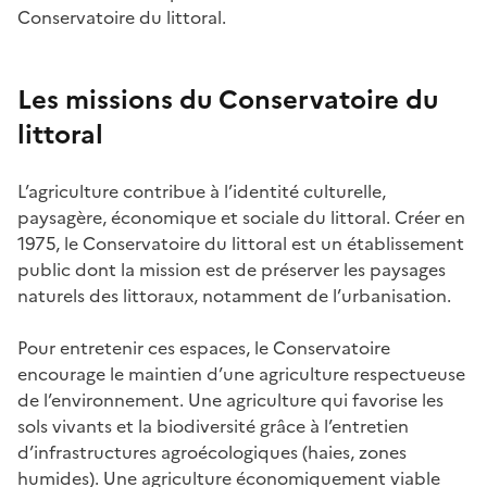
Conservatoire du littoral.
Les missions du Conservatoire du
littoral
L’agriculture contribue à l’identité culturelle,
paysagère, économique et sociale du littoral. Créer en
1975, le Conservatoire du littoral est un établissement
public dont la mission est de préserver les paysages
naturels des littoraux, notamment de l’urbanisation.
Pour entretenir ces espaces, le Conservatoire
encourage le maintien d’une agriculture respectueuse
de l’environnement. Une agriculture qui favorise les
sols vivants et la biodiversité grâce à l’entretien
d’infrastructures agroécologiques (haies, zones
humides). Une agriculture économiquement viable