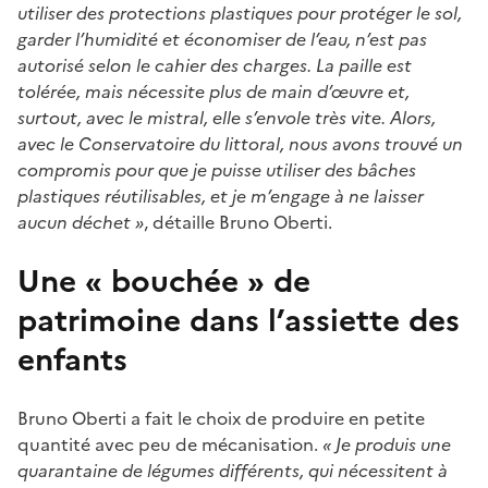
utiliser des protections plastiques pour protéger le sol,
garder l’humidité et économiser de l’eau, n’est pas
autorisé selon le cahier des charges. La paille est
tolérée, mais nécessite plus de main d’œuvre et,
surtout, avec le mistral, elle s’envole très vite. Alors,
avec le Conservatoire du littoral, nous avons trouvé un
compromis pour que je puisse utiliser des bâches
plastiques réutilisables, et je m’engage à ne laisser
aucun déchet »
, détaille Bruno Oberti.
Une « bouchée » de
patrimoine dans l’assiette des
enfants
Bruno Oberti a fait le choix de produire en petite
quantité avec peu de mécanisation.
« Je produis une
quarantaine de légumes différents, qui nécessitent à