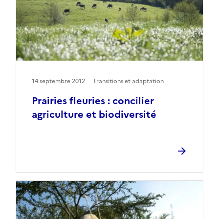
14 septembre 2012
Transitions et adaptation
Prairies fleuries : concilier
agriculture et biodiversité