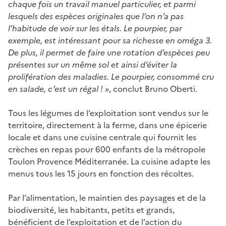
chaque fois un travail manuel particulier, et parmi
lesquels des espèces originales que l’on n’a pas
l’habitude de voir sur les étals. Le pourpier, par
exemple, est intéressant pour sa richesse en oméga 3.
De plus, il permet de faire une rotation d’espèces peu
présentes sur un même sol et ainsi d’éviter la
prolifération des maladies. Le pourpier, consommé cru
en salade, c’est un régal ! »
, conclut Bruno Oberti.
Tous les légumes de l’exploitation sont vendus sur le
territoire, directement à la ferme, dans une épicerie
locale et dans une cuisine centrale qui fournit les
crèches en repas pour 600 enfants de la métropole
Toulon Provence Méditerranée. La cuisine adapte les
menus tous les 15 jours en fonction des récoltes.
Par l’alimentation, le maintien des paysages et de la
biodiversité, les habitants, petits et grands,
bénéficient de l’exploitation et de l’action du