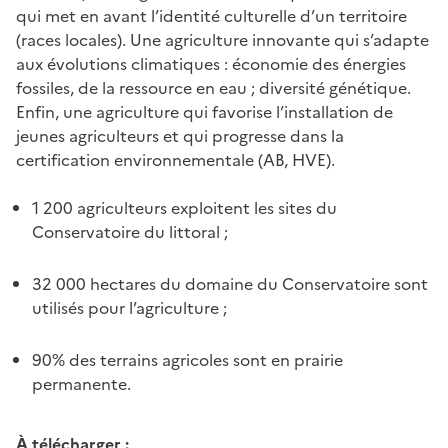
qui met en avant l’identité culturelle d’un territoire
(races locales). Une agriculture innovante qui s’adapte
aux évolutions climatiques : économie des énergies
fossiles, de la ressource en eau ; diversité génétique.
Enfin, une agriculture qui favorise l’installation de
jeunes agriculteurs et qui progresse dans la
certification environnementale (AB, HVE).
1 200 agriculteurs exploitent les sites du
Conservatoire du littoral ;
32 000 hectares du domaine du Conservatoire sont
utilisés pour l’agriculture ;
90% des terrains agricoles sont en prairie
permanente.
À télécharger :