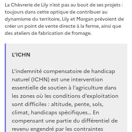
La Chèvrerie de Lily n’est pas au bout de ses projets :
toujours dans cette optique de contribuer au
dynamisme du territoire, Lily et Morgan prévoient de
créer un point de vente directe à la ferme, ainsi que
des ateliers de fabrication de fromage.
L’ICHN
L’indemnité compensatoire de handicap
naturel (ICHN) est une intervention
essentielle de soutien à l’agriculture dans
les zones où les conditions d’exploitation
sont difficiles : altitude, pente, sols,
climat, handicaps spécifiques… En
compensant une partie du différentiel de
revenu engendré par les contraintes