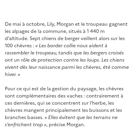
De mai à octobre, Lily, Morgan et le troupeau gagnent
les alpages de la commune, situés à 1 440 m
d’altitude. Sept chiens de berger veillent alors sur les
100 chèvres :
« Les border collie nous aident à
rassembler le troupeau, tandis que les bergers croisés
ont un rôle de protection contre les loups
.
Les chiens
vivent dès leur naissance parmi les chèvres, été comme
hiver. »
Pour ce qui est de la gestion du paysage, les chèvres
sont complémentaires des vaches : contrairement à
ces dernières, qui se concentrent sur l’herbe, les
chèvres mangent principalement les buissons et les
branches basses.
« Elles évitent que les terrains ne
s’enfrichent trop »
, précise Morgan.