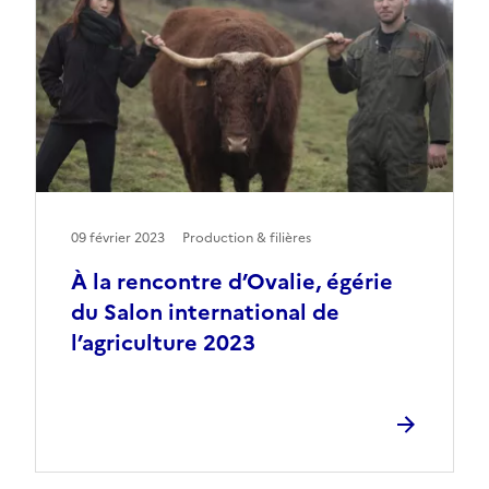
09 février 2023
Production & filières
À la rencontre d’Ovalie, égérie
du Salon international de
l’agriculture 2023