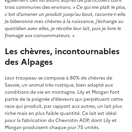
trois communes des environs.
« Ce qui me plaît le plus,
c’est d’amener un produit jusqu’au bout, raconte-t-elle.
Je biberonne mes chèvres à la naissance, j’échange au
quotidien avec elles, je récolte leur lait, puis je livre le
fromage aux consommateurs. »
Les chèvres, incontournables
des Alpages
Leur troupeau se compose à 80% de chèvres de
Savoie, un animal très rustique, bien adapté aux
conditions de vie en montagne. Lily et Morgan font
partie de la poignée d’éleveurs qui perpétuent cette
race qui produit, par rapport aux autres, un lait plus
riche mais en plus faible quantité. Ce lait est idéal
pour la fabrication du Chevrotin AOP, dont Lily et
Morgan produisent chaque jour 75 unités.