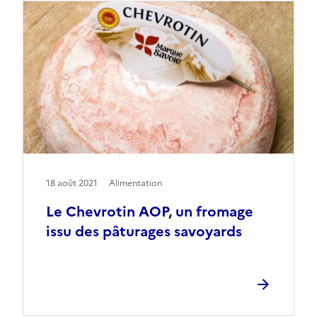
18 août 2021
Alimentation
Le Chevrotin AOP, un fromage
issu des pâturages savoyards