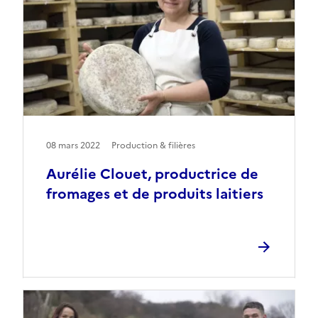
08 mars 2022
Production & filières
Aurélie Clouet, productrice de
fromages et de produits laitiers