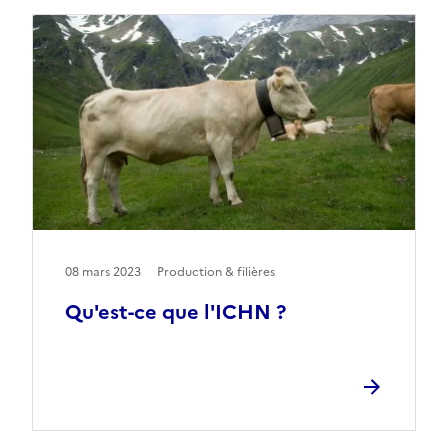
08 mars 2023
Production & filières
Qu'est-ce que l'ICHN ?