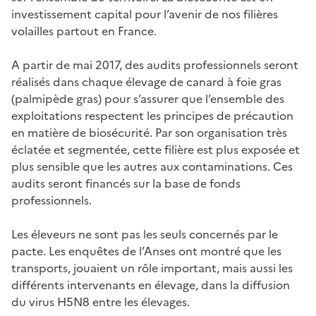
investissement capital pour l’avenir de nos filières
volailles partout en France.
A partir de mai 2017, des audits professionnels seront
réalisés dans chaque élevage de canard à foie gras
(palmipède gras) pour s’assurer que l’ensemble des
exploitations respectent les principes de précaution
en matière de biosécurité. Par son organisation très
éclatée et segmentée, cette filière est plus exposée et
plus sensible que les autres aux contaminations. Ces
audits seront financés sur la base de fonds
professionnels.
Les éleveurs ne sont pas les seuls concernés par le
pacte. Les enquêtes de l’Anses ont montré que les
transports, jouaient un rôle important, mais aussi les
différents intervenants en élevage, dans la diffusion
du virus H5N8 entre les élevages.