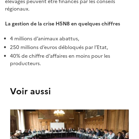
élevages peuvent être financés par les conseils
régionaux.
La gestion de la crise H5N8 en quelques chiffres
4 millions d’animaux abattus,
250 millions d’euros débloqués par l’Etat,
40% de chiffre d’affaires en moins pour les
producteurs.
Voir aussi