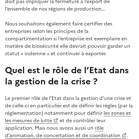
doit pas impliquer la fermeture à l’export de
l’ensemble de nos régions de production…
Nous souhaitons également faire certifier des
entreprises selon les principes de la
compartimentation si l’entreprise est exemplaire en
matière de biosécurité elle devrait pouvoir garder un
statut « indemne » et continuer à exporter.
Quel est le rôle de l’Etat dans
la gestion de la crise ?
Le premier rôle de l'Etat dans la gestion d'une crise et
de celle-ci en particulier est de définir les règles (par la
réglementation) notamment pour définir
les zones et
les mesures de lutte
et de contrôler leur
application. Mais nous avons aussi un
rôle
d’animation, de concertation et de coordination
.