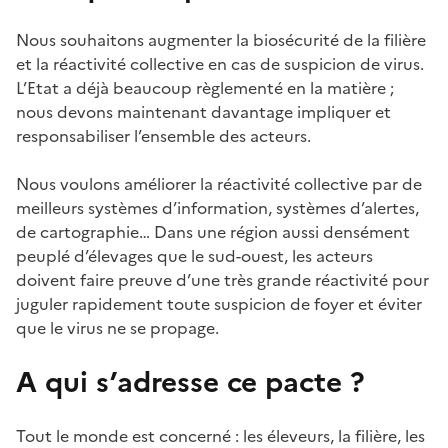
Nous souhaitons augmenter la biosécurité de la filière
et la réactivité collective en cas de suspicion de virus.
L’Etat a déjà beaucoup règlementé en la matière ;
nous devons maintenant davantage impliquer et
responsabiliser l’ensemble des acteurs.
Nous voulons améliorer la réactivité collective par de
meilleurs systèmes d’information, systèmes d’alertes,
de cartographie… Dans une région aussi densément
peuplé d’élevages que le sud-ouest, les acteurs
doivent faire preuve d’une très grande réactivité pour
juguler rapidement toute suspicion de foyer et éviter
que le virus ne se propage.
A qui s’adresse ce pacte ?
Tout le monde est concerné : les éleveurs, la filière, les