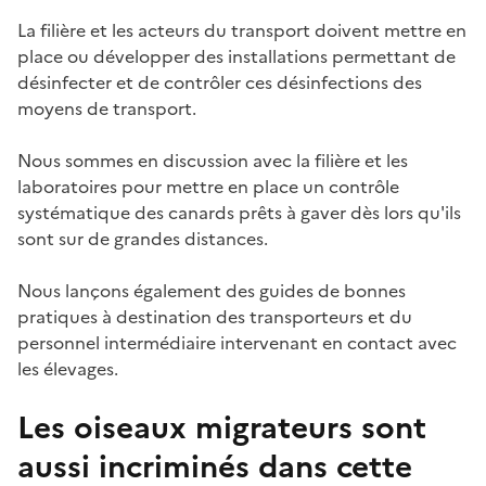
La filière et les acteurs du transport doivent mettre en
place ou développer des installations permettant de
désinfecter et de contrôler ces désinfections des
moyens de transport.
Nous sommes en discussion avec la filière et les
laboratoires pour mettre en place un contrôle
systématique des canards prêts à gaver dès lors qu'ils
sont sur de grandes distances.
Nous lançons également des guides de bonnes
pratiques à destination des transporteurs et du
personnel intermédiaire intervenant en contact avec
les élevages.
Les oiseaux migrateurs sont
aussi incriminés dans cette