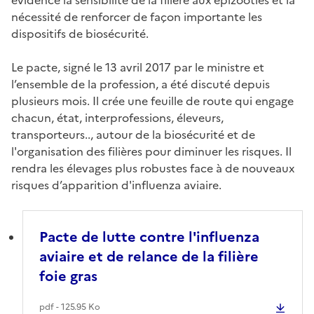
nécessité de renforcer de façon importante les
dispositifs de biosécurité.
Le pacte, signé le 13 avril 2017 par le ministre et
l’ensemble de la profession, a été discuté depuis
plusieurs mois. Il crée une feuille de route qui engage
chacun, état, interprofessions, éleveurs,
transporteurs.., autour de la biosécurité et de
l'organisation des filières pour diminuer les risques. Il
rendra les élevages plus robustes face à de nouveaux
risques d’apparition d'influenza aviaire.
Pacte de lutte contre l'influenza
aviaire et de relance de la filière
foie gras
pdf - 125.95 Ko