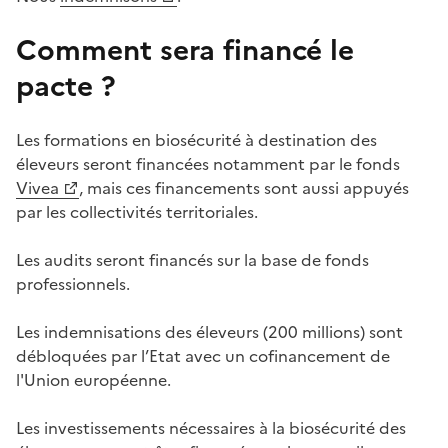
Comment sera financé le
pacte ?
Les formations en biosécurité à destination des
éleveurs seront financées notamment par le fonds
Vivea
, mais ces financements sont aussi appuyés
par les collectivités territoriales.
Les audits seront financés sur la base de fonds
professionnels.
Les indemnisations des éleveurs (200 millions) sont
débloquées par l’Etat avec un cofinancement de
l'Union européenne.
Les investissements nécessaires à la biosécurité des