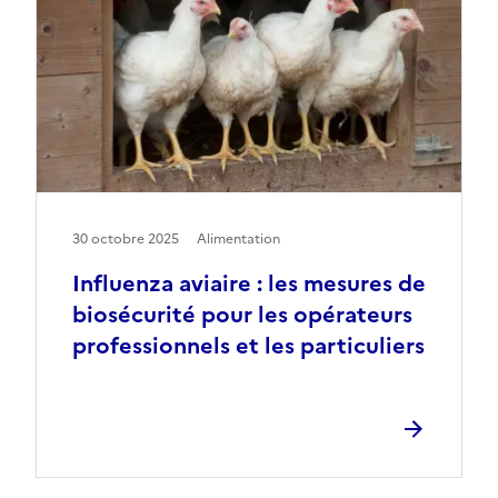
30 octobre 2025
Alimentation
Influenza aviaire : les mesures de
biosécurité pour les opérateurs
professionnels et les particuliers