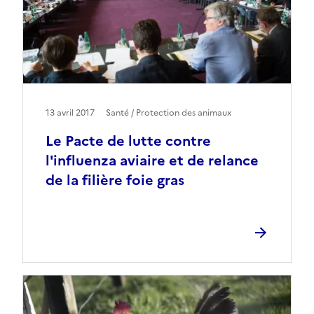
13 avril 2017
Santé / Protection des animaux
Le Pacte de lutte contre
l'influenza aviaire et de relance
de la filière foie gras