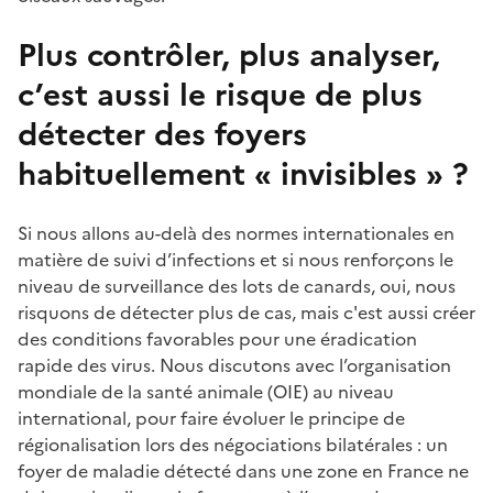
Plus contrôler, plus analyser,
c’est aussi le risque de plus
détecter des foyers
habituellement « invisibles » ?
Si nous allons au-delà des normes internationales en
matière de suivi d’infections et si nous renforçons le
niveau de surveillance des lots de canards, oui, nous
risquons de détecter plus de cas, mais c'est aussi créer
des conditions favorables pour une éradication
rapide des virus. Nous discutons avec l’organisation
mondiale de la santé animale (OIE) au niveau
international, pour faire évoluer le principe de
régionalisation lors des négociations bilatérales : un
foyer de maladie détecté dans une zone en France ne