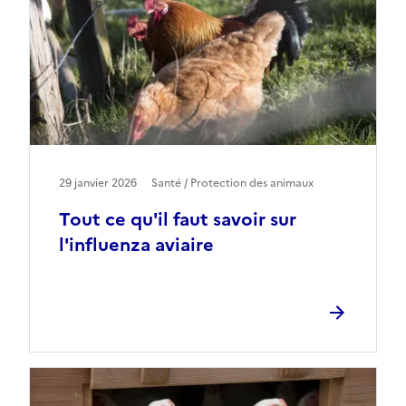
29 janvier 2026
Santé / Protection des animaux
Tout ce qu'il faut savoir sur
l'influenza aviaire