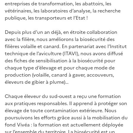
entreprises de transformation, les abattoirs, les
vétérinaires, les laboratoires d’analyse, la recherche
publique, les transporteurs et l’Etat !
Depuis plus d’un an déjà, en étroite collaboration
avec la filière, nous améliorons la biosécurité des
filières volaille et canard. En partenariat avec l’Institut
technique de l’aviculture (ITAVI), nous avons diffusé
des fiches de sensibilisation à la biosécurité pour
chaque type d’élevage et pour chaque mode de
production (volaille, canard à gaver, accouveurs,
éleveurs de gibier à plume)…
Chaque éleveur du sud-ouest a reçu une formation
aux pratiques responsables. Il apprend à protéger son
élevage de toute contamination extérieure. Nous
poursuivons les efforts grâce aussi à la mobilisation du
fond Vivéa : la formation est actuellement déployée
sur l’ensemble du territoire. La biosécurité est un