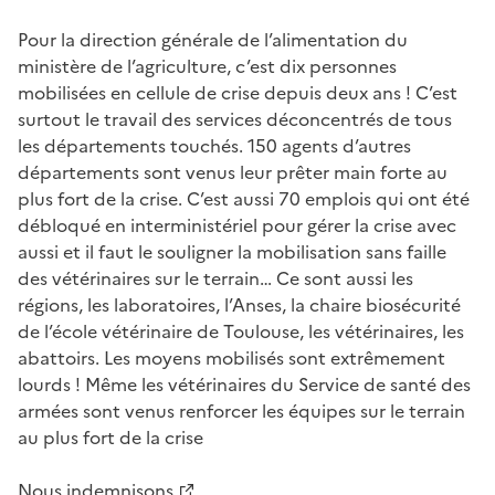
Pour la direction générale de l’alimentation du
ministère de l’agriculture, c’est dix personnes
mobilisées en cellule de crise depuis deux ans ! C’est
surtout le travail des services déconcentrés de tous
les départements touchés. 150 agents d’autres
départements sont venus leur prêter main forte au
plus fort de la crise. C’est aussi 70 emplois qui ont été
débloqué en interministériel pour gérer la crise avec
aussi et il faut le souligner la mobilisation sans faille
des vétérinaires sur le terrain… Ce sont aussi les
régions, les laboratoires, l’Anses, la chaire biosécurité
de l’école vétérinaire de Toulouse, les vétérinaires, les
abattoirs. Les moyens mobilisés sont extrêmement
lourds ! Même les vétérinaires du Service de santé des
armées sont venus renforcer les équipes sur le terrain
au plus fort de la crise
Nous
indemnisons
.