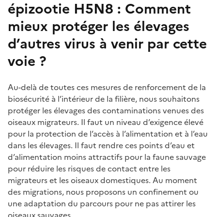
épizootie H5N8 : Comment
mieux protéger les élevages
d’autres virus à venir par cette
voie ?
Au-delà de toutes ces mesures de renforcement de la
biosécurité à l’intérieur de la filière, nous souhaitons
protéger les élevages des contaminations venues des
oiseaux migrateurs. Il faut un niveau d’exigence élevé
pour la protection de l’accès à l’alimentation et à l’eau
dans les élevages. Il faut rendre ces points d’eau et
d’alimentation moins attractifs pour la faune sauvage
pour réduire les risques de contact entre les
migrateurs et les oiseaux domestiques. Au moment
des migrations, nous proposons un confinement ou
une adaptation du parcours pour ne pas attirer les
oiseaux sauvages.