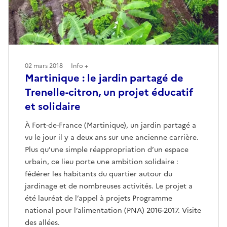
02 mars 2018
Info +
Martinique : le jardin partagé de
Trenelle-citron, un projet éducatif
et solidaire
À Fort-de-France (Martinique), un jardin partagé a
vu le jour il y a deux ans sur une ancienne carrière.
Plus qu’une simple réappropriation d’un espace
urbain, ce lieu porte une ambition solidaire :
fédérer les habitants du quartier autour du
jardinage et de nombreuses activités. Le projet a
été lauréat de l’appel à projets Programme
national pour l’alimentation (PNA) 2016-2017. Visite
des allées.