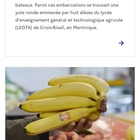
bateaux. Parmi ces embarcations se trouvait une
yole ronde emmenée par huit élèves du lycée
d'enseignement général et technologique agricole
(LEGTA) de Croix-Rivail, en Martinique.