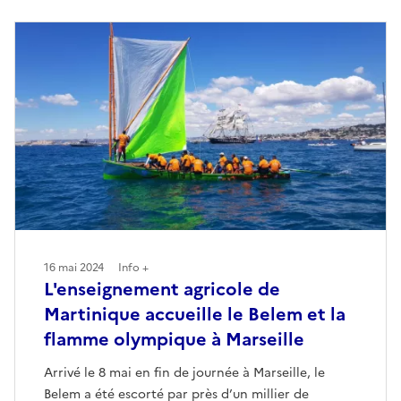
16 mai 2024
Info +
L'enseignement agricole de
Martinique accueille le Belem et la
flamme olympique à Marseille
Arrivé le 8 mai en fin de journée à Marseille, le
Belem a été escorté par près d’un millier de