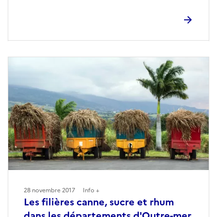
28 novembre 2017
Info +
Les filières canne, sucre et rhum
dans les départements d'Outre-mer