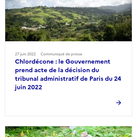
27 juin 2022
Communiqué de presse
Chlordécone : le Gouvernement
prend acte de la décision du
tribunal administratif de Paris du 24
juin 2022