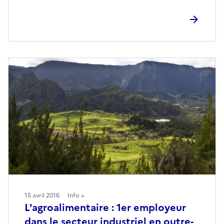
15 avril 2016
Info +
L'agroalimentaire : 1er employeur
dans le secteur industriel en outre-