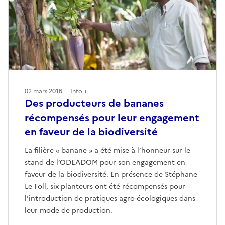
02 mars 2016
Info +
Des producteurs de bananes
récompensés pour leur engagement
en faveur de la biodiversité
La filière « banane » a été mise à l’honneur sur le
stand de l’ODEADOM pour son engagement en
faveur de la biodiversité. En présence de Stéphane
Le Foll, six planteurs ont été récompensés pour
l’introduction de pratiques agro-écologiques dans
leur mode de production.