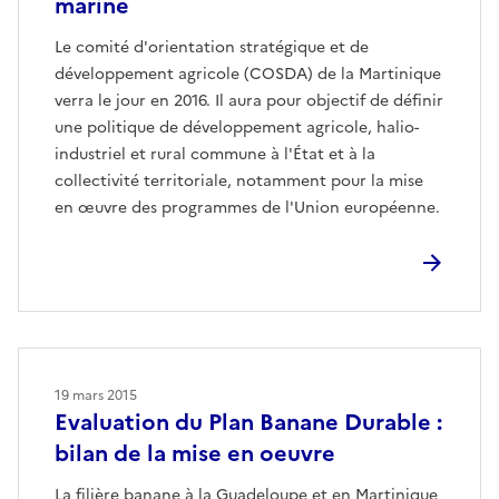
marine
Le comité d'orientation stratégique et de
développement agricole (COSDA) de la Martinique
verra le jour en 2016. Il aura pour objectif de définir
une politique de développement agricole, halio-
industriel et rural commune à l'État et à la
collectivité territoriale, notamment pour la mise
en œuvre des programmes de l'Union européenne.
19 mars 2015
Evaluation du Plan Banane Durable :
bilan de la mise en oeuvre
La filière banane à la Guadeloupe et en Martinique