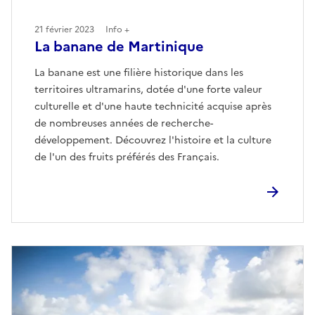
21 février 2023
Info +
La banane de Martinique
La banane est une filière historique dans les
territoires ultramarins, dotée d'une forte valeur
culturelle et d'une haute technicité acquise après
de nombreuses années de recherche-
développement. Découvrez l'histoire et la culture
de l'un des fruits préférés des Français.