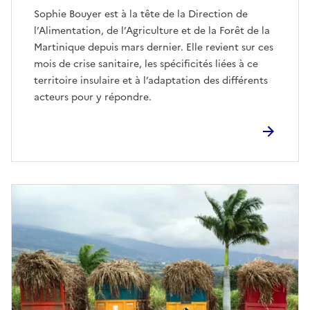
Sophie Bouyer est à la tête de la Direction de
l’Alimentation, de l’Agriculture et de la Forêt de la
Martinique depuis mars dernier. Elle revient sur ces
mois de crise sanitaire, les spécificités liées à ce
territoire insulaire et à l’adaptation des différents
acteurs pour y répondre.