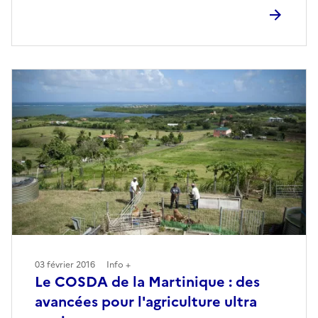
03 février 2016
Info +
Le COSDA de la Martinique : des
avancées pour l'agriculture ultra