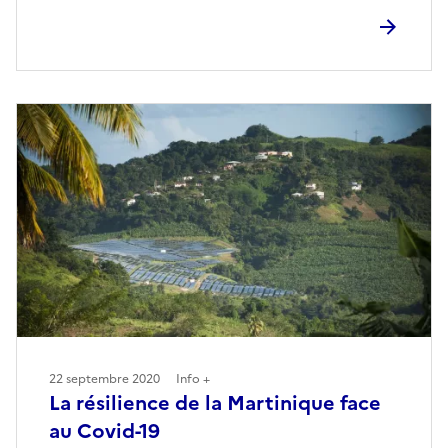
22 septembre 2020
Info +
La résilience de la Martinique face
au Covid-19