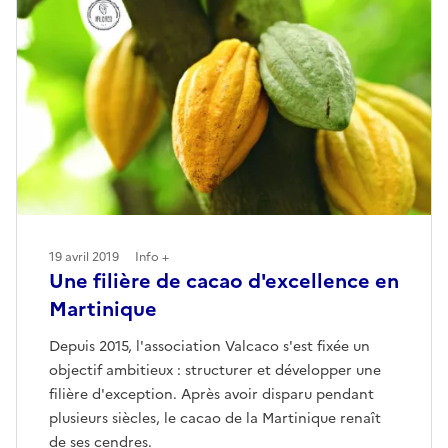
19 avril 2019
Info +
Une filière de cacao d'excellence en
Martinique
Depuis 2015, l'association Valcaco s'est fixée un
objectif ambitieux : structurer et développer une
filière d'exception. Après avoir disparu pendant
plusieurs siècles, le cacao de la Martinique renaît
de ses cendres.