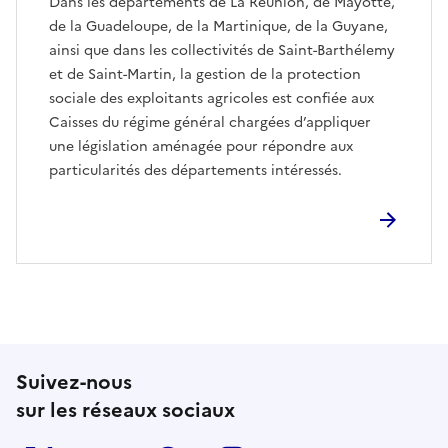
Dans les départements de La Réunion, de Mayotte,
de la Guadeloupe, de la Martinique, de la Guyane,
ainsi que dans les collectivités de Saint-Barthélemy
et de Saint-Martin, la gestion de la protection
sociale des exploitants agricoles est confiée aux
Caisses du régime général chargées d’appliquer
une législation aménagée pour répondre aux
particularités des départements intéressés.
Suivez-nous
sur les réseaux sociaux