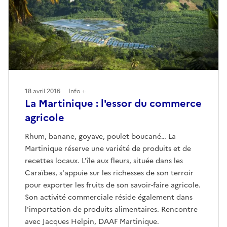
18 avril 2016
Info +
La Martinique : l'essor du commerce
agricole
Rhum, banane, goyave, poulet boucané… La
Martinique réserve une variété de produits et de
recettes locaux. L'île aux fleurs, située dans les
Caraïbes, s'appuie sur les richesses de son terroir
pour exporter les fruits de son savoir-faire agricole.
Son activité commerciale réside également dans
l'importation de produits alimentaires. Rencontre
avec Jacques Helpin, DAAF Martinique.