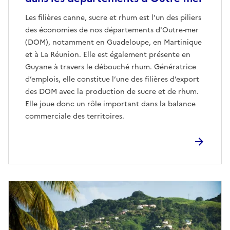
Les filières canne, sucre et rhum est l'un des piliers
des économies de nos départements d'Outre-mer
(DOM), notamment en Guadeloupe, en Martinique
et à La Réunion. Elle est également présente en
Guyane à travers le débouché rhum. Génératrice
d’emplois, elle constitue l’une des filières d’export
des DOM avec la production de sucre et de rhum.
Elle joue donc un rôle important dans la balance
commerciale des territoires.