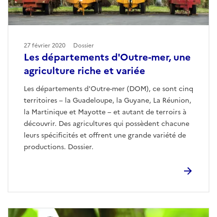
27 février 2020
Dossier
Les départements d'Outre-mer, une
agriculture riche et variée
Les départements d'Outre-mer (DOM), ce sont cinq
territoires – la Guadeloupe, la Guyane, La Réunion,
la Martinique et Mayotte – et autant de terroirs à
découvrir. Des agricultures qui possèdent chacune
leurs spécificités et offrent une grande variété de
productions. Dossier.