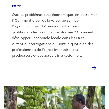
mer
Quelles problématiques économiques en outre-mer
? Comment créer de la valeur au sein de
l'agroalimentaire ? Comment retrouver de la
qualité dans les produits transformés ? Comment
développer l'économie locale dans les DOM ?
Autant d’interrogations qui sont le quotidien des
professionnels de l'agroalimentaire, des
producteurs et des acteurs institutionnels.