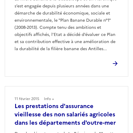
s’est engagée depuis plusieurs années dans une
démarche de durabilité économique, sociale et
environnementale, le "Plan Banane Durable n°1"
(2008-2013). Compte tenu des ambitions et
objectifs affichés, l’Etat a décidé d’évaluer ce Plan
et sa contribution effective à une amélioration de
la durabilité de la filière banane des Antilles...
11 février 2015
Info +
Les prestations d'assurance
vieillesse des non salariés agricoles
dans les départements d'outre-mer