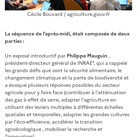
Cécile Bouvard / agriculture.gouv.fr
La séquence de l’après-midi, était composée de deux
parties :
Un exposé introductif par
Philippe Mauguin
,
président-directeur général de INRAE*, qui a rappelé
les grands défis que sont la sécurité alimentaire, le
changement climatique et la perte de biodiversité et
a évoqué plusieurs réponses possibles du secteur
agricole pour y faire face (
contribuer à l'atténuation
des gaz à effet de serre, adapter l'agriculture en
utilisant des leviers multiples à différentes échelles
spatiales et temporelles, adapter les grandes cultures
par l'éco-efficience, accélérer la transition
agroécologique , mobiliser la recherche et
l'innovation).