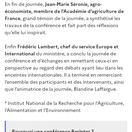
En fin de journée,
Jean-Marie Séronie, agro-
économiste, membre de l’Académie d’agriculture de
France
, grand témoin de la journée, a synthétisé les
travaux de la conférence et fait part des réflexions
qu’elle lui inspirait.
Enfin
Frédéric Lambert, chef du service Europe et
International
du ministère, a conclu la journée de
conférence et d’échanges en remettant ceux-ci en
perspective au regard des débats ayant lieu dans les
enceintes internationales. Il a terminé en remerciant
l’ensemble des participants et des intervenants, ainsi
que l’animatrice de la journée, Blandine Laffargue.
* Institut National de la Recherche pour l’Agriculture,
l’Alimentation et l’Environnement
Pourquoi une conférence Resinter ?