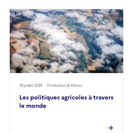
18 juillet 2024
Production & filières
Les politiques agricoles à travers
le monde