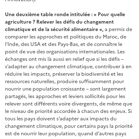
Une deuxième table ronde intitulée : « Pour quelle
agriculture ? Relever les défis du changement
climatique et de la sécurité alimentaire
»,
a permis de
comparer les approches et politiques du Maroc, de
l'Inde, des USA et des Pays-Bas, et de connaître le
point de vue des organisations internationales. Les
échanges ont mis là aussi en relief que si les défis –
s’adapter au changement climatique, contribuer à en
réduire les impacts, préserver la biodiversité et les
ressources naturelles, produire suffisamment pour
nourrir une population croissante – sont largement
partagés, les approches et leviers sollicités pour les
relever sont différents voire divergents, de même que
le niveau de priorité accordée à chacun des enjeux. Si
tous les pays doivent s’adapter aux impacts du
changement climatique, pour certains pays la priorité
est de nourrir leur population, quand d’autres pays