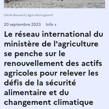
Cécile Bouvard / agriculture.gouv.fr
20 septembre 2023
Info +
Le réseau international du
ministère de l'agriculture
se penche sur le
renouvellement des actifs
agricoles pour relever les
défis de la sécurité
alimentaire et du
changement climatique