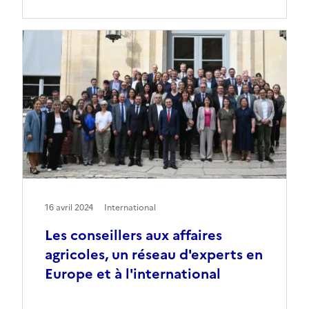
16 avril 2024
International
Les conseillers aux affaires
agricoles, un réseau d'experts en
Europe et à l'international