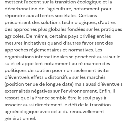
mettent l’accent sur la transition écologique et la
décarbonation de l’agriculture, notamment pour
répondre aux attentes sociétales. Certains
préconisent des solutions technologiques, d’autres
des approches plus globales fondées sur les pratiques
agricoles. De même, certains pays privilégient les
mesures incitatives quand d’autres favorisent des
approches réglementaires et normatives. Les
organisations internationales se penchent aussi sur le
sujet et appellent notamment au ré-examen des
politiques de soutien pour non seulement éviter
d’éventuels effets « distorsifs » sur les marchés
(position tenue de longue date) mais aussi d’éventuels
externalités négatives sur l'environnement. Enfin, il
ressort que la France semble être le seul pays à
associer aussi directement le défi de la transition
agroécologique avec celui du renouvellement
générationnel.