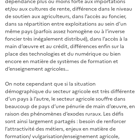
dépendance plus ou moins forte aux importations
et/ou aux cultures de rente, différence dans le niveau
de soutien aux agriculteurs, dans l’accès au foncier,
dans sa répartition entre exploitations au sein d’un
même pays (parfois assez homogène ou à l’inverse
foncier très inégalement distribué), dans l’accès à la
main d’œuvre et au crédit, différences enfin sur la
place des technologies et du numérique ou bien
encore en matière de systèmes de formation et
d’enseignement agricoles…
On note cependant que si la situation
démographique du secteur agricole est très différente
d’un pays à l’autre, le secteur agricole souffre dans
beaucoup de pays d’une pénurie de main d’œuvre, en
raison des phénomènes d’exodes ruraux. Les défis
sont ainsi largement partagés
: besoin de renforcer
l’attractivité des métiers, enjeux en matière de
formation/ vulgarisation/enseignement agricole,