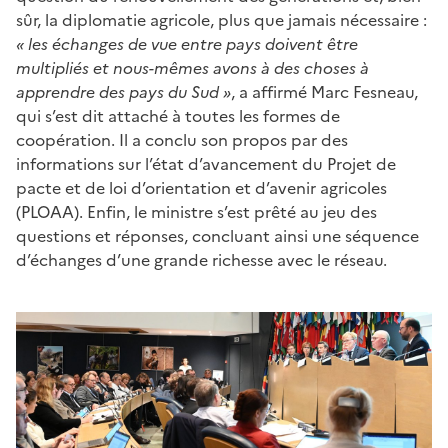
sûr, la diplomatie agricole, plus que jamais nécessaire :
« les échanges de vue entre pays doivent être
multipliés et nous-mêmes avons à des choses à
apprendre des pays du Sud »
, a affirmé Marc Fesneau,
qui s’est dit attaché à toutes les formes de
coopération. Il a conclu son propos par des
informations sur l’état d’avancement du Projet de
pacte et de loi d’orientation et d’avenir agricoles
(PLOAA). Enfin, le ministre s’est prêté au jeu des
questions et réponses, concluant ainsi une séquence
d’échanges d’une grande richesse avec le réseau.