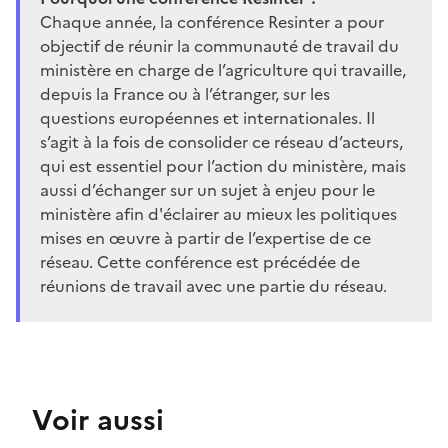
Chaque année, la conférence Resinter a pour
objectif de réunir la communauté de travail du
ministère en charge de l’agriculture qui travaille,
depuis la France ou à l’étranger, sur les
questions européennes et internationales. Il
s’agit à la fois de consolider ce réseau d’acteurs,
qui est essentiel pour l’action du ministère, mais
aussi d’échanger sur un sujet à enjeu pour le
ministère afin d'éclairer au mieux les politiques
mises en œuvre à partir de l’expertise de ce
réseau. Cette conférence est précédée de
réunions de travail avec une partie du réseau.
Voir aussi