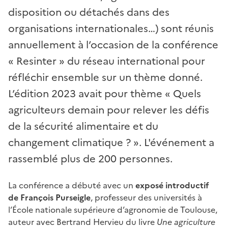
disposition ou détachés dans des
organisations internationales…) sont réunis
annuellement à l’occasion de la conférence
« Resinter » du réseau international pour
réfléchir ensemble sur un thème donné.
L’édition 2023 avait pour thème « Quels
agriculteurs demain pour relever les défis
de la sécurité alimentaire et du
changement climatique ? ». L'événement a
rassemblé plus de 200 personnes.
La conférence a débuté avec un
exposé introductif
de François Purseigle
, professeur des universités à
l’École nationale supérieure d’agronomie de Toulouse,
auteur avec Bertrand Hervieu du livre
Une agriculture