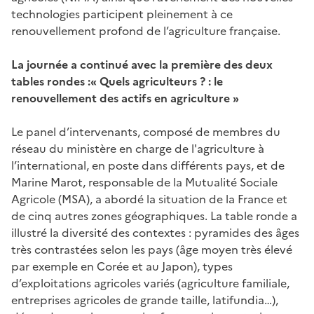
technologies participent pleinement à ce
renouvellement profond de l’agriculture française.
La journée a continué avec la première des deux
tables rondes :«
Quels
agriculteurs
?
: le
renouvellement des actifs en agriculture
»
Le panel d’intervenants, composé de membres du
réseau du ministère en charge de l'agriculture à
l’international, en poste dans différents pays, et de
Marine Marot, responsable de la Mutualité Sociale
Agricole (MSA), a abordé la situation de la France et
de cinq autres zones géographiques. La table ronde a
illustré la diversité des contextes
: pyramides des âges
très contrastées selon les pays (âge moyen très élevé
par exemple en Corée et au Japon), types
d’exploitations agricoles variés (agriculture familiale,
entreprises agricoles de grande taille, latifundia…),