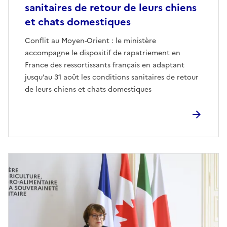
sanitaires de retour de leurs chiens
et chats domestiques
Conflit au Moyen-Orient : le ministère
accompagne le dispositif de rapatriement en
France des ressortissants français en adaptant
jusqu’au 31 août les conditions sanitaires de retour
de leurs chiens et chats domestiques