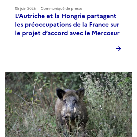
05 juin 2025
Communiqué de presse
L’Autriche et la Hongrie partagent
les préoccupations de la France sur
le projet d’accord avec le Mercosur