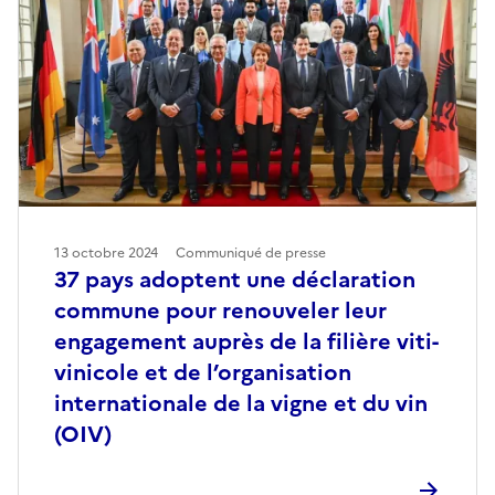
13 octobre 2024
Communiqué de presse
37 pays adoptent une déclaration
commune pour renouveler leur
engagement auprès de la filière viti-
vinicole et de l’organisation
internationale de la vigne et du vin
(OIV)