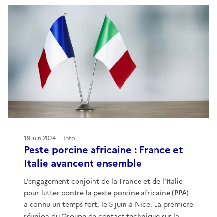
19 juin 2024
Info +
Peste porcine africaine : France et
Italie avancent ensemble
L’engagement conjoint de la France et de l’Italie
pour lutter contre la peste porcine africaine (PPA)
a connu un temps fort, le 5 juin à Nice. La première
réunion du Groupe de contact technique sur la