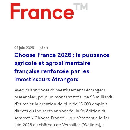
04 juin 2026
Info +
Choose France 2026 : la puissance
agricole et agroalimentaire
française renforcée par les
investisseurs étrangers
Avec 71 annonces d’investissements étrangers
présentées, pour un montant total de 93 milliards
d’euros et la création de plus de 15 600 emplois
directs ou indirects annoncée, la 9e édition du
sommet « Choose France », qui s’est tenue le 1er
juin 2026 au château de Versailles (Yvelines), a