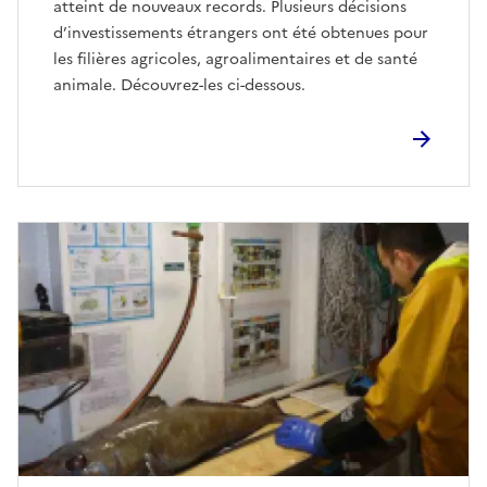
atteint de nouveaux records. Plusieurs décisions
d’investissements étrangers ont été obtenues pour
les filières agricoles, agroalimentaires et de santé
animale. Découvrez-les ci-dessous.