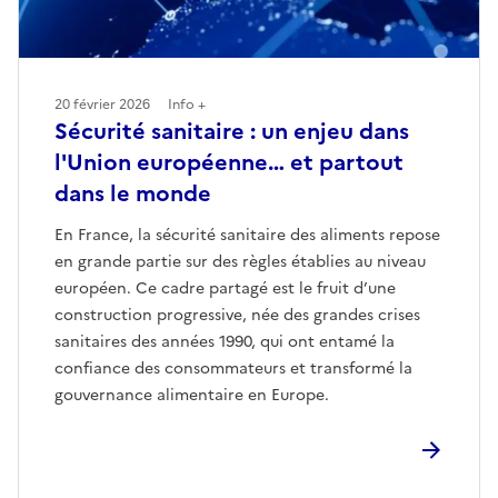
20 février 2026
Info +
Sécurité sanitaire : un enjeu dans
l'Union européenne… et partout
dans le monde
En France, la sécurité sanitaire des aliments repose
en grande partie sur des règles établies au niveau
européen. Ce cadre partagé est le fruit d’une
construction progressive, née des grandes crises
sanitaires des années 1990, qui ont entamé la
confiance des consommateurs et transformé la
gouvernance alimentaire en Europe.