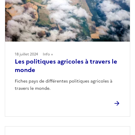
18 juillet 2024
Info +
Les politiques agricoles à travers le
monde
Fiches pays de différentes politiques agricoles à
travers le monde.