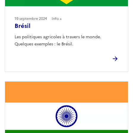
19 septembre 2024
Info +
Brésil
Les politiques agricoles à travers le monde.
Quelques exemples : le Brésil.