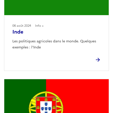
06 août 2024
Info +
Inde
Les politiques agricoles dans le monde. Quelques
exemples : l'Inde