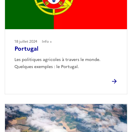
18 juillet 2024
Info +
Portugal
Les politiques agricoles à travers le monde.
Quelques exemples : le Portugal.