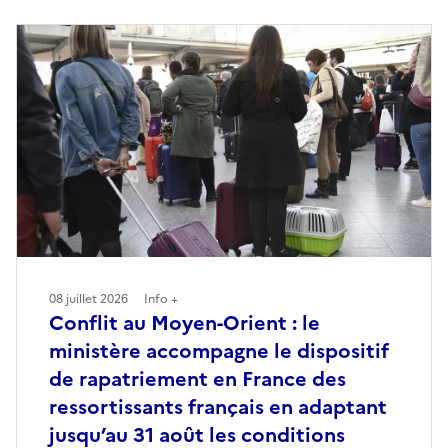
08 juillet 2026
Info +
Conflit au Moyen-Orient : le
ministère accompagne le dispositif
de rapatriement en France des
ressortissants français en adaptant
jusqu’au 31 août les conditions