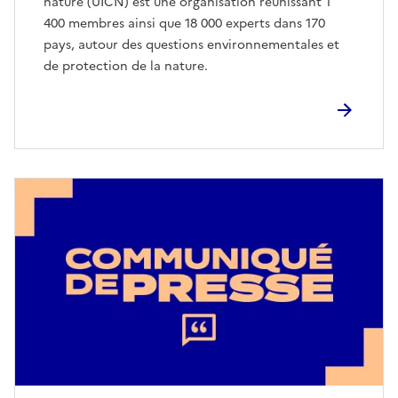
nature (UICN) est une organisation réunissant 1
400 membres ainsi que 18 000 experts dans 170
pays, autour des questions environnementales et
de protection de la nature.