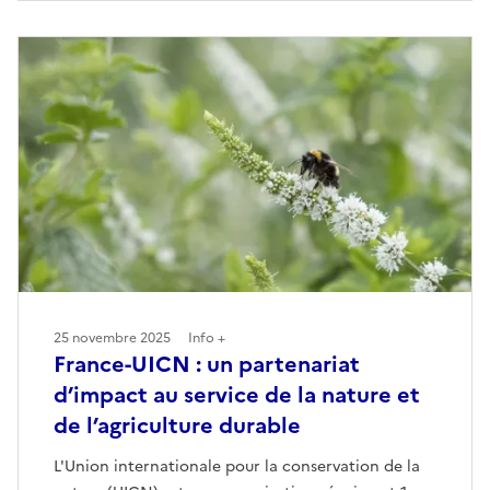
25 novembre 2025
Info +
France-UICN : un partenariat
d’impact au service de la nature et
de l’agriculture durable
L'Union internationale pour la conservation de la