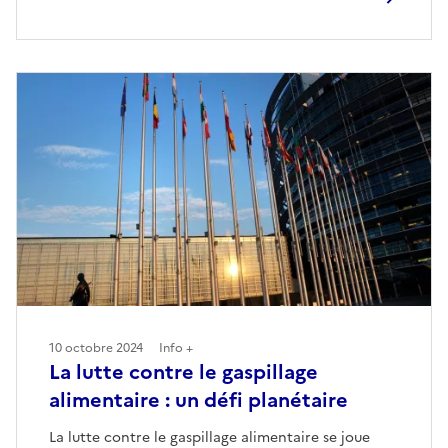
10 octobre 2024
Info +
La lutte contre le gaspillage
alimentaire : un défi planétaire
La lutte contre le gaspillage alimentaire se joue