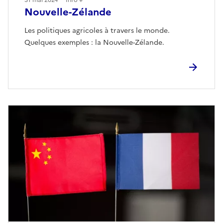
31 mai 2024
Info +
Nouvelle-Zélande
Les politiques agricoles à travers le monde.
Quelques exemples : la Nouvelle-Zélande.