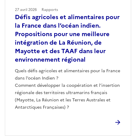
27 avril 2026
Rapports
Défis agricoles et alimentaires pour
la France dans l’océan indien.
Propositions pour une meilleure
intégration de La Réunion, de
Mayotte et des TAAF dans leur
environnement régional
Quels défis agricoles et alimentaires pour la France
dans l’océan Indien ?
Comment développer la coopération et l’insertion
régionale des territoires ultramarins français
(Mayotte, La Réunion et les Terres Australes et
Antarctiques Françaises) ?