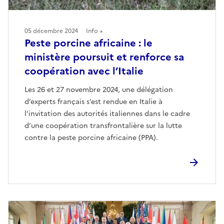
05 décembre 2024
Info +
Peste porcine africaine : le
ministère poursuit et renforce sa
coopération avec l’Italie
Les 26 et 27 novembre 2024, une délégation
d’experts français s’est rendue en Italie à
l’invitation des autorités italiennes dans le cadre
d’une coopération transfrontalière sur la lutte
contre la peste porcine africaine (PPA).