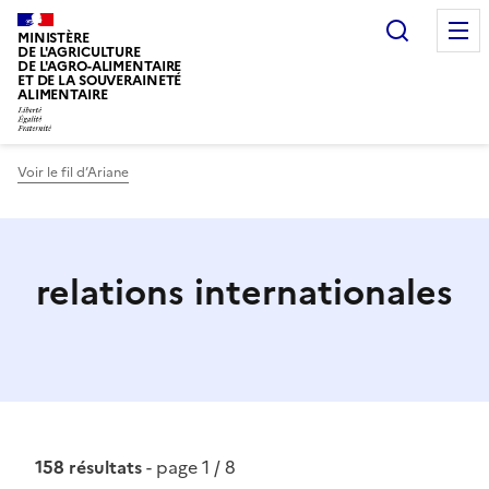
Recherc
MINISTÈRE
DE L'AGRICULTURE
DE L'AGRO-ALIMENTAIRE
ET DE LA SOUVERAINETÉ
ALIMENTAIRE
Voir le fil d’Ariane
relations internationales
158 résultats
- page 1 / 8