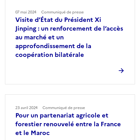
07 mai 2024
Communiqué de presse
Visite d’État du Président Xi
Jinping : un renforcement de l’accès
au marché et un
approfondissement de la
coopération bilatérale
23 avril 2024
Communiqué de presse
Pour un partenariat agricole et
forestier renouvelé entre la France
et le Maroc