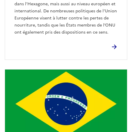
dans l'Hexagone, mais aussi au niveau européen et
international. De nombreuses politiques de l’Union
Européenne visent à lutter contre les pertes de
nourriture, tandis que les États membres de l’ONU
ont également pris des dispositions en ce sens.