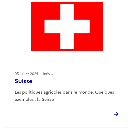
05 juillet 2024
Info +
Suisse
Les politiques agricoles dans le monde. Quelques
exemples : la Suisse