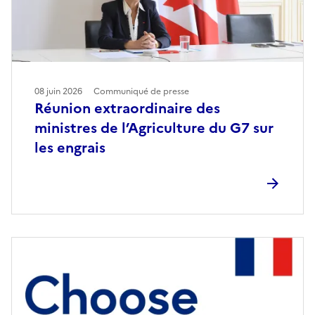
08 juin 2026
Communiqué de presse
Réunion extraordinaire des
ministres de l’Agriculture du G7 sur
les engrais