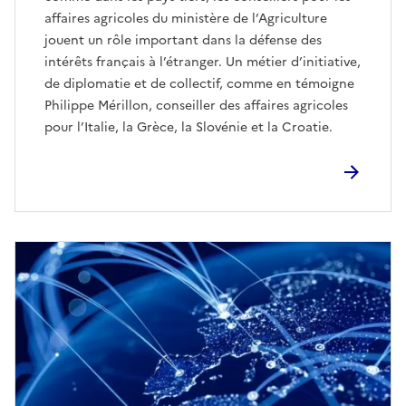
affaires agricoles du ministère de l’Agriculture
jouent un rôle important dans la défense des
intérêts français à l’étranger. Un métier d’initiative,
de diplomatie et de collectif, comme en témoigne
Philippe Mérillon, conseiller des affaires agricoles
pour l’Italie, la Grèce, la Slovénie et la Croatie.