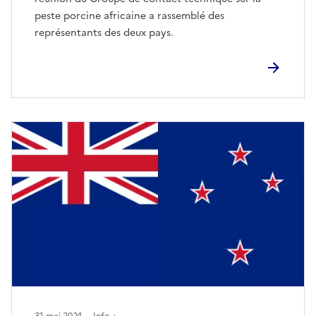
peste porcine africaine a rassemblé des
représentants des deux pays.