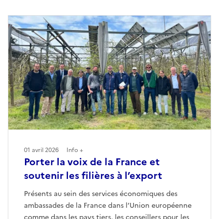
01 avril 2026
Info +
Porter la voix de la France et
soutenir les filières à l’export
Présents au sein des services économiques des
ambassades de la France dans l’Union européenne
comme dans les pays tiers, les conseillers pour les