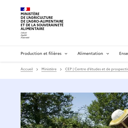
MINISTÈRE
DE L'AGRICULTURE
DE L'AGRO-ALIMENTAIRE
ET DE LA SOUVERAINETÉ
ALIMENTAIRE
Production et filières
Alimentation
Ense
Accueil
Ministère
CEP | Centre d’études et de prospecti