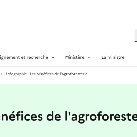
R
ignement et recherche
Ministère
La ministre
Infographie - Les bénéfices de l'agroforesterie
néfices de l'agroforeste