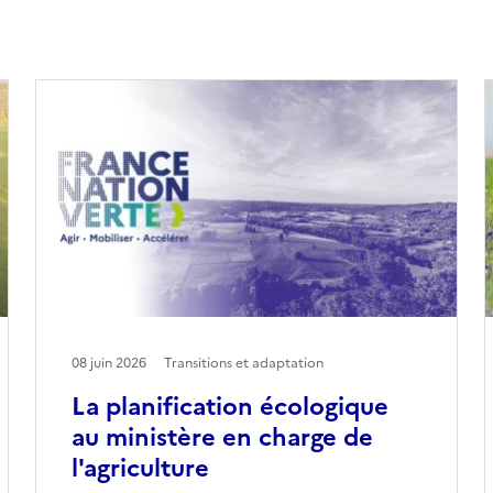
08 juin 2026
Transitions et adaptation
La planification écologique
au ministère en charge de
l'agriculture