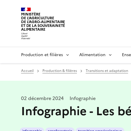
MINISTÈRE
DE L'AGRICULTURE
DE L'AGRO-ALIMENTAIRE
ET DE LA SOUVERAINETÉ
ALIMENTAIRE
Production et filières
Alimentation
Ense
Accueil
Production & filières
Transitions et adaptation
02 décembre 2024
Infographie
Infographie - Les bé