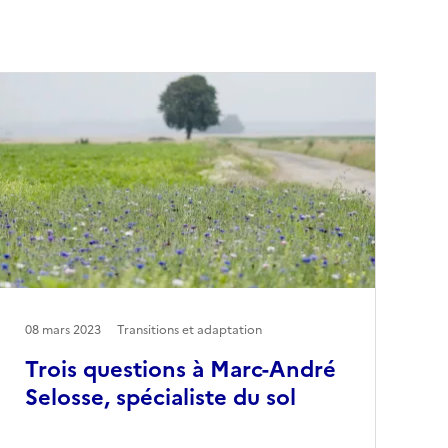
08 mars 2023
Transitions et adaptation
Trois questions à Marc-André
Selosse, spécialiste du sol