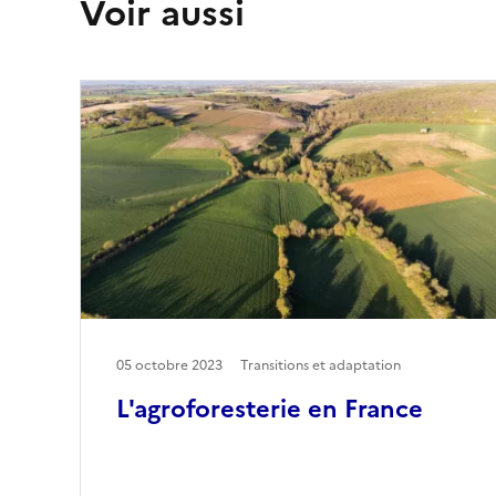
Voir aussi
05 octobre 2023
Transitions et adaptation
L'agroforesterie en France