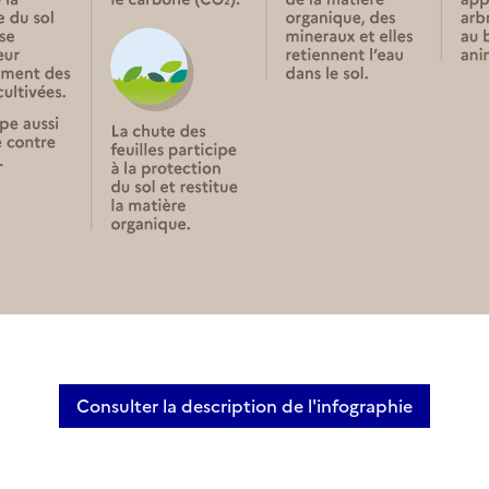
Consulter la description de l'infographie
Infographie - Les bénéfices de