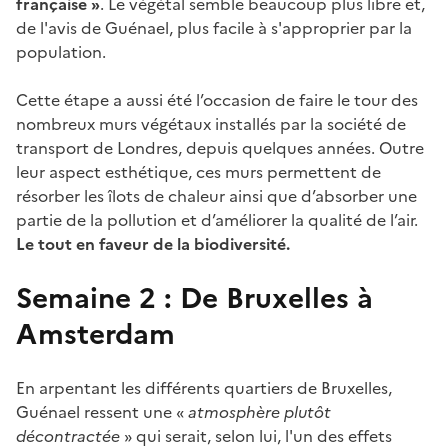
française »
. Le végétal semble beaucoup plus libre et,
de l'avis de Guénael, plus facile à s'approprier par la
population.
Cette étape a aussi été l’occasion de faire le tour des
nombreux murs végétaux installés par la société de
transport de Londres, depuis quelques années. Outre
leur aspect esthétique, ces murs permettent de
résorber les îlots de chaleur ainsi que d’absorber une
partie de la pollution et d’améliorer la qualité de l’air.
Le tout en faveur de la biodiversité.
Semaine 2 : De Bruxelles à
Amsterdam
En arpentant les différents quartiers de Bruxelles,
Guénael ressent une «
atmosphère plutôt
décontractée
» qui serait, selon lui, l'un des effets