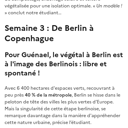
végétalisée pour une isolation optimale. «
Un modèle !
» conclut notre étudiant…
Semaine 3 : De Berlin à
Copenhague
Pour Guénael, le végétal à Berlin est
à l'image des Berlinois : libre et
spontané !
Avec 6 400 hectares d'espaces verts, recouvrant à
peu près
40 % de la métropole
, Berlin se hisse dans le
peloton de tête des villes les plus vertes d’Europe.
Mais la singularité de cette étape berlinoise, se
remarque davantage dans la manière d'appréhender
cette nature urbaine, précise l’étudiant.