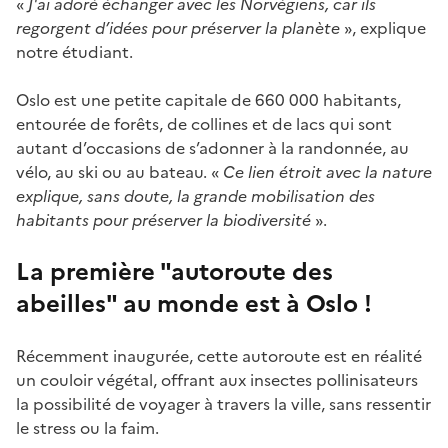
«
J'ai adoré échanger avec les Norvégiens, car ils
regorgent d’idées pour préserver la planète
», explique
notre étudiant.
Oslo est une petite capitale de 660 000 habitants,
entourée de forêts, de collines et de lacs qui sont
autant d’occasions de s’adonner à la randonnée, au
vélo, au ski ou au bateau. «
Ce lien étroit avec la nature
explique, sans doute, la grande mobilisation des
habitants pour préserver la biodiversité
».
La première "autoroute des
abeilles" au monde est à Oslo !
Récemment inaugurée, cette autoroute est en réalité
un couloir végétal, offrant aux insectes pollinisateurs
la possibilité de voyager à travers la ville, sans ressentir
le stress ou la faim.