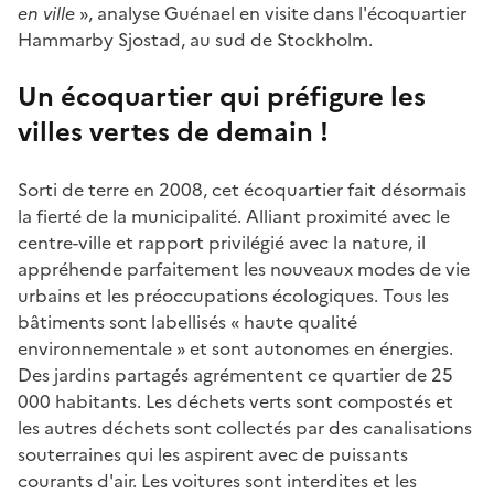
en ville
», analyse Guénael en visite dans l'écoquartier
Hammarby Sjostad, au sud de Stockholm.
Un écoquartier qui préfigure les
villes vertes de demain !
Sorti de terre en 2008, cet écoquartier fait désormais
la fierté de la municipalité. Alliant proximité avec le
centre-ville et rapport privilégié avec la nature, il
appréhende parfaitement les nouveaux modes de vie
urbains et les préoccupations écologiques. Tous les
bâtiments sont labellisés « haute qualité
environnementale » et sont autonomes en énergies.
Des jardins partagés agrémentent ce quartier de 25
000 habitants. Les déchets verts sont compostés et
les autres déchets sont collectés par des canalisations
souterraines qui les aspirent avec de puissants
courants d'air. Les voitures sont interdites et les