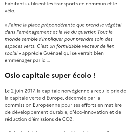
habitants utilisent les transports en commun et le
vélo.
«
J'aime la place prépondérante que prend le végétal
dans l'aménagement et la vie du quartier. Tout le
monde semble s'impliquer pour prendre soin des
espaces verts. C'est un formidable vecteur de lien
social
» apprécie Guénael qui se verrait bien
emménager par ici…
Oslo capitale super écolo !
Le 2 juin 2017, la capitale norvégienne a reçu le prix de
la capitale verte d'Europe, décernée par la
commission Européenne pour ses efforts en matière
de développement durable, d'éco-innovation et de
réduction d’émissions de CO2.