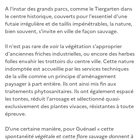
A l'instar des grands parcs, comme le Tiergarten dans
le centre historique, couverts pour l'essentiel d'une
futaie irrégulière et de taillis impénétrables, la nature,
bien souvent, s'invite en ville de façon sauvage.
Il n'est pas rare de voir la végétation s'approprier
d'anciennes friches industrielles, ou encore des herbes
folles envahir les trottoirs du centre ville. Cette nature
indomptée est accueillie par les services techniques
de la ville comme un principe d'aménagement
paysager à part entière. Ils ont ainsi mis fin aux
traitements phytosanitaires. Ils ont également espacé
les tontes, réduit l'arrosage et sélectionné quasi-
exclusivement des plantes vivaces, résistantes à toute
épreuve.
D'une certaine manière, pour Guénael «
cette
spontanéité végétale et cette flore sauvage donnent à