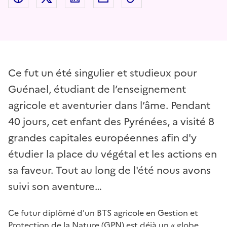
Ce fut un été singulier et studieux pour
Guénael, étudiant de l’enseignement
agricole et aventurier dans l’âme. Pendant
40 jours, cet enfant des Pyrénées, a visité 8
grandes capitales européennes afin d'y
étudier la place du végétal et les actions en
sa faveur. Tout au long de l'été nous avons
suivi son aventure…
Ce futur diplômé d'un BTS agricole en Gestion et
Protection de la Nature (GPN) est déjà un « globe