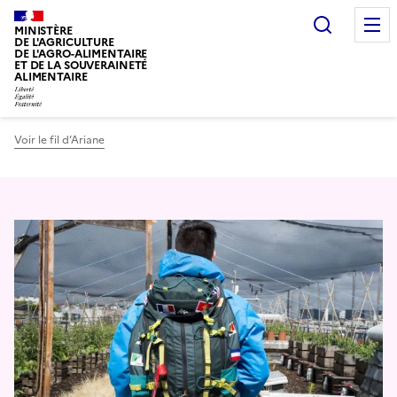
Recherc
MINISTÈRE
DE L'AGRICULTURE
DE L'AGRO-ALIMENTAIRE
ET DE LA SOUVERAINETÉ
ALIMENTAIRE
Voir le fil d’Ariane