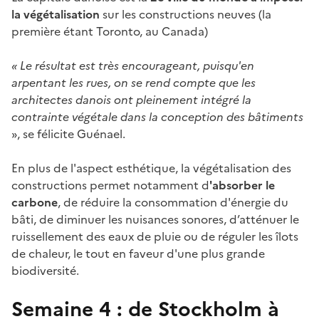
la végétalisation
sur les constructions neuves (la
première étant Toronto, au Canada)
« Le résultat est très encourageant, puisqu'en
arpentant les rues, on se rend compte que les
architectes danois ont pleinement intégré la
contrainte végétale dans la conception des bâtiments
», se félicite Guénael.
En plus de l'aspect esthétique, la végétalisation des
constructions permet notamment d
'absorber le
carbone
, de réduire la consommation d'énergie du
bâti, de diminuer les nuisances sonores, d’atténuer le
ruissellement des eaux de pluie ou de réguler les îlots
de chaleur, le tout en faveur d'une plus grande
biodiversité.
Semaine 4 : de Stockholm à