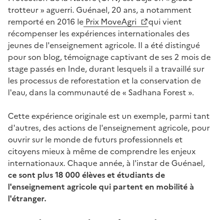
trotteur » aguerri. Guénael, 20 ans, a notamment
remporté en 2016 le
Prix MoveAgri
qui vient
récompenser les expériences internationales des
jeunes de l'enseignement agricole. Il a été distingué
pour son blog, témoignage captivant de ses 2 mois de
stage passés en Inde, durant lesquels il a travaillé sur
les processus de reforestation et la conservation de
l'eau, dans la communauté de « Sadhana Forest ».
Cette expérience originale est un exemple, parmi tant
d'autres, des actions de l'enseignement agricole, pour
ouvrir sur le monde de futurs professionnels et
citoyens mieux à même de comprendre les enjeux
internationaux. Chaque année, à l'instar de Guénael,
ce sont plus 18 000 élèves et étudiants de
l'enseignement agricole qui partent en mobilité à
l'étranger.