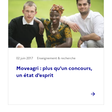
02 juin 2017
Enseignement & recherche
Moveagri : plus qu'un concours,
un état d'esprit