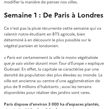
modifier la manière de penser nos villes.
Semaine 1 : De Paris à Londres
Ce n'est pas la pluie récurrente cette semaine qui va
ralentir notre étudiant en BTS agricole, bien
déterminé à en découvrir le plus possible sur le
végétal parisien et londonien.
«
Paris est certainement la ville la moins végétalisée
que je vais visiter durant mon Tour d'Europe
» explique
Guénael. En effet, la capitale se caractérise par une
densité de population des plus élevées au monde. La
ville est ancienne au centre d'une agglomération de
plus de 9 millions d'habitants ; aussi les terrains
disponibles pour réaliser des jardins sont rares.
Paris dispose d'environ 3 000 ha d’espaces plantés
,