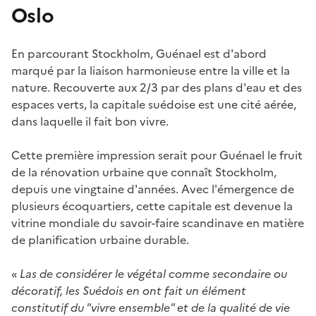
Oslo
En parcourant Stockholm, Guénael est d'abord
marqué par la liaison harmonieuse entre la ville et la
nature. Recouverte aux 2/3 par des plans d'eau et des
espaces verts, la capitale suédoise est une cité aérée,
dans laquelle il fait bon vivre.
Cette première impression serait pour Guénael le fruit
de la rénovation urbaine que connaît Stockholm,
depuis une vingtaine d'années. Avec l'émergence de
plusieurs écoquartiers, cette capitale est devenue la
vitrine mondiale du savoir-faire scandinave en matière
de planification urbaine durable.
«
Las de considérer le végétal comme secondaire ou
décoratif, les Suédois en ont fait un élément
constitutif du "vivre ensemble" et de la qualité de vie