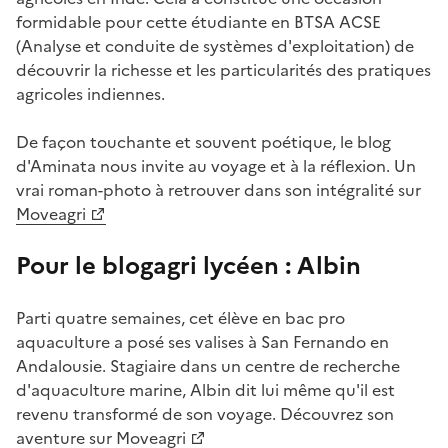
formidable pour cette étudiante en BTSA ACSE
(Analyse et conduite de systèmes d'exploitation) de
découvrir la richesse et les particularités des pratiques
agricoles indiennes.
De façon touchante et souvent poétique, le blog
d'Aminata nous invite au voyage et à la réflexion. Un
vrai roman-photo à retrouver dans son intégralité sur
Moveagri
Pour le blogagri lycéen : Albin
Parti quatre semaines, cet élève en bac pro
aquaculture a posé ses valises à San Fernando en
Andalousie. Stagiaire dans un centre de recherche
d'aquaculture marine, Albin dit lui même qu'il est
revenu transformé de son voyage. Découvrez son
aventure sur
Moveagri