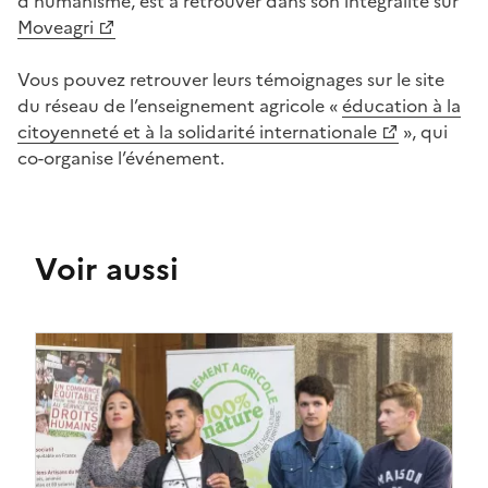
d'humanisme, est à retrouver dans son intégralité sur
Moveagri
Vous pouvez retrouver leurs témoignages sur le site
du réseau de l’enseignement agricole «
éducation à la
citoyenneté et à la solidarité internationale
», qui
co-organise l’événement.
Voir aussi