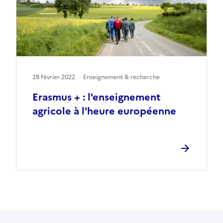
28 février 2022
Enseignement & recherche
Erasmus + : l'enseignement
agricole à l'heure européenne