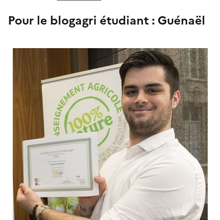
Pour le blogagri étudiant : Guénaël