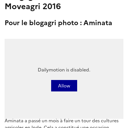
Moveagri 2016
Pour le blogagri photo : Aminata
Dailymotion is disabled.
Allow
Aminata a passé un mois à faire un tour des cultures
agricoles en Inde. Cela a constitué une occasion