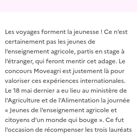
Les voyages forment la jeunesse ! Ce n'est
certainement pas les jeunes de
l'enseignement agricole, partis en stage à
l'étranger, qui feront mentir cet adage. Le
concours Moveagri est justement là pour
valoriser ces expériences internationales.
Le 18 mai dernier a eu lieu au ministère de
l'Agriculture et de l'Alimentation la journée
« Jeunes de l'enseignement agricole et
citoyens d'un monde qui bouge ». Ce fut
l'occasion de récompenser les trois lauréats