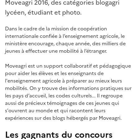
Moveagri 2016, des catégories blogagri
lycéen, étudiant et photo.
Dans le cadre de la mission de coopération
internationale confiée à l’enseignement agricole, le
ministère encourage, chaque année, des milliers de
jeunes à effectuer une mobilité à l’étranger.
Moveagri est un support collaboratif et pédagogique
pour aider les élèves et les enseignants de
l'enseignement agricole à préparer au mieux leurs
mobilités. On y trouve des informations pratiques sur
les pays d’accueil, les codes culturels... Il regroupe
aussi de précieux témoignages de ces jeunes qui
s'ouvrent au monde et qui racontent leurs
expériences sur des blogs hébergés par Moveagri.
Les gagnants du concours