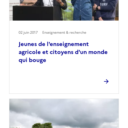
02 juin 2017
Enseignement & recherche
Jeunes de l'enseignement
agricole et citoyens d'un monde
qui bouge