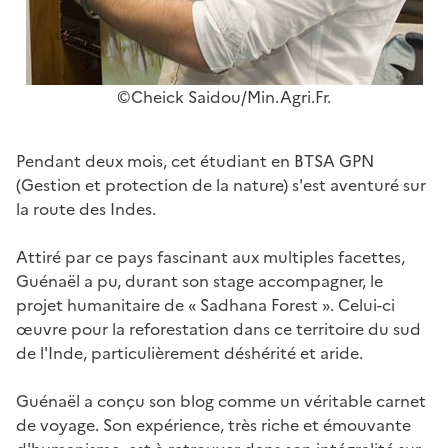
©Cheick Saidou/Min.Agri.Fr.
Pendant deux mois, cet étudiant en BTSA GPN
(Gestion et protection de la nature) s'est aventuré sur
la route des Indes.
Attiré par ce pays fascinant aux multiples facettes,
Guénaël a pu, durant son stage accompagner, le
projet humanitaire de « Sadhana Forest ». Celui-ci
œuvre pour la reforestation dans ce territoire du sud
de l'Inde, particulièrement déshérité et aride.
Guénaël a conçu son blog comme un véritable carnet
de voyage. Son expérience, très riche et émouvante